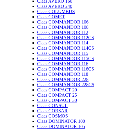
Claas AVERO 160
Claas AVERO 240
Claas COLUMBUS
Claas COMET
Claas COMMANDOR 106
Claas COMMANDOR 108
Claas COMMANDOR 112
Claas COMMANDOR 112CS
Claas COMMANDOR 114
Claas COMMANDOR 114CS
Claas COMMANDOR 115
Claas COMMANDOR 115CS
Claas COMMANDOR 116
Claas COMMANDOR 116CS
Claas COMMANDOR 118
Claas COMMANDOR 228
Claas COMMANDOR 228CS
Claas COMPACT 20
Claas COMPACT 25
Claas COMPACT 30
Claas CONSUL
Claas CORSAR
Claas COSMOS
Claas DOMINATOR 100
Claas DOMINATOR 105