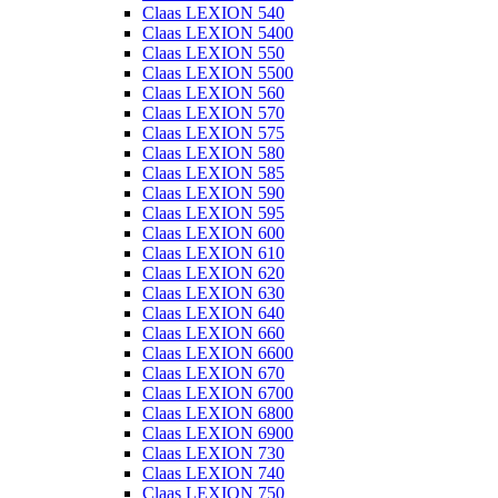
Claas LEXION 540
Claas LEXION 5400
Claas LEXION 550
Claas LEXION 5500
Claas LEXION 560
Claas LEXION 570
Claas LEXION 575
Claas LEXION 580
Claas LEXION 585
Claas LEXION 590
Claas LEXION 595
Claas LEXION 600
Claas LEXION 610
Claas LEXION 620
Claas LEXION 630
Claas LEXION 640
Claas LEXION 660
Claas LEXION 6600
Claas LEXION 670
Claas LEXION 6700
Claas LEXION 6800
Claas LEXION 6900
Claas LEXION 730
Claas LEXION 740
Claas LEXION 750