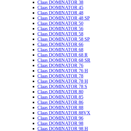
Claas DOMINATOR 38
Claas DOMINATOR 45
Claas DOMINATOR 48
Claas DOMINATOR 48 SP
Claas DOMINATOR 50
Claas DOMINATOR 56
Claas DOMINATOR 58
Claas DOMINATOR 58 SP
Claas DOMINATOR 66
Claas DOMINATOR 68
Claas DOMINATOR 68 R
Claas DOMINATOR 68 SR
Claas DOMINATOR 76
Claas DOMINATOR 76 H
Claas DOMINATOR 78
Claas DOMINATOR 78 H
Claas DOMINATOR 78 S
Claas DOMINATOR 80
Claas DOMINATOR 85
Claas DOMINATOR 86
Claas DOMINATOR 88
Claas DOMINATOR 88VX
Claas DOMINATOR 96
Claas DOMINATOR 98
Claas DOMINATOR 98 H