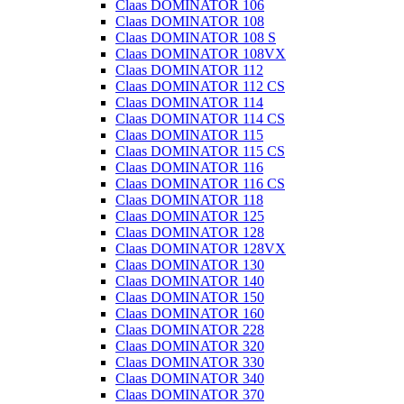
Claas DOMINATOR 106
Claas DOMINATOR 108
Claas DOMINATOR 108 S
Claas DOMINATOR 108VX
Claas DOMINATOR 112
Claas DOMINATOR 112 CS
Claas DOMINATOR 114
Claas DOMINATOR 114 CS
Claas DOMINATOR 115
Claas DOMINATOR 115 CS
Claas DOMINATOR 116
Claas DOMINATOR 116 CS
Claas DOMINATOR 118
Claas DOMINATOR 125
Claas DOMINATOR 128
Claas DOMINATOR 128VX
Claas DOMINATOR 130
Claas DOMINATOR 140
Claas DOMINATOR 150
Claas DOMINATOR 160
Claas DOMINATOR 228
Claas DOMINATOR 320
Claas DOMINATOR 330
Claas DOMINATOR 340
Claas DOMINATOR 370