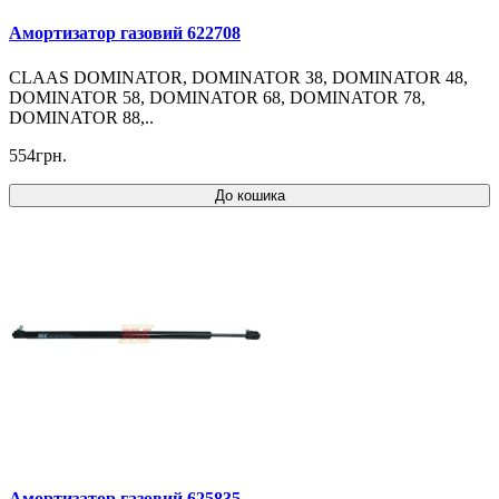
Амортизатор газовий 622708
CLAAS DOMINATOR, DOMINATOR 38, DOMINATOR 48,
DOMINATOR 58, DOMINATOR 68, DOMINATOR 78,
DOMINATOR 88,..
554грн.
До кошика
Амортизатор газовий 625835