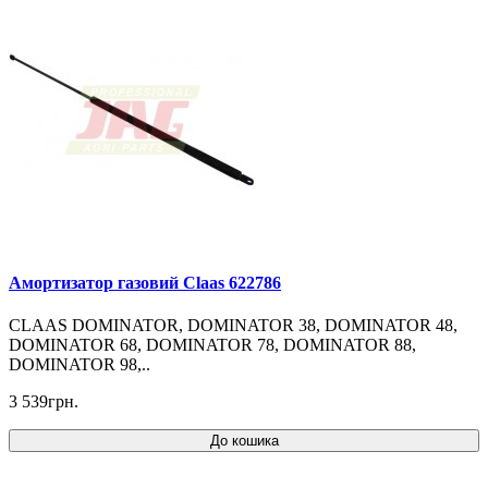
Амортизатор газовий Claas 622786
CLAAS DOMINATOR, DOMINATOR 38, DOMINATOR 48,
DOMINATOR 68, DOMINATOR 78, DOMINATOR 88,
DOMINATOR 98,..
3 539грн.
До кошика