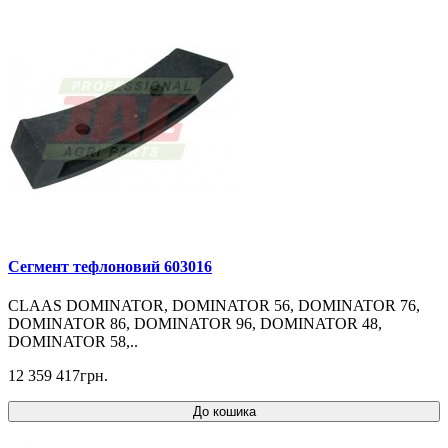
Cегмент тефлоновий 603016
CLAAS DOMINATOR, DOMINATOR 56, DOMINATOR 76,
DOMINATOR 86, DOMINATOR 96, DOMINATOR 48,
DOMINATOR 58,..
12 359 417грн.
До кошика