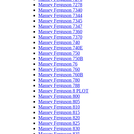
Massey Ferguson 7278
Massey Ferguson 7340
Massey Ferguson 7344
Massey Ferguson 7345
Massey Ferguson 7347
Massey Ferguson 7360
Massey Ferguson 7370
Massey Ferguson 740
Massey Ferguson 740E
Massey Ferguson 750
Massey Ferguson 750B
Massey Ferguson 76
Massey Ferguson 760
Massey Ferguson 760B
Massey Ferguson 780
Massey Ferguson 788
Massey Ferguson 8 PLOT
Massey Ferguson 800
Massey Ferguson 805
Massey Ferguson 810
Massey Ferguson 815
Massey Ferguson 820
Massey Ferguson 825
Massey Ferguson 830
Massey Ferguson 835