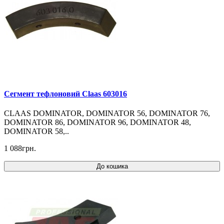
Cегмент тефлоновий Claas 603016
CLAAS DOMINATOR, DOMINATOR 56, DOMINATOR 76,
DOMINATOR 86, DOMINATOR 96, DOMINATOR 48,
DOMINATOR 58,..
1 088грн.
До кошика