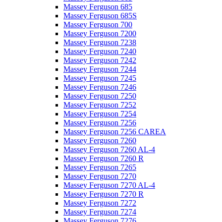
Massey Ferguson 685
Massey Ferguson 685S
Massey Ferguson 700
Massey Ferguson 7200
Massey Ferguson 7238
Massey Ferguson 7240
Massey Ferguson 7242
Massey Ferguson 7244
Massey Ferguson 7245
Massey Ferguson 7246
Massey Ferguson 7250
Massey Ferguson 7252
Massey Ferguson 7254
Massey Ferguson 7256
Massey Ferguson 7256 CAREA
Massey Ferguson 7260
Massey Ferguson 7260 AL-4
Massey Ferguson 7260 R
Massey Ferguson 7265
Massey Ferguson 7270
Massey Ferguson 7270 AL-4
Massey Ferguson 7270 R
Massey Ferguson 7272
Massey Ferguson 7274
Massey Ferguson 7276