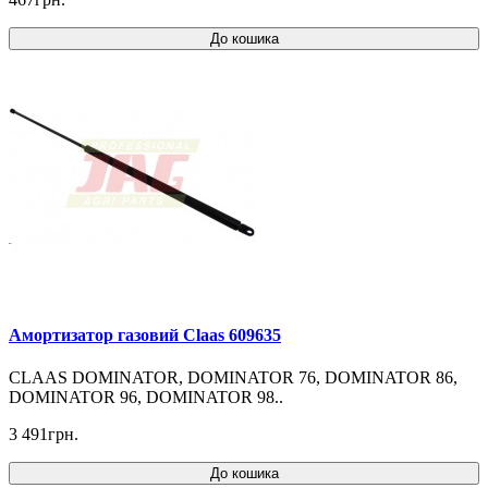
До кошика
Амортизатор газовий Claas 609635
CLAAS DOMINATOR, DOMINATOR 76, DOMINATOR 86,
DOMINATOR 96, DOMINATOR 98..
3 491грн.
До кошика