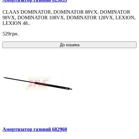
CLAAS DOMINATOR, DOMINATOR 88VX, DOMINATOR
98VX, DOMINATOR 108VX, DOMINATOR 128VX, LEXION,
LEXION 48..
529грн.
До кошика
Амортизатор газовий 682960