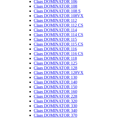
Claas DOMINATOR 106
Claas DOMINATOR 108
Claas DOMINATOR 108 S
Claas DOMINATOR 108VX
Claas DOMINATOR 112
Claas DOMINATOR 112 CS
Claas DOMINATOR 114
Claas DOMINATOR 114 CS
Claas DOMINATOR 115
Claas DOMINATOR 115 CS
Claas DOMINATOR 116
Claas DOMINATOR 116 CS
Claas DOMINATOR 118
Claas DOMINATOR 125
Claas DOMINATOR 128
Claas DOMINATOR 128VX
Claas DOMINATOR 130
Claas DOMINATOR 140
Claas DOMINATOR 150
Claas DOMINATOR 160
Claas DOMINATOR 228
Claas DOMINATOR 320
Claas DOMINATOR 330
Claas DOMINATOR 340
Claas DOMINATOR 370