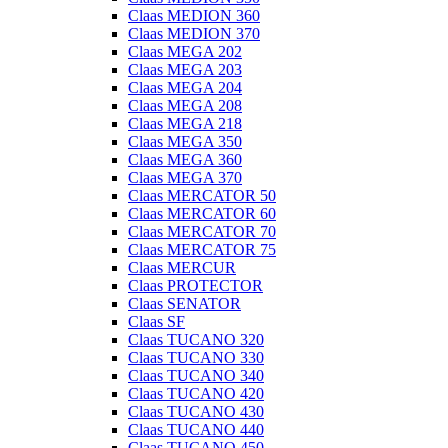
Claas MEDION 360
Claas MEDION 370
Claas MEGA 202
Claas MEGA 203
Claas MEGA 204
Claas MEGA 208
Claas MEGA 218
Claas MEGA 350
Claas MEGA 360
Claas MEGA 370
Claas MERCATOR 50
Claas MERCATOR 60
Claas MERCATOR 70
Claas MERCATOR 75
Claas MERCUR
Claas PROTECTOR
Claas SENATOR
Claas SF
Claas TUCANO 320
Claas TUCANO 330
Claas TUCANO 340
Claas TUCANO 420
Claas TUCANO 430
Claas TUCANO 440
Claas TUCANO 450