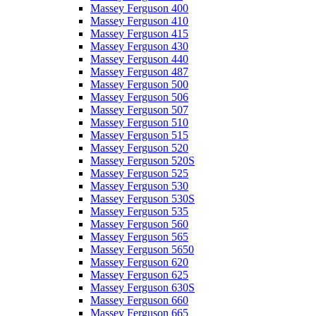
Massey Ferguson 400
Massey Ferguson 410
Massey Ferguson 415
Massey Ferguson 430
Massey Ferguson 440
Massey Ferguson 487
Massey Ferguson 500
Massey Ferguson 506
Massey Ferguson 507
Massey Ferguson 510
Massey Ferguson 515
Massey Ferguson 520
Massey Ferguson 520S
Massey Ferguson 525
Massey Ferguson 530
Massey Ferguson 530S
Massey Ferguson 535
Massey Ferguson 560
Massey Ferguson 565
Massey Ferguson 5650
Massey Ferguson 620
Massey Ferguson 625
Massey Ferguson 630S
Massey Ferguson 660
Massey Ferguson 665