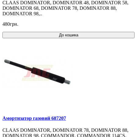
CLAAS DOMINATOR, DOMINATOR 48, DOMINATOR 58,
DOMINATOR 68, DOMINATOR 78, DOMINATOR 88,
DOMINATOR 98,..
480грн.
До кошика
Амортизатор газовий 687207
CLAAS DOMINATOR, DOMINATOR 78, DOMINATOR 88,
DOMINATOR 98, COMMANDOR, COMMANDOR 114CS,