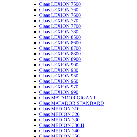
Claas LEXION 7500
Claas LEXION 760
Claas LEXION 7600
Claas LEXION 770
Claas LEXION 7700
Claas LEXION 780
Claas LEXION 8500
Claas LEXION 8600
Claas LEXION 8700
Claas LEXION 8800
Claas LEXION 8900
Claas LEXION 900
Claas LEXION 930
Claas LEXION 950
Claas LEXION 960
Claas LEXION 970
Claas LEXION 990
Claas MATADOR GIGANT
Claas MATADOR STANDARD
Claas MEDION 310
Claas MEDION 320
Claas MEDION 330
Claas MEDION 330 H
Claas MEDION 340
Claas MEDION 350