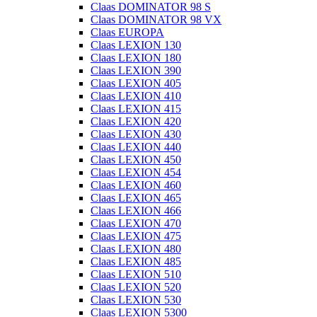
Claas DOMINATOR 98 S
Claas DOMINATOR 98 VX
Claas EUROPA
Claas LEXION 130
Claas LEXION 180
Claas LEXION 390
Claas LEXION 405
Claas LEXION 410
Claas LEXION 415
Claas LEXION 420
Claas LEXION 430
Claas LEXION 440
Claas LEXION 450
Claas LEXION 454
Claas LEXION 460
Claas LEXION 465
Claas LEXION 466
Claas LEXION 470
Claas LEXION 475
Claas LEXION 480
Claas LEXION 485
Claas LEXION 510
Claas LEXION 520
Claas LEXION 530
Claas LEXION 5300