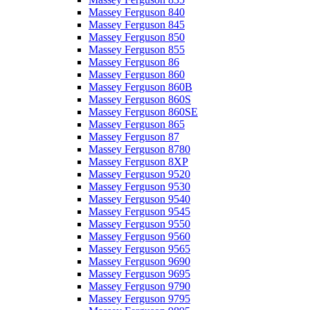
Massey Ferguson 840
Massey Ferguson 845
Massey Ferguson 850
Massey Ferguson 855
Massey Ferguson 86
Massey Ferguson 860
Massey Ferguson 860B
Massey Ferguson 860S
Massey Ferguson 860SE
Massey Ferguson 865
Massey Ferguson 87
Massey Ferguson 8780
Massey Ferguson 8XP
Massey Ferguson 9520
Massey Ferguson 9530
Massey Ferguson 9540
Massey Ferguson 9545
Massey Ferguson 9550
Massey Ferguson 9560
Massey Ferguson 9565
Massey Ferguson 9690
Massey Ferguson 9695
Massey Ferguson 9790
Massey Ferguson 9795