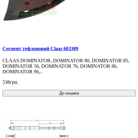
Cегмент тефлоновий Claas 603309
CLAAS DOMINATOR, DOMINATOR 80, DOMINATOR 85,
DOMINATOR 56, DOMINATOR 76, DOMINATOR 86,
DOMINATOR 96,..
538грн.
До кошика