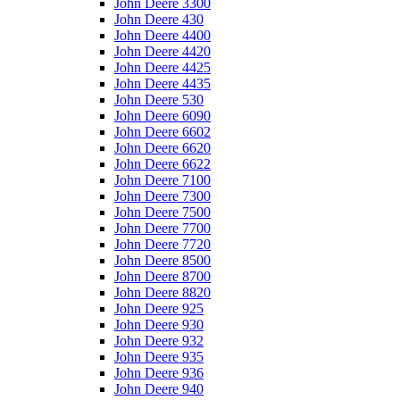
John Deere 3300
John Deere 430
John Deere 4400
John Deere 4420
John Deere 4425
John Deere 4435
John Deere 530
John Deere 6090
John Deere 6602
John Deere 6620
John Deere 6622
John Deere 7100
John Deere 7300
John Deere 7500
John Deere 7700
John Deere 7720
John Deere 8500
John Deere 8700
John Deere 8820
John Deere 925
John Deere 930
John Deere 932
John Deere 935
John Deere 936
John Deere 940