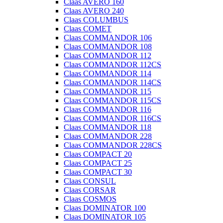
Claas AVERO 160
Claas AVERO 240
Claas COLUMBUS
Claas COMET
Claas COMMANDOR 106
Claas COMMANDOR 108
Claas COMMANDOR 112
Claas COMMANDOR 112CS
Claas COMMANDOR 114
Claas COMMANDOR 114CS
Claas COMMANDOR 115
Claas COMMANDOR 115CS
Claas COMMANDOR 116
Claas COMMANDOR 116CS
Claas COMMANDOR 118
Claas COMMANDOR 228
Claas COMMANDOR 228CS
Claas COMPACT 20
Claas COMPACT 25
Claas COMPACT 30
Claas CONSUL
Claas CORSAR
Claas COSMOS
Claas DOMINATOR 100
Claas DOMINATOR 105