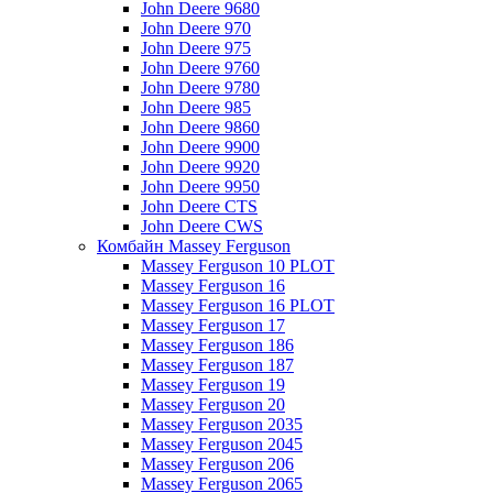
John Deere 9680
John Deere 970
John Deere 975
John Deere 9760
John Deere 9780
John Deere 985
John Deere 9860
John Deere 9900
John Deere 9920
John Deere 9950
John Deere CTS
John Deere CWS
Комбайн Massey Ferguson
Massey Ferguson 10 PLOT
Massey Ferguson 16
Massey Ferguson 16 PLOT
Massey Ferguson 17
Massey Ferguson 186
Massey Ferguson 187
Massey Ferguson 19
Massey Ferguson 20
Massey Ferguson 2035
Massey Ferguson 2045
Massey Ferguson 206
Massey Ferguson 2065