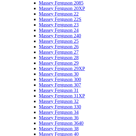
Massey Ferguson 2085
Massey Ferguson 20XP
Massey Ferguson 22
Massey Ferguson 22S
Massey Ferguson 23
Massey Ferguson 24
Massey Ferguson 240
Massey Ferguson 25
Massey Ferguson 26
Massey Ferguson 27
Massey Ferguson 28
Massey Ferguson 29
Massey Ferguson 29XP
Massey Ferguson 30
Massey Ferguson 300
Massey Ferguson 307
Massey Ferguson 31
Massey Ferguson 31XP
Massey Ferguson 32
Massey Ferguson 330
Massey Ferguson 34
Massey Ferguson 36
Massey Ferguson 3640
Massey Ferguson 38
Massey Ferguson 40