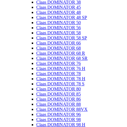
Claas DOMINATOR 38
Claas DOMINATOR 45
Claas DOMINATOR 48
Claas DOMINATOR 48 SP
Claas DOMINATOR 50
Claas DOMINATOR 56
Claas DOMINATOR 58
Claas DOMINATOR 58 SP
Claas DOMINATOR 66
Claas DOMINATOR 68
Claas DOMINATOR 68 R
Claas DOMINATOR 68 SR
Claas DOMINATOR 76
Claas DOMINATOR 76 H
Claas DOMINATOR 78
Claas DOMINATOR 78 H
Claas DOMINATOR 78 S
Claas DOMINATOR 80
Claas DOMINATOR 85
Claas DOMINATOR 86
Claas DOMINATOR 88
Claas DOMINATOR 88VX
Claas DOMINATOR 96
Claas DOMINATOR 98
Claas DOMINATOR 98 H