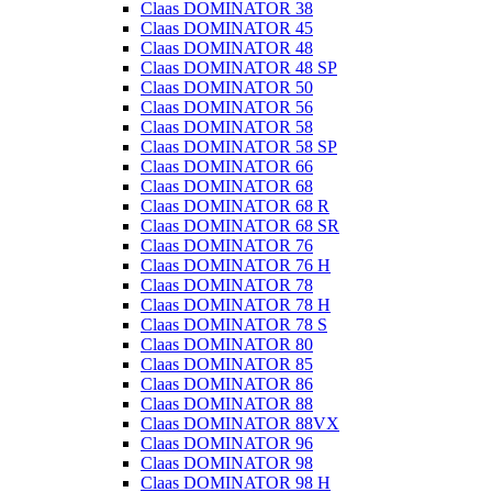
Claas DOMINATOR 38
Claas DOMINATOR 45
Claas DOMINATOR 48
Claas DOMINATOR 48 SP
Claas DOMINATOR 50
Claas DOMINATOR 56
Claas DOMINATOR 58
Claas DOMINATOR 58 SP
Claas DOMINATOR 66
Claas DOMINATOR 68
Claas DOMINATOR 68 R
Claas DOMINATOR 68 SR
Claas DOMINATOR 76
Claas DOMINATOR 76 H
Claas DOMINATOR 78
Claas DOMINATOR 78 H
Claas DOMINATOR 78 S
Claas DOMINATOR 80
Claas DOMINATOR 85
Claas DOMINATOR 86
Claas DOMINATOR 88
Claas DOMINATOR 88VX
Claas DOMINATOR 96
Claas DOMINATOR 98
Claas DOMINATOR 98 H