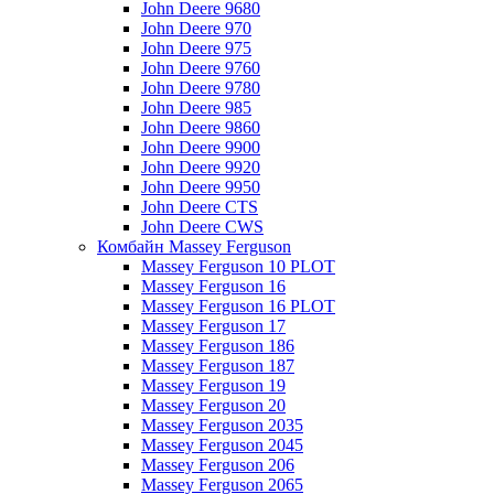
John Deere 9680
John Deere 970
John Deere 975
John Deere 9760
John Deere 9780
John Deere 985
John Deere 9860
John Deere 9900
John Deere 9920
John Deere 9950
John Deere CTS
John Deere CWS
Комбайн Massey Ferguson
Massey Ferguson 10 PLOT
Massey Ferguson 16
Massey Ferguson 16 PLOT
Massey Ferguson 17
Massey Ferguson 186
Massey Ferguson 187
Massey Ferguson 19
Massey Ferguson 20
Massey Ferguson 2035
Massey Ferguson 2045
Massey Ferguson 206
Massey Ferguson 2065