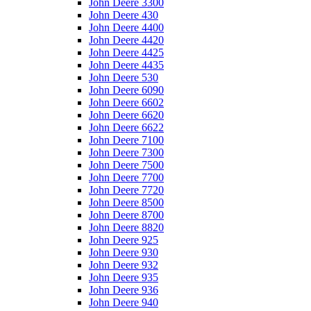
John Deere 3300
John Deere 430
John Deere 4400
John Deere 4420
John Deere 4425
John Deere 4435
John Deere 530
John Deere 6090
John Deere 6602
John Deere 6620
John Deere 6622
John Deere 7100
John Deere 7300
John Deere 7500
John Deere 7700
John Deere 7720
John Deere 8500
John Deere 8700
John Deere 8820
John Deere 925
John Deere 930
John Deere 932
John Deere 935
John Deere 936
John Deere 940