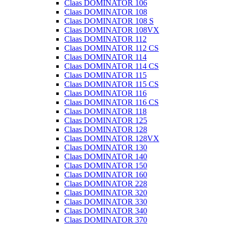
Claas DOMINATOR 106
Claas DOMINATOR 108
Claas DOMINATOR 108 S
Claas DOMINATOR 108VX
Claas DOMINATOR 112
Claas DOMINATOR 112 CS
Claas DOMINATOR 114
Claas DOMINATOR 114 CS
Claas DOMINATOR 115
Claas DOMINATOR 115 CS
Claas DOMINATOR 116
Claas DOMINATOR 116 CS
Claas DOMINATOR 118
Claas DOMINATOR 125
Claas DOMINATOR 128
Claas DOMINATOR 128VX
Claas DOMINATOR 130
Claas DOMINATOR 140
Claas DOMINATOR 150
Claas DOMINATOR 160
Claas DOMINATOR 228
Claas DOMINATOR 320
Claas DOMINATOR 330
Claas DOMINATOR 340
Claas DOMINATOR 370