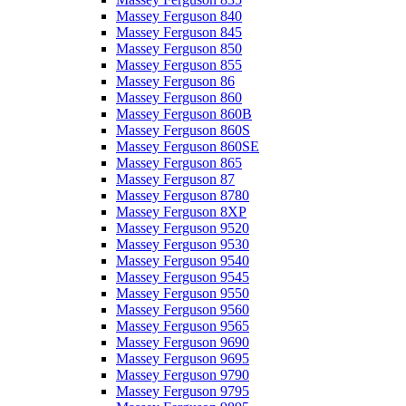
Massey Ferguson 840
Massey Ferguson 845
Massey Ferguson 850
Massey Ferguson 855
Massey Ferguson 86
Massey Ferguson 860
Massey Ferguson 860B
Massey Ferguson 860S
Massey Ferguson 860SE
Massey Ferguson 865
Massey Ferguson 87
Massey Ferguson 8780
Massey Ferguson 8XP
Massey Ferguson 9520
Massey Ferguson 9530
Massey Ferguson 9540
Massey Ferguson 9545
Massey Ferguson 9550
Massey Ferguson 9560
Massey Ferguson 9565
Massey Ferguson 9690
Massey Ferguson 9695
Massey Ferguson 9790
Massey Ferguson 9795