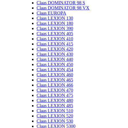
Claas DOMINATOR 98 S
Claas DOMINATOR 98 VX
Claas EUROPA
Claas LEXION 130
Claas LEXION 180
Claas LEXION 390
Claas LEXION 405
Claas LEXION 410
Claas LEXION 415
Claas LEXION 420
Claas LEXION 430
Claas LEXION 440
Claas LEXION 450
Claas LEXION 454
Claas LEXION 460
Claas LEXION 465
Claas LEXION 466
Claas LEXION 470
Claas LEXION 475
Claas LEXION 480
Claas LEXION 485
Claas LEXION 510
Claas LEXION 520
Claas LEXION 530
Claas LEXION 5300