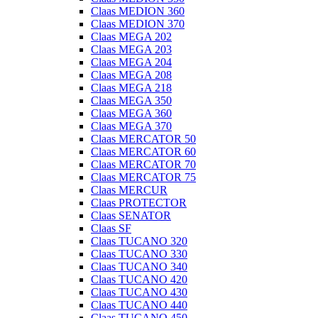
Claas MEDION 360
Claas MEDION 370
Claas MEGA 202
Claas MEGA 203
Claas MEGA 204
Claas MEGA 208
Claas MEGA 218
Claas MEGA 350
Claas MEGA 360
Claas MEGA 370
Claas MERCATOR 50
Claas MERCATOR 60
Claas MERCATOR 70
Claas MERCATOR 75
Claas MERCUR
Claas PROTECTOR
Claas SENATOR
Claas SF
Claas TUCANO 320
Claas TUCANO 330
Claas TUCANO 340
Claas TUCANO 420
Claas TUCANO 430
Claas TUCANO 440
Claas TUCANO 450