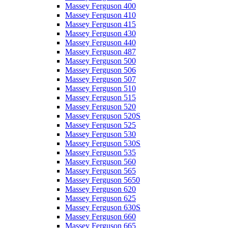
Massey Ferguson 400
Massey Ferguson 410
Massey Ferguson 415
Massey Ferguson 430
Massey Ferguson 440
Massey Ferguson 487
Massey Ferguson 500
Massey Ferguson 506
Massey Ferguson 507
Massey Ferguson 510
Massey Ferguson 515
Massey Ferguson 520
Massey Ferguson 520S
Massey Ferguson 525
Massey Ferguson 530
Massey Ferguson 530S
Massey Ferguson 535
Massey Ferguson 560
Massey Ferguson 565
Massey Ferguson 5650
Massey Ferguson 620
Massey Ferguson 625
Massey Ferguson 630S
Massey Ferguson 660
Massey Ferguson 665