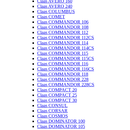
Claas AVERO 160
Claas AVERO 240
Claas COLUMBUS
Claas COMET
Claas COMMANDOR 106
Claas COMMANDOR 108
Claas COMMANDOR 112
Claas COMMANDOR 112CS
Claas COMMANDOR 114
Claas COMMANDOR 114CS
Claas COMMANDOR 115
Claas COMMANDOR 115CS
Claas COMMANDOR 116
Claas COMMANDOR 116CS
Claas COMMANDOR 118
Claas COMMANDOR 228
Claas COMMANDOR 228CS
Claas COMPACT 20
Claas COMPACT 25
Claas COMPACT 30
Claas CONSUL
Claas CORSAR
Claas COSMOS
Claas DOMINATOR 100
Claas DOMINATOR 105