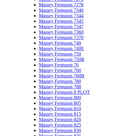
Massey Ferguson 7278
Massey Ferguson 7340
Massey Ferguson 7344
Massey Ferguson 7345
Massey Ferguson 7347
Massey Ferguson 7360
Massey Ferguson 7370
Massey Ferguson 740
Massey Ferguson 740E
Massey Ferguson 750
Massey Ferguson 750B
Massey Ferguson 76
Massey Ferguson 760
Massey Ferguson 760B
Massey Ferguson 780
Massey Ferguson 788
Massey Ferguson 8 PLOT
Massey Ferguson 800
Massey Ferguson 805
Massey Ferguson 810
Massey Ferguson 815
Massey Ferguson 820
Massey Ferguson 825
Massey Ferguson 830
Massey Ferguson 835