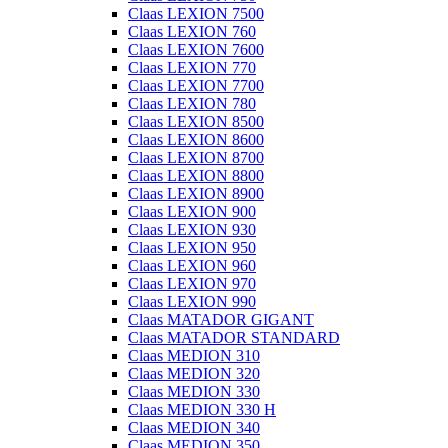
Claas LEXION 7500
Claas LEXION 760
Claas LEXION 7600
Claas LEXION 770
Claas LEXION 7700
Claas LEXION 780
Claas LEXION 8500
Claas LEXION 8600
Claas LEXION 8700
Claas LEXION 8800
Claas LEXION 8900
Claas LEXION 900
Claas LEXION 930
Claas LEXION 950
Claas LEXION 960
Claas LEXION 970
Claas LEXION 990
Claas MATADOR GIGANT
Claas MATADOR STANDARD
Claas MEDION 310
Claas MEDION 320
Claas MEDION 330
Claas MEDION 330 H
Claas MEDION 340
Claas MEDION 350