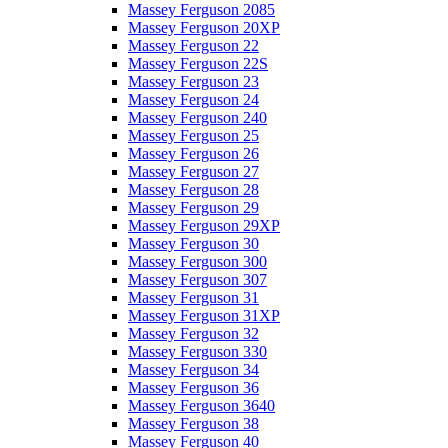
Massey Ferguson 2085
Massey Ferguson 20XP
Massey Ferguson 22
Massey Ferguson 22S
Massey Ferguson 23
Massey Ferguson 24
Massey Ferguson 240
Massey Ferguson 25
Massey Ferguson 26
Massey Ferguson 27
Massey Ferguson 28
Massey Ferguson 29
Massey Ferguson 29XP
Massey Ferguson 30
Massey Ferguson 300
Massey Ferguson 307
Massey Ferguson 31
Massey Ferguson 31XP
Massey Ferguson 32
Massey Ferguson 330
Massey Ferguson 34
Massey Ferguson 36
Massey Ferguson 3640
Massey Ferguson 38
Massey Ferguson 40