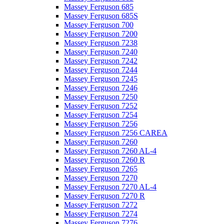
Massey Ferguson 685
Massey Ferguson 685S
Massey Ferguson 700
Massey Ferguson 7200
Massey Ferguson 7238
Massey Ferguson 7240
Massey Ferguson 7242
Massey Ferguson 7244
Massey Ferguson 7245
Massey Ferguson 7246
Massey Ferguson 7250
Massey Ferguson 7252
Massey Ferguson 7254
Massey Ferguson 7256
Massey Ferguson 7256 CAREA
Massey Ferguson 7260
Massey Ferguson 7260 AL-4
Massey Ferguson 7260 R
Massey Ferguson 7265
Massey Ferguson 7270
Massey Ferguson 7270 AL-4
Massey Ferguson 7270 R
Massey Ferguson 7272
Massey Ferguson 7274
Massey Ferguson 7276