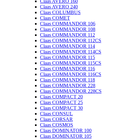
Claas AVERO 160
Claas AVERO 240
Claas COLUMBUS
Claas COMET
Claas COMMANDOR 106
Claas COMMANDOR 108
Claas COMMANDOR 112
Claas COMMANDOR 112CS
Claas COMMANDOR 114
Claas COMMANDOR 114CS
Claas COMMANDOR 115
Claas COMMANDOR 115CS
Claas COMMANDOR 116
Claas COMMANDOR 116CS
Claas COMMANDOR 118
Claas COMMANDOR 228
Claas COMMANDOR 228CS
Claas COMPACT 20
Claas COMPACT 25
Claas COMPACT 30
Claas CONSUL
Claas CORSAR
Claas COSMOS
Claas DOMINATOR 100
Claas DOMINATOR 105