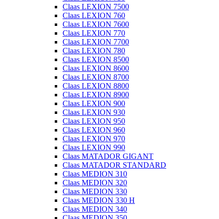
Claas LEXION 7500
Claas LEXION 760
Claas LEXION 7600
Claas LEXION 770
Claas LEXION 7700
Claas LEXION 780
Claas LEXION 8500
Claas LEXION 8600
Claas LEXION 8700
Claas LEXION 8800
Claas LEXION 8900
Claas LEXION 900
Claas LEXION 930
Claas LEXION 950
Claas LEXION 960
Claas LEXION 970
Claas LEXION 990
Claas MATADOR GIGANT
Claas MATADOR STANDARD
Claas MEDION 310
Claas MEDION 320
Claas MEDION 330
Claas MEDION 330 H
Claas MEDION 340
Claas MEDION 350