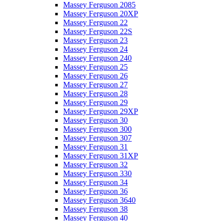
Massey Ferguson 2085
Massey Ferguson 20XP
Massey Ferguson 22
Massey Ferguson 22S
Massey Ferguson 23
Massey Ferguson 24
Massey Ferguson 240
Massey Ferguson 25
Massey Ferguson 26
Massey Ferguson 27
Massey Ferguson 28
Massey Ferguson 29
Massey Ferguson 29XP
Massey Ferguson 30
Massey Ferguson 300
Massey Ferguson 307
Massey Ferguson 31
Massey Ferguson 31XP
Massey Ferguson 32
Massey Ferguson 330
Massey Ferguson 34
Massey Ferguson 36
Massey Ferguson 3640
Massey Ferguson 38
Massey Ferguson 40