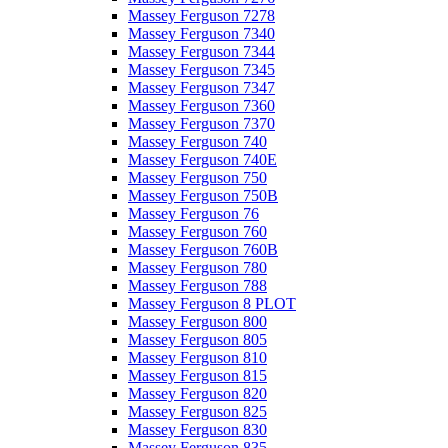
Massey Ferguson 7278
Massey Ferguson 7340
Massey Ferguson 7344
Massey Ferguson 7345
Massey Ferguson 7347
Massey Ferguson 7360
Massey Ferguson 7370
Massey Ferguson 740
Massey Ferguson 740E
Massey Ferguson 750
Massey Ferguson 750B
Massey Ferguson 76
Massey Ferguson 760
Massey Ferguson 760B
Massey Ferguson 780
Massey Ferguson 788
Massey Ferguson 8 PLOT
Massey Ferguson 800
Massey Ferguson 805
Massey Ferguson 810
Massey Ferguson 815
Massey Ferguson 820
Massey Ferguson 825
Massey Ferguson 830
Massey Ferguson 835