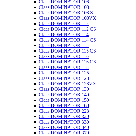
Claas DOMINATOR 106
Claas DOMINATOR 108
Claas DOMINATOR 108 S
Claas DOMINATOR 108VX
Claas DOMINATOR 112
Claas DOMINATOR 112 CS
Claas DOMINATOR 114
Claas DOMINATOR 114 CS
Claas DOMINATOR 115
Claas DOMINATOR 115 CS
Claas DOMINATOR 116
Claas DOMINATOR 116 CS
Claas DOMINATOR 118
Claas DOMINATOR 125
Claas DOMINATOR 128
Claas DOMINATOR 128VX
Claas DOMINATOR 130
Claas DOMINATOR 140
Claas DOMINATOR 150
Claas DOMINATOR 160
Claas DOMINATOR 228
Claas DOMINATOR 320
Claas DOMINATOR 330
Claas DOMINATOR 340
Claas DOMINATOR 370