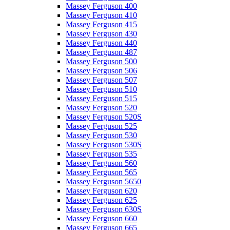
Massey Ferguson 400
Massey Ferguson 410
Massey Ferguson 415
Massey Ferguson 430
Massey Ferguson 440
Massey Ferguson 487
Massey Ferguson 500
Massey Ferguson 506
Massey Ferguson 507
Massey Ferguson 510
Massey Ferguson 515
Massey Ferguson 520
Massey Ferguson 520S
Massey Ferguson 525
Massey Ferguson 530
Massey Ferguson 530S
Massey Ferguson 535
Massey Ferguson 560
Massey Ferguson 565
Massey Ferguson 5650
Massey Ferguson 620
Massey Ferguson 625
Massey Ferguson 630S
Massey Ferguson 660
Massey Ferguson 665