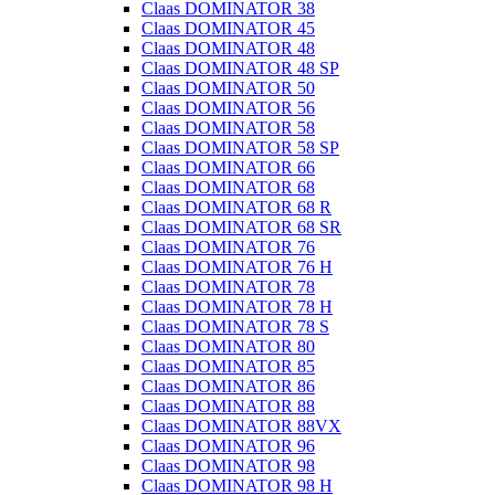
Claas DOMINATOR 38
Claas DOMINATOR 45
Claas DOMINATOR 48
Claas DOMINATOR 48 SP
Claas DOMINATOR 50
Claas DOMINATOR 56
Claas DOMINATOR 58
Claas DOMINATOR 58 SP
Claas DOMINATOR 66
Claas DOMINATOR 68
Claas DOMINATOR 68 R
Claas DOMINATOR 68 SR
Claas DOMINATOR 76
Claas DOMINATOR 76 H
Claas DOMINATOR 78
Claas DOMINATOR 78 H
Claas DOMINATOR 78 S
Claas DOMINATOR 80
Claas DOMINATOR 85
Claas DOMINATOR 86
Claas DOMINATOR 88
Claas DOMINATOR 88VX
Claas DOMINATOR 96
Claas DOMINATOR 98
Claas DOMINATOR 98 H