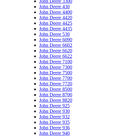
John Deere 3300
John Deere 430
John Deere 4400
John Deere 4420
John Deere 4425
John Deere 4435
John Deere 530
John Deere 6090
John Deere 6602
John Deere 6620
John Deere 6622
John Deere 7100
John Deere 7300
John Deere 7500
John Deere 7700
John Deere 7720
John Deere 8500
John Deere 8700
John Deere 8820
John Deere 925
John Deere 930
John Deere 932
John Deere 935
John Deere 936
John Deere 940