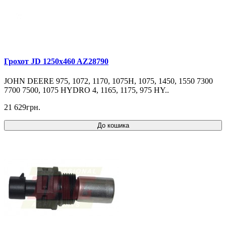
Грохот JD 1250x460 AZ28790
JOHN DEERE 975, 1072, 1170, 1075H, 1075, 1450, 1550 7300
7700 7500, 1075 HYDRO 4, 1165, 1175, 975 HY..
21 629грн.
До кошика