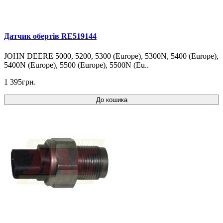
Датчик обертів RE519144
JOHN DEERE 5000, 5200, 5300 (Europe), 5300N, 5400 (Europe),
5400N (Europe), 5500 (Europe), 5500N (Eu..
1 395грн.
До кошика