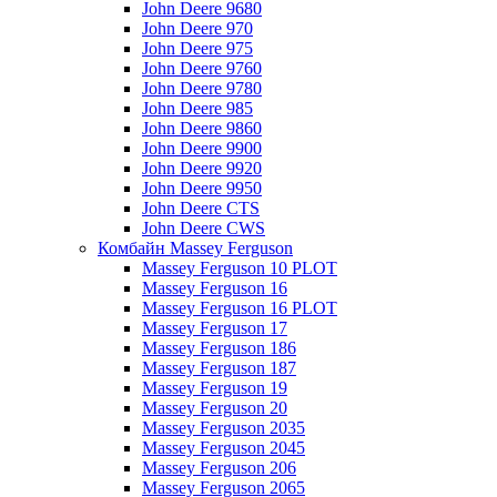
John Deere 9680
John Deere 970
John Deere 975
John Deere 9760
John Deere 9780
John Deere 985
John Deere 9860
John Deere 9900
John Deere 9920
John Deere 9950
John Deere CTS
John Deere CWS
Комбайн Massey Ferguson
Massey Ferguson 10 PLOT
Massey Ferguson 16
Massey Ferguson 16 PLOT
Massey Ferguson 17
Massey Ferguson 186
Massey Ferguson 187
Massey Ferguson 19
Massey Ferguson 20
Massey Ferguson 2035
Massey Ferguson 2045
Massey Ferguson 206
Massey Ferguson 2065