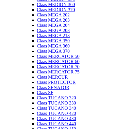
Claas MEDION 360
Claas MEDION 370
Claas MEGA 202
Claas MEGA 203
Claas MEGA 204
Claas MEGA 208
Claas MEGA 218
Claas MEGA 350
Claas MEGA 360
Claas MEGA 370
Claas MERCATOR 50
Claas MERCATOR 60
Claas MERCATOR 70
Claas MERCATOR 75
Claas MERCUR
Claas PROTECTOR
Claas SENATOR
Claas SF
Claas TUCANO 320
Claas TUCANO 330
Claas TUCANO 340
Claas TUCANO 420
Claas TUCANO 430
Claas TUCANO 440
Claas TUCANO 450