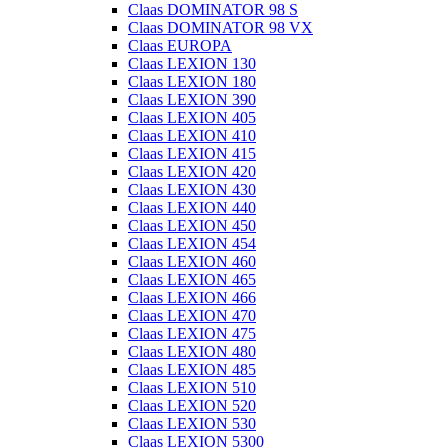
Claas DOMINATOR 98 S
Claas DOMINATOR 98 VX
Claas EUROPA
Claas LEXION 130
Claas LEXION 180
Claas LEXION 390
Claas LEXION 405
Claas LEXION 410
Claas LEXION 415
Claas LEXION 420
Claas LEXION 430
Claas LEXION 440
Claas LEXION 450
Claas LEXION 454
Claas LEXION 460
Claas LEXION 465
Claas LEXION 466
Claas LEXION 470
Claas LEXION 475
Claas LEXION 480
Claas LEXION 485
Claas LEXION 510
Claas LEXION 520
Claas LEXION 530
Claas LEXION 5300