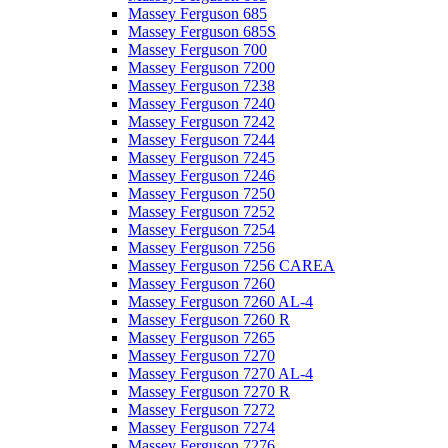
Massey Ferguson 685
Massey Ferguson 685S
Massey Ferguson 700
Massey Ferguson 7200
Massey Ferguson 7238
Massey Ferguson 7240
Massey Ferguson 7242
Massey Ferguson 7244
Massey Ferguson 7245
Massey Ferguson 7246
Massey Ferguson 7250
Massey Ferguson 7252
Massey Ferguson 7254
Massey Ferguson 7256
Massey Ferguson 7256 CAREA
Massey Ferguson 7260
Massey Ferguson 7260 AL-4
Massey Ferguson 7260 R
Massey Ferguson 7265
Massey Ferguson 7270
Massey Ferguson 7270 AL-4
Massey Ferguson 7270 R
Massey Ferguson 7272
Massey Ferguson 7274
Massey Ferguson 7276