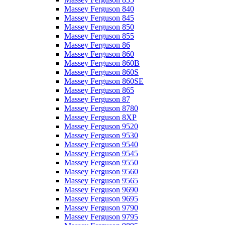
Massey Ferguson 840
Massey Ferguson 845
Massey Ferguson 850
Massey Ferguson 855
Massey Ferguson 86
Massey Ferguson 860
Massey Ferguson 860B
Massey Ferguson 860S
Massey Ferguson 860SE
Massey Ferguson 865
Massey Ferguson 87
Massey Ferguson 8780
Massey Ferguson 8XP
Massey Ferguson 9520
Massey Ferguson 9530
Massey Ferguson 9540
Massey Ferguson 9545
Massey Ferguson 9550
Massey Ferguson 9560
Massey Ferguson 9565
Massey Ferguson 9690
Massey Ferguson 9695
Massey Ferguson 9790
Massey Ferguson 9795