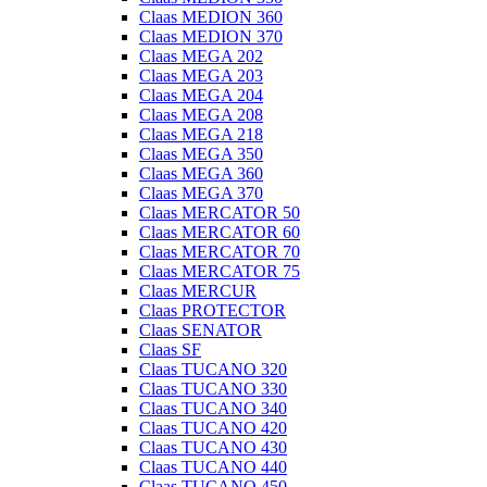
Claas MEDION 360
Claas MEDION 370
Claas MEGA 202
Claas MEGA 203
Claas MEGA 204
Claas MEGA 208
Claas MEGA 218
Claas MEGA 350
Claas MEGA 360
Claas MEGA 370
Claas MERCATOR 50
Claas MERCATOR 60
Claas MERCATOR 70
Claas MERCATOR 75
Claas MERCUR
Claas PROTECTOR
Claas SENATOR
Claas SF
Claas TUCANO 320
Claas TUCANO 330
Claas TUCANO 340
Claas TUCANO 420
Claas TUCANO 430
Claas TUCANO 440
Claas TUCANO 450