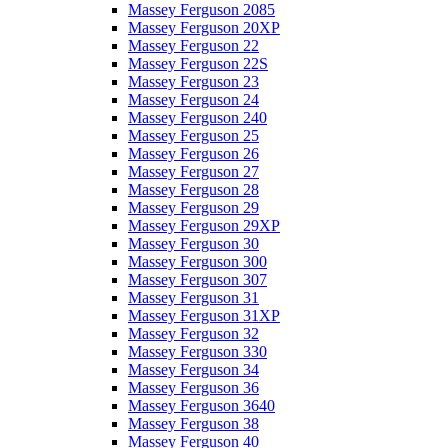
Massey Ferguson 2085
Massey Ferguson 20XP
Massey Ferguson 22
Massey Ferguson 22S
Massey Ferguson 23
Massey Ferguson 24
Massey Ferguson 240
Massey Ferguson 25
Massey Ferguson 26
Massey Ferguson 27
Massey Ferguson 28
Massey Ferguson 29
Massey Ferguson 29XP
Massey Ferguson 30
Massey Ferguson 300
Massey Ferguson 307
Massey Ferguson 31
Massey Ferguson 31XP
Massey Ferguson 32
Massey Ferguson 330
Massey Ferguson 34
Massey Ferguson 36
Massey Ferguson 3640
Massey Ferguson 38
Massey Ferguson 40