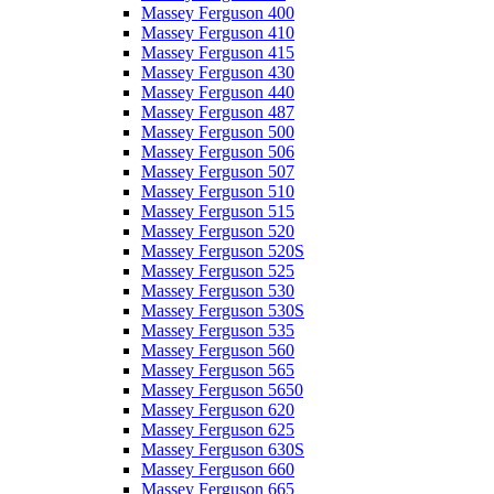
Massey Ferguson 400
Massey Ferguson 410
Massey Ferguson 415
Massey Ferguson 430
Massey Ferguson 440
Massey Ferguson 487
Massey Ferguson 500
Massey Ferguson 506
Massey Ferguson 507
Massey Ferguson 510
Massey Ferguson 515
Massey Ferguson 520
Massey Ferguson 520S
Massey Ferguson 525
Massey Ferguson 530
Massey Ferguson 530S
Massey Ferguson 535
Massey Ferguson 560
Massey Ferguson 565
Massey Ferguson 5650
Massey Ferguson 620
Massey Ferguson 625
Massey Ferguson 630S
Massey Ferguson 660
Massey Ferguson 665