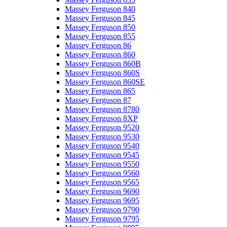
Massey Ferguson 840
Massey Ferguson 845
Massey Ferguson 850
Massey Ferguson 855
Massey Ferguson 86
Massey Ferguson 860
Massey Ferguson 860B
Massey Ferguson 860S
Massey Ferguson 860SE
Massey Ferguson 865
Massey Ferguson 87
Massey Ferguson 8780
Massey Ferguson 8XP
Massey Ferguson 9520
Massey Ferguson 9530
Massey Ferguson 9540
Massey Ferguson 9545
Massey Ferguson 9550
Massey Ferguson 9560
Massey Ferguson 9565
Massey Ferguson 9690
Massey Ferguson 9695
Massey Ferguson 9790
Massey Ferguson 9795