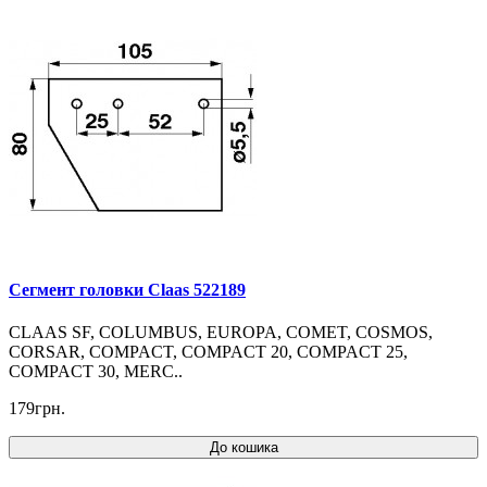
Cегмент головки Claas 522189
CLAAS SF, COLUMBUS, EUROPA, COMET, COSMOS,
CORSAR, COMPACT, COMPACT 20, COMPACT 25,
COMPACT 30, MERC..
179грн.
До кошика