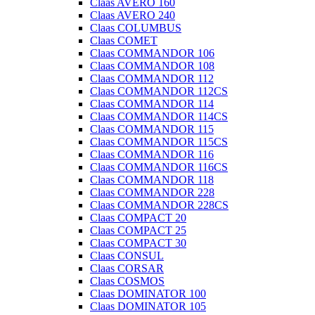
Claas AVERO 160
Claas AVERO 240
Claas COLUMBUS
Claas COMET
Claas COMMANDOR 106
Claas COMMANDOR 108
Claas COMMANDOR 112
Claas COMMANDOR 112CS
Claas COMMANDOR 114
Claas COMMANDOR 114CS
Claas COMMANDOR 115
Claas COMMANDOR 115CS
Claas COMMANDOR 116
Claas COMMANDOR 116CS
Claas COMMANDOR 118
Claas COMMANDOR 228
Claas COMMANDOR 228CS
Claas COMPACT 20
Claas COMPACT 25
Claas COMPACT 30
Claas CONSUL
Claas CORSAR
Claas COSMOS
Claas DOMINATOR 100
Claas DOMINATOR 105