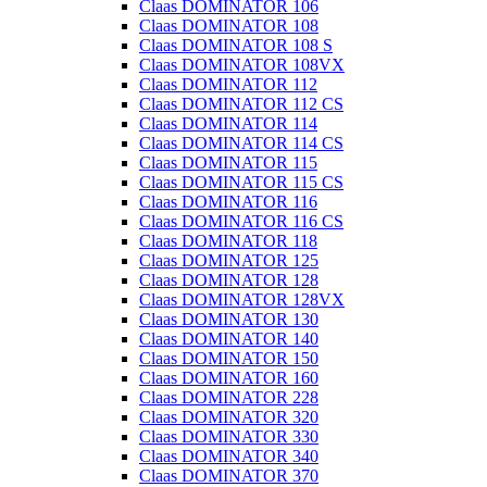
Claas DOMINATOR 106
Claas DOMINATOR 108
Claas DOMINATOR 108 S
Claas DOMINATOR 108VX
Claas DOMINATOR 112
Claas DOMINATOR 112 CS
Claas DOMINATOR 114
Claas DOMINATOR 114 CS
Claas DOMINATOR 115
Claas DOMINATOR 115 CS
Claas DOMINATOR 116
Claas DOMINATOR 116 CS
Claas DOMINATOR 118
Claas DOMINATOR 125
Claas DOMINATOR 128
Claas DOMINATOR 128VX
Claas DOMINATOR 130
Claas DOMINATOR 140
Claas DOMINATOR 150
Claas DOMINATOR 160
Claas DOMINATOR 228
Claas DOMINATOR 320
Claas DOMINATOR 330
Claas DOMINATOR 340
Claas DOMINATOR 370