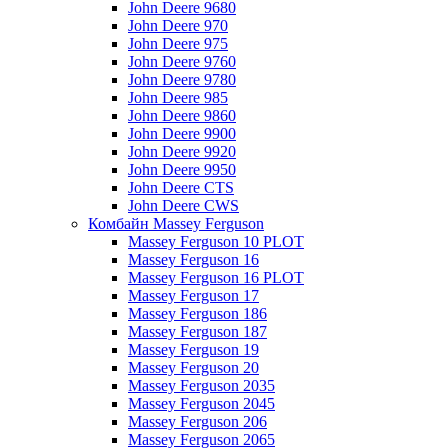
John Deere 9680
John Deere 970
John Deere 975
John Deere 9760
John Deere 9780
John Deere 985
John Deere 9860
John Deere 9900
John Deere 9920
John Deere 9950
John Deere CTS
John Deere CWS
Комбайн Massey Ferguson
Massey Ferguson 10 PLOT
Massey Ferguson 16
Massey Ferguson 16 PLOT
Massey Ferguson 17
Massey Ferguson 186
Massey Ferguson 187
Massey Ferguson 19
Massey Ferguson 20
Massey Ferguson 2035
Massey Ferguson 2045
Massey Ferguson 206
Massey Ferguson 2065