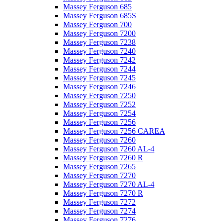
Massey Ferguson 685
Massey Ferguson 685S
Massey Ferguson 700
Massey Ferguson 7200
Massey Ferguson 7238
Massey Ferguson 7240
Massey Ferguson 7242
Massey Ferguson 7244
Massey Ferguson 7245
Massey Ferguson 7246
Massey Ferguson 7250
Massey Ferguson 7252
Massey Ferguson 7254
Massey Ferguson 7256
Massey Ferguson 7256 CAREA
Massey Ferguson 7260
Massey Ferguson 7260 AL-4
Massey Ferguson 7260 R
Massey Ferguson 7265
Massey Ferguson 7270
Massey Ferguson 7270 AL-4
Massey Ferguson 7270 R
Massey Ferguson 7272
Massey Ferguson 7274
Massey Ferguson 7276