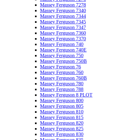
Massey Ferguson 7278
Massey Ferguson 7340
Massey Ferguson 7344
Massey Ferguson 7345
Massey Ferguson 7347
Massey Ferguson 7360
Massey Ferguson 7370
Massey Ferguson 740
Massey Ferguson 740E
Massey Ferguson 750
Massey Ferguson 750B
Massey Ferguson 76
Massey Ferguson 760
Massey Ferguson 760B
Massey Ferguson 780
Massey Ferguson 788
Massey Ferguson 8 PLOT
Massey Ferguson 800
Massey Ferguson 805
Massey Ferguson 810
Massey Ferguson 815
Massey Ferguson 820
Massey Ferguson 825
Massey Ferguson 830
Massey Ferguson 835