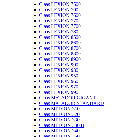
Claas LEXION 7500
Claas LEXION 760
Claas LEXION 7600
Claas LEXION 770
Claas LEXION 7700
Claas LEXION 780
Claas LEXION 8500
Claas LEXION 8600
Claas LEXION 8700
Claas LEXION 8800
Claas LEXION 8900
Claas LEXION 900
Claas LEXION 930
Claas LEXION 950
Claas LEXION 960
Claas LEXION 970
Claas LEXION 990
Claas MATADOR GIGANT
Claas MATADOR STANDARD
Claas MEDION 310
Claas MEDION 320
Claas MEDION 330
Claas MEDION 330 H
Claas MEDION 340
Claas MEDION 350