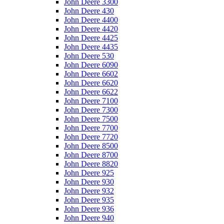
John Deere 3300
John Deere 430
John Deere 4400
John Deere 4420
John Deere 4425
John Deere 4435
John Deere 530
John Deere 6090
John Deere 6602
John Deere 6620
John Deere 6622
John Deere 7100
John Deere 7300
John Deere 7500
John Deere 7700
John Deere 7720
John Deere 8500
John Deere 8700
John Deere 8820
John Deere 925
John Deere 930
John Deere 932
John Deere 935
John Deere 936
John Deere 940