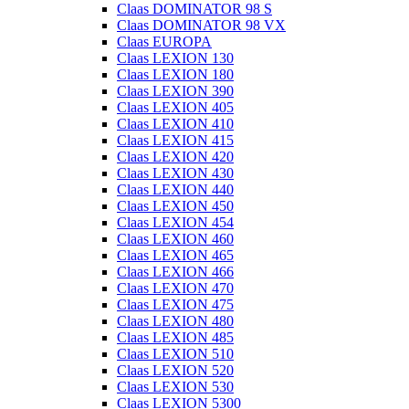
Claas DOMINATOR 98 S
Claas DOMINATOR 98 VX
Claas EUROPA
Claas LEXION 130
Claas LEXION 180
Claas LEXION 390
Claas LEXION 405
Claas LEXION 410
Claas LEXION 415
Claas LEXION 420
Claas LEXION 430
Claas LEXION 440
Claas LEXION 450
Claas LEXION 454
Claas LEXION 460
Claas LEXION 465
Claas LEXION 466
Claas LEXION 470
Claas LEXION 475
Claas LEXION 480
Claas LEXION 485
Claas LEXION 510
Claas LEXION 520
Claas LEXION 530
Claas LEXION 5300