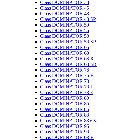
Claas DOMINATOR 38
Claas DOMINATOR 45
Claas DOMINATOR 48
Claas DOMINATOR 48 SP
Claas DOMINATOR 50
Claas DOMINATOR 56
Claas DOMINATOR 58
Claas DOMINATOR 58 SP
Claas DOMINATOR 66
Claas DOMINATOR 68
Claas DOMINATOR 68 R
Claas DOMINATOR 68 SR
Claas DOMINATOR 76
Claas DOMINATOR 76 H
Claas DOMINATOR 78
Claas DOMINATOR 78 H
Claas DOMINATOR 78 S
Claas DOMINATOR 80
Claas DOMINATOR 85
Claas DOMINATOR 86
Claas DOMINATOR 88
Claas DOMINATOR 88VX
Claas DOMINATOR 96
Claas DOMINATOR 98
Claas DOMINATOR 98 H