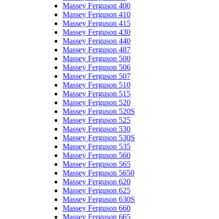
Massey Ferguson 400
Massey Ferguson 410
Massey Ferguson 415
Massey Ferguson 430
Massey Ferguson 440
Massey Ferguson 487
Massey Ferguson 500
Massey Ferguson 506
Massey Ferguson 507
Massey Ferguson 510
Massey Ferguson 515
Massey Ferguson 520
Massey Ferguson 520S
Massey Ferguson 525
Massey Ferguson 530
Massey Ferguson 530S
Massey Ferguson 535
Massey Ferguson 560
Massey Ferguson 565
Massey Ferguson 5650
Massey Ferguson 620
Massey Ferguson 625
Massey Ferguson 630S
Massey Ferguson 660
Massey Ferguson 665