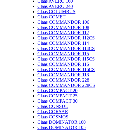
Claas AVERO 160
Claas AVERO 240
Claas COLUMBUS
Claas COMET
Claas COMMANDOR 106
Claas COMMANDOR 108
Claas COMMANDOR 112
Claas COMMANDOR 112CS
Claas COMMANDOR 114
Claas COMMANDOR 114CS
Claas COMMANDOR 115
Claas COMMANDOR 115CS
Claas COMMANDOR 116
Claas COMMANDOR 116CS
Claas COMMANDOR 118
Claas COMMANDOR 228
Claas COMMANDOR 228CS
Claas COMPACT 20
Claas COMPACT 25
Claas COMPACT 30
Claas CONSUL
Claas CORSAR
Claas COSMOS
Claas DOMINATOR 100
Claas DOMINATOR 105