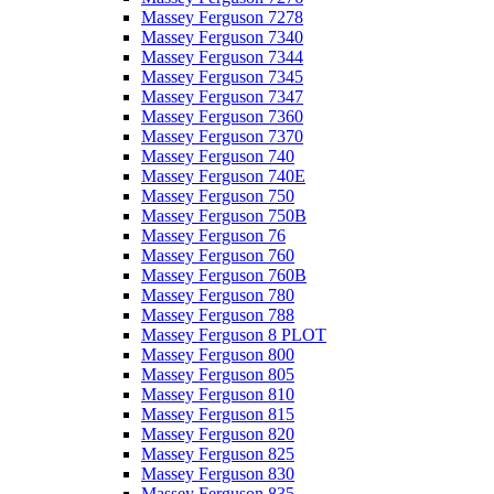
Massey Ferguson 7278
Massey Ferguson 7340
Massey Ferguson 7344
Massey Ferguson 7345
Massey Ferguson 7347
Massey Ferguson 7360
Massey Ferguson 7370
Massey Ferguson 740
Massey Ferguson 740E
Massey Ferguson 750
Massey Ferguson 750B
Massey Ferguson 76
Massey Ferguson 760
Massey Ferguson 760B
Massey Ferguson 780
Massey Ferguson 788
Massey Ferguson 8 PLOT
Massey Ferguson 800
Massey Ferguson 805
Massey Ferguson 810
Massey Ferguson 815
Massey Ferguson 820
Massey Ferguson 825
Massey Ferguson 830
Massey Ferguson 835