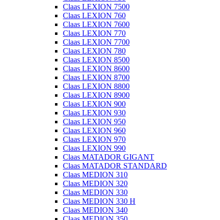
Claas LEXION 7500
Claas LEXION 760
Claas LEXION 7600
Claas LEXION 770
Claas LEXION 7700
Claas LEXION 780
Claas LEXION 8500
Claas LEXION 8600
Claas LEXION 8700
Claas LEXION 8800
Claas LEXION 8900
Claas LEXION 900
Claas LEXION 930
Claas LEXION 950
Claas LEXION 960
Claas LEXION 970
Claas LEXION 990
Claas MATADOR GIGANT
Claas MATADOR STANDARD
Claas MEDION 310
Claas MEDION 320
Claas MEDION 330
Claas MEDION 330 H
Claas MEDION 340
Claas MEDION 350