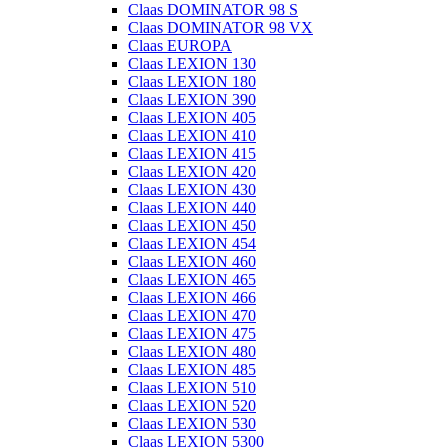
Claas DOMINATOR 98 S
Claas DOMINATOR 98 VX
Claas EUROPA
Claas LEXION 130
Claas LEXION 180
Claas LEXION 390
Claas LEXION 405
Claas LEXION 410
Claas LEXION 415
Claas LEXION 420
Claas LEXION 430
Claas LEXION 440
Claas LEXION 450
Claas LEXION 454
Claas LEXION 460
Claas LEXION 465
Claas LEXION 466
Claas LEXION 470
Claas LEXION 475
Claas LEXION 480
Claas LEXION 485
Claas LEXION 510
Claas LEXION 520
Claas LEXION 530
Claas LEXION 5300