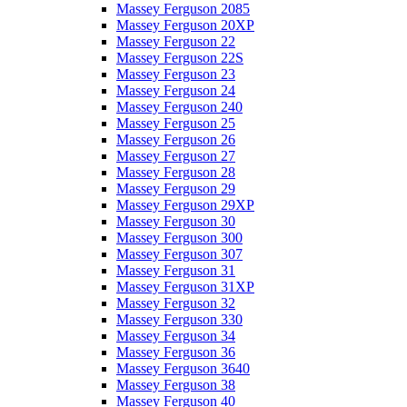
Massey Ferguson 2085
Massey Ferguson 20XP
Massey Ferguson 22
Massey Ferguson 22S
Massey Ferguson 23
Massey Ferguson 24
Massey Ferguson 240
Massey Ferguson 25
Massey Ferguson 26
Massey Ferguson 27
Massey Ferguson 28
Massey Ferguson 29
Massey Ferguson 29XP
Massey Ferguson 30
Massey Ferguson 300
Massey Ferguson 307
Massey Ferguson 31
Massey Ferguson 31XP
Massey Ferguson 32
Massey Ferguson 330
Massey Ferguson 34
Massey Ferguson 36
Massey Ferguson 3640
Massey Ferguson 38
Massey Ferguson 40