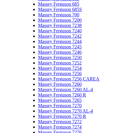
Massey Ferguson 685
Massey Ferguson 685S
Massey Ferguson 700
Massey Ferguson 7200
Massey Ferguson 7238
Massey Ferguson 7240
Massey Ferguson 7242
Massey Ferguson 7244
Massey Ferguson 7245
Massey Ferguson 7246
Massey Ferguson 7250
Massey Ferguson 7252
Massey Ferguson 7254
Massey Ferguson 7256
Massey Ferguson 7256 CAREA
Massey Ferguson 7260
Massey Ferguson 7260 AL-4
Massey Ferguson 7260 R
Massey Ferguson 7265
Massey Ferguson 7270
Massey Ferguson 7270 AL-4
Massey Ferguson 7270 R
Massey Ferguson 7272
Massey Ferguson 7274
Massey Ferguson 7276