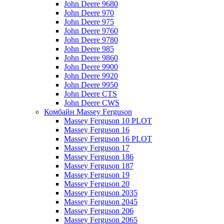
John Deere 9680
John Deere 970
John Deere 975
John Deere 9760
John Deere 9780
John Deere 985
John Deere 9860
John Deere 9900
John Deere 9920
John Deere 9950
John Deere CTS
John Deere CWS
Комбайн Massey Ferguson
Massey Ferguson 10 PLOT
Massey Ferguson 16
Massey Ferguson 16 PLOT
Massey Ferguson 17
Massey Ferguson 186
Massey Ferguson 187
Massey Ferguson 19
Massey Ferguson 20
Massey Ferguson 2035
Massey Ferguson 2045
Massey Ferguson 206
Massey Ferguson 2065