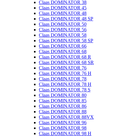
Claas DOMINATOR 38
Claas DOMINATOR 45
Claas DOMINATOR 48
Claas DOMINATOR 48 SP
Claas DOMINATOR 50
Claas DOMINATOR 56
Claas DOMINATOR 58
Claas DOMINATOR 58 SP
Claas DOMINATOR 66
Claas DOMINATOR 68
Claas DOMINATOR 68 R
Claas DOMINATOR 68 SR
Claas DOMINATOR 76
Claas DOMINATOR 76 H
Claas DOMINATOR 78
Claas DOMINATOR 78 H
Claas DOMINATOR 78 S
Claas DOMINATOR 80
Claas DOMINATOR 85
Claas DOMINATOR 86
Claas DOMINATOR 88
Claas DOMINATOR 88VX
Claas DOMINATOR 96
Claas DOMINATOR 98
Claas DOMINATOR 98 H