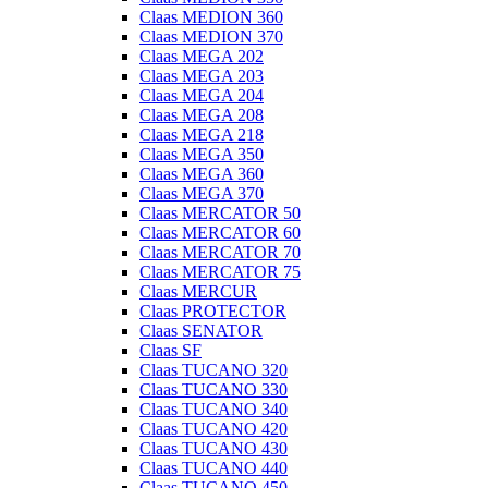
Claas MEDION 360
Claas MEDION 370
Claas MEGA 202
Claas MEGA 203
Claas MEGA 204
Claas MEGA 208
Claas MEGA 218
Claas MEGA 350
Claas MEGA 360
Claas MEGA 370
Claas MERCATOR 50
Claas MERCATOR 60
Claas MERCATOR 70
Claas MERCATOR 75
Claas MERCUR
Claas PROTECTOR
Claas SENATOR
Claas SF
Claas TUCANO 320
Claas TUCANO 330
Claas TUCANO 340
Claas TUCANO 420
Claas TUCANO 430
Claas TUCANO 440
Claas TUCANO 450