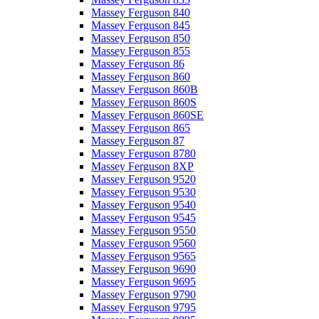
Massey Ferguson 840
Massey Ferguson 845
Massey Ferguson 850
Massey Ferguson 855
Massey Ferguson 86
Massey Ferguson 860
Massey Ferguson 860B
Massey Ferguson 860S
Massey Ferguson 860SE
Massey Ferguson 865
Massey Ferguson 87
Massey Ferguson 8780
Massey Ferguson 8XP
Massey Ferguson 9520
Massey Ferguson 9530
Massey Ferguson 9540
Massey Ferguson 9545
Massey Ferguson 9550
Massey Ferguson 9560
Massey Ferguson 9565
Massey Ferguson 9690
Massey Ferguson 9695
Massey Ferguson 9790
Massey Ferguson 9795