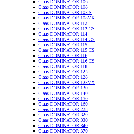
Claas DOMINATOR 106
Claas DOMINATOR 108
Claas DOMINATOR 108 S
Claas DOMINATOR 108VX
Claas DOMINATOR 112
Claas DOMINATOR 112 CS
Claas DOMINATOR 114
Claas DOMINATOR 114 CS
Claas DOMINATOR 115
Claas DOMINATOR 115 CS
Claas DOMINATOR 116
Claas DOMINATOR 116 CS
Claas DOMINATOR 118
Claas DOMINATOR 125
Claas DOMINATOR 128
Claas DOMINATOR 128VX
Claas DOMINATOR 130
Claas DOMINATOR 140
Claas DOMINATOR 150
Claas DOMINATOR 160
Claas DOMINATOR 228
Claas DOMINATOR 320
Claas DOMINATOR 330
Claas DOMINATOR 340
Claas DOMINATOR 370