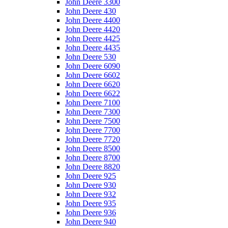
John Deere 3300
John Deere 430
John Deere 4400
John Deere 4420
John Deere 4425
John Deere 4435
John Deere 530
John Deere 6090
John Deere 6602
John Deere 6620
John Deere 6622
John Deere 7100
John Deere 7300
John Deere 7500
John Deere 7700
John Deere 7720
John Deere 8500
John Deere 8700
John Deere 8820
John Deere 925
John Deere 930
John Deere 932
John Deere 935
John Deere 936
John Deere 940