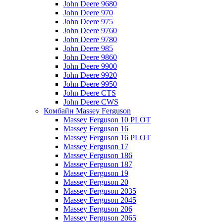
John Deere 9680
John Deere 970
John Deere 975
John Deere 9760
John Deere 9780
John Deere 985
John Deere 9860
John Deere 9900
John Deere 9920
John Deere 9950
John Deere CTS
John Deere CWS
Комбайн Massey Ferguson
Massey Ferguson 10 PLOT
Massey Ferguson 16
Massey Ferguson 16 PLOT
Massey Ferguson 17
Massey Ferguson 186
Massey Ferguson 187
Massey Ferguson 19
Massey Ferguson 20
Massey Ferguson 2035
Massey Ferguson 2045
Massey Ferguson 206
Massey Ferguson 2065