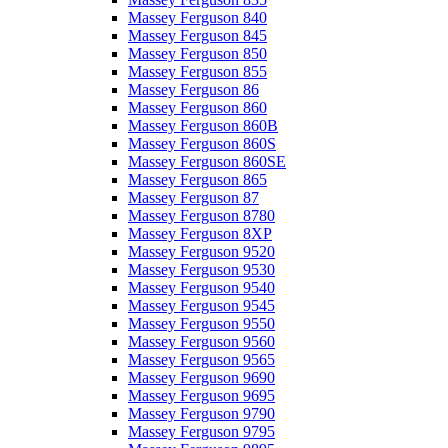
Massey Ferguson 840
Massey Ferguson 845
Massey Ferguson 850
Massey Ferguson 855
Massey Ferguson 86
Massey Ferguson 860
Massey Ferguson 860B
Massey Ferguson 860S
Massey Ferguson 860SE
Massey Ferguson 865
Massey Ferguson 87
Massey Ferguson 8780
Massey Ferguson 8XP
Massey Ferguson 9520
Massey Ferguson 9530
Massey Ferguson 9540
Massey Ferguson 9545
Massey Ferguson 9550
Massey Ferguson 9560
Massey Ferguson 9565
Massey Ferguson 9690
Massey Ferguson 9695
Massey Ferguson 9790
Massey Ferguson 9795