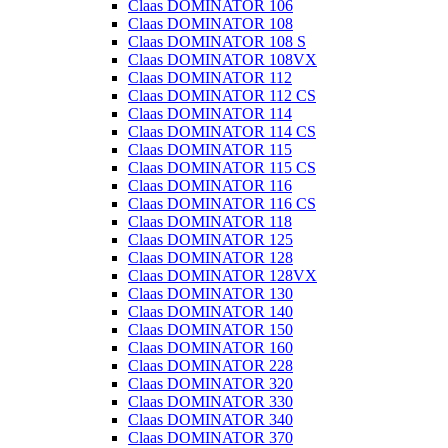
Claas DOMINATOR 106
Claas DOMINATOR 108
Claas DOMINATOR 108 S
Claas DOMINATOR 108VX
Claas DOMINATOR 112
Claas DOMINATOR 112 CS
Claas DOMINATOR 114
Claas DOMINATOR 114 CS
Claas DOMINATOR 115
Claas DOMINATOR 115 CS
Claas DOMINATOR 116
Claas DOMINATOR 116 CS
Claas DOMINATOR 118
Claas DOMINATOR 125
Claas DOMINATOR 128
Claas DOMINATOR 128VX
Claas DOMINATOR 130
Claas DOMINATOR 140
Claas DOMINATOR 150
Claas DOMINATOR 160
Claas DOMINATOR 228
Claas DOMINATOR 320
Claas DOMINATOR 330
Claas DOMINATOR 340
Claas DOMINATOR 370