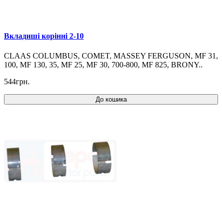
Вкладиші корінні 2-10
CLAAS COLUMBUS, COMET, MASSEY FERGUSON, MF 31,
100, MF 130, 35, MF 25, MF 30, 700-800, MF 825, BRONY..
544грн.
До кошика