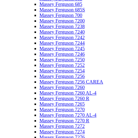
Massey Ferguson 685
Massey Ferguson 685S
Massey Ferguson 700
Massey Ferguson 7200
Massey Ferguson 7238
Massey Ferguson 7240
Massey Ferguson 7242
Massey Ferguson 7244
Massey Ferguson 7245
Massey Ferguson 7246
Massey Ferguson 7250
Massey Ferguson 7252
Massey Ferguson 7254
Massey Ferguson 7256
Massey Ferguson 7256 CAREA
Massey Ferguson 7260
Massey Ferguson 7260 AL-4
Massey Ferguson 7260 R
Massey Ferguson 7265
Massey Ferguson 7270
Massey Ferguson 7270 AL-4
Massey Ferguson 7270 R
Massey Ferguson 7272
Massey Ferguson 7274
Massey Ferguson 7276