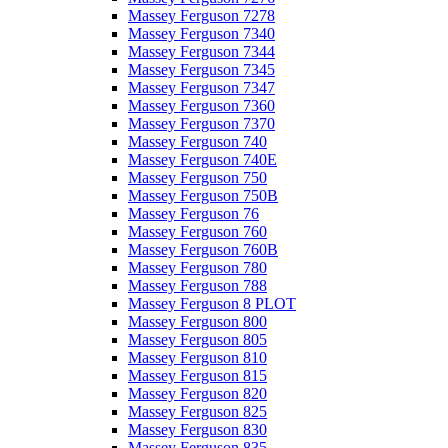
Massey Ferguson 7278
Massey Ferguson 7340
Massey Ferguson 7344
Massey Ferguson 7345
Massey Ferguson 7347
Massey Ferguson 7360
Massey Ferguson 7370
Massey Ferguson 740
Massey Ferguson 740E
Massey Ferguson 750
Massey Ferguson 750B
Massey Ferguson 76
Massey Ferguson 760
Massey Ferguson 760B
Massey Ferguson 780
Massey Ferguson 788
Massey Ferguson 8 PLOT
Massey Ferguson 800
Massey Ferguson 805
Massey Ferguson 810
Massey Ferguson 815
Massey Ferguson 820
Massey Ferguson 825
Massey Ferguson 830
Massey Ferguson 835