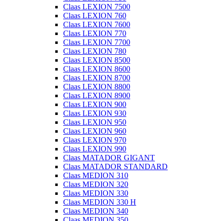
Claas LEXION 7500
Claas LEXION 760
Claas LEXION 7600
Claas LEXION 770
Claas LEXION 7700
Claas LEXION 780
Claas LEXION 8500
Claas LEXION 8600
Claas LEXION 8700
Claas LEXION 8800
Claas LEXION 8900
Claas LEXION 900
Claas LEXION 930
Claas LEXION 950
Claas LEXION 960
Claas LEXION 970
Claas LEXION 990
Claas MATADOR GIGANT
Claas MATADOR STANDARD
Claas MEDION 310
Claas MEDION 320
Claas MEDION 330
Claas MEDION 330 H
Claas MEDION 340
Claas MEDION 350