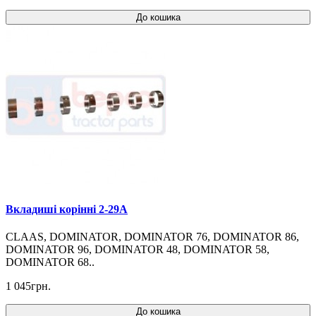
До кошика
Вкладиші корінні 2-29A
CLAAS, DOMINATOR, DOMINATOR 76, DOMINATOR 86,
DOMINATOR 96, DOMINATOR 48, DOMINATOR 58,
DOMINATOR 68..
1 045грн.
До кошика