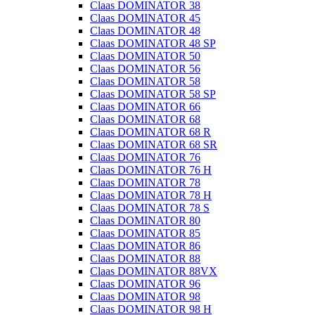
Claas DOMINATOR 38
Claas DOMINATOR 45
Claas DOMINATOR 48
Claas DOMINATOR 48 SP
Claas DOMINATOR 50
Claas DOMINATOR 56
Claas DOMINATOR 58
Claas DOMINATOR 58 SP
Claas DOMINATOR 66
Claas DOMINATOR 68
Claas DOMINATOR 68 R
Claas DOMINATOR 68 SR
Claas DOMINATOR 76
Claas DOMINATOR 76 H
Claas DOMINATOR 78
Claas DOMINATOR 78 H
Claas DOMINATOR 78 S
Claas DOMINATOR 80
Claas DOMINATOR 85
Claas DOMINATOR 86
Claas DOMINATOR 88
Claas DOMINATOR 88VX
Claas DOMINATOR 96
Claas DOMINATOR 98
Claas DOMINATOR 98 H