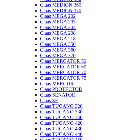
Claas MEDION 360
Claas MEDION 370
Claas MEGA 202
Claas MEGA 203
Claas MEGA 204
Claas MEGA 208
Claas MEGA 218
Claas MEGA 350
Claas MEGA 360
Claas MEGA 370
Claas MERCATOR 50
Claas MERCATOR 60
Claas MERCATOR 70
Claas MERCATOR 75
Claas MERCUR
Claas PROTECTOR
Claas SENATOR
Claas SF
Claas TUCANO 320
Claas TUCANO 330
Claas TUCANO 340
Claas TUCANO 420
Claas TUCANO 430
Claas TUCANO 440
Claas TUCANO 450