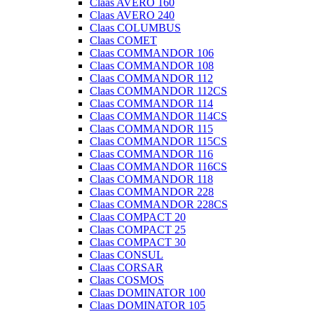
Claas AVERO 160
Claas AVERO 240
Claas COLUMBUS
Claas COMET
Claas COMMANDOR 106
Claas COMMANDOR 108
Claas COMMANDOR 112
Claas COMMANDOR 112CS
Claas COMMANDOR 114
Claas COMMANDOR 114CS
Claas COMMANDOR 115
Claas COMMANDOR 115CS
Claas COMMANDOR 116
Claas COMMANDOR 116CS
Claas COMMANDOR 118
Claas COMMANDOR 228
Claas COMMANDOR 228CS
Claas COMPACT 20
Claas COMPACT 25
Claas COMPACT 30
Claas CONSUL
Claas CORSAR
Claas COSMOS
Claas DOMINATOR 100
Claas DOMINATOR 105