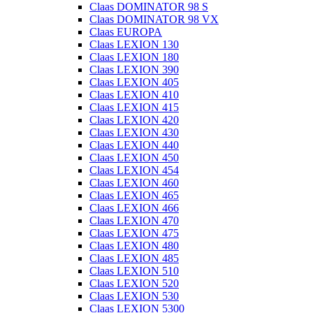
Claas DOMINATOR 98 S
Claas DOMINATOR 98 VX
Claas EUROPA
Claas LEXION 130
Claas LEXION 180
Claas LEXION 390
Claas LEXION 405
Claas LEXION 410
Claas LEXION 415
Claas LEXION 420
Claas LEXION 430
Claas LEXION 440
Claas LEXION 450
Claas LEXION 454
Claas LEXION 460
Claas LEXION 465
Claas LEXION 466
Claas LEXION 470
Claas LEXION 475
Claas LEXION 480
Claas LEXION 485
Claas LEXION 510
Claas LEXION 520
Claas LEXION 530
Claas LEXION 5300