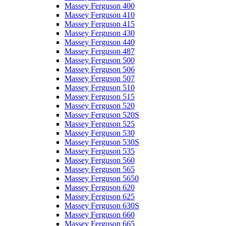
Massey Ferguson 400
Massey Ferguson 410
Massey Ferguson 415
Massey Ferguson 430
Massey Ferguson 440
Massey Ferguson 487
Massey Ferguson 500
Massey Ferguson 506
Massey Ferguson 507
Massey Ferguson 510
Massey Ferguson 515
Massey Ferguson 520
Massey Ferguson 520S
Massey Ferguson 525
Massey Ferguson 530
Massey Ferguson 530S
Massey Ferguson 535
Massey Ferguson 560
Massey Ferguson 565
Massey Ferguson 5650
Massey Ferguson 620
Massey Ferguson 625
Massey Ferguson 630S
Massey Ferguson 660
Massey Ferguson 665