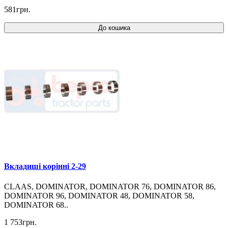
581грн.
До кошика
Вкладиші корінні 2-29
CLAAS, DOMINATOR, DOMINATOR 76, DOMINATOR 86,
DOMINATOR 96, DOMINATOR 48, DOMINATOR 58,
DOMINATOR 68..
1 753грн.