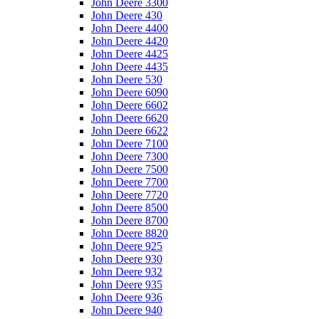
John Deere 3300
John Deere 430
John Deere 4400
John Deere 4420
John Deere 4425
John Deere 4435
John Deere 530
John Deere 6090
John Deere 6602
John Deere 6620
John Deere 6622
John Deere 7100
John Deere 7300
John Deere 7500
John Deere 7700
John Deere 7720
John Deere 8500
John Deere 8700
John Deere 8820
John Deere 925
John Deere 930
John Deere 932
John Deere 935
John Deere 936
John Deere 940