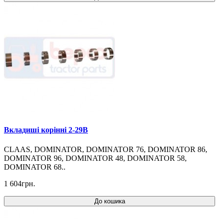
Вкладиші корінні 2-29B
CLAAS, DOMINATOR, DOMINATOR 76, DOMINATOR 86,
DOMINATOR 96, DOMINATOR 48, DOMINATOR 58,
DOMINATOR 68..
1 604грн.
До кошика