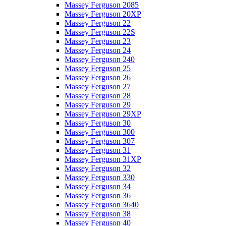
Massey Ferguson 2085
Massey Ferguson 20XP
Massey Ferguson 22
Massey Ferguson 22S
Massey Ferguson 23
Massey Ferguson 24
Massey Ferguson 240
Massey Ferguson 25
Massey Ferguson 26
Massey Ferguson 27
Massey Ferguson 28
Massey Ferguson 29
Massey Ferguson 29XP
Massey Ferguson 30
Massey Ferguson 300
Massey Ferguson 307
Massey Ferguson 31
Massey Ferguson 31XP
Massey Ferguson 32
Massey Ferguson 330
Massey Ferguson 34
Massey Ferguson 36
Massey Ferguson 3640
Massey Ferguson 38
Massey Ferguson 40