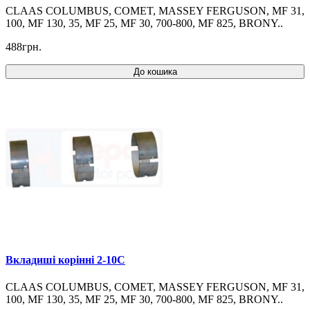
CLAAS COLUMBUS, COMET, MASSEY FERGUSON, MF 31,
100, MF 130, 35, MF 25, MF 30, 700-800, MF 825, BRONY..
488грн.
До кошика
Вкладиші корінні 2-10C
CLAAS COLUMBUS, COMET, MASSEY FERGUSON, MF 31,
100, MF 130, 35, MF 25, MF 30, 700-800, MF 825, BRONY..