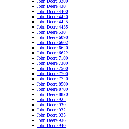
John Deere 3300
John Deere 430
John Deere 4400
John Deere 4420
John Deere 4425
John Deere 4435
John Deere 530
John Deere 6090
John Deere 6602
John Deere 6620
John Deere 6622
John Deere 7100
John Deere 7300
John Deere 7500
John Deere 7700
John Deere 7720
John Deere 8500
John Deere 8700
John Deere 8820
John Deere 925
John Deere 930
John Deere 932
John Deere 935
John Deere 936
John Deere 940