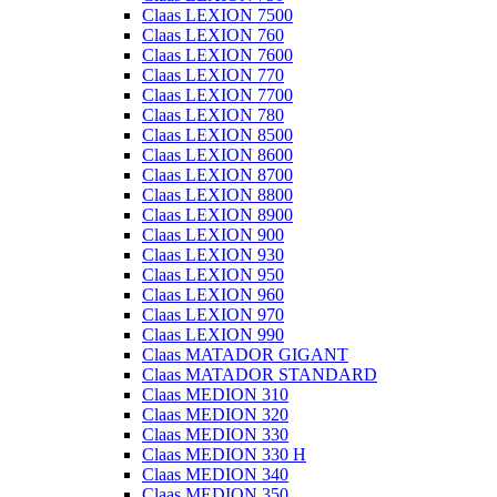
Claas LEXION 7500
Claas LEXION 760
Claas LEXION 7600
Claas LEXION 770
Claas LEXION 7700
Claas LEXION 780
Claas LEXION 8500
Claas LEXION 8600
Claas LEXION 8700
Claas LEXION 8800
Claas LEXION 8900
Claas LEXION 900
Claas LEXION 930
Claas LEXION 950
Claas LEXION 960
Claas LEXION 970
Claas LEXION 990
Claas MATADOR GIGANT
Claas MATADOR STANDARD
Claas MEDION 310
Claas MEDION 320
Claas MEDION 330
Claas MEDION 330 H
Claas MEDION 340
Claas MEDION 350