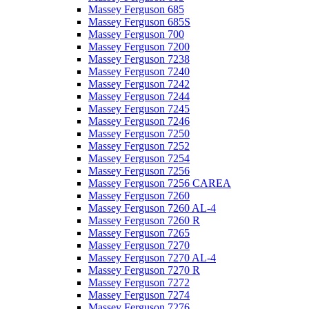
Massey Ferguson 685
Massey Ferguson 685S
Massey Ferguson 700
Massey Ferguson 7200
Massey Ferguson 7238
Massey Ferguson 7240
Massey Ferguson 7242
Massey Ferguson 7244
Massey Ferguson 7245
Massey Ferguson 7246
Massey Ferguson 7250
Massey Ferguson 7252
Massey Ferguson 7254
Massey Ferguson 7256
Massey Ferguson 7256 CAREA
Massey Ferguson 7260
Massey Ferguson 7260 AL-4
Massey Ferguson 7260 R
Massey Ferguson 7265
Massey Ferguson 7270
Massey Ferguson 7270 AL-4
Massey Ferguson 7270 R
Massey Ferguson 7272
Massey Ferguson 7274
Massey Ferguson 7276