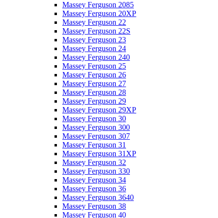
Massey Ferguson 2085
Massey Ferguson 20XP
Massey Ferguson 22
Massey Ferguson 22S
Massey Ferguson 23
Massey Ferguson 24
Massey Ferguson 240
Massey Ferguson 25
Massey Ferguson 26
Massey Ferguson 27
Massey Ferguson 28
Massey Ferguson 29
Massey Ferguson 29XP
Massey Ferguson 30
Massey Ferguson 300
Massey Ferguson 307
Massey Ferguson 31
Massey Ferguson 31XP
Massey Ferguson 32
Massey Ferguson 330
Massey Ferguson 34
Massey Ferguson 36
Massey Ferguson 3640
Massey Ferguson 38
Massey Ferguson 40