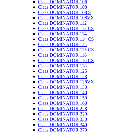
Claas DOMINATOR 106
Claas DOMINATOR 108
Claas DOMINATOR 108 S
Claas DOMINATOR 108VX
Claas DOMINATOR 112
Claas DOMINATOR 112 CS
Claas DOMINATOR 114
Claas DOMINATOR 114 CS
Claas DOMINATOR 115
Claas DOMINATOR 115 CS
Claas DOMINATOR 116
Claas DOMINATOR 116 CS
Claas DOMINATOR 118
Claas DOMINATOR 125
Claas DOMINATOR 128
Claas DOMINATOR 128VX
Claas DOMINATOR 130
Claas DOMINATOR 140
Claas DOMINATOR 150
Claas DOMINATOR 160
Claas DOMINATOR 228
Claas DOMINATOR 320
Claas DOMINATOR 330
Claas DOMINATOR 340
Claas DOMINATOR 370