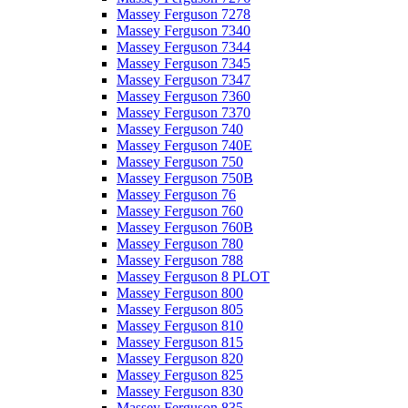
Massey Ferguson 7278
Massey Ferguson 7340
Massey Ferguson 7344
Massey Ferguson 7345
Massey Ferguson 7347
Massey Ferguson 7360
Massey Ferguson 7370
Massey Ferguson 740
Massey Ferguson 740E
Massey Ferguson 750
Massey Ferguson 750B
Massey Ferguson 76
Massey Ferguson 760
Massey Ferguson 760B
Massey Ferguson 780
Massey Ferguson 788
Massey Ferguson 8 PLOT
Massey Ferguson 800
Massey Ferguson 805
Massey Ferguson 810
Massey Ferguson 815
Massey Ferguson 820
Massey Ferguson 825
Massey Ferguson 830
Massey Ferguson 835