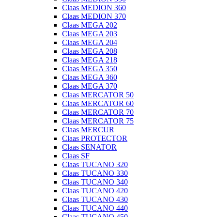
Claas MEDION 360
Claas MEDION 370
Claas MEGA 202
Claas MEGA 203
Claas MEGA 204
Claas MEGA 208
Claas MEGA 218
Claas MEGA 350
Claas MEGA 360
Claas MEGA 370
Claas MERCATOR 50
Claas MERCATOR 60
Claas MERCATOR 70
Claas MERCATOR 75
Claas MERCUR
Claas PROTECTOR
Claas SENATOR
Claas SF
Claas TUCANO 320
Claas TUCANO 330
Claas TUCANO 340
Claas TUCANO 420
Claas TUCANO 430
Claas TUCANO 440
Claas TUCANO 450