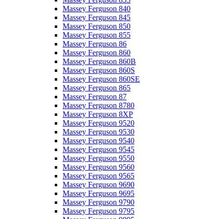
Massey Ferguson 840
Massey Ferguson 845
Massey Ferguson 850
Massey Ferguson 855
Massey Ferguson 86
Massey Ferguson 860
Massey Ferguson 860B
Massey Ferguson 860S
Massey Ferguson 860SE
Massey Ferguson 865
Massey Ferguson 87
Massey Ferguson 8780
Massey Ferguson 8XP
Massey Ferguson 9520
Massey Ferguson 9530
Massey Ferguson 9540
Massey Ferguson 9545
Massey Ferguson 9550
Massey Ferguson 9560
Massey Ferguson 9565
Massey Ferguson 9690
Massey Ferguson 9695
Massey Ferguson 9790
Massey Ferguson 9795