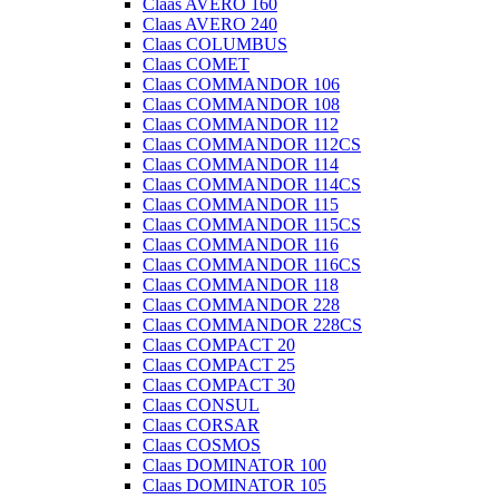
Claas AVERO 160
Claas AVERO 240
Claas COLUMBUS
Claas COMET
Claas COMMANDOR 106
Claas COMMANDOR 108
Claas COMMANDOR 112
Claas COMMANDOR 112CS
Claas COMMANDOR 114
Claas COMMANDOR 114CS
Claas COMMANDOR 115
Claas COMMANDOR 115CS
Claas COMMANDOR 116
Claas COMMANDOR 116CS
Claas COMMANDOR 118
Claas COMMANDOR 228
Claas COMMANDOR 228CS
Claas COMPACT 20
Claas COMPACT 25
Claas COMPACT 30
Claas CONSUL
Claas CORSAR
Claas COSMOS
Claas DOMINATOR 100
Claas DOMINATOR 105