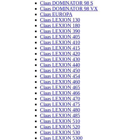
Claas DOMINATOR 98 S
Claas DOMINATOR 98 VX
Claas EUROPA
Claas LEXION 130
Claas LEXION 180
Claas LEXION 390
Claas LEXION 405
Claas LEXION 410
Claas LEXION 415
Claas LEXION 420
Claas LEXION 430
Claas LEXION 440
Claas LEXION 450
Claas LEXION 454
Claas LEXION 460
Claas LEXION 465
Claas LEXION 466
Claas LEXION 470
Claas LEXION 475
Claas LEXION 480
Claas LEXION 485
Claas LEXION 510
Claas LEXION 520
Claas LEXION 530
Claas LEXION 5300