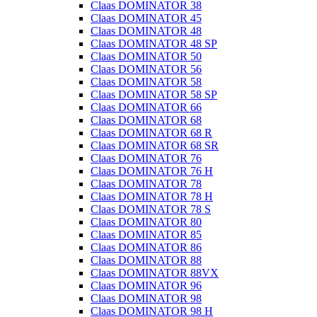
Claas DOMINATOR 38
Claas DOMINATOR 45
Claas DOMINATOR 48
Claas DOMINATOR 48 SP
Claas DOMINATOR 50
Claas DOMINATOR 56
Claas DOMINATOR 58
Claas DOMINATOR 58 SP
Claas DOMINATOR 66
Claas DOMINATOR 68
Claas DOMINATOR 68 R
Claas DOMINATOR 68 SR
Claas DOMINATOR 76
Claas DOMINATOR 76 H
Claas DOMINATOR 78
Claas DOMINATOR 78 H
Claas DOMINATOR 78 S
Claas DOMINATOR 80
Claas DOMINATOR 85
Claas DOMINATOR 86
Claas DOMINATOR 88
Claas DOMINATOR 88VX
Claas DOMINATOR 96
Claas DOMINATOR 98
Claas DOMINATOR 98 H