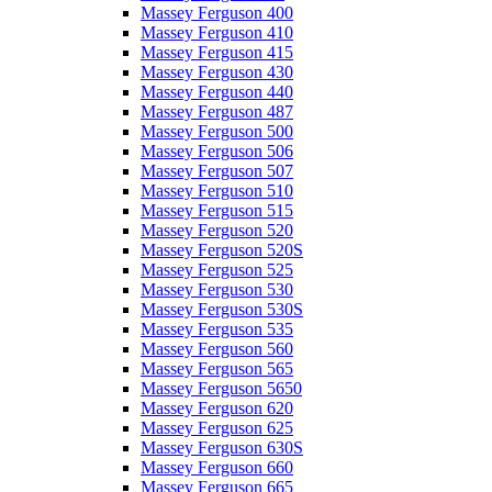
Massey Ferguson 400
Massey Ferguson 410
Massey Ferguson 415
Massey Ferguson 430
Massey Ferguson 440
Massey Ferguson 487
Massey Ferguson 500
Massey Ferguson 506
Massey Ferguson 507
Massey Ferguson 510
Massey Ferguson 515
Massey Ferguson 520
Massey Ferguson 520S
Massey Ferguson 525
Massey Ferguson 530
Massey Ferguson 530S
Massey Ferguson 535
Massey Ferguson 560
Massey Ferguson 565
Massey Ferguson 5650
Massey Ferguson 620
Massey Ferguson 625
Massey Ferguson 630S
Massey Ferguson 660
Massey Ferguson 665