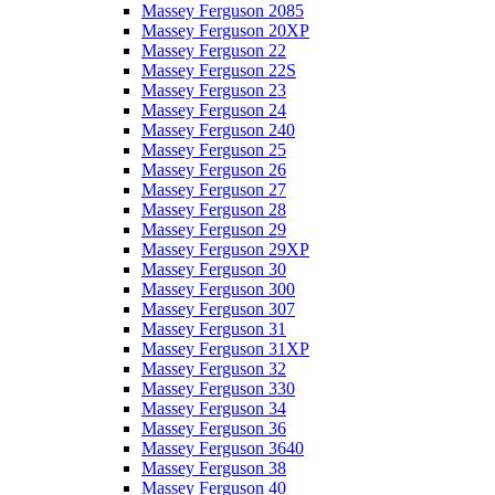
Massey Ferguson 2085
Massey Ferguson 20XP
Massey Ferguson 22
Massey Ferguson 22S
Massey Ferguson 23
Massey Ferguson 24
Massey Ferguson 240
Massey Ferguson 25
Massey Ferguson 26
Massey Ferguson 27
Massey Ferguson 28
Massey Ferguson 29
Massey Ferguson 29XP
Massey Ferguson 30
Massey Ferguson 300
Massey Ferguson 307
Massey Ferguson 31
Massey Ferguson 31XP
Massey Ferguson 32
Massey Ferguson 330
Massey Ferguson 34
Massey Ferguson 36
Massey Ferguson 3640
Massey Ferguson 38
Massey Ferguson 40