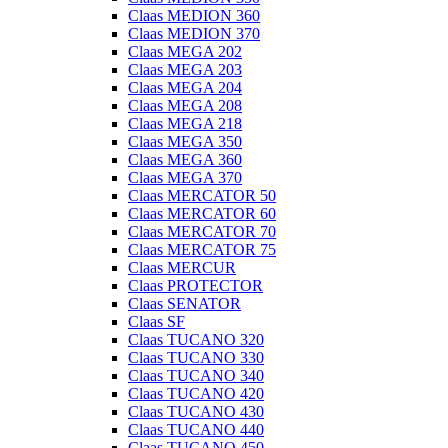
Claas MEDION 360
Claas MEDION 370
Claas MEGA 202
Claas MEGA 203
Claas MEGA 204
Claas MEGA 208
Claas MEGA 218
Claas MEGA 350
Claas MEGA 360
Claas MEGA 370
Claas MERCATOR 50
Claas MERCATOR 60
Claas MERCATOR 70
Claas MERCATOR 75
Claas MERCUR
Claas PROTECTOR
Claas SENATOR
Claas SF
Claas TUCANO 320
Claas TUCANO 330
Claas TUCANO 340
Claas TUCANO 420
Claas TUCANO 430
Claas TUCANO 440
Claas TUCANO 450