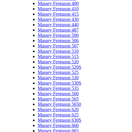
Massey Ferguson 400
Massey Ferguson 410
Massey Ferguson 415
Massey Ferguson 430
Massey Ferguson 440
Massey Ferguson 487
Massey Ferguson 500
Massey Ferguson 506
Massey Ferguson 507
Massey Ferguson 510
Massey Ferguson 515
Massey Ferguson 520
Massey Ferguson 520S
Massey Ferguson 525
Massey Ferguson 530
Massey Ferguson 530S
Massey Ferguson 535
Massey Ferguson 560
Massey Ferguson 565
Massey Ferguson 5650
Massey Ferguson 620
Massey Ferguson 625
Massey Ferguson 630S
Massey Ferguson 660
Massey Ferguson 665