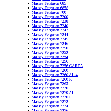
Massey Ferguson 685
Massey Ferguson 685S
Massey Ferguson 700
Massey Ferguson 7200
Massey Ferguson 7238
Massey Ferguson 7240
Massey Ferguson 7242
Massey Ferguson 7244
Massey Ferguson 7245
Massey Ferguson 7246
Massey Ferguson 7250
Massey Ferguson 7252
Massey Ferguson 7254
Massey Ferguson 7256
Massey Ferguson 7256 CAREA
Massey Ferguson 7260
Massey Ferguson 7260 AL-4
Massey Ferguson 7260 R
Massey Ferguson 7265
Massey Ferguson 7270
Massey Ferguson 7270 AL-4
Massey Ferguson 7270 R
Massey Ferguson 7272
Massey Ferguson 7274
Massey Ferguson 7276