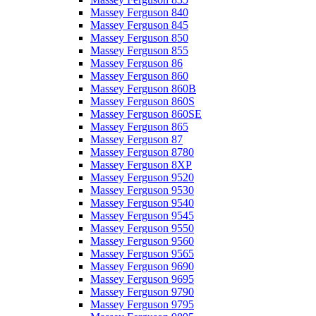
Massey Ferguson 840
Massey Ferguson 845
Massey Ferguson 850
Massey Ferguson 855
Massey Ferguson 86
Massey Ferguson 860
Massey Ferguson 860B
Massey Ferguson 860S
Massey Ferguson 860SE
Massey Ferguson 865
Massey Ferguson 87
Massey Ferguson 8780
Massey Ferguson 8XP
Massey Ferguson 9520
Massey Ferguson 9530
Massey Ferguson 9540
Massey Ferguson 9545
Massey Ferguson 9550
Massey Ferguson 9560
Massey Ferguson 9565
Massey Ferguson 9690
Massey Ferguson 9695
Massey Ferguson 9790
Massey Ferguson 9795