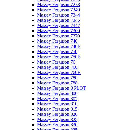
Massey Ferguson 7278
Massey Ferguson 7340
Massey Ferguson 7344
Massey Ferguson 7345
Massey Ferguson 7347
Massey Ferguson 7360
Massey Ferguson 7370
Massey Ferguson 740
Massey Ferguson 740E
Massey Ferguson 750
Massey Ferguson 750B
Massey Ferguson 76
Massey Ferguson 760
Massey Ferguson 760B
Massey Ferguson 780
Massey Ferguson 788
Massey Ferguson 8 PLOT
Massey Ferguson 800
Massey Ferguson 805
Massey Ferguson 810
Massey Ferguson 815
Massey Ferguson 820
Massey Ferguson 825
Massey Ferguson 830
Massey Ferguson 835