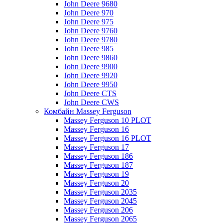
John Deere 9680
John Deere 970
John Deere 975
John Deere 9760
John Deere 9780
John Deere 985
John Deere 9860
John Deere 9900
John Deere 9920
John Deere 9950
John Deere CTS
John Deere CWS
Комбайн Massey Ferguson
Massey Ferguson 10 PLOT
Massey Ferguson 16
Massey Ferguson 16 PLOT
Massey Ferguson 17
Massey Ferguson 186
Massey Ferguson 187
Massey Ferguson 19
Massey Ferguson 20
Massey Ferguson 2035
Massey Ferguson 2045
Massey Ferguson 206
Massey Ferguson 2065