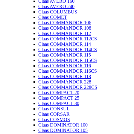
Claas AVERO 160
Claas AVERO 240
Claas COLUMBUS
Claas COMET
Claas COMMANDOR 106
Claas COMMANDOR 108
Claas COMMANDOR 112
Claas COMMANDOR 112CS
Claas COMMANDOR 114
Claas COMMANDOR 114CS
Claas COMMANDOR 115
Claas COMMANDOR 115CS
Claas COMMANDOR 116
Claas COMMANDOR 116CS
Claas COMMANDOR 118
Claas COMMANDOR 228
Claas COMMANDOR 228CS
Claas COMPACT 20
Claas COMPACT 25
Claas COMPACT 30
Claas CONSUL
Claas CORSAR
Claas COSMOS
Claas DOMINATOR 100
Claas DOMINATOR 105