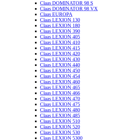
Claas DOMINATOR 98 S
Claas DOMINATOR 98 VX
Claas EUROPA
Claas LEXION 130
Claas LEXION 180
Claas LEXION 390
Claas LEXION 405
Claas LEXION 410
Claas LEXION 415
Claas LEXION 420
Claas LEXION 430
Claas LEXION 440
Claas LEXION 450
Claas LEXION 454
Claas LEXION 460
Claas LEXION 465
Claas LEXION 466
Claas LEXION 470
Claas LEXION 475
Claas LEXION 480
Claas LEXION 485
Claas LEXION 510
Claas LEXION 520
Claas LEXION 530
Claas LEXION 5300