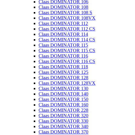
Claas DOMINATOR 106
Claas DOMINATOR 108
Claas DOMINATOR 108 S
Claas DOMINATOR 108VX
Claas DOMINATOR 112
Claas DOMINATOR 112 CS
Claas DOMINATOR 114
Claas DOMINATOR 114 CS
Claas DOMINATOR 115
Claas DOMINATOR 115 CS
Claas DOMINATOR 116
Claas DOMINATOR 116 CS
Claas DOMINATOR 118
Claas DOMINATOR 125
Claas DOMINATOR 128
Claas DOMINATOR 128VX
Claas DOMINATOR 130
Claas DOMINATOR 140
Claas DOMINATOR 150
Claas DOMINATOR 160
Claas DOMINATOR 228
Claas DOMINATOR 320
Claas DOMINATOR 330
Claas DOMINATOR 340
Claas DOMINATOR 370