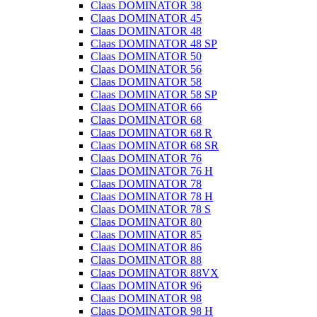
Claas DOMINATOR 38
Claas DOMINATOR 45
Claas DOMINATOR 48
Claas DOMINATOR 48 SP
Claas DOMINATOR 50
Claas DOMINATOR 56
Claas DOMINATOR 58
Claas DOMINATOR 58 SP
Claas DOMINATOR 66
Claas DOMINATOR 68
Claas DOMINATOR 68 R
Claas DOMINATOR 68 SR
Claas DOMINATOR 76
Claas DOMINATOR 76 H
Claas DOMINATOR 78
Claas DOMINATOR 78 H
Claas DOMINATOR 78 S
Claas DOMINATOR 80
Claas DOMINATOR 85
Claas DOMINATOR 86
Claas DOMINATOR 88
Claas DOMINATOR 88VX
Claas DOMINATOR 96
Claas DOMINATOR 98
Claas DOMINATOR 98 H