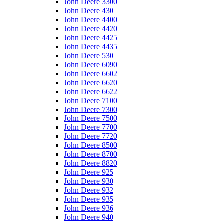
John Deere 3300
John Deere 430
John Deere 4400
John Deere 4420
John Deere 4425
John Deere 4435
John Deere 530
John Deere 6090
John Deere 6602
John Deere 6620
John Deere 6622
John Deere 7100
John Deere 7300
John Deere 7500
John Deere 7700
John Deere 7720
John Deere 8500
John Deere 8700
John Deere 8820
John Deere 925
John Deere 930
John Deere 932
John Deere 935
John Deere 936
John Deere 940