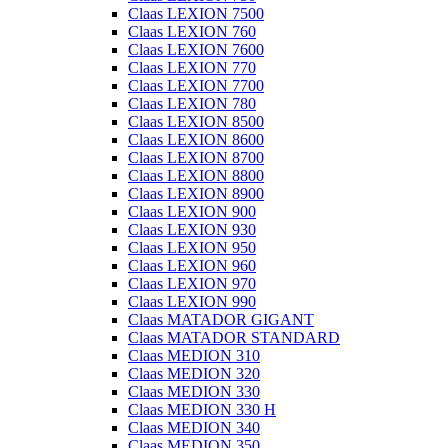
Claas LEXION 7500
Claas LEXION 760
Claas LEXION 7600
Claas LEXION 770
Claas LEXION 7700
Claas LEXION 780
Claas LEXION 8500
Claas LEXION 8600
Claas LEXION 8700
Claas LEXION 8800
Claas LEXION 8900
Claas LEXION 900
Claas LEXION 930
Claas LEXION 950
Claas LEXION 960
Claas LEXION 970
Claas LEXION 990
Claas MATADOR GIGANT
Claas MATADOR STANDARD
Claas MEDION 310
Claas MEDION 320
Claas MEDION 330
Claas MEDION 330 H
Claas MEDION 340
Claas MEDION 350