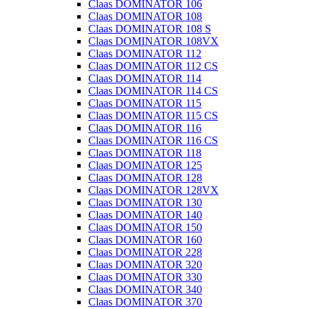
Claas DOMINATOR 106
Claas DOMINATOR 108
Claas DOMINATOR 108 S
Claas DOMINATOR 108VX
Claas DOMINATOR 112
Claas DOMINATOR 112 CS
Claas DOMINATOR 114
Claas DOMINATOR 114 CS
Claas DOMINATOR 115
Claas DOMINATOR 115 CS
Claas DOMINATOR 116
Claas DOMINATOR 116 CS
Claas DOMINATOR 118
Claas DOMINATOR 125
Claas DOMINATOR 128
Claas DOMINATOR 128VX
Claas DOMINATOR 130
Claas DOMINATOR 140
Claas DOMINATOR 150
Claas DOMINATOR 160
Claas DOMINATOR 228
Claas DOMINATOR 320
Claas DOMINATOR 330
Claas DOMINATOR 340
Claas DOMINATOR 370