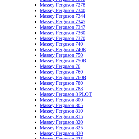
Massey Ferguson 7278
Massey Ferguson 7340
Massey Ferguson 7344
Massey Ferguson 7345
Massey Ferguson 7347
Massey Ferguson 7360
Massey Ferguson 7370
Massey Ferguson 740
Massey Ferguson 740E
Massey Ferguson 750
Massey Ferguson 750B
Massey Ferguson 76
Massey Ferguson 760
Massey Ferguson 760B
Massey Ferguson 780
Massey Ferguson 788
Massey Ferguson 8 PLOT
Massey Ferguson 800
Massey Ferguson 805
Massey Ferguson 810
Massey Ferguson 815
Massey Ferguson 820
Massey Ferguson 825
Massey Ferguson 830
Massey Ferguson 835