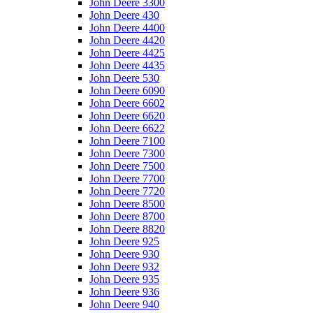
John Deere 3300
John Deere 430
John Deere 4400
John Deere 4420
John Deere 4425
John Deere 4435
John Deere 530
John Deere 6090
John Deere 6602
John Deere 6620
John Deere 6622
John Deere 7100
John Deere 7300
John Deere 7500
John Deere 7700
John Deere 7720
John Deere 8500
John Deere 8700
John Deere 8820
John Deere 925
John Deere 930
John Deere 932
John Deere 935
John Deere 936
John Deere 940