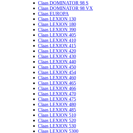
Claas DOMINATOR 98 S
Claas DOMINATOR 98 VX
Claas EUROPA
Claas LEXION 130
Claas LEXION 180
Claas LEXION 390
Claas LEXION 405
Claas LEXION 410
Claas LEXION 415
Claas LEXION 420
Claas LEXION 430
Claas LEXION 440
Claas LEXION 450
Claas LEXION 454
Claas LEXION 460
Claas LEXION 465
Claas LEXION 466
Claas LEXION 470
Claas LEXION 475
Claas LEXION 480
Claas LEXION 485
Claas LEXION 510
Claas LEXION 520
Claas LEXION 530
Claas LEXION 5300