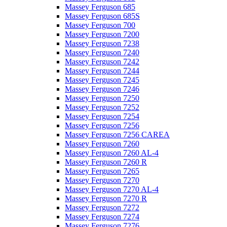
Massey Ferguson 685
Massey Ferguson 685S
Massey Ferguson 700
Massey Ferguson 7200
Massey Ferguson 7238
Massey Ferguson 7240
Massey Ferguson 7242
Massey Ferguson 7244
Massey Ferguson 7245
Massey Ferguson 7246
Massey Ferguson 7250
Massey Ferguson 7252
Massey Ferguson 7254
Massey Ferguson 7256
Massey Ferguson 7256 CAREA
Massey Ferguson 7260
Massey Ferguson 7260 AL-4
Massey Ferguson 7260 R
Massey Ferguson 7265
Massey Ferguson 7270
Massey Ferguson 7270 AL-4
Massey Ferguson 7270 R
Massey Ferguson 7272
Massey Ferguson 7274
Massey Ferguson 7276