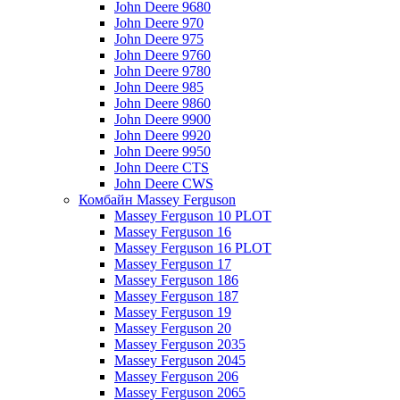
John Deere 9680
John Deere 970
John Deere 975
John Deere 9760
John Deere 9780
John Deere 985
John Deere 9860
John Deere 9900
John Deere 9920
John Deere 9950
John Deere CTS
John Deere CWS
Комбайн Massey Ferguson
Massey Ferguson 10 PLOT
Massey Ferguson 16
Massey Ferguson 16 PLOT
Massey Ferguson 17
Massey Ferguson 186
Massey Ferguson 187
Massey Ferguson 19
Massey Ferguson 20
Massey Ferguson 2035
Massey Ferguson 2045
Massey Ferguson 206
Massey Ferguson 2065