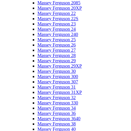
Massey Ferguson 2085
Massey Ferguson 20XP
Massey Ferguson 22
Massey Ferguson 22S
Massey Ferguson 23
Massey Ferguson 24
Massey Ferguson 240
Massey Ferguson 25
Massey Ferguson 26
Massey Ferguson 27
Massey Ferguson 28
Massey Ferguson 29
Massey Ferguson 29XP
Massey Ferguson 30
Massey Ferguson 300
Massey Ferguson 307
Massey Ferguson 31
Massey Ferguson 31XP
Massey Ferguson 32
Massey Ferguson 330
Massey Ferguson 34
Massey Ferguson 36
Massey Ferguson 3640
Massey Ferguson 38
Massey Ferguson 40