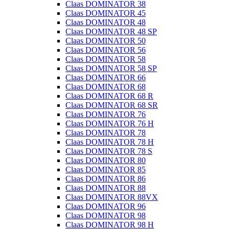
Claas DOMINATOR 38
Claas DOMINATOR 45
Claas DOMINATOR 48
Claas DOMINATOR 48 SP
Claas DOMINATOR 50
Claas DOMINATOR 56
Claas DOMINATOR 58
Claas DOMINATOR 58 SP
Claas DOMINATOR 66
Claas DOMINATOR 68
Claas DOMINATOR 68 R
Claas DOMINATOR 68 SR
Claas DOMINATOR 76
Claas DOMINATOR 76 H
Claas DOMINATOR 78
Claas DOMINATOR 78 H
Claas DOMINATOR 78 S
Claas DOMINATOR 80
Claas DOMINATOR 85
Claas DOMINATOR 86
Claas DOMINATOR 88
Claas DOMINATOR 88VX
Claas DOMINATOR 96
Claas DOMINATOR 98
Claas DOMINATOR 98 H