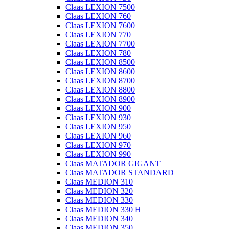
Claas LEXION 7500
Claas LEXION 760
Claas LEXION 7600
Claas LEXION 770
Claas LEXION 7700
Claas LEXION 780
Claas LEXION 8500
Claas LEXION 8600
Claas LEXION 8700
Claas LEXION 8800
Claas LEXION 8900
Claas LEXION 900
Claas LEXION 930
Claas LEXION 950
Claas LEXION 960
Claas LEXION 970
Claas LEXION 990
Claas MATADOR GIGANT
Claas MATADOR STANDARD
Claas MEDION 310
Claas MEDION 320
Claas MEDION 330
Claas MEDION 330 H
Claas MEDION 340
Claas MEDION 350