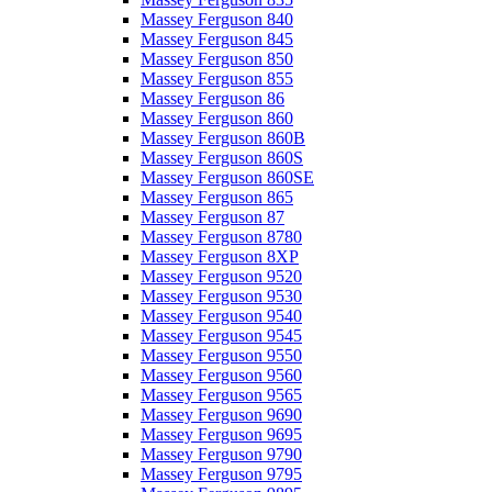
Massey Ferguson 840
Massey Ferguson 845
Massey Ferguson 850
Massey Ferguson 855
Massey Ferguson 86
Massey Ferguson 860
Massey Ferguson 860B
Massey Ferguson 860S
Massey Ferguson 860SE
Massey Ferguson 865
Massey Ferguson 87
Massey Ferguson 8780
Massey Ferguson 8XP
Massey Ferguson 9520
Massey Ferguson 9530
Massey Ferguson 9540
Massey Ferguson 9545
Massey Ferguson 9550
Massey Ferguson 9560
Massey Ferguson 9565
Massey Ferguson 9690
Massey Ferguson 9695
Massey Ferguson 9790
Massey Ferguson 9795