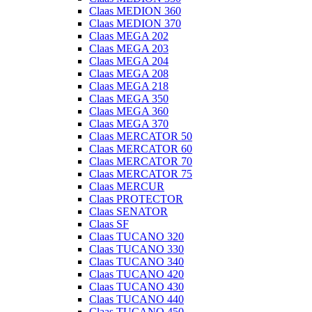
Claas MEDION 360
Claas MEDION 370
Claas MEGA 202
Claas MEGA 203
Claas MEGA 204
Claas MEGA 208
Claas MEGA 218
Claas MEGA 350
Claas MEGA 360
Claas MEGA 370
Claas MERCATOR 50
Claas MERCATOR 60
Claas MERCATOR 70
Claas MERCATOR 75
Claas MERCUR
Claas PROTECTOR
Claas SENATOR
Claas SF
Claas TUCANO 320
Claas TUCANO 330
Claas TUCANO 340
Claas TUCANO 420
Claas TUCANO 430
Claas TUCANO 440
Claas TUCANO 450