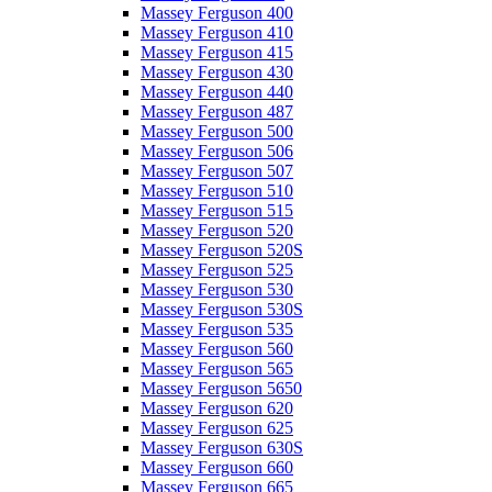
Massey Ferguson 400
Massey Ferguson 410
Massey Ferguson 415
Massey Ferguson 430
Massey Ferguson 440
Massey Ferguson 487
Massey Ferguson 500
Massey Ferguson 506
Massey Ferguson 507
Massey Ferguson 510
Massey Ferguson 515
Massey Ferguson 520
Massey Ferguson 520S
Massey Ferguson 525
Massey Ferguson 530
Massey Ferguson 530S
Massey Ferguson 535
Massey Ferguson 560
Massey Ferguson 565
Massey Ferguson 5650
Massey Ferguson 620
Massey Ferguson 625
Massey Ferguson 630S
Massey Ferguson 660
Massey Ferguson 665