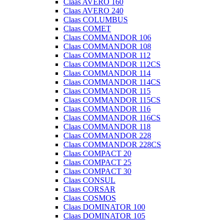
Claas AVERO 160
Claas AVERO 240
Claas COLUMBUS
Claas COMET
Claas COMMANDOR 106
Claas COMMANDOR 108
Claas COMMANDOR 112
Claas COMMANDOR 112CS
Claas COMMANDOR 114
Claas COMMANDOR 114CS
Claas COMMANDOR 115
Claas COMMANDOR 115CS
Claas COMMANDOR 116
Claas COMMANDOR 116CS
Claas COMMANDOR 118
Claas COMMANDOR 228
Claas COMMANDOR 228CS
Claas COMPACT 20
Claas COMPACT 25
Claas COMPACT 30
Claas CONSUL
Claas CORSAR
Claas COSMOS
Claas DOMINATOR 100
Claas DOMINATOR 105