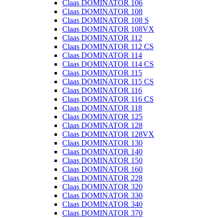
Claas DOMINATOR 106
Claas DOMINATOR 108
Claas DOMINATOR 108 S
Claas DOMINATOR 108VX
Claas DOMINATOR 112
Claas DOMINATOR 112 CS
Claas DOMINATOR 114
Claas DOMINATOR 114 CS
Claas DOMINATOR 115
Claas DOMINATOR 115 CS
Claas DOMINATOR 116
Claas DOMINATOR 116 CS
Claas DOMINATOR 118
Claas DOMINATOR 125
Claas DOMINATOR 128
Claas DOMINATOR 128VX
Claas DOMINATOR 130
Claas DOMINATOR 140
Claas DOMINATOR 150
Claas DOMINATOR 160
Claas DOMINATOR 228
Claas DOMINATOR 320
Claas DOMINATOR 330
Claas DOMINATOR 340
Claas DOMINATOR 370