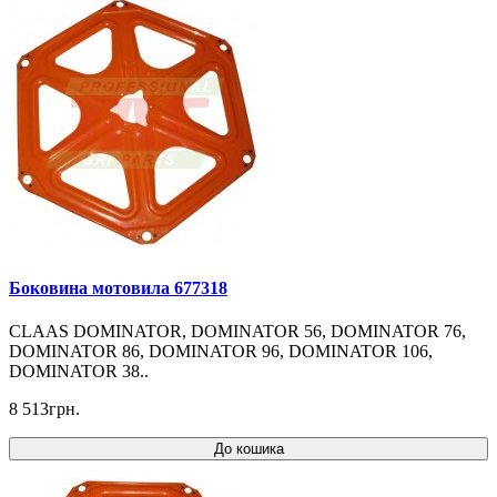
Боковина мотовила 677318
CLAAS DOMINATOR, DOMINATOR 56, DOMINATOR 76,
DOMINATOR 86, DOMINATOR 96, DOMINATOR 106,
DOMINATOR 38..
8 513грн.
До кошика