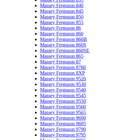
Massey Ferguson 840
Massey Ferguson 845
Massey Ferguson 850
Massey Ferguson 855
Massey Ferguson 86
Massey Ferguson 860
Massey Ferguson 860B
Massey Ferguson 860S
Massey Ferguson 860SE
Massey Ferguson 865
Massey Ferguson 87
Massey Ferguson 8780
Massey Ferguson 8XP
Massey Ferguson 9520
Massey Ferguson 9530
Massey Ferguson 9540
Massey Ferguson 9545
Massey Ferguson 9550
Massey Ferguson 9560
Massey Ferguson 9565
Massey Ferguson 9690
Massey Ferguson 9695
Massey Ferguson 9790
Massey Ferguson 9795