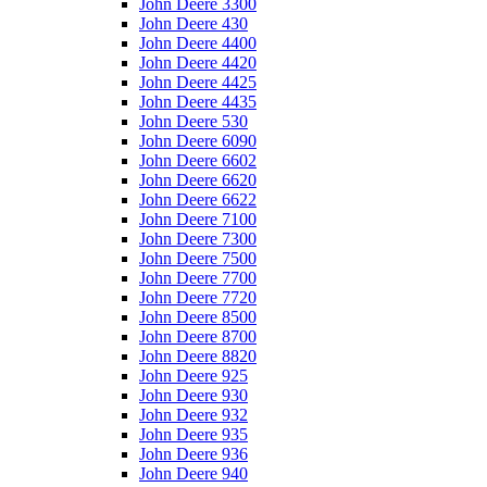
John Deere 3300
John Deere 430
John Deere 4400
John Deere 4420
John Deere 4425
John Deere 4435
John Deere 530
John Deere 6090
John Deere 6602
John Deere 6620
John Deere 6622
John Deere 7100
John Deere 7300
John Deere 7500
John Deere 7700
John Deere 7720
John Deere 8500
John Deere 8700
John Deere 8820
John Deere 925
John Deere 930
John Deere 932
John Deere 935
John Deere 936
John Deere 940