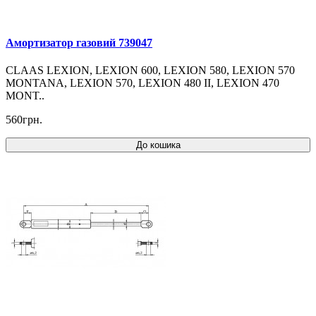
Амортизатор газовий 739047
CLAAS LEXION, LEXION 600, LEXION 580, LEXION 570
MONTANA, LEXION 570, LEXION 480 II, LEXION 470
MONT..
560грн.
До кошика