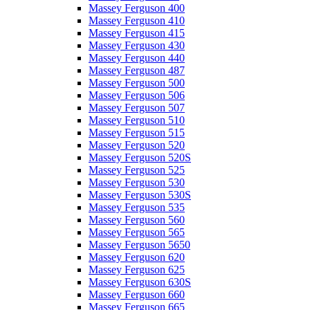
Massey Ferguson 400
Massey Ferguson 410
Massey Ferguson 415
Massey Ferguson 430
Massey Ferguson 440
Massey Ferguson 487
Massey Ferguson 500
Massey Ferguson 506
Massey Ferguson 507
Massey Ferguson 510
Massey Ferguson 515
Massey Ferguson 520
Massey Ferguson 520S
Massey Ferguson 525
Massey Ferguson 530
Massey Ferguson 530S
Massey Ferguson 535
Massey Ferguson 560
Massey Ferguson 565
Massey Ferguson 5650
Massey Ferguson 620
Massey Ferguson 625
Massey Ferguson 630S
Massey Ferguson 660
Massey Ferguson 665