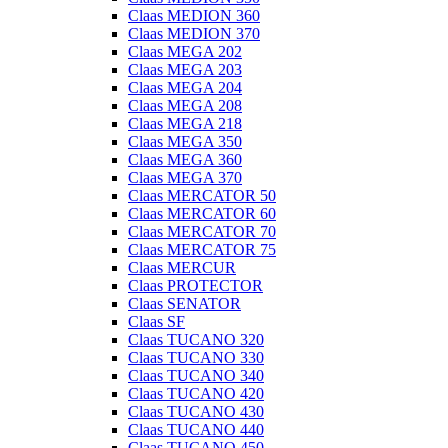
Claas MEDION 360
Claas MEDION 370
Claas MEGA 202
Claas MEGA 203
Claas MEGA 204
Claas MEGA 208
Claas MEGA 218
Claas MEGA 350
Claas MEGA 360
Claas MEGA 370
Claas MERCATOR 50
Claas MERCATOR 60
Claas MERCATOR 70
Claas MERCATOR 75
Claas MERCUR
Claas PROTECTOR
Claas SENATOR
Claas SF
Claas TUCANO 320
Claas TUCANO 330
Claas TUCANO 340
Claas TUCANO 420
Claas TUCANO 430
Claas TUCANO 440
Claas TUCANO 450