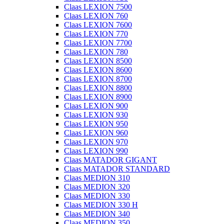
Claas LEXION 7500
Claas LEXION 760
Claas LEXION 7600
Claas LEXION 770
Claas LEXION 7700
Claas LEXION 780
Claas LEXION 8500
Claas LEXION 8600
Claas LEXION 8700
Claas LEXION 8800
Claas LEXION 8900
Claas LEXION 900
Claas LEXION 930
Claas LEXION 950
Claas LEXION 960
Claas LEXION 970
Claas LEXION 990
Claas MATADOR GIGANT
Claas MATADOR STANDARD
Claas MEDION 310
Claas MEDION 320
Claas MEDION 330
Claas MEDION 330 H
Claas MEDION 340
Claas MEDION 350