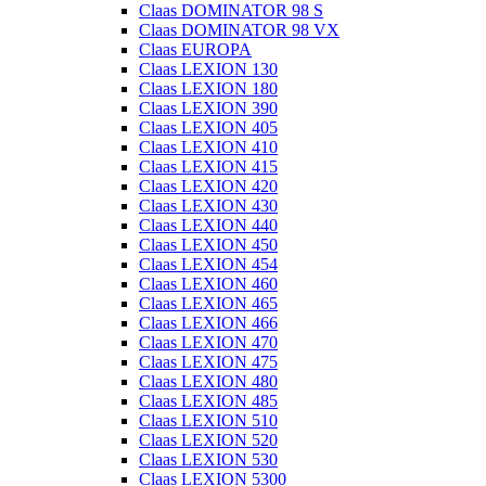
Claas DOMINATOR 98 S
Claas DOMINATOR 98 VX
Claas EUROPA
Claas LEXION 130
Claas LEXION 180
Claas LEXION 390
Claas LEXION 405
Claas LEXION 410
Claas LEXION 415
Claas LEXION 420
Claas LEXION 430
Claas LEXION 440
Claas LEXION 450
Claas LEXION 454
Claas LEXION 460
Claas LEXION 465
Claas LEXION 466
Claas LEXION 470
Claas LEXION 475
Claas LEXION 480
Claas LEXION 485
Claas LEXION 510
Claas LEXION 520
Claas LEXION 530
Claas LEXION 5300