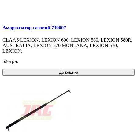
Амортизатор газовий 739007
CLAAS LEXION, LEXION 600, LEXION 580, LEXION 580R,
AUSTRALIA, LEXION 570 MONTANA, LEXION 570,
LEXION..
526грн.
До кошика