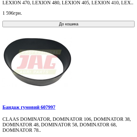
LEXION 470, LEXION 480, LEXION 405, LEXION 410, LEX..
1 596грн.
До кошика
Бандаж гумовий 607997
CLAAS DOMINATOR, DOMINATOR 106, DOMINATOR 38,
DOMINATOR 48, DOMINATOR 58, DOMINATOR 68,
DOMINATOR 78..