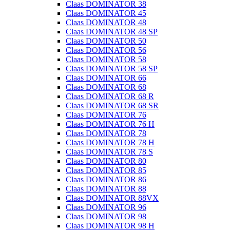
Claas DOMINATOR 38
Claas DOMINATOR 45
Claas DOMINATOR 48
Claas DOMINATOR 48 SP
Claas DOMINATOR 50
Claas DOMINATOR 56
Claas DOMINATOR 58
Claas DOMINATOR 58 SP
Claas DOMINATOR 66
Claas DOMINATOR 68
Claas DOMINATOR 68 R
Claas DOMINATOR 68 SR
Claas DOMINATOR 76
Claas DOMINATOR 76 H
Claas DOMINATOR 78
Claas DOMINATOR 78 H
Claas DOMINATOR 78 S
Claas DOMINATOR 80
Claas DOMINATOR 85
Claas DOMINATOR 86
Claas DOMINATOR 88
Claas DOMINATOR 88VX
Claas DOMINATOR 96
Claas DOMINATOR 98
Claas DOMINATOR 98 H