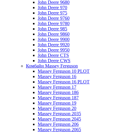
John Deere 9680
John Deere 970
John Deere 975
John Deere 9760
John Deere 9780
John Deere 985
John Deere 9860
John Deere 9900
John Deere 9920
John Deere 9950
John Deere CTS
John Deere CWS
Комбайн Massey Ferguson
Massey Ferguson 10 PLOT
Massey Ferguson 16
Massey Ferguson 16 PLOT
Massey Ferguson 17
Massey Ferguson 186
Massey Ferguson 187
Massey Ferguson 19
Massey Ferguson 20
Massey Ferguson 2035
Massey Ferguson 2045
Massey Ferguson 206
Massey Ferguson 2065