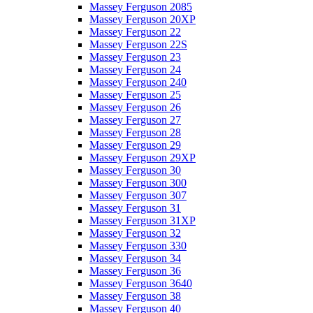
Massey Ferguson 2085
Massey Ferguson 20XP
Massey Ferguson 22
Massey Ferguson 22S
Massey Ferguson 23
Massey Ferguson 24
Massey Ferguson 240
Massey Ferguson 25
Massey Ferguson 26
Massey Ferguson 27
Massey Ferguson 28
Massey Ferguson 29
Massey Ferguson 29XP
Massey Ferguson 30
Massey Ferguson 300
Massey Ferguson 307
Massey Ferguson 31
Massey Ferguson 31XP
Massey Ferguson 32
Massey Ferguson 330
Massey Ferguson 34
Massey Ferguson 36
Massey Ferguson 3640
Massey Ferguson 38
Massey Ferguson 40