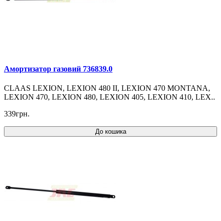
Амортизатор газовий 736839.0
CLAAS LEXION, LEXION 480 II, LEXION 470 MONTANA,
LEXION 470, LEXION 480, LEXION 405, LEXION 410, LEX..
339грн.
До кошика