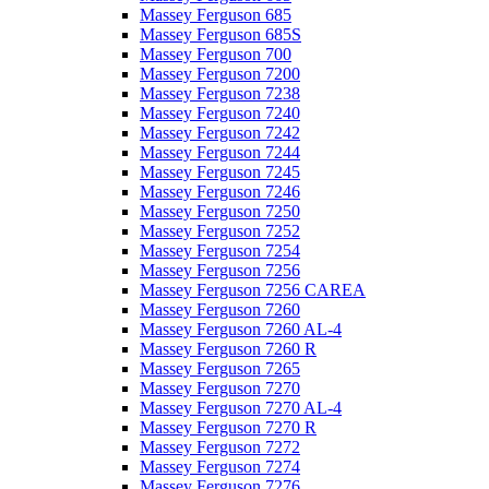
Massey Ferguson 685
Massey Ferguson 685S
Massey Ferguson 700
Massey Ferguson 7200
Massey Ferguson 7238
Massey Ferguson 7240
Massey Ferguson 7242
Massey Ferguson 7244
Massey Ferguson 7245
Massey Ferguson 7246
Massey Ferguson 7250
Massey Ferguson 7252
Massey Ferguson 7254
Massey Ferguson 7256
Massey Ferguson 7256 CAREA
Massey Ferguson 7260
Massey Ferguson 7260 AL-4
Massey Ferguson 7260 R
Massey Ferguson 7265
Massey Ferguson 7270
Massey Ferguson 7270 AL-4
Massey Ferguson 7270 R
Massey Ferguson 7272
Massey Ferguson 7274
Massey Ferguson 7276