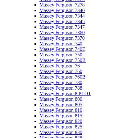
Massey Ferguson 7278
Massey Ferguson 7340
Massey Ferguson 7344
Massey Ferguson 7345
Massey Ferguson 7347
Massey Ferguson 7360
Massey Ferguson 7370
Massey Ferguson 740
Massey Ferguson 740E
Massey Ferguson 750
Massey Ferguson 750B
Massey Ferguson 76
Massey Ferguson 760
Massey Ferguson 760B
Massey Ferguson 780
Massey Ferguson 788
Massey Ferguson 8 PLOT
Massey Ferguson 800
Massey Ferguson 805
Massey Ferguson 810
Massey Ferguson 815
Massey Ferguson 820
Massey Ferguson 825
Massey Ferguson 830
Massey Ferguson 835