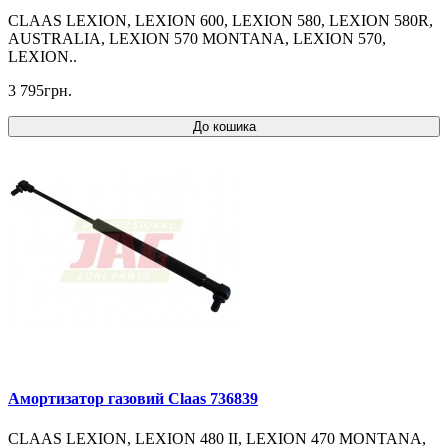
CLAAS LEXION, LEXION 600, LEXION 580, LEXION 580R,
AUSTRALIA, LEXION 570 MONTANA, LEXION 570,
LEXION..
3 795грн.
До кошика
Амортизатор газовий Claas 736839
CLAAS LEXION, LEXION 480 II, LEXION 470 MONTANA,