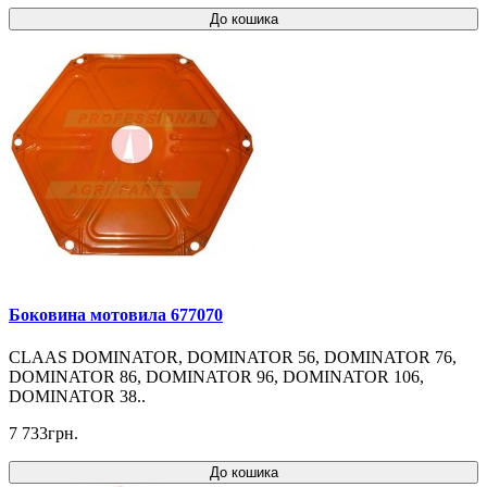
До кошика
Боковина мотовила 677070
CLAAS DOMINATOR, DOMINATOR 56, DOMINATOR 76,
DOMINATOR 86, DOMINATOR 96, DOMINATOR 106,
DOMINATOR 38..
7 733грн.
До кошика