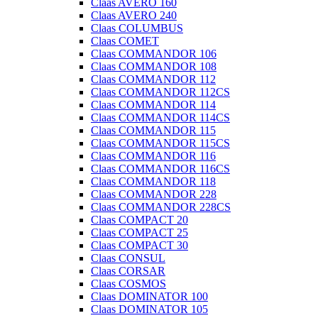
Claas AVERO 160
Claas AVERO 240
Claas COLUMBUS
Claas COMET
Claas COMMANDOR 106
Claas COMMANDOR 108
Claas COMMANDOR 112
Claas COMMANDOR 112CS
Claas COMMANDOR 114
Claas COMMANDOR 114CS
Claas COMMANDOR 115
Claas COMMANDOR 115CS
Claas COMMANDOR 116
Claas COMMANDOR 116CS
Claas COMMANDOR 118
Claas COMMANDOR 228
Claas COMMANDOR 228CS
Claas COMPACT 20
Claas COMPACT 25
Claas COMPACT 30
Claas CONSUL
Claas CORSAR
Claas COSMOS
Claas DOMINATOR 100
Claas DOMINATOR 105