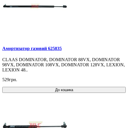
Амортизатор газовий 625835
CLAAS DOMINATOR, DOMINATOR 88VX, DOMINATOR
98VX, DOMINATOR 108VX, DOMINATOR 128VX, LEXION,
LEXION 48..
529грн.
До кошика