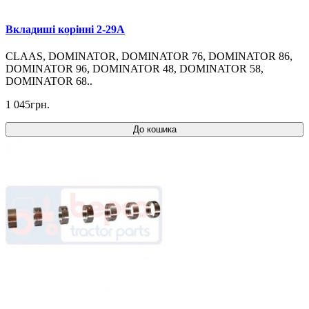
Вкладиші корінні 2-29A
CLAAS, DOMINATOR, DOMINATOR 76, DOMINATOR 86,
DOMINATOR 96, DOMINATOR 48, DOMINATOR 58,
DOMINATOR 68..
1 045грн.
До кошика