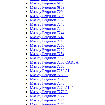
Massey Ferguson 685
Massey Ferguson 685S
Massey Ferguson 700
Massey Ferguson 7200
Massey Ferguson 7238
Massey Ferguson 7240
Massey Ferguson 7242
Massey Ferguson 7244
Massey Ferguson 7245
Massey Ferguson 7246
Massey Ferguson 7250
Massey Ferguson 7252
Massey Ferguson 7254
Massey Ferguson 7256
Massey Ferguson 7256 CAREA
Massey Ferguson 7260
Massey Ferguson 7260 AL-4
Massey Ferguson 7260 R
Massey Ferguson 7265
Massey Ferguson 7270
Massey Ferguson 7270 AL-4
Massey Ferguson 7270 R
Massey Ferguson 7272
Massey Ferguson 7274
Massey Ferguson 7276