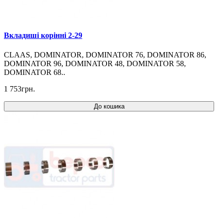
Вкладиші корінні 2-29
CLAAS, DOMINATOR, DOMINATOR 76, DOMINATOR 86,
DOMINATOR 96, DOMINATOR 48, DOMINATOR 58,
DOMINATOR 68..
1 753грн.
До кошика