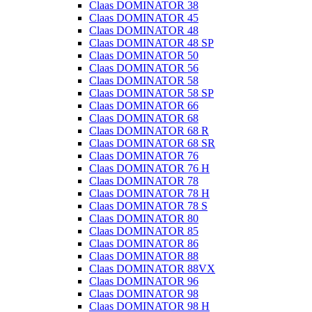
Claas DOMINATOR 38
Claas DOMINATOR 45
Claas DOMINATOR 48
Claas DOMINATOR 48 SP
Claas DOMINATOR 50
Claas DOMINATOR 56
Claas DOMINATOR 58
Claas DOMINATOR 58 SP
Claas DOMINATOR 66
Claas DOMINATOR 68
Claas DOMINATOR 68 R
Claas DOMINATOR 68 SR
Claas DOMINATOR 76
Claas DOMINATOR 76 H
Claas DOMINATOR 78
Claas DOMINATOR 78 H
Claas DOMINATOR 78 S
Claas DOMINATOR 80
Claas DOMINATOR 85
Claas DOMINATOR 86
Claas DOMINATOR 88
Claas DOMINATOR 88VX
Claas DOMINATOR 96
Claas DOMINATOR 98
Claas DOMINATOR 98 H