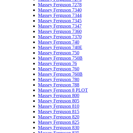
Massey Ferguson 7278
Massey Ferguson 7340
Massey Ferguson 7344
Massey Ferguson 7345
Massey Ferguson 7347
Massey Ferguson 7360
Massey Ferguson 7370
Massey Ferguson 740
Massey Ferguson 740E
Massey Ferguson 750
Massey Ferguson 750B
Massey Ferguson 76
Massey Ferguson 760
Massey Ferguson 760B
Massey Ferguson 780
Massey Ferguson 788
Massey Ferguson 8 PLOT
Massey Ferguson 800
Massey Ferguson 805
Massey Ferguson 810
Massey Ferguson 815
Massey Ferguson 820
Massey Ferguson 825
Massey Ferguson 830
Massey Ferguson 835