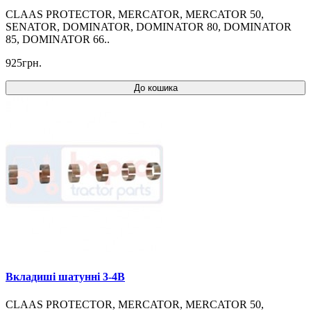
CLAAS PROTECTOR, MERCATOR, MERCATOR 50,
SENATOR, DOMINATOR, DOMINATOR 80, DOMINATOR
85, DOMINATOR 66..
925грн.
До кошика
Вкладиші шатунні 3-4B
CLAAS PROTECTOR, MERCATOR, MERCATOR 50,