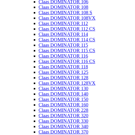
Claas DOMINATOR 106
Claas DOMINATOR 108
Claas DOMINATOR 108 S
Claas DOMINATOR 108VX
Claas DOMINATOR 112
Claas DOMINATOR 112 CS
Claas DOMINATOR 114
Claas DOMINATOR 114 CS
Claas DOMINATOR 115
Claas DOMINATOR 115 CS
Claas DOMINATOR 116
Claas DOMINATOR 116 CS
Claas DOMINATOR 118
Claas DOMINATOR 125
Claas DOMINATOR 128
Claas DOMINATOR 128VX
Claas DOMINATOR 130
Claas DOMINATOR 140
Claas DOMINATOR 150
Claas DOMINATOR 160
Claas DOMINATOR 228
Claas DOMINATOR 320
Claas DOMINATOR 330
Claas DOMINATOR 340
Claas DOMINATOR 370