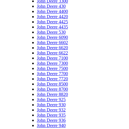
John Deere 3300
John Deere 430
John Deere 4400
John Deere 4420
John Deere 4425
John Deere 4435
John Deere 530
John Deere 6090
John Deere 6602
John Deere 6620
John Deere 6622
John Deere 7100
John Deere 7300
John Deere 7500
John Deere 7700
John Deere 7720
John Deere 8500
John Deere 8700
John Deere 8820
John Deere 925
John Deere 930
John Deere 932
John Deere 935
John Deere 936
John Deere 940