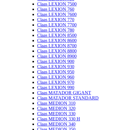
Claas LEXION 7500
Claas LEXION 760
Claas LEXION 7600
Claas LEXION 770
Claas LEXION 7700
Claas LEXION 780
Claas LEXION 8500
Claas LEXION 8600
Claas LEXION 8700
Claas LEXION 8800
Claas LEXION 8900
Claas LEXION 900
Claas LEXION 930
Claas LEXION 950
Claas LEXION 960
Claas LEXION 970
Claas LEXION 990
Claas MATADOR GIGANT
Claas MATADOR STANDARD
Claas MEDION 310
Claas MEDION 320
Claas MEDION 330
Claas MEDION 330 H
Claas MEDION 340
Claas MEDION 350