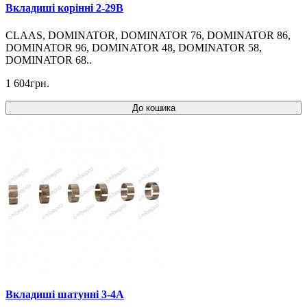
Вкладиші корінні 2-29B
CLAAS, DOMINATOR, DOMINATOR 76, DOMINATOR 86,
DOMINATOR 96, DOMINATOR 48, DOMINATOR 58,
DOMINATOR 68..
1 604грн.
До кошика
Вкладиші шатунні 3-4A