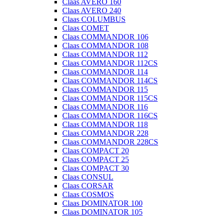
Claas AVERO 160
Claas AVERO 240
Claas COLUMBUS
Claas COMET
Claas COMMANDOR 106
Claas COMMANDOR 108
Claas COMMANDOR 112
Claas COMMANDOR 112CS
Claas COMMANDOR 114
Claas COMMANDOR 114CS
Claas COMMANDOR 115
Claas COMMANDOR 115CS
Claas COMMANDOR 116
Claas COMMANDOR 116CS
Claas COMMANDOR 118
Claas COMMANDOR 228
Claas COMMANDOR 228CS
Claas COMPACT 20
Claas COMPACT 25
Claas COMPACT 30
Claas CONSUL
Claas CORSAR
Claas COSMOS
Claas DOMINATOR 100
Claas DOMINATOR 105