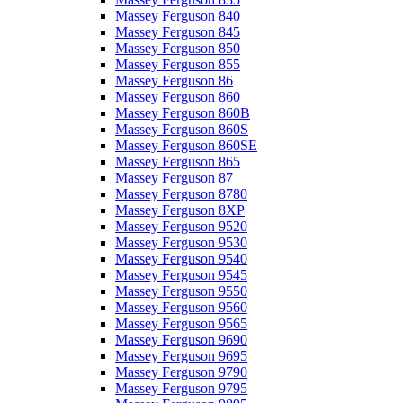
Massey Ferguson 840
Massey Ferguson 845
Massey Ferguson 850
Massey Ferguson 855
Massey Ferguson 86
Massey Ferguson 860
Massey Ferguson 860B
Massey Ferguson 860S
Massey Ferguson 860SE
Massey Ferguson 865
Massey Ferguson 87
Massey Ferguson 8780
Massey Ferguson 8XP
Massey Ferguson 9520
Massey Ferguson 9530
Massey Ferguson 9540
Massey Ferguson 9545
Massey Ferguson 9550
Massey Ferguson 9560
Massey Ferguson 9565
Massey Ferguson 9690
Massey Ferguson 9695
Massey Ferguson 9790
Massey Ferguson 9795