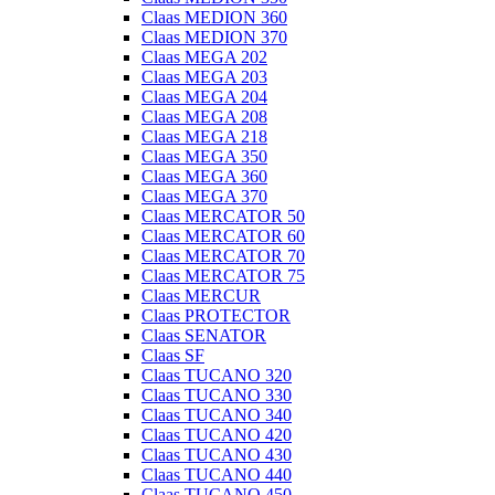
Claas MEDION 360
Claas MEDION 370
Claas MEGA 202
Claas MEGA 203
Claas MEGA 204
Claas MEGA 208
Claas MEGA 218
Claas MEGA 350
Claas MEGA 360
Claas MEGA 370
Claas MERCATOR 50
Claas MERCATOR 60
Claas MERCATOR 70
Claas MERCATOR 75
Claas MERCUR
Claas PROTECTOR
Claas SENATOR
Claas SF
Claas TUCANO 320
Claas TUCANO 330
Claas TUCANO 340
Claas TUCANO 420
Claas TUCANO 430
Claas TUCANO 440
Claas TUCANO 450