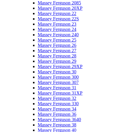
Massey Ferguson 2085
Massey Ferguson 20XP
Massey Ferguson 22
Massey Ferguson 22S
Massey Ferguson 23
Massey Ferguson 24
Massey Ferguson 240
Massey Ferguson 25
Massey Ferguson 26
Massey Ferguson 27
Massey Ferguson 28
Massey Ferguson 29
Massey Ferguson 29XP
Massey Ferguson 30
Massey Ferguson 300
Massey Ferguson 307
Massey Ferguson 31
Massey Ferguson 31XP
Massey Ferguson 32
Massey Ferguson 330
Massey Ferguson 34
Massey Ferguson 36
Massey Ferguson 3640
Massey Ferguson 38
Massey Ferguson 40