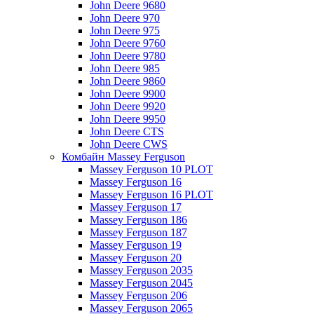
John Deere 9680
John Deere 970
John Deere 975
John Deere 9760
John Deere 9780
John Deere 985
John Deere 9860
John Deere 9900
John Deere 9920
John Deere 9950
John Deere CTS
John Deere CWS
Комбайн Massey Ferguson
Massey Ferguson 10 PLOT
Massey Ferguson 16
Massey Ferguson 16 PLOT
Massey Ferguson 17
Massey Ferguson 186
Massey Ferguson 187
Massey Ferguson 19
Massey Ferguson 20
Massey Ferguson 2035
Massey Ferguson 2045
Massey Ferguson 206
Massey Ferguson 2065