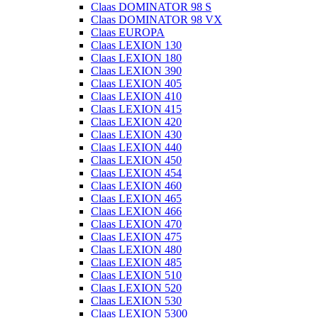
Claas DOMINATOR 98 S
Claas DOMINATOR 98 VX
Claas EUROPA
Claas LEXION 130
Claas LEXION 180
Claas LEXION 390
Claas LEXION 405
Claas LEXION 410
Claas LEXION 415
Claas LEXION 420
Claas LEXION 430
Claas LEXION 440
Claas LEXION 450
Claas LEXION 454
Claas LEXION 460
Claas LEXION 465
Claas LEXION 466
Claas LEXION 470
Claas LEXION 475
Claas LEXION 480
Claas LEXION 485
Claas LEXION 510
Claas LEXION 520
Claas LEXION 530
Claas LEXION 5300