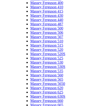
Massey Ferguson 400
Massey Ferguson 410
Massey Ferguson 415
Massey Ferguson 430
Massey Ferguson 440
Massey Ferguson 487
Massey Ferguson 500
Massey Ferguson 506
Massey Ferguson 507
Massey Ferguson 510
Massey Ferguson 515
Massey Ferguson 520
Massey Ferguson 520S
Massey Ferguson 525
Massey Ferguson 530
Massey Ferguson 530S
Massey Ferguson 535
Massey Ferguson 560
Massey Ferguson 565
Massey Ferguson 5650
Massey Ferguson 620
Massey Ferguson 625
Massey Ferguson 630S
Massey Ferguson 660
Massey Ferguson 665