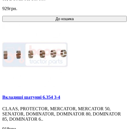
929грн.
До кошика
Вкладиші шатунні 6.354 3-4
CLAAS, PROTECTOR, MERCATOR, MERCATOR 50,
SENATOR, DOMINATOR, DOMINATOR 80, DOMINATOR
85, DOMINATOR 6..
918грн.