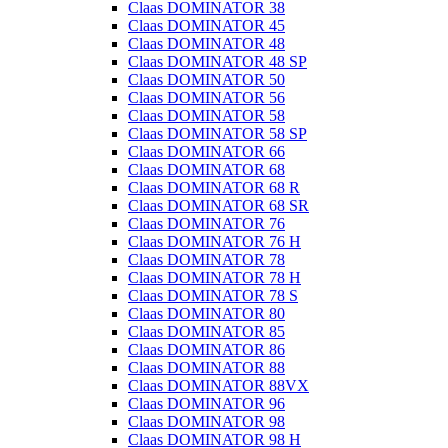
Claas DOMINATOR 38
Claas DOMINATOR 45
Claas DOMINATOR 48
Claas DOMINATOR 48 SP
Claas DOMINATOR 50
Claas DOMINATOR 56
Claas DOMINATOR 58
Claas DOMINATOR 58 SP
Claas DOMINATOR 66
Claas DOMINATOR 68
Claas DOMINATOR 68 R
Claas DOMINATOR 68 SR
Claas DOMINATOR 76
Claas DOMINATOR 76 H
Claas DOMINATOR 78
Claas DOMINATOR 78 H
Claas DOMINATOR 78 S
Claas DOMINATOR 80
Claas DOMINATOR 85
Claas DOMINATOR 86
Claas DOMINATOR 88
Claas DOMINATOR 88VX
Claas DOMINATOR 96
Claas DOMINATOR 98
Claas DOMINATOR 98 H