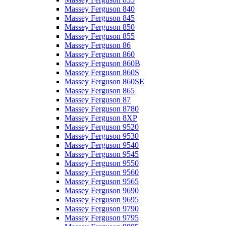
Massey Ferguson 840
Massey Ferguson 845
Massey Ferguson 850
Massey Ferguson 855
Massey Ferguson 86
Massey Ferguson 860
Massey Ferguson 860B
Massey Ferguson 860S
Massey Ferguson 860SE
Massey Ferguson 865
Massey Ferguson 87
Massey Ferguson 8780
Massey Ferguson 8XP
Massey Ferguson 9520
Massey Ferguson 9530
Massey Ferguson 9540
Massey Ferguson 9545
Massey Ferguson 9550
Massey Ferguson 9560
Massey Ferguson 9565
Massey Ferguson 9690
Massey Ferguson 9695
Massey Ferguson 9790
Massey Ferguson 9795