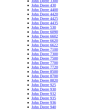
John Deere 3300
John Deere 430
John Deere 4400
John Deere 4420
John Deere 4425
John Deere 4435
John Deere 530
John Deere 6090
John Deere 6602
John Deere 6620
John Deere 6622
John Deere 7100
John Deere 7300
John Deere 7500
John Deere 7700
John Deere 7720
John Deere 8500
John Deere 8700
John Deere 8820
John Deere 925
John Deere 930
John Deere 932
John Deere 935
John Deere 936
John Deere 940