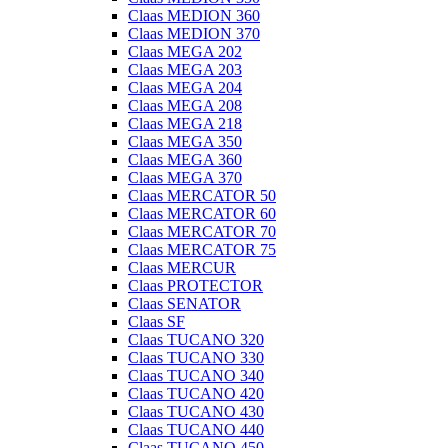
Claas MEDION 360
Claas MEDION 370
Claas MEGA 202
Claas MEGA 203
Claas MEGA 204
Claas MEGA 208
Claas MEGA 218
Claas MEGA 350
Claas MEGA 360
Claas MEGA 370
Claas MERCATOR 50
Claas MERCATOR 60
Claas MERCATOR 70
Claas MERCATOR 75
Claas MERCUR
Claas PROTECTOR
Claas SENATOR
Claas SF
Claas TUCANO 320
Claas TUCANO 330
Claas TUCANO 340
Claas TUCANO 420
Claas TUCANO 430
Claas TUCANO 440
Claas TUCANO 450