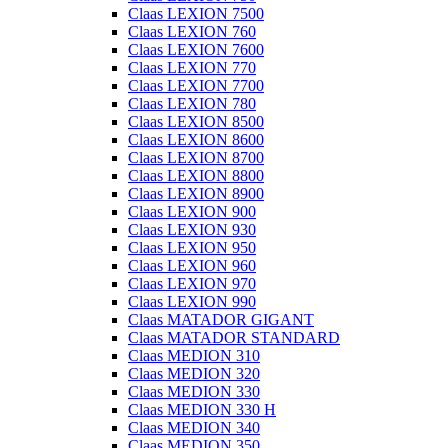
Claas LEXION 7500
Claas LEXION 760
Claas LEXION 7600
Claas LEXION 770
Claas LEXION 7700
Claas LEXION 780
Claas LEXION 8500
Claas LEXION 8600
Claas LEXION 8700
Claas LEXION 8800
Claas LEXION 8900
Claas LEXION 900
Claas LEXION 930
Claas LEXION 950
Claas LEXION 960
Claas LEXION 970
Claas LEXION 990
Claas MATADOR GIGANT
Claas MATADOR STANDARD
Claas MEDION 310
Claas MEDION 320
Claas MEDION 330
Claas MEDION 330 H
Claas MEDION 340
Claas MEDION 350