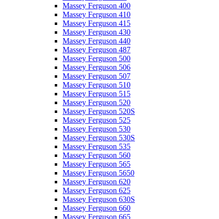
Massey Ferguson 400
Massey Ferguson 410
Massey Ferguson 415
Massey Ferguson 430
Massey Ferguson 440
Massey Ferguson 487
Massey Ferguson 500
Massey Ferguson 506
Massey Ferguson 507
Massey Ferguson 510
Massey Ferguson 515
Massey Ferguson 520
Massey Ferguson 520S
Massey Ferguson 525
Massey Ferguson 530
Massey Ferguson 530S
Massey Ferguson 535
Massey Ferguson 560
Massey Ferguson 565
Massey Ferguson 5650
Massey Ferguson 620
Massey Ferguson 625
Massey Ferguson 630S
Massey Ferguson 660
Massey Ferguson 665