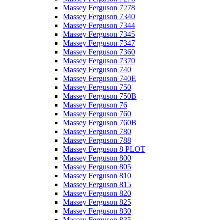
Massey Ferguson 7278
Massey Ferguson 7340
Massey Ferguson 7344
Massey Ferguson 7345
Massey Ferguson 7347
Massey Ferguson 7360
Massey Ferguson 7370
Massey Ferguson 740
Massey Ferguson 740E
Massey Ferguson 750
Massey Ferguson 750B
Massey Ferguson 76
Massey Ferguson 760
Massey Ferguson 760B
Massey Ferguson 780
Massey Ferguson 788
Massey Ferguson 8 PLOT
Massey Ferguson 800
Massey Ferguson 805
Massey Ferguson 810
Massey Ferguson 815
Massey Ferguson 820
Massey Ferguson 825
Massey Ferguson 830
Massey Ferguson 835