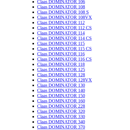
Claas DOMINATOR 106
Claas DOMINATOR 108
Claas DOMINATOR 108 S
Claas DOMINATOR 108VX
Claas DOMINATOR 112
Claas DOMINATOR 112 CS
Claas DOMINATOR 114
Claas DOMINATOR 114 CS
Claas DOMINATOR 115
Claas DOMINATOR 115 CS
Claas DOMINATOR 116
Claas DOMINATOR 116 CS
Claas DOMINATOR 118
Claas DOMINATOR 125
Claas DOMINATOR 128
Claas DOMINATOR 128VX
Claas DOMINATOR 130
Claas DOMINATOR 140
Claas DOMINATOR 150
Claas DOMINATOR 160
Claas DOMINATOR 228
Claas DOMINATOR 320
Claas DOMINATOR 330
Claas DOMINATOR 340
Claas DOMINATOR 370