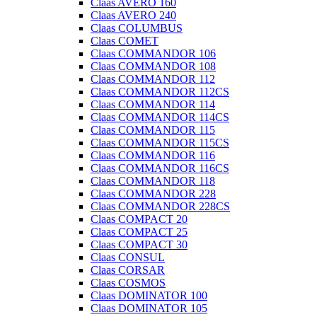
Claas AVERO 160
Claas AVERO 240
Claas COLUMBUS
Claas COMET
Claas COMMANDOR 106
Claas COMMANDOR 108
Claas COMMANDOR 112
Claas COMMANDOR 112CS
Claas COMMANDOR 114
Claas COMMANDOR 114CS
Claas COMMANDOR 115
Claas COMMANDOR 115CS
Claas COMMANDOR 116
Claas COMMANDOR 116CS
Claas COMMANDOR 118
Claas COMMANDOR 228
Claas COMMANDOR 228CS
Claas COMPACT 20
Claas COMPACT 25
Claas COMPACT 30
Claas CONSUL
Claas CORSAR
Claas COSMOS
Claas DOMINATOR 100
Claas DOMINATOR 105