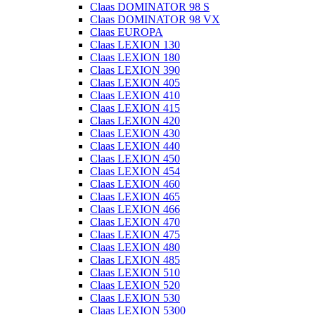
Claas DOMINATOR 98 S
Claas DOMINATOR 98 VX
Claas EUROPA
Claas LEXION 130
Claas LEXION 180
Claas LEXION 390
Claas LEXION 405
Claas LEXION 410
Claas LEXION 415
Claas LEXION 420
Claas LEXION 430
Claas LEXION 440
Claas LEXION 450
Claas LEXION 454
Claas LEXION 460
Claas LEXION 465
Claas LEXION 466
Claas LEXION 470
Claas LEXION 475
Claas LEXION 480
Claas LEXION 485
Claas LEXION 510
Claas LEXION 520
Claas LEXION 530
Claas LEXION 5300