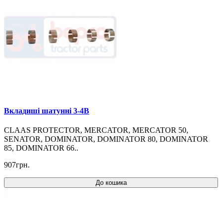
Вкладиші шатунні 3-4B
CLAAS PROTECTOR, MERCATOR, MERCATOR 50,
SENATOR, DOMINATOR, DOMINATOR 80, DOMINATOR
85, DOMINATOR 66..
907грн.
До кошика