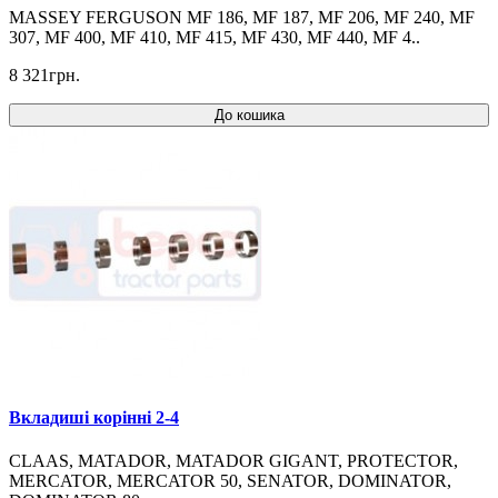
MASSEY FERGUSON MF 186, MF 187, MF 206, MF 240, MF
307, MF 400, MF 410, MF 415, MF 430, MF 440, MF 4..
8 321грн.
До кошика
Вкладиші корінні 2-4
CLAAS, MATADOR, MATADOR GIGANT, PROTECTOR,
MERCATOR, MERCATOR 50, SENATOR, DOMINATOR,