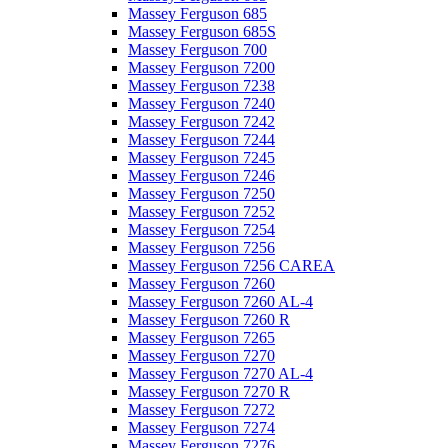
Massey Ferguson 685
Massey Ferguson 685S
Massey Ferguson 700
Massey Ferguson 7200
Massey Ferguson 7238
Massey Ferguson 7240
Massey Ferguson 7242
Massey Ferguson 7244
Massey Ferguson 7245
Massey Ferguson 7246
Massey Ferguson 7250
Massey Ferguson 7252
Massey Ferguson 7254
Massey Ferguson 7256
Massey Ferguson 7256 CAREA
Massey Ferguson 7260
Massey Ferguson 7260 AL-4
Massey Ferguson 7260 R
Massey Ferguson 7265
Massey Ferguson 7270
Massey Ferguson 7270 AL-4
Massey Ferguson 7270 R
Massey Ferguson 7272
Massey Ferguson 7274
Massey Ferguson 7276