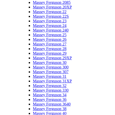
Massey Ferguson 2085
Massey Ferguson 20XP
Massey Ferguson 22
Massey Ferguson 22S
Massey Ferguson 23
Massey Ferguson 24
Massey Ferguson 240
Massey Ferguson 25
Massey Ferguson 26
Massey Ferguson 27
Massey Ferguson 28
Massey Ferguson 29
Massey Ferguson 29XP
Massey Ferguson 30
Massey Ferguson 300
Massey Ferguson 307
Massey Ferguson 31
Massey Ferguson 31XP
Massey Ferguson 32
Massey Ferguson 330
Massey Ferguson 34
Massey Ferguson 36
Massey Ferguson 3640
Massey Ferguson 38
Massey Ferguson 40