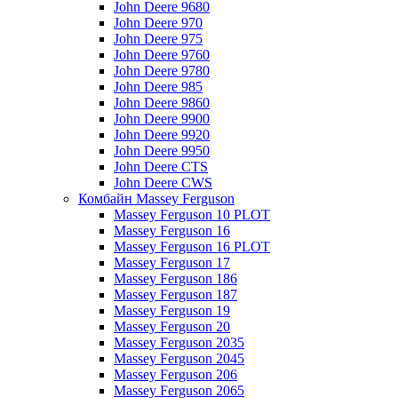
John Deere 9680
John Deere 970
John Deere 975
John Deere 9760
John Deere 9780
John Deere 985
John Deere 9860
John Deere 9900
John Deere 9920
John Deere 9950
John Deere CTS
John Deere CWS
Комбайн Massey Ferguson
Massey Ferguson 10 PLOT
Massey Ferguson 16
Massey Ferguson 16 PLOT
Massey Ferguson 17
Massey Ferguson 186
Massey Ferguson 187
Massey Ferguson 19
Massey Ferguson 20
Massey Ferguson 2035
Massey Ferguson 2045
Massey Ferguson 206
Massey Ferguson 2065