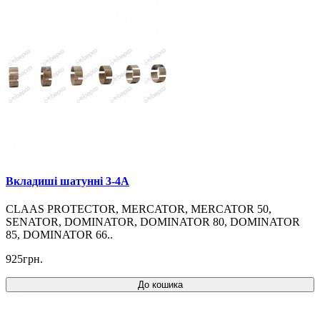
Вкладиші шатунні 3-4A
CLAAS PROTECTOR, MERCATOR, MERCATOR 50,
SENATOR, DOMINATOR, DOMINATOR 80, DOMINATOR
85, DOMINATOR 66..
925грн.
До кошика