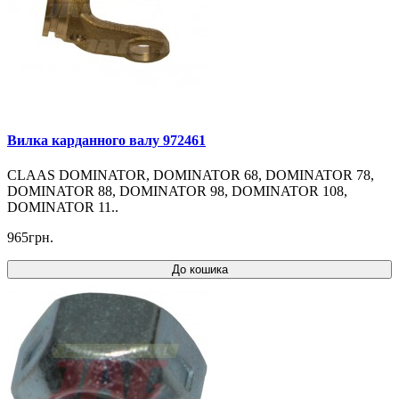
Вилка карданного валу 972461
CLAAS DOMINATOR, DOMINATOR 68, DOMINATOR 78,
DOMINATOR 88, DOMINATOR 98, DOMINATOR 108,
DOMINATOR 11..
965грн.
До кошика