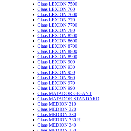
Claas LEXION 7500
Claas LEXION 760
Claas LEXION 7600
Claas LEXION 770
Claas LEXION 7700
Claas LEXION 780
Claas LEXION 8500
Claas LEXION 8600
Claas LEXION 8700
Claas LEXION 8800
Claas LEXION 8900
Claas LEXION 900
Claas LEXION 930
Claas LEXION 950
Claas LEXION 960
Claas LEXION 970
Claas LEXION 990
Claas MATADOR GIGANT
Claas MATADOR STANDARD
Claas MEDION 310
Claas MEDION 320
Claas MEDION 330
Claas MEDION 330 H
Claas MEDION 340
Claas MEDION 350