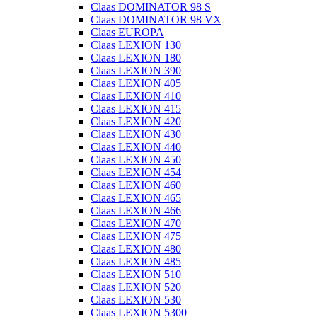
Claas DOMINATOR 98 S
Claas DOMINATOR 98 VX
Claas EUROPA
Claas LEXION 130
Claas LEXION 180
Claas LEXION 390
Claas LEXION 405
Claas LEXION 410
Claas LEXION 415
Claas LEXION 420
Claas LEXION 430
Claas LEXION 440
Claas LEXION 450
Claas LEXION 454
Claas LEXION 460
Claas LEXION 465
Claas LEXION 466
Claas LEXION 470
Claas LEXION 475
Claas LEXION 480
Claas LEXION 485
Claas LEXION 510
Claas LEXION 520
Claas LEXION 530
Claas LEXION 5300