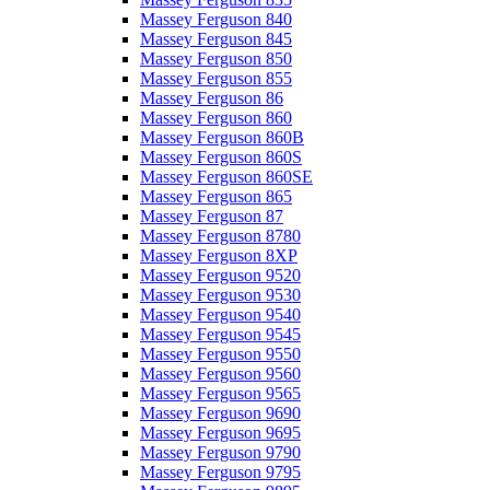
Massey Ferguson 840
Massey Ferguson 845
Massey Ferguson 850
Massey Ferguson 855
Massey Ferguson 86
Massey Ferguson 860
Massey Ferguson 860B
Massey Ferguson 860S
Massey Ferguson 860SE
Massey Ferguson 865
Massey Ferguson 87
Massey Ferguson 8780
Massey Ferguson 8XP
Massey Ferguson 9520
Massey Ferguson 9530
Massey Ferguson 9540
Massey Ferguson 9545
Massey Ferguson 9550
Massey Ferguson 9560
Massey Ferguson 9565
Massey Ferguson 9690
Massey Ferguson 9695
Massey Ferguson 9790
Massey Ferguson 9795