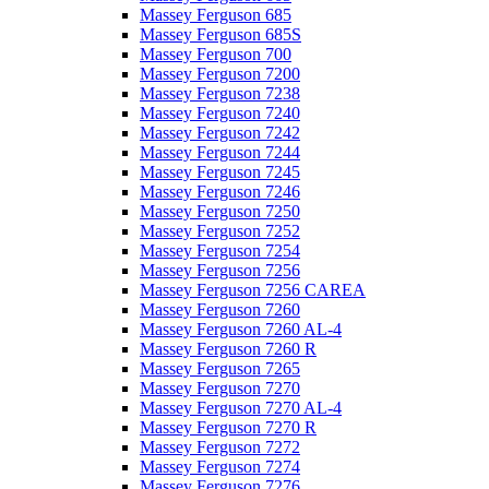
Massey Ferguson 685
Massey Ferguson 685S
Massey Ferguson 700
Massey Ferguson 7200
Massey Ferguson 7238
Massey Ferguson 7240
Massey Ferguson 7242
Massey Ferguson 7244
Massey Ferguson 7245
Massey Ferguson 7246
Massey Ferguson 7250
Massey Ferguson 7252
Massey Ferguson 7254
Massey Ferguson 7256
Massey Ferguson 7256 CAREA
Massey Ferguson 7260
Massey Ferguson 7260 AL-4
Massey Ferguson 7260 R
Massey Ferguson 7265
Massey Ferguson 7270
Massey Ferguson 7270 AL-4
Massey Ferguson 7270 R
Massey Ferguson 7272
Massey Ferguson 7274
Massey Ferguson 7276