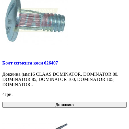
Болт сегмента коси 626407
Довжина (мм)16 CLAAS DOMINATOR, DOMINATOR 80,
DOMINATOR 85, DOMINATOR 100, DOMINATOR 105,
DOMINATOR..
4грн.
До кошика