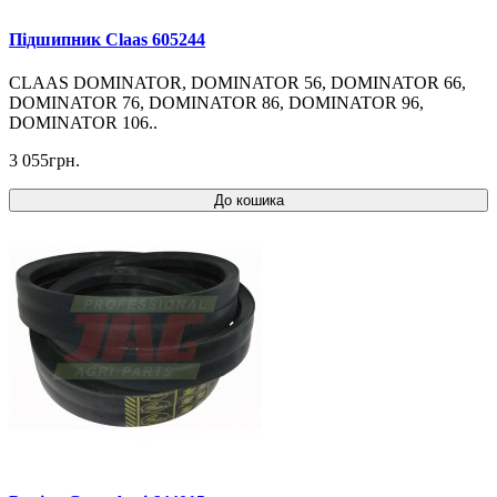
Підшипник Claas 605244
CLAAS DOMINATOR, DOMINATOR 56, DOMINATOR 66,
DOMINATOR 76, DOMINATOR 86, DOMINATOR 96,
DOMINATOR 106..
3 055грн.
До кошика