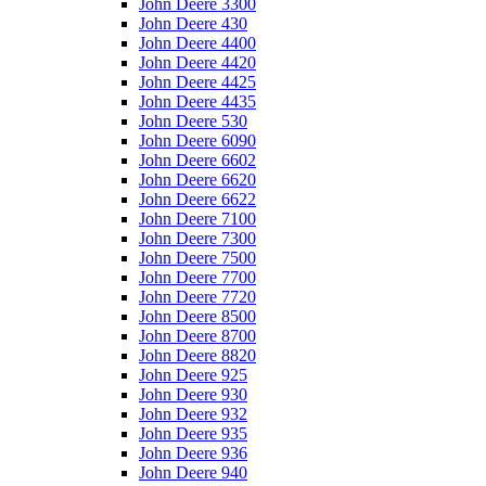
John Deere 3300
John Deere 430
John Deere 4400
John Deere 4420
John Deere 4425
John Deere 4435
John Deere 530
John Deere 6090
John Deere 6602
John Deere 6620
John Deere 6622
John Deere 7100
John Deere 7300
John Deere 7500
John Deere 7700
John Deere 7720
John Deere 8500
John Deere 8700
John Deere 8820
John Deere 925
John Deere 930
John Deere 932
John Deere 935
John Deere 936
John Deere 940