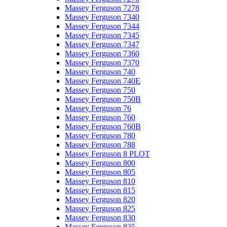
Massey Ferguson 7278
Massey Ferguson 7340
Massey Ferguson 7344
Massey Ferguson 7345
Massey Ferguson 7347
Massey Ferguson 7360
Massey Ferguson 7370
Massey Ferguson 740
Massey Ferguson 740E
Massey Ferguson 750
Massey Ferguson 750B
Massey Ferguson 76
Massey Ferguson 760
Massey Ferguson 760B
Massey Ferguson 780
Massey Ferguson 788
Massey Ferguson 8 PLOT
Massey Ferguson 800
Massey Ferguson 805
Massey Ferguson 810
Massey Ferguson 815
Massey Ferguson 820
Massey Ferguson 825
Massey Ferguson 830
Massey Ferguson 835