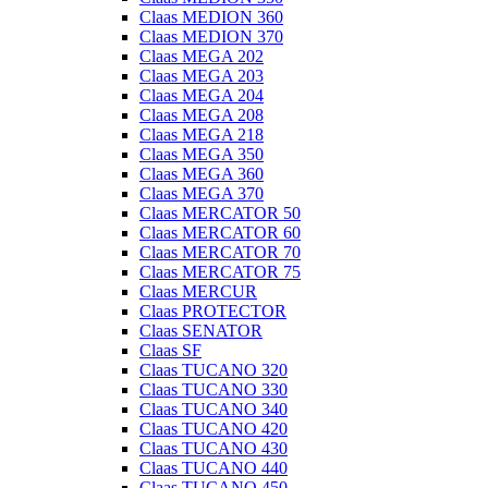
Claas MEDION 360
Claas MEDION 370
Claas MEGA 202
Claas MEGA 203
Claas MEGA 204
Claas MEGA 208
Claas MEGA 218
Claas MEGA 350
Claas MEGA 360
Claas MEGA 370
Claas MERCATOR 50
Claas MERCATOR 60
Claas MERCATOR 70
Claas MERCATOR 75
Claas MERCUR
Claas PROTECTOR
Claas SENATOR
Claas SF
Claas TUCANO 320
Claas TUCANO 330
Claas TUCANO 340
Claas TUCANO 420
Claas TUCANO 430
Claas TUCANO 440
Claas TUCANO 450