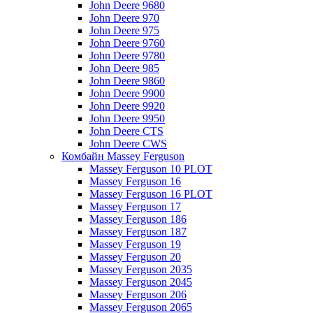
John Deere 9680
John Deere 970
John Deere 975
John Deere 9760
John Deere 9780
John Deere 985
John Deere 9860
John Deere 9900
John Deere 9920
John Deere 9950
John Deere CTS
John Deere CWS
Комбайн Massey Ferguson
Massey Ferguson 10 PLOT
Massey Ferguson 16
Massey Ferguson 16 PLOT
Massey Ferguson 17
Massey Ferguson 186
Massey Ferguson 187
Massey Ferguson 19
Massey Ferguson 20
Massey Ferguson 2035
Massey Ferguson 2045
Massey Ferguson 206
Massey Ferguson 2065