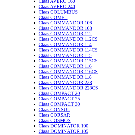
Claas AVERO 160
Claas AVERO 240
Claas COLUMBUS
Claas COMET
Claas COMMANDOR 106
Claas COMMANDOR 108
Claas COMMANDOR 112
Claas COMMANDOR 112CS
Claas COMMANDOR 114
Claas COMMANDOR 114CS
Claas COMMANDOR 115
Claas COMMANDOR 115CS
Claas COMMANDOR 116
Claas COMMANDOR 116CS
Claas COMMANDOR 118
Claas COMMANDOR 228
Claas COMMANDOR 228CS
Claas COMPACT 20
Claas COMPACT 25
Claas COMPACT 30
Claas CONSUL
Claas CORSAR
Claas COSMOS
Claas DOMINATOR 100
Claas DOMINATOR 105