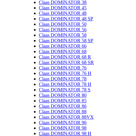
Claas DOMINATOR 38
Claas DOMINATOR 45
Claas DOMINATOR 48
Claas DOMINATOR 48 SP
Claas DOMINATOR 50
Claas DOMINATOR 56
Claas DOMINATOR 58
Claas DOMINATOR 58 SP
Claas DOMINATOR 66
Claas DOMINATOR 68
Claas DOMINATOR 68 R
Claas DOMINATOR 68 SR
Claas DOMINATOR 76
Claas DOMINATOR 76 H
Claas DOMINATOR 78
Claas DOMINATOR 78 H
Claas DOMINATOR 78 S
Claas DOMINATOR 80
Claas DOMINATOR 85
Claas DOMINATOR 86
Claas DOMINATOR 88
Claas DOMINATOR 88VX
Claas DOMINATOR 96
Claas DOMINATOR 98
Claas DOMINATOR 98 H