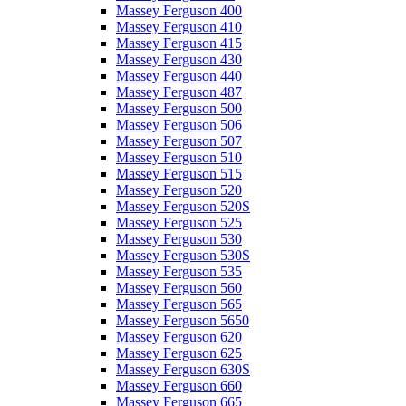
Massey Ferguson 400
Massey Ferguson 410
Massey Ferguson 415
Massey Ferguson 430
Massey Ferguson 440
Massey Ferguson 487
Massey Ferguson 500
Massey Ferguson 506
Massey Ferguson 507
Massey Ferguson 510
Massey Ferguson 515
Massey Ferguson 520
Massey Ferguson 520S
Massey Ferguson 525
Massey Ferguson 530
Massey Ferguson 530S
Massey Ferguson 535
Massey Ferguson 560
Massey Ferguson 565
Massey Ferguson 5650
Massey Ferguson 620
Massey Ferguson 625
Massey Ferguson 630S
Massey Ferguson 660
Massey Ferguson 665