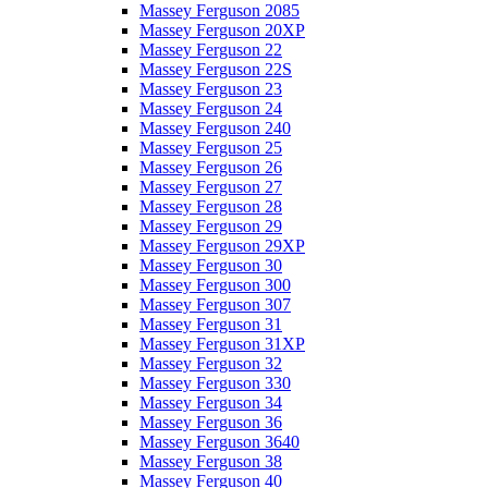
Massey Ferguson 2085
Massey Ferguson 20XP
Massey Ferguson 22
Massey Ferguson 22S
Massey Ferguson 23
Massey Ferguson 24
Massey Ferguson 240
Massey Ferguson 25
Massey Ferguson 26
Massey Ferguson 27
Massey Ferguson 28
Massey Ferguson 29
Massey Ferguson 29XP
Massey Ferguson 30
Massey Ferguson 300
Massey Ferguson 307
Massey Ferguson 31
Massey Ferguson 31XP
Massey Ferguson 32
Massey Ferguson 330
Massey Ferguson 34
Massey Ferguson 36
Massey Ferguson 3640
Massey Ferguson 38
Massey Ferguson 40