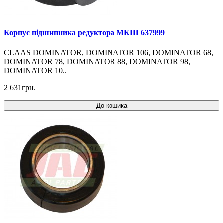
Корпус підшипника редуктора МКШ 637999
CLAAS DOMINATOR, DOMINATOR 106, DOMINATOR 68,
DOMINATOR 78, DOMINATOR 88, DOMINATOR 98,
DOMINATOR 10..
2 631грн.
До кошика