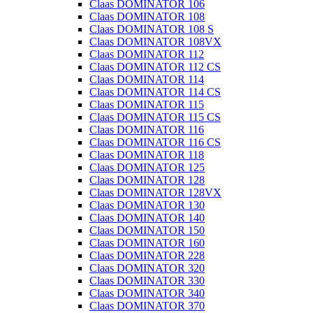
Claas DOMINATOR 106
Claas DOMINATOR 108
Claas DOMINATOR 108 S
Claas DOMINATOR 108VX
Claas DOMINATOR 112
Claas DOMINATOR 112 CS
Claas DOMINATOR 114
Claas DOMINATOR 114 CS
Claas DOMINATOR 115
Claas DOMINATOR 115 CS
Claas DOMINATOR 116
Claas DOMINATOR 116 CS
Claas DOMINATOR 118
Claas DOMINATOR 125
Claas DOMINATOR 128
Claas DOMINATOR 128VX
Claas DOMINATOR 130
Claas DOMINATOR 140
Claas DOMINATOR 150
Claas DOMINATOR 160
Claas DOMINATOR 228
Claas DOMINATOR 320
Claas DOMINATOR 330
Claas DOMINATOR 340
Claas DOMINATOR 370