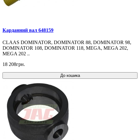
Карданний вал 648159
CLAAS DOMINATOR, DOMINATOR 88, DOMINATOR 98,
DOMINATOR 108, DOMINATOR 118, MEGA, MEGA 202,
MEGA 202 ..
18 208грн.
До кошика