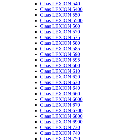
Claas LEXION 540
Claas LEXION 5400
Claas LEXION 550
Claas LEXION 5500
Claas LEXION 560
Claas LEXION 570
Claas LEXION 575
Claas LEXION 580
Claas LEXION 585
Claas LEXION 590
Claas LEXION 595
Claas LEXION 600
Claas LEXION 610
Claas LEXION 620
Claas LEXION 630
Claas LEXION 640
Claas LEXION 660
Claas LEXION 6600
Claas LEXION 670
Claas LEXION 6700
Claas LEXION 6800
Claas LEXION 6900
Claas LEXION 730
Claas LEXION 740
Claas LEXION 750