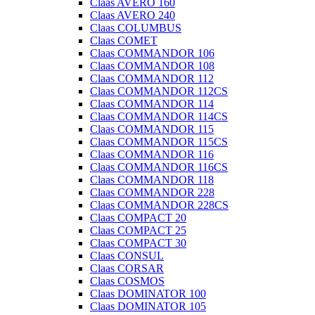
Claas AVERO 160
Claas AVERO 240
Claas COLUMBUS
Claas COMET
Claas COMMANDOR 106
Claas COMMANDOR 108
Claas COMMANDOR 112
Claas COMMANDOR 112CS
Claas COMMANDOR 114
Claas COMMANDOR 114CS
Claas COMMANDOR 115
Claas COMMANDOR 115CS
Claas COMMANDOR 116
Claas COMMANDOR 116CS
Claas COMMANDOR 118
Claas COMMANDOR 228
Claas COMMANDOR 228CS
Claas COMPACT 20
Claas COMPACT 25
Claas COMPACT 30
Claas CONSUL
Claas CORSAR
Claas COSMOS
Claas DOMINATOR 100
Claas DOMINATOR 105