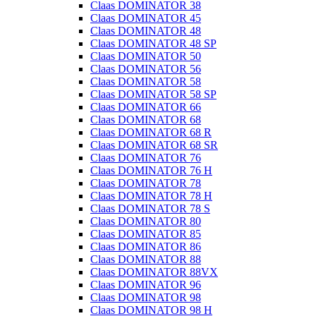
Claas DOMINATOR 38
Claas DOMINATOR 45
Claas DOMINATOR 48
Claas DOMINATOR 48 SP
Claas DOMINATOR 50
Claas DOMINATOR 56
Claas DOMINATOR 58
Claas DOMINATOR 58 SP
Claas DOMINATOR 66
Claas DOMINATOR 68
Claas DOMINATOR 68 R
Claas DOMINATOR 68 SR
Claas DOMINATOR 76
Claas DOMINATOR 76 H
Claas DOMINATOR 78
Claas DOMINATOR 78 H
Claas DOMINATOR 78 S
Claas DOMINATOR 80
Claas DOMINATOR 85
Claas DOMINATOR 86
Claas DOMINATOR 88
Claas DOMINATOR 88VX
Claas DOMINATOR 96
Claas DOMINATOR 98
Claas DOMINATOR 98 H