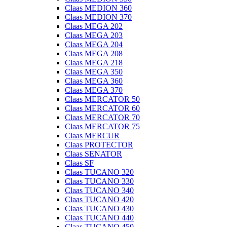
Claas MEDION 360
Claas MEDION 370
Claas MEGA 202
Claas MEGA 203
Claas MEGA 204
Claas MEGA 208
Claas MEGA 218
Claas MEGA 350
Claas MEGA 360
Claas MEGA 370
Claas MERCATOR 50
Claas MERCATOR 60
Claas MERCATOR 70
Claas MERCATOR 75
Claas MERCUR
Claas PROTECTOR
Claas SENATOR
Claas SF
Claas TUCANO 320
Claas TUCANO 330
Claas TUCANO 340
Claas TUCANO 420
Claas TUCANO 430
Claas TUCANO 440
Claas TUCANO 450