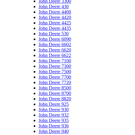
John Deere 3300
John Deere 430
John Deere 4400
John Deere 4420
John Deere 4425
John Deere 4435
John Deere 530
John Deere 6090
John Deere 6602
John Deere 6620
John Deere 6622
John Deere 7100
John Deere 7300
John Deere 7500
John Deere 7700
John Deere 7720
John Deere 8500
John Deere 8700
John Deere 8820
John Deere 925
John Deere 930
John Deere 932
John Deere 935
John Deere 936
John Deere 940