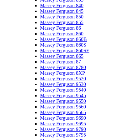
Massey Ferguson 840
Massey Ferguson 845
Massey Ferguson 850
Massey Ferguson 855
Massey Ferguson 86
Massey Ferguson 860
Massey Ferguson 860B
Massey Ferguson 860S
Massey Ferguson 860SE
Massey Ferguson 865
Massey Ferguson 87
Massey Ferguson 8780
Massey Ferguson 8XP
Massey Ferguson 9520
Massey Ferguson 9530
Massey Ferguson 9540
Massey Ferguson 9545
Massey Ferguson 9550
Massey Ferguson 9560
Massey Ferguson 9565
Massey Ferguson 9690
Massey Ferguson 9695
Massey Ferguson 9790
Massey Ferguson 9795