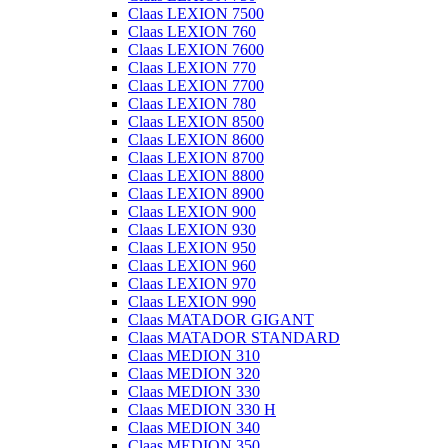
Claas LEXION 7500
Claas LEXION 760
Claas LEXION 7600
Claas LEXION 770
Claas LEXION 7700
Claas LEXION 780
Claas LEXION 8500
Claas LEXION 8600
Claas LEXION 8700
Claas LEXION 8800
Claas LEXION 8900
Claas LEXION 900
Claas LEXION 930
Claas LEXION 950
Claas LEXION 960
Claas LEXION 970
Claas LEXION 990
Claas MATADOR GIGANT
Claas MATADOR STANDARD
Claas MEDION 310
Claas MEDION 320
Claas MEDION 330
Claas MEDION 330 H
Claas MEDION 340
Claas MEDION 350