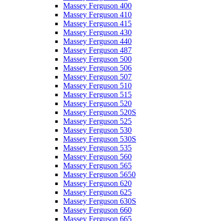
Massey Ferguson 400
Massey Ferguson 410
Massey Ferguson 415
Massey Ferguson 430
Massey Ferguson 440
Massey Ferguson 487
Massey Ferguson 500
Massey Ferguson 506
Massey Ferguson 507
Massey Ferguson 510
Massey Ferguson 515
Massey Ferguson 520
Massey Ferguson 520S
Massey Ferguson 525
Massey Ferguson 530
Massey Ferguson 530S
Massey Ferguson 535
Massey Ferguson 560
Massey Ferguson 565
Massey Ferguson 5650
Massey Ferguson 620
Massey Ferguson 625
Massey Ferguson 630S
Massey Ferguson 660
Massey Ferguson 665