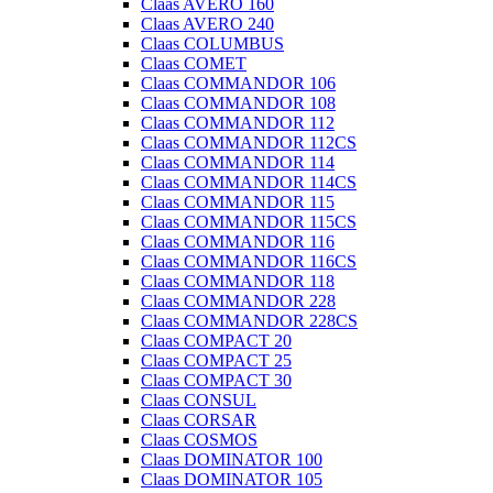
Claas AVERO 160
Claas AVERO 240
Claas COLUMBUS
Claas COMET
Claas COMMANDOR 106
Claas COMMANDOR 108
Claas COMMANDOR 112
Claas COMMANDOR 112CS
Claas COMMANDOR 114
Claas COMMANDOR 114CS
Claas COMMANDOR 115
Claas COMMANDOR 115CS
Claas COMMANDOR 116
Claas COMMANDOR 116CS
Claas COMMANDOR 118
Claas COMMANDOR 228
Claas COMMANDOR 228CS
Claas COMPACT 20
Claas COMPACT 25
Claas COMPACT 30
Claas CONSUL
Claas CORSAR
Claas COSMOS
Claas DOMINATOR 100
Claas DOMINATOR 105