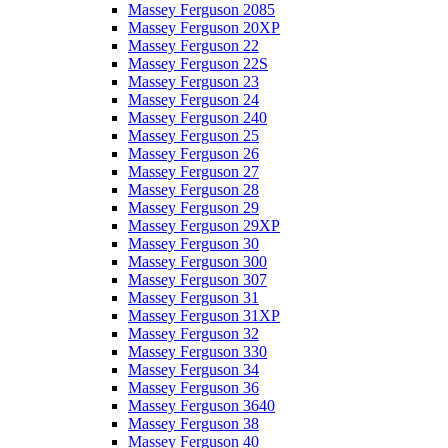
Massey Ferguson 2085
Massey Ferguson 20XP
Massey Ferguson 22
Massey Ferguson 22S
Massey Ferguson 23
Massey Ferguson 24
Massey Ferguson 240
Massey Ferguson 25
Massey Ferguson 26
Massey Ferguson 27
Massey Ferguson 28
Massey Ferguson 29
Massey Ferguson 29XP
Massey Ferguson 30
Massey Ferguson 300
Massey Ferguson 307
Massey Ferguson 31
Massey Ferguson 31XP
Massey Ferguson 32
Massey Ferguson 330
Massey Ferguson 34
Massey Ferguson 36
Massey Ferguson 3640
Massey Ferguson 38
Massey Ferguson 40