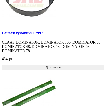
Бандаж гумовий 607997
CLAAS DOMINATOR, DOMINATOR 106, DOMINATOR 38,
DOMINATOR 48, DOMINATOR 58, DOMINATOR 68,
DOMINATOR 78..
484грн.
До кошика