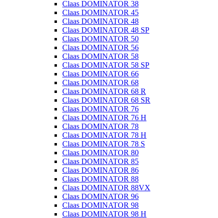
Claas DOMINATOR 38
Claas DOMINATOR 45
Claas DOMINATOR 48
Claas DOMINATOR 48 SP
Claas DOMINATOR 50
Claas DOMINATOR 56
Claas DOMINATOR 58
Claas DOMINATOR 58 SP
Claas DOMINATOR 66
Claas DOMINATOR 68
Claas DOMINATOR 68 R
Claas DOMINATOR 68 SR
Claas DOMINATOR 76
Claas DOMINATOR 76 H
Claas DOMINATOR 78
Claas DOMINATOR 78 H
Claas DOMINATOR 78 S
Claas DOMINATOR 80
Claas DOMINATOR 85
Claas DOMINATOR 86
Claas DOMINATOR 88
Claas DOMINATOR 88VX
Claas DOMINATOR 96
Claas DOMINATOR 98
Claas DOMINATOR 98 H