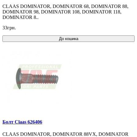
CLAAS DOMINATOR, DOMINATOR 68, DOMINATOR 88,
DOMINATOR 98, DOMINATOR 108, DOMINATOR 118,
DOMINATOR 8..
33грн.
До кошика
Болт Claas 626406
CLAAS DOMINATOR, DOMINATOR 88VX, DOMINATOR