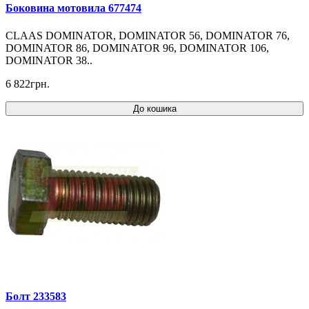
Боковина мотовила 677474
CLAAS DOMINATOR, DOMINATOR 56, DOMINATOR 76,
DOMINATOR 86, DOMINATOR 96, DOMINATOR 106,
DOMINATOR 38..
6 822грн.
До кошика
Болт 233583