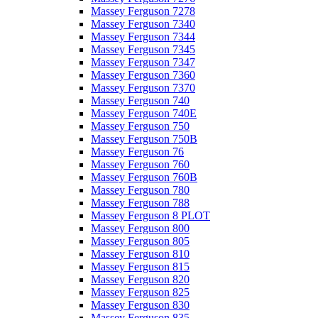
Massey Ferguson 7278
Massey Ferguson 7340
Massey Ferguson 7344
Massey Ferguson 7345
Massey Ferguson 7347
Massey Ferguson 7360
Massey Ferguson 7370
Massey Ferguson 740
Massey Ferguson 740E
Massey Ferguson 750
Massey Ferguson 750B
Massey Ferguson 76
Massey Ferguson 760
Massey Ferguson 760B
Massey Ferguson 780
Massey Ferguson 788
Massey Ferguson 8 PLOT
Massey Ferguson 800
Massey Ferguson 805
Massey Ferguson 810
Massey Ferguson 815
Massey Ferguson 820
Massey Ferguson 825
Massey Ferguson 830
Massey Ferguson 835