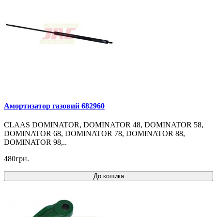
Амортизатор газовий 682960
CLAAS DOMINATOR, DOMINATOR 48, DOMINATOR 58,
DOMINATOR 68, DOMINATOR 78, DOMINATOR 88,
DOMINATOR 98,..
480грн.
До кошика