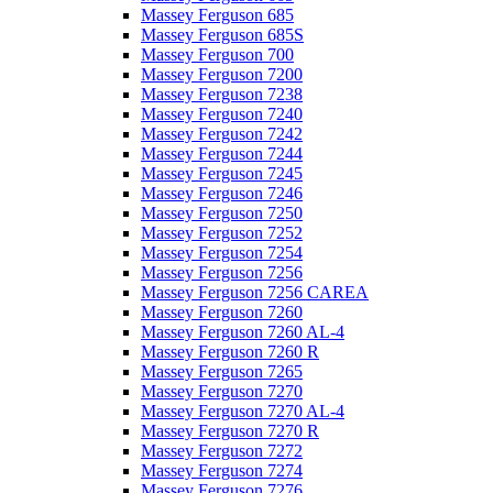
Massey Ferguson 685
Massey Ferguson 685S
Massey Ferguson 700
Massey Ferguson 7200
Massey Ferguson 7238
Massey Ferguson 7240
Massey Ferguson 7242
Massey Ferguson 7244
Massey Ferguson 7245
Massey Ferguson 7246
Massey Ferguson 7250
Massey Ferguson 7252
Massey Ferguson 7254
Massey Ferguson 7256
Massey Ferguson 7256 CAREA
Massey Ferguson 7260
Massey Ferguson 7260 AL-4
Massey Ferguson 7260 R
Massey Ferguson 7265
Massey Ferguson 7270
Massey Ferguson 7270 AL-4
Massey Ferguson 7270 R
Massey Ferguson 7272
Massey Ferguson 7274
Massey Ferguson 7276