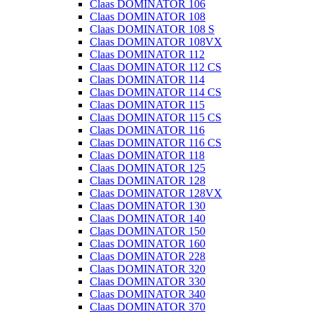
Claas DOMINATOR 106
Claas DOMINATOR 108
Claas DOMINATOR 108 S
Claas DOMINATOR 108VX
Claas DOMINATOR 112
Claas DOMINATOR 112 CS
Claas DOMINATOR 114
Claas DOMINATOR 114 CS
Claas DOMINATOR 115
Claas DOMINATOR 115 CS
Claas DOMINATOR 116
Claas DOMINATOR 116 CS
Claas DOMINATOR 118
Claas DOMINATOR 125
Claas DOMINATOR 128
Claas DOMINATOR 128VX
Claas DOMINATOR 130
Claas DOMINATOR 140
Claas DOMINATOR 150
Claas DOMINATOR 160
Claas DOMINATOR 228
Claas DOMINATOR 320
Claas DOMINATOR 330
Claas DOMINATOR 340
Claas DOMINATOR 370