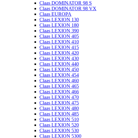
Claas DOMINATOR 98 S
Claas DOMINATOR 98 VX
Claas EUROPA
Claas LEXION 130
Claas LEXION 180
Claas LEXION 390
Claas LEXION 405
Claas LEXION 410
Claas LEXION 415
Claas LEXION 420
Claas LEXION 430
Claas LEXION 440
Claas LEXION 450
Claas LEXION 454
Claas LEXION 460
Claas LEXION 465
Claas LEXION 466
Claas LEXION 470
Claas LEXION 475
Claas LEXION 480
Claas LEXION 485
Claas LEXION 510
Claas LEXION 520
Claas LEXION 530
Claas LEXION 5300