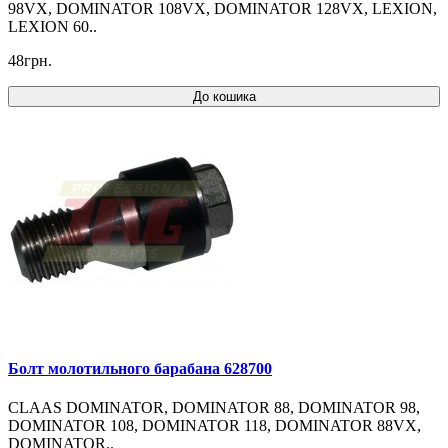
98VX, DOMINATOR 108VX, DOMINATOR 128VX, LEXION,
LEXION 60..
48грн.
До кошика
Болт молотильного барабана 628700
CLAAS DOMINATOR, DOMINATOR 88, DOMINATOR 98,
DOMINATOR 108, DOMINATOR 118, DOMINATOR 88VX,
DOMINATOR..