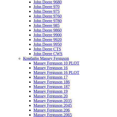
John Deere 9680
John Deere 970
John Deere 975
John Deere 9760
John Deere 9780
John Deere 985
John Deere 9860
John Deere 9900
John Deere 9920
John Deere 9950
John Deere CTS
John Deere CWS
Комбайн Massey Ferguson
Massey Ferguson 10 PLOT
Massey Ferguson 16
Massey Ferguson 16 PLOT
Massey Ferguson 17
Massey Ferguson 186
Massey Ferguson 187
Massey Ferguson 19
Massey Ferguson 20
Massey Ferguson 2035
Massey Ferguson 2045
Massey Ferguson 206
Massey Ferguson 2065