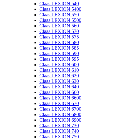
Claas LEXION 540
Claas LEXION 5400
Claas LEXION 550
Claas LEXION 5500
Claas LEXION 560
Claas LEXION 570
Claas LEXION 575
Claas LEXION 580
Claas LEXION 585
Claas LEXION 590
Claas LEXION 595
Claas LEXION 600
Claas LEXION 610
Claas LEXION 620
Claas LEXION 630
Claas LEXION 640
Claas LEXION 660
Claas LEXION 6600
Claas LEXION 670
Claas LEXION 6700
Claas LEXION 6800
Claas LEXION 6900
Claas LEXION 730
Claas LEXION 740
Claas LEXION 750