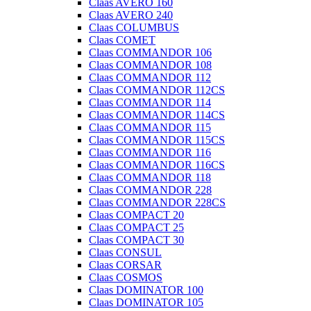
Claas AVERO 160
Claas AVERO 240
Claas COLUMBUS
Claas COMET
Claas COMMANDOR 106
Claas COMMANDOR 108
Claas COMMANDOR 112
Claas COMMANDOR 112CS
Claas COMMANDOR 114
Claas COMMANDOR 114CS
Claas COMMANDOR 115
Claas COMMANDOR 115CS
Claas COMMANDOR 116
Claas COMMANDOR 116CS
Claas COMMANDOR 118
Claas COMMANDOR 228
Claas COMMANDOR 228CS
Claas COMPACT 20
Claas COMPACT 25
Claas COMPACT 30
Claas CONSUL
Claas CORSAR
Claas COSMOS
Claas DOMINATOR 100
Claas DOMINATOR 105