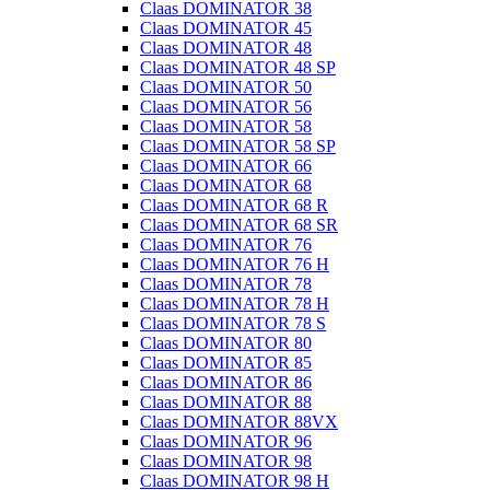
Claas DOMINATOR 38
Claas DOMINATOR 45
Claas DOMINATOR 48
Claas DOMINATOR 48 SP
Claas DOMINATOR 50
Claas DOMINATOR 56
Claas DOMINATOR 58
Claas DOMINATOR 58 SP
Claas DOMINATOR 66
Claas DOMINATOR 68
Claas DOMINATOR 68 R
Claas DOMINATOR 68 SR
Claas DOMINATOR 76
Claas DOMINATOR 76 H
Claas DOMINATOR 78
Claas DOMINATOR 78 H
Claas DOMINATOR 78 S
Claas DOMINATOR 80
Claas DOMINATOR 85
Claas DOMINATOR 86
Claas DOMINATOR 88
Claas DOMINATOR 88VX
Claas DOMINATOR 96
Claas DOMINATOR 98
Claas DOMINATOR 98 H