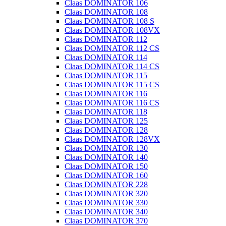
Claas DOMINATOR 106
Claas DOMINATOR 108
Claas DOMINATOR 108 S
Claas DOMINATOR 108VX
Claas DOMINATOR 112
Claas DOMINATOR 112 CS
Claas DOMINATOR 114
Claas DOMINATOR 114 CS
Claas DOMINATOR 115
Claas DOMINATOR 115 CS
Claas DOMINATOR 116
Claas DOMINATOR 116 CS
Claas DOMINATOR 118
Claas DOMINATOR 125
Claas DOMINATOR 128
Claas DOMINATOR 128VX
Claas DOMINATOR 130
Claas DOMINATOR 140
Claas DOMINATOR 150
Claas DOMINATOR 160
Claas DOMINATOR 228
Claas DOMINATOR 320
Claas DOMINATOR 330
Claas DOMINATOR 340
Claas DOMINATOR 370