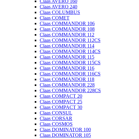
Claas AVERO 160
Claas AVERO 240
Claas COLUMBUS
Claas COMET
Claas COMMANDOR 106
Claas COMMANDOR 108
Claas COMMANDOR 112
Claas COMMANDOR 112CS
Claas COMMANDOR 114
Claas COMMANDOR 114CS
Claas COMMANDOR 115
Claas COMMANDOR 115CS
Claas COMMANDOR 116
Claas COMMANDOR 116CS
Claas COMMANDOR 118
Claas COMMANDOR 228
Claas COMMANDOR 228CS
Claas COMPACT 20
Claas COMPACT 25
Claas COMPACT 30
Claas CONSUL
Claas CORSAR
Claas COSMOS
Claas DOMINATOR 100
Claas DOMINATOR 105