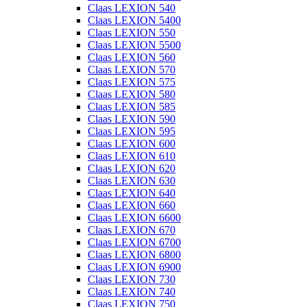
Claas LEXION 540
Claas LEXION 5400
Claas LEXION 550
Claas LEXION 5500
Claas LEXION 560
Claas LEXION 570
Claas LEXION 575
Claas LEXION 580
Claas LEXION 585
Claas LEXION 590
Claas LEXION 595
Claas LEXION 600
Claas LEXION 610
Claas LEXION 620
Claas LEXION 630
Claas LEXION 640
Claas LEXION 660
Claas LEXION 6600
Claas LEXION 670
Claas LEXION 6700
Claas LEXION 6800
Claas LEXION 6900
Claas LEXION 730
Claas LEXION 740
Claas LEXION 750