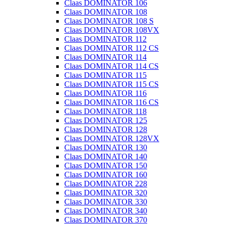
Claas DOMINATOR 106
Claas DOMINATOR 108
Claas DOMINATOR 108 S
Claas DOMINATOR 108VX
Claas DOMINATOR 112
Claas DOMINATOR 112 CS
Claas DOMINATOR 114
Claas DOMINATOR 114 CS
Claas DOMINATOR 115
Claas DOMINATOR 115 CS
Claas DOMINATOR 116
Claas DOMINATOR 116 CS
Claas DOMINATOR 118
Claas DOMINATOR 125
Claas DOMINATOR 128
Claas DOMINATOR 128VX
Claas DOMINATOR 130
Claas DOMINATOR 140
Claas DOMINATOR 150
Claas DOMINATOR 160
Claas DOMINATOR 228
Claas DOMINATOR 320
Claas DOMINATOR 330
Claas DOMINATOR 340
Claas DOMINATOR 370