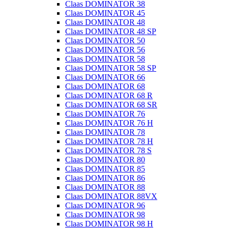
Claas DOMINATOR 38
Claas DOMINATOR 45
Claas DOMINATOR 48
Claas DOMINATOR 48 SP
Claas DOMINATOR 50
Claas DOMINATOR 56
Claas DOMINATOR 58
Claas DOMINATOR 58 SP
Claas DOMINATOR 66
Claas DOMINATOR 68
Claas DOMINATOR 68 R
Claas DOMINATOR 68 SR
Claas DOMINATOR 76
Claas DOMINATOR 76 H
Claas DOMINATOR 78
Claas DOMINATOR 78 H
Claas DOMINATOR 78 S
Claas DOMINATOR 80
Claas DOMINATOR 85
Claas DOMINATOR 86
Claas DOMINATOR 88
Claas DOMINATOR 88VX
Claas DOMINATOR 96
Claas DOMINATOR 98
Claas DOMINATOR 98 H