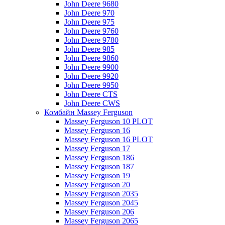
John Deere 9680
John Deere 970
John Deere 975
John Deere 9760
John Deere 9780
John Deere 985
John Deere 9860
John Deere 9900
John Deere 9920
John Deere 9950
John Deere CTS
John Deere CWS
Комбайн Massey Ferguson
Massey Ferguson 10 PLOT
Massey Ferguson 16
Massey Ferguson 16 PLOT
Massey Ferguson 17
Massey Ferguson 186
Massey Ferguson 187
Massey Ferguson 19
Massey Ferguson 20
Massey Ferguson 2035
Massey Ferguson 2045
Massey Ferguson 206
Massey Ferguson 2065