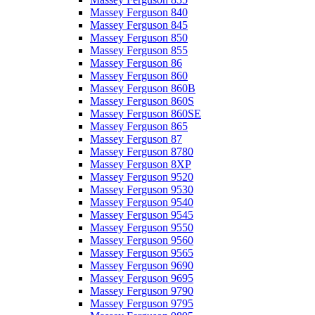
Massey Ferguson 840
Massey Ferguson 845
Massey Ferguson 850
Massey Ferguson 855
Massey Ferguson 86
Massey Ferguson 860
Massey Ferguson 860B
Massey Ferguson 860S
Massey Ferguson 860SE
Massey Ferguson 865
Massey Ferguson 87
Massey Ferguson 8780
Massey Ferguson 8XP
Massey Ferguson 9520
Massey Ferguson 9530
Massey Ferguson 9540
Massey Ferguson 9545
Massey Ferguson 9550
Massey Ferguson 9560
Massey Ferguson 9565
Massey Ferguson 9690
Massey Ferguson 9695
Massey Ferguson 9790
Massey Ferguson 9795