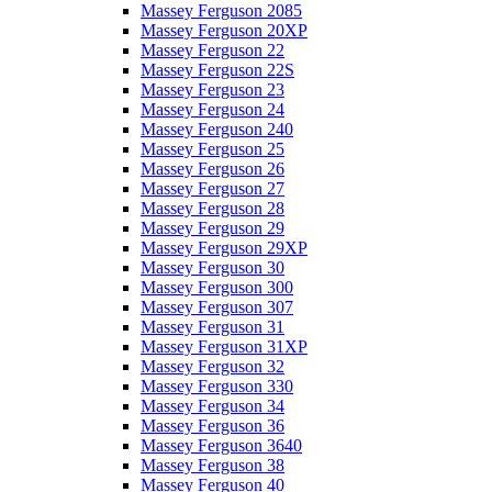
Massey Ferguson 2085
Massey Ferguson 20XP
Massey Ferguson 22
Massey Ferguson 22S
Massey Ferguson 23
Massey Ferguson 24
Massey Ferguson 240
Massey Ferguson 25
Massey Ferguson 26
Massey Ferguson 27
Massey Ferguson 28
Massey Ferguson 29
Massey Ferguson 29XP
Massey Ferguson 30
Massey Ferguson 300
Massey Ferguson 307
Massey Ferguson 31
Massey Ferguson 31XP
Massey Ferguson 32
Massey Ferguson 330
Massey Ferguson 34
Massey Ferguson 36
Massey Ferguson 3640
Massey Ferguson 38
Massey Ferguson 40