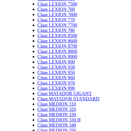
Claas LEXION 7500
Claas LEXION 760
Claas LEXION 7600
Claas LEXION 770
Claas LEXION 7700
Claas LEXION 780
Claas LEXION 8500
Claas LEXION 8600
Claas LEXION 8700
Claas LEXION 8800
Claas LEXION 8900
Claas LEXION 900
Claas LEXION 930
Claas LEXION 950
Claas LEXION 960
Claas LEXION 970
Claas LEXION 990
Claas MATADOR GIGANT
Claas MATADOR STANDARD
Claas MEDION 310
Claas MEDION 320
Claas MEDION 330
Claas MEDION 330 H
Claas MEDION 340
Claas MEDION 350