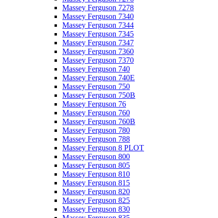
Massey Ferguson 7278
Massey Ferguson 7340
Massey Ferguson 7344
Massey Ferguson 7345
Massey Ferguson 7347
Massey Ferguson 7360
Massey Ferguson 7370
Massey Ferguson 740
Massey Ferguson 740E
Massey Ferguson 750
Massey Ferguson 750B
Massey Ferguson 76
Massey Ferguson 760
Massey Ferguson 760B
Massey Ferguson 780
Massey Ferguson 788
Massey Ferguson 8 PLOT
Massey Ferguson 800
Massey Ferguson 805
Massey Ferguson 810
Massey Ferguson 815
Massey Ferguson 820
Massey Ferguson 825
Massey Ferguson 830
Massey Ferguson 835