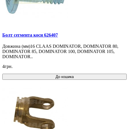
Болт сегмента коси 626407
Довжина (мм)16 CLAAS DOMINATOR, DOMINATOR 80,
DOMINATOR 85, DOMINATOR 100, DOMINATOR 105,
DOMINATOR..
4грн.
До кошика