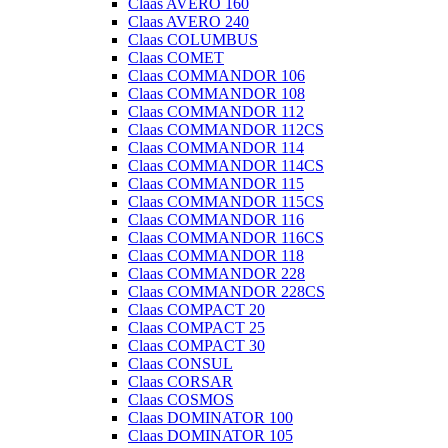
Claas AVERO 160
Claas AVERO 240
Claas COLUMBUS
Claas COMET
Claas COMMANDOR 106
Claas COMMANDOR 108
Claas COMMANDOR 112
Claas COMMANDOR 112CS
Claas COMMANDOR 114
Claas COMMANDOR 114CS
Claas COMMANDOR 115
Claas COMMANDOR 115CS
Claas COMMANDOR 116
Claas COMMANDOR 116CS
Claas COMMANDOR 118
Claas COMMANDOR 228
Claas COMMANDOR 228CS
Claas COMPACT 20
Claas COMPACT 25
Claas COMPACT 30
Claas CONSUL
Claas CORSAR
Claas COSMOS
Claas DOMINATOR 100
Claas DOMINATOR 105