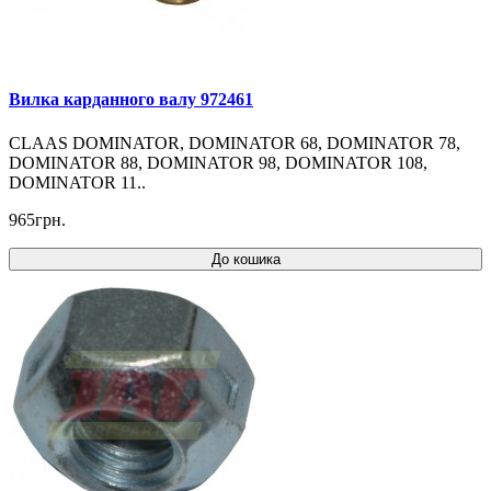
Вилка карданного валу 972461
CLAAS DOMINATOR, DOMINATOR 68, DOMINATOR 78,
DOMINATOR 88, DOMINATOR 98, DOMINATOR 108,
DOMINATOR 11..
965грн.
До кошика