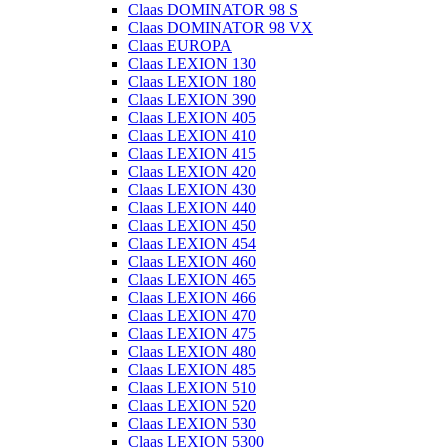
Claas DOMINATOR 98 S
Claas DOMINATOR 98 VX
Claas EUROPA
Claas LEXION 130
Claas LEXION 180
Claas LEXION 390
Claas LEXION 405
Claas LEXION 410
Claas LEXION 415
Claas LEXION 420
Claas LEXION 430
Claas LEXION 440
Claas LEXION 450
Claas LEXION 454
Claas LEXION 460
Claas LEXION 465
Claas LEXION 466
Claas LEXION 470
Claas LEXION 475
Claas LEXION 480
Claas LEXION 485
Claas LEXION 510
Claas LEXION 520
Claas LEXION 530
Claas LEXION 5300