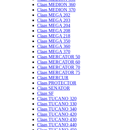
Claas MEDION 360
Claas MEDION 370
Claas MEGA 202
Claas MEGA 203
Claas MEGA 204
Claas MEGA 208
Claas MEGA 218
Claas MEGA 350
Claas MEGA 360
Claas MEGA 370
Claas MERCATOR 50
Claas MERCATOR 60
Claas MERCATOR 70
Claas MERCATOR 75
Claas MERCUR
Claas PROTECTOR
Claas SENATOR
Claas SF
Claas TUCANO 320
Claas TUCANO 330
Claas TUCANO 340
Claas TUCANO 420
Claas TUCANO 430
Claas TUCANO 440
Claas TUCANO 450