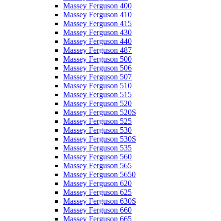
Massey Ferguson 400
Massey Ferguson 410
Massey Ferguson 415
Massey Ferguson 430
Massey Ferguson 440
Massey Ferguson 487
Massey Ferguson 500
Massey Ferguson 506
Massey Ferguson 507
Massey Ferguson 510
Massey Ferguson 515
Massey Ferguson 520
Massey Ferguson 520S
Massey Ferguson 525
Massey Ferguson 530
Massey Ferguson 530S
Massey Ferguson 535
Massey Ferguson 560
Massey Ferguson 565
Massey Ferguson 5650
Massey Ferguson 620
Massey Ferguson 625
Massey Ferguson 630S
Massey Ferguson 660
Massey Ferguson 665