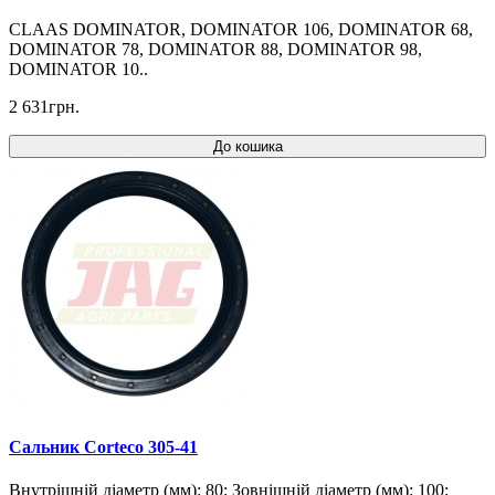
CLAAS DOMINATOR, DOMINATOR 106, DOMINATOR 68,
DOMINATOR 78, DOMINATOR 88, DOMINATOR 98,
DOMINATOR 10..
2 631грн.
До кошика
Сальник Corteco 305-41
Внутрішній діаметр (мм): 80; Зовнішній діаметр (мм): 100;