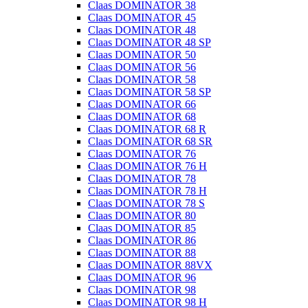
Claas DOMINATOR 38
Claas DOMINATOR 45
Claas DOMINATOR 48
Claas DOMINATOR 48 SP
Claas DOMINATOR 50
Claas DOMINATOR 56
Claas DOMINATOR 58
Claas DOMINATOR 58 SP
Claas DOMINATOR 66
Claas DOMINATOR 68
Claas DOMINATOR 68 R
Claas DOMINATOR 68 SR
Claas DOMINATOR 76
Claas DOMINATOR 76 H
Claas DOMINATOR 78
Claas DOMINATOR 78 H
Claas DOMINATOR 78 S
Claas DOMINATOR 80
Claas DOMINATOR 85
Claas DOMINATOR 86
Claas DOMINATOR 88
Claas DOMINATOR 88VX
Claas DOMINATOR 96
Claas DOMINATOR 98
Claas DOMINATOR 98 H