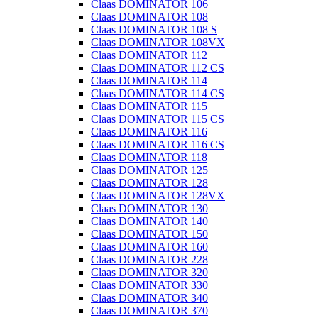
Claas DOMINATOR 106
Claas DOMINATOR 108
Claas DOMINATOR 108 S
Claas DOMINATOR 108VX
Claas DOMINATOR 112
Claas DOMINATOR 112 CS
Claas DOMINATOR 114
Claas DOMINATOR 114 CS
Claas DOMINATOR 115
Claas DOMINATOR 115 CS
Claas DOMINATOR 116
Claas DOMINATOR 116 CS
Claas DOMINATOR 118
Claas DOMINATOR 125
Claas DOMINATOR 128
Claas DOMINATOR 128VX
Claas DOMINATOR 130
Claas DOMINATOR 140
Claas DOMINATOR 150
Claas DOMINATOR 160
Claas DOMINATOR 228
Claas DOMINATOR 320
Claas DOMINATOR 330
Claas DOMINATOR 340
Claas DOMINATOR 370