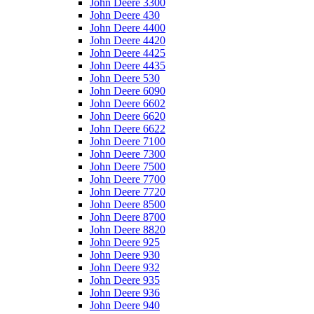
John Deere 3300
John Deere 430
John Deere 4400
John Deere 4420
John Deere 4425
John Deere 4435
John Deere 530
John Deere 6090
John Deere 6602
John Deere 6620
John Deere 6622
John Deere 7100
John Deere 7300
John Deere 7500
John Deere 7700
John Deere 7720
John Deere 8500
John Deere 8700
John Deere 8820
John Deere 925
John Deere 930
John Deere 932
John Deere 935
John Deere 936
John Deere 940