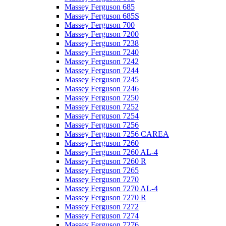
Massey Ferguson 685
Massey Ferguson 685S
Massey Ferguson 700
Massey Ferguson 7200
Massey Ferguson 7238
Massey Ferguson 7240
Massey Ferguson 7242
Massey Ferguson 7244
Massey Ferguson 7245
Massey Ferguson 7246
Massey Ferguson 7250
Massey Ferguson 7252
Massey Ferguson 7254
Massey Ferguson 7256
Massey Ferguson 7256 CAREA
Massey Ferguson 7260
Massey Ferguson 7260 AL-4
Massey Ferguson 7260 R
Massey Ferguson 7265
Massey Ferguson 7270
Massey Ferguson 7270 AL-4
Massey Ferguson 7270 R
Massey Ferguson 7272
Massey Ferguson 7274
Massey Ferguson 7276