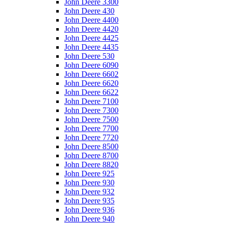
John Deere 3300
John Deere 430
John Deere 4400
John Deere 4420
John Deere 4425
John Deere 4435
John Deere 530
John Deere 6090
John Deere 6602
John Deere 6620
John Deere 6622
John Deere 7100
John Deere 7300
John Deere 7500
John Deere 7700
John Deere 7720
John Deere 8500
John Deere 8700
John Deere 8820
John Deere 925
John Deere 930
John Deere 932
John Deere 935
John Deere 936
John Deere 940