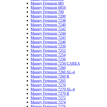
Massey Ferguson 685
Massey Ferguson 685S
Massey Ferguson 700
Massey Ferguson 7200
Massey Ferguson 7238
Massey Ferguson 7240
Massey Ferguson 7242
Massey Ferguson 7244
Massey Ferguson 7245
Massey Ferguson 7246
Massey Ferguson 7250
Massey Ferguson 7252
Massey Ferguson 7254
Massey Ferguson 7256
Massey Ferguson 7256 CAREA
Massey Ferguson 7260
Massey Ferguson 7260 AL-4
Massey Ferguson 7260 R
Massey Ferguson 7265
Massey Ferguson 7270
Massey Ferguson 7270 AL-4
Massey Ferguson 7270 R
Massey Ferguson 7272
Massey Ferguson 7274
Massey Ferguson 7276