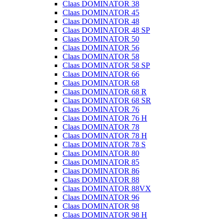
Claas DOMINATOR 38
Claas DOMINATOR 45
Claas DOMINATOR 48
Claas DOMINATOR 48 SP
Claas DOMINATOR 50
Claas DOMINATOR 56
Claas DOMINATOR 58
Claas DOMINATOR 58 SP
Claas DOMINATOR 66
Claas DOMINATOR 68
Claas DOMINATOR 68 R
Claas DOMINATOR 68 SR
Claas DOMINATOR 76
Claas DOMINATOR 76 H
Claas DOMINATOR 78
Claas DOMINATOR 78 H
Claas DOMINATOR 78 S
Claas DOMINATOR 80
Claas DOMINATOR 85
Claas DOMINATOR 86
Claas DOMINATOR 88
Claas DOMINATOR 88VX
Claas DOMINATOR 96
Claas DOMINATOR 98
Claas DOMINATOR 98 H