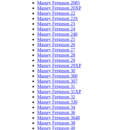
Massey Ferguson 2085
Massey Ferguson 20XP
Massey Ferguson 22
Massey Ferguson 22S
Massey Ferguson 23
Massey Ferguson 24
Massey Ferguson 240
Massey Ferguson 25
Massey Ferguson 26
Massey Ferguson 27
Massey Ferguson 28
Massey Ferguson 29
Massey Ferguson 29XP
Massey Ferguson 30
Massey Ferguson 300
Massey Ferguson 307
Massey Ferguson 31
Massey Ferguson 31XP
Massey Ferguson 32
Massey Ferguson 330
Massey Ferguson 34
Massey Ferguson 36
Massey Ferguson 3640
Massey Ferguson 38
Massey Ferguson 40