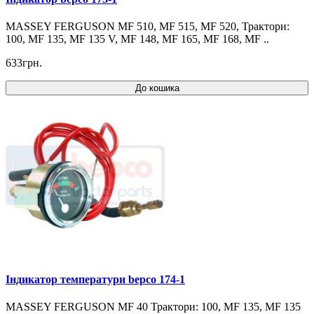
MASSEY FERGUSON MF 510, MF 515, MF 520, Трактори:
100, MF 135, MF 135 V, MF 148, MF 165, MF 168, MF ..
633грн.
До кошика
Індикатор температури bepco 174-1
MASSEY FERGUSON MF 40 Трактори: 100, MF 135, MF 135