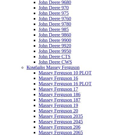
John Deere 9680
John Deere 970
John Deere 975
John Deere 9760
John Deere 9780
John Deere 985
John Deere 9860
John Deere 9900
John Deere 9920
John Deere 9950
John Deere CTS
John Deere CWS
Комбайн Massey Ferguson
Massey Ferguson 10 PLOT
Massey Ferguson 16
Massey Ferguson 16 PLOT
Massey Ferguson 17
Massey Ferguson 186
Massey Ferguson 187
Massey Ferguson 19
Massey Ferguson 20
Massey Ferguson 2035
Massey Ferguson 2045
Massey Ferguson 206
Massey Ferguson 2065