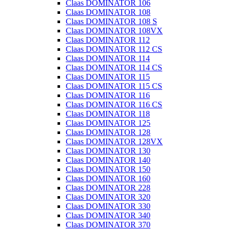
Claas DOMINATOR 106
Claas DOMINATOR 108
Claas DOMINATOR 108 S
Claas DOMINATOR 108VX
Claas DOMINATOR 112
Claas DOMINATOR 112 CS
Claas DOMINATOR 114
Claas DOMINATOR 114 CS
Claas DOMINATOR 115
Claas DOMINATOR 115 CS
Claas DOMINATOR 116
Claas DOMINATOR 116 CS
Claas DOMINATOR 118
Claas DOMINATOR 125
Claas DOMINATOR 128
Claas DOMINATOR 128VX
Claas DOMINATOR 130
Claas DOMINATOR 140
Claas DOMINATOR 150
Claas DOMINATOR 160
Claas DOMINATOR 228
Claas DOMINATOR 320
Claas DOMINATOR 330
Claas DOMINATOR 340
Claas DOMINATOR 370