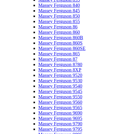
Massey Ferguson 840
Massey Ferguson 845
Massey Ferguson 850
Massey Ferguson 855
Massey Ferguson 86
Massey Ferguson 860
Massey Ferguson 860B
Massey Ferguson 860S
Massey Ferguson 860SE
Massey Ferguson 865
Massey Ferguson 87
Massey Ferguson 8780
Massey Ferguson 8XP
Massey Ferguson 9520
Massey Ferguson 9530
Massey Ferguson 9540
Massey Ferguson 9545
Massey Ferguson 9550
Massey Ferguson 9560
Massey Ferguson 9565
Massey Ferguson 9690
Massey Ferguson 9695
Massey Ferguson 9790
Massey Ferguson 9795