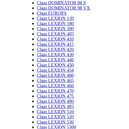
Claas DOMINATOR 98 S
Claas DOMINATOR 98 VX
Claas EUROPA
Claas LEXION 130
Claas LEXION 180
Claas LEXION 390
Claas LEXION 405
Claas LEXION 410
Claas LEXION 415
Claas LEXION 420
Claas LEXION 430
Claas LEXION 440
Claas LEXION 450
Claas LEXION 454
Claas LEXION 460
Claas LEXION 465
Claas LEXION 466
Claas LEXION 470
Claas LEXION 475
Claas LEXION 480
Claas LEXION 485
Claas LEXION 510
Claas LEXION 520
Claas LEXION 530
Claas LEXION 5300