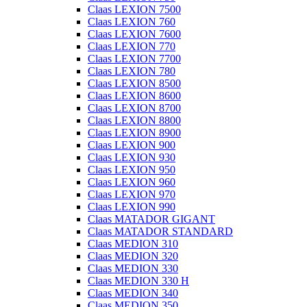
Claas LEXION 7500
Claas LEXION 760
Claas LEXION 7600
Claas LEXION 770
Claas LEXION 7700
Claas LEXION 780
Claas LEXION 8500
Claas LEXION 8600
Claas LEXION 8700
Claas LEXION 8800
Claas LEXION 8900
Claas LEXION 900
Claas LEXION 930
Claas LEXION 950
Claas LEXION 960
Claas LEXION 970
Claas LEXION 990
Claas MATADOR GIGANT
Claas MATADOR STANDARD
Claas MEDION 310
Claas MEDION 320
Claas MEDION 330
Claas MEDION 330 H
Claas MEDION 340
Claas MEDION 350