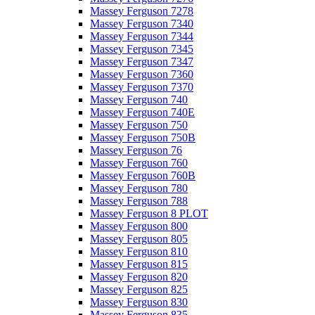
Massey Ferguson 7278
Massey Ferguson 7340
Massey Ferguson 7344
Massey Ferguson 7345
Massey Ferguson 7347
Massey Ferguson 7360
Massey Ferguson 7370
Massey Ferguson 740
Massey Ferguson 740E
Massey Ferguson 750
Massey Ferguson 750B
Massey Ferguson 76
Massey Ferguson 760
Massey Ferguson 760B
Massey Ferguson 780
Massey Ferguson 788
Massey Ferguson 8 PLOT
Massey Ferguson 800
Massey Ferguson 805
Massey Ferguson 810
Massey Ferguson 815
Massey Ferguson 820
Massey Ferguson 825
Massey Ferguson 830
Massey Ferguson 835