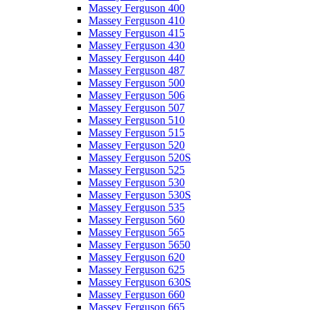
Massey Ferguson 400
Massey Ferguson 410
Massey Ferguson 415
Massey Ferguson 430
Massey Ferguson 440
Massey Ferguson 487
Massey Ferguson 500
Massey Ferguson 506
Massey Ferguson 507
Massey Ferguson 510
Massey Ferguson 515
Massey Ferguson 520
Massey Ferguson 520S
Massey Ferguson 525
Massey Ferguson 530
Massey Ferguson 530S
Massey Ferguson 535
Massey Ferguson 560
Massey Ferguson 565
Massey Ferguson 5650
Massey Ferguson 620
Massey Ferguson 625
Massey Ferguson 630S
Massey Ferguson 660
Massey Ferguson 665