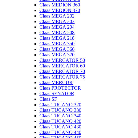
Claas MEDION 360
Claas MEDION 370
Claas MEGA 202
Claas MEGA 203
Claas MEGA 204
Claas MEGA 208
Claas MEGA 218
Claas MEGA 350
Claas MEGA 360
Claas MEGA 370
Claas MERCATOR 50
Claas MERCATOR 60
Claas MERCATOR 70
Claas MERCATOR 75
Claas MERCUR
Claas PROTECTOR
Claas SENATOR
Claas SF
Claas TUCANO 320
Claas TUCANO 330
Claas TUCANO 340
Claas TUCANO 420
Claas TUCANO 430
Claas TUCANO 440
Claas TUCANO 450