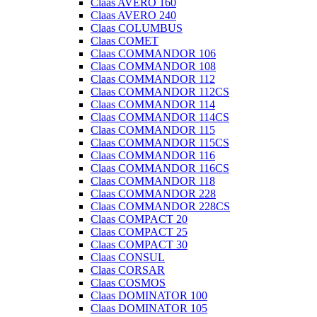
Claas AVERO 160
Claas AVERO 240
Claas COLUMBUS
Claas COMET
Claas COMMANDOR 106
Claas COMMANDOR 108
Claas COMMANDOR 112
Claas COMMANDOR 112CS
Claas COMMANDOR 114
Claas COMMANDOR 114CS
Claas COMMANDOR 115
Claas COMMANDOR 115CS
Claas COMMANDOR 116
Claas COMMANDOR 116CS
Claas COMMANDOR 118
Claas COMMANDOR 228
Claas COMMANDOR 228CS
Claas COMPACT 20
Claas COMPACT 25
Claas COMPACT 30
Claas CONSUL
Claas CORSAR
Claas COSMOS
Claas DOMINATOR 100
Claas DOMINATOR 105