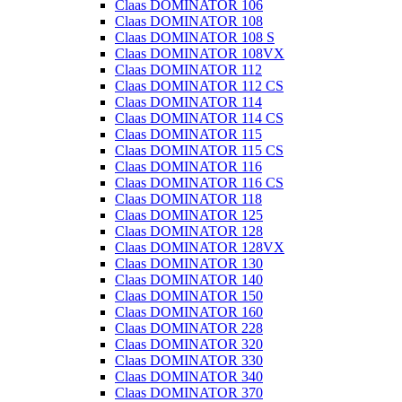
Claas DOMINATOR 106
Claas DOMINATOR 108
Claas DOMINATOR 108 S
Claas DOMINATOR 108VX
Claas DOMINATOR 112
Claas DOMINATOR 112 CS
Claas DOMINATOR 114
Claas DOMINATOR 114 CS
Claas DOMINATOR 115
Claas DOMINATOR 115 CS
Claas DOMINATOR 116
Claas DOMINATOR 116 CS
Claas DOMINATOR 118
Claas DOMINATOR 125
Claas DOMINATOR 128
Claas DOMINATOR 128VX
Claas DOMINATOR 130
Claas DOMINATOR 140
Claas DOMINATOR 150
Claas DOMINATOR 160
Claas DOMINATOR 228
Claas DOMINATOR 320
Claas DOMINATOR 330
Claas DOMINATOR 340
Claas DOMINATOR 370