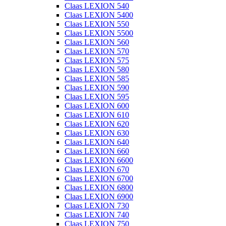
Claas LEXION 540
Claas LEXION 5400
Claas LEXION 550
Claas LEXION 5500
Claas LEXION 560
Claas LEXION 570
Claas LEXION 575
Claas LEXION 580
Claas LEXION 585
Claas LEXION 590
Claas LEXION 595
Claas LEXION 600
Claas LEXION 610
Claas LEXION 620
Claas LEXION 630
Claas LEXION 640
Claas LEXION 660
Claas LEXION 6600
Claas LEXION 670
Claas LEXION 6700
Claas LEXION 6800
Claas LEXION 6900
Claas LEXION 730
Claas LEXION 740
Claas LEXION 750