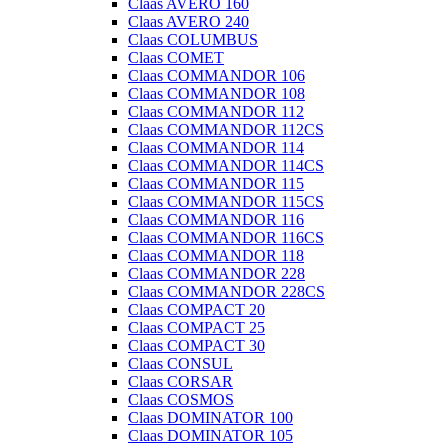
Claas AVERO 160
Claas AVERO 240
Claas COLUMBUS
Claas COMET
Claas COMMANDOR 106
Claas COMMANDOR 108
Claas COMMANDOR 112
Claas COMMANDOR 112CS
Claas COMMANDOR 114
Claas COMMANDOR 114CS
Claas COMMANDOR 115
Claas COMMANDOR 115CS
Claas COMMANDOR 116
Claas COMMANDOR 116CS
Claas COMMANDOR 118
Claas COMMANDOR 228
Claas COMMANDOR 228CS
Claas COMPACT 20
Claas COMPACT 25
Claas COMPACT 30
Claas CONSUL
Claas CORSAR
Claas COSMOS
Claas DOMINATOR 100
Claas DOMINATOR 105