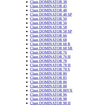
Claas DOMINATOR 38
Claas DOMINATOR 45
Claas DOMINATOR 48
Claas DOMINATOR 48 SP
Claas DOMINATOR 50
Claas DOMINATOR 56
Claas DOMINATOR 58
Claas DOMINATOR 58 SP
Claas DOMINATOR 66
Claas DOMINATOR 68
Claas DOMINATOR 68 R
Claas DOMINATOR 68 SR
Claas DOMINATOR 76
Claas DOMINATOR 76 H
Claas DOMINATOR 78
Claas DOMINATOR 78 H
Claas DOMINATOR 78 S
Claas DOMINATOR 80
Claas DOMINATOR 85
Claas DOMINATOR 86
Claas DOMINATOR 88
Claas DOMINATOR 88VX
Claas DOMINATOR 96
Claas DOMINATOR 98
Claas DOMINATOR 98 H