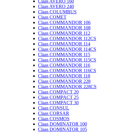
Claas AVERO 160
Claas AVERO 240
Claas COLUMBUS
Claas COMET
Claas COMMANDOR 106
Claas COMMANDOR 108
Claas COMMANDOR 112
Claas COMMANDOR 112CS
Claas COMMANDOR 114
Claas COMMANDOR 114CS
Claas COMMANDOR 115
Claas COMMANDOR 115CS
Claas COMMANDOR 116
Claas COMMANDOR 116CS
Claas COMMANDOR 118
Claas COMMANDOR 228
Claas COMMANDOR 228CS
Claas COMPACT 20
Claas COMPACT 25
Claas COMPACT 30
Claas CONSUL
Claas CORSAR
Claas COSMOS
Claas DOMINATOR 100
Claas DOMINATOR 105