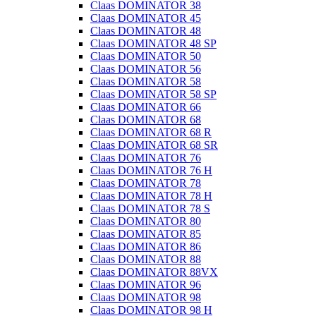
Claas DOMINATOR 38
Claas DOMINATOR 45
Claas DOMINATOR 48
Claas DOMINATOR 48 SP
Claas DOMINATOR 50
Claas DOMINATOR 56
Claas DOMINATOR 58
Claas DOMINATOR 58 SP
Claas DOMINATOR 66
Claas DOMINATOR 68
Claas DOMINATOR 68 R
Claas DOMINATOR 68 SR
Claas DOMINATOR 76
Claas DOMINATOR 76 H
Claas DOMINATOR 78
Claas DOMINATOR 78 H
Claas DOMINATOR 78 S
Claas DOMINATOR 80
Claas DOMINATOR 85
Claas DOMINATOR 86
Claas DOMINATOR 88
Claas DOMINATOR 88VX
Claas DOMINATOR 96
Claas DOMINATOR 98
Claas DOMINATOR 98 H