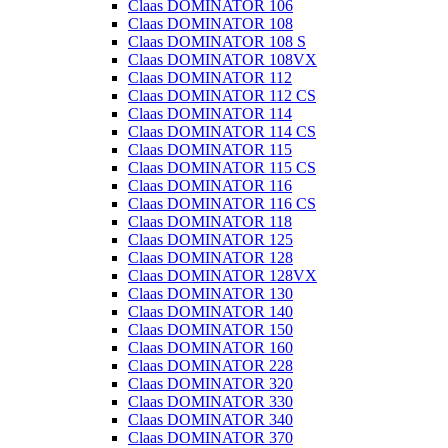
Claas DOMINATOR 106
Claas DOMINATOR 108
Claas DOMINATOR 108 S
Claas DOMINATOR 108VX
Claas DOMINATOR 112
Claas DOMINATOR 112 CS
Claas DOMINATOR 114
Claas DOMINATOR 114 CS
Claas DOMINATOR 115
Claas DOMINATOR 115 CS
Claas DOMINATOR 116
Claas DOMINATOR 116 CS
Claas DOMINATOR 118
Claas DOMINATOR 125
Claas DOMINATOR 128
Claas DOMINATOR 128VX
Claas DOMINATOR 130
Claas DOMINATOR 140
Claas DOMINATOR 150
Claas DOMINATOR 160
Claas DOMINATOR 228
Claas DOMINATOR 320
Claas DOMINATOR 330
Claas DOMINATOR 340
Claas DOMINATOR 370