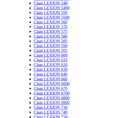
Claas LEXION 540
Claas LEXION 5400
Claas LEXION 550
Claas LEXION 5500
Claas LEXION 560
Claas LEXION 570
Claas LEXION 575
Claas LEXION 580
Claas LEXION 585
Claas LEXION 590
Claas LEXION 595
Claas LEXION 600
Claas LEXION 610
Claas LEXION 620
Claas LEXION 630
Claas LEXION 640
Claas LEXION 660
Claas LEXION 6600
Claas LEXION 670
Claas LEXION 6700
Claas LEXION 6800
Claas LEXION 6900
Claas LEXION 730
Claas LEXION 740
Claas LEXION 750