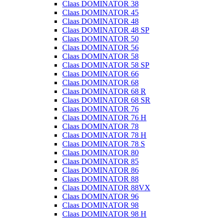
Claas DOMINATOR 38
Claas DOMINATOR 45
Claas DOMINATOR 48
Claas DOMINATOR 48 SP
Claas DOMINATOR 50
Claas DOMINATOR 56
Claas DOMINATOR 58
Claas DOMINATOR 58 SP
Claas DOMINATOR 66
Claas DOMINATOR 68
Claas DOMINATOR 68 R
Claas DOMINATOR 68 SR
Claas DOMINATOR 76
Claas DOMINATOR 76 H
Claas DOMINATOR 78
Claas DOMINATOR 78 H
Claas DOMINATOR 78 S
Claas DOMINATOR 80
Claas DOMINATOR 85
Claas DOMINATOR 86
Claas DOMINATOR 88
Claas DOMINATOR 88VX
Claas DOMINATOR 96
Claas DOMINATOR 98
Claas DOMINATOR 98 H