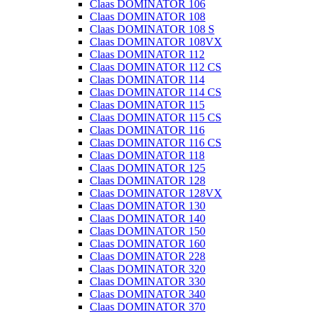
Claas DOMINATOR 106
Claas DOMINATOR 108
Claas DOMINATOR 108 S
Claas DOMINATOR 108VX
Claas DOMINATOR 112
Claas DOMINATOR 112 CS
Claas DOMINATOR 114
Claas DOMINATOR 114 CS
Claas DOMINATOR 115
Claas DOMINATOR 115 CS
Claas DOMINATOR 116
Claas DOMINATOR 116 CS
Claas DOMINATOR 118
Claas DOMINATOR 125
Claas DOMINATOR 128
Claas DOMINATOR 128VX
Claas DOMINATOR 130
Claas DOMINATOR 140
Claas DOMINATOR 150
Claas DOMINATOR 160
Claas DOMINATOR 228
Claas DOMINATOR 320
Claas DOMINATOR 330
Claas DOMINATOR 340
Claas DOMINATOR 370