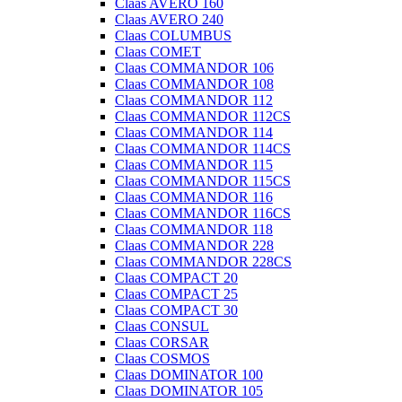
Claas AVERO 160
Claas AVERO 240
Claas COLUMBUS
Claas COMET
Claas COMMANDOR 106
Claas COMMANDOR 108
Claas COMMANDOR 112
Claas COMMANDOR 112CS
Claas COMMANDOR 114
Claas COMMANDOR 114CS
Claas COMMANDOR 115
Claas COMMANDOR 115CS
Claas COMMANDOR 116
Claas COMMANDOR 116CS
Claas COMMANDOR 118
Claas COMMANDOR 228
Claas COMMANDOR 228CS
Claas COMPACT 20
Claas COMPACT 25
Claas COMPACT 30
Claas CONSUL
Claas CORSAR
Claas COSMOS
Claas DOMINATOR 100
Claas DOMINATOR 105