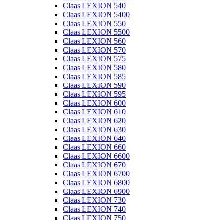
Claas LEXION 540
Claas LEXION 5400
Claas LEXION 550
Claas LEXION 5500
Claas LEXION 560
Claas LEXION 570
Claas LEXION 575
Claas LEXION 580
Claas LEXION 585
Claas LEXION 590
Claas LEXION 595
Claas LEXION 600
Claas LEXION 610
Claas LEXION 620
Claas LEXION 630
Claas LEXION 640
Claas LEXION 660
Claas LEXION 6600
Claas LEXION 670
Claas LEXION 6700
Claas LEXION 6800
Claas LEXION 6900
Claas LEXION 730
Claas LEXION 740
Claas LEXION 750