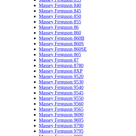
Massey Ferguson 840
Massey Ferguson 845
Massey Ferguson 850
Massey Ferguson 855
Massey Ferguson 86
Massey Ferguson 860
Massey Ferguson 860B
Massey Ferguson 860S
Massey Ferguson 860SE
Massey Ferguson 865
Massey Ferguson 87
Massey Ferguson 8780
Massey Ferguson 8XP
Massey Ferguson 9520
Massey Ferguson 9530
Massey Ferguson 9540
Massey Ferguson 9545
Massey Ferguson 9550
Massey Ferguson 9560
Massey Ferguson 9565
Massey Ferguson 9690
Massey Ferguson 9695
Massey Ferguson 9790
Massey Ferguson 9795