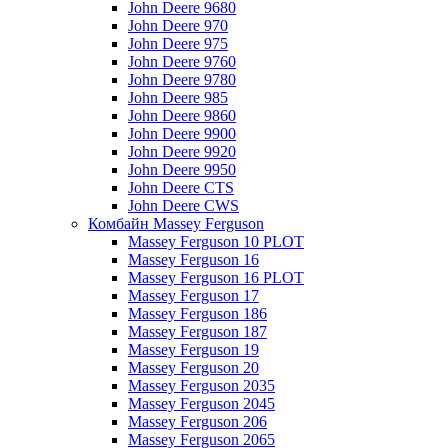
John Deere 9680
John Deere 970
John Deere 975
John Deere 9760
John Deere 9780
John Deere 985
John Deere 9860
John Deere 9900
John Deere 9920
John Deere 9950
John Deere CTS
John Deere CWS
Комбайн Massey Ferguson
Massey Ferguson 10 PLOT
Massey Ferguson 16
Massey Ferguson 16 PLOT
Massey Ferguson 17
Massey Ferguson 186
Massey Ferguson 187
Massey Ferguson 19
Massey Ferguson 20
Massey Ferguson 2035
Massey Ferguson 2045
Massey Ferguson 206
Massey Ferguson 2065