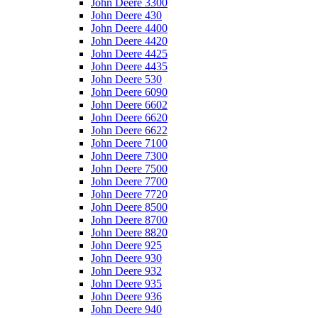
John Deere 3300
John Deere 430
John Deere 4400
John Deere 4420
John Deere 4425
John Deere 4435
John Deere 530
John Deere 6090
John Deere 6602
John Deere 6620
John Deere 6622
John Deere 7100
John Deere 7300
John Deere 7500
John Deere 7700
John Deere 7720
John Deere 8500
John Deere 8700
John Deere 8820
John Deere 925
John Deere 930
John Deere 932
John Deere 935
John Deere 936
John Deere 940