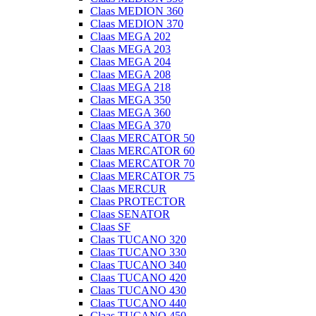
Claas MEDION 360
Claas MEDION 370
Claas MEGA 202
Claas MEGA 203
Claas MEGA 204
Claas MEGA 208
Claas MEGA 218
Claas MEGA 350
Claas MEGA 360
Claas MEGA 370
Claas MERCATOR 50
Claas MERCATOR 60
Claas MERCATOR 70
Claas MERCATOR 75
Claas MERCUR
Claas PROTECTOR
Claas SENATOR
Claas SF
Claas TUCANO 320
Claas TUCANO 330
Claas TUCANO 340
Claas TUCANO 420
Claas TUCANO 430
Claas TUCANO 440
Claas TUCANO 450