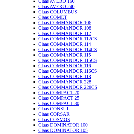
Claas AVERO 160
Claas AVERO 240
Claas COLUMBUS
Claas COMET
Claas COMMANDOR 106
Claas COMMANDOR 108
Claas COMMANDOR 112
Claas COMMANDOR 112CS
Claas COMMANDOR 114
Claas COMMANDOR 114CS
Claas COMMANDOR 115
Claas COMMANDOR 115CS
Claas COMMANDOR 116
Claas COMMANDOR 116CS
Claas COMMANDOR 118
Claas COMMANDOR 228
Claas COMMANDOR 228CS
Claas COMPACT 20
Claas COMPACT 25
Claas COMPACT 30
Claas CONSUL
Claas CORSAR
Claas COSMOS
Claas DOMINATOR 100
Claas DOMINATOR 105