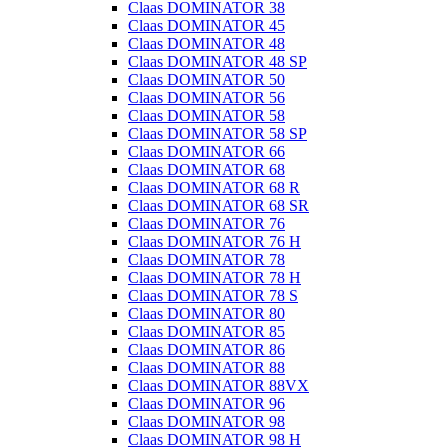
Claas DOMINATOR 38
Claas DOMINATOR 45
Claas DOMINATOR 48
Claas DOMINATOR 48 SP
Claas DOMINATOR 50
Claas DOMINATOR 56
Claas DOMINATOR 58
Claas DOMINATOR 58 SP
Claas DOMINATOR 66
Claas DOMINATOR 68
Claas DOMINATOR 68 R
Claas DOMINATOR 68 SR
Claas DOMINATOR 76
Claas DOMINATOR 76 H
Claas DOMINATOR 78
Claas DOMINATOR 78 H
Claas DOMINATOR 78 S
Claas DOMINATOR 80
Claas DOMINATOR 85
Claas DOMINATOR 86
Claas DOMINATOR 88
Claas DOMINATOR 88VX
Claas DOMINATOR 96
Claas DOMINATOR 98
Claas DOMINATOR 98 H