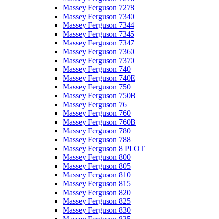
Massey Ferguson 7278
Massey Ferguson 7340
Massey Ferguson 7344
Massey Ferguson 7345
Massey Ferguson 7347
Massey Ferguson 7360
Massey Ferguson 7370
Massey Ferguson 740
Massey Ferguson 740E
Massey Ferguson 750
Massey Ferguson 750B
Massey Ferguson 76
Massey Ferguson 760
Massey Ferguson 760B
Massey Ferguson 780
Massey Ferguson 788
Massey Ferguson 8 PLOT
Massey Ferguson 800
Massey Ferguson 805
Massey Ferguson 810
Massey Ferguson 815
Massey Ferguson 820
Massey Ferguson 825
Massey Ferguson 830
Massey Ferguson 835