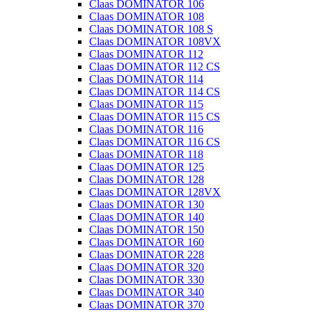
Claas DOMINATOR 106
Claas DOMINATOR 108
Claas DOMINATOR 108 S
Claas DOMINATOR 108VX
Claas DOMINATOR 112
Claas DOMINATOR 112 CS
Claas DOMINATOR 114
Claas DOMINATOR 114 CS
Claas DOMINATOR 115
Claas DOMINATOR 115 CS
Claas DOMINATOR 116
Claas DOMINATOR 116 CS
Claas DOMINATOR 118
Claas DOMINATOR 125
Claas DOMINATOR 128
Claas DOMINATOR 128VX
Claas DOMINATOR 130
Claas DOMINATOR 140
Claas DOMINATOR 150
Claas DOMINATOR 160
Claas DOMINATOR 228
Claas DOMINATOR 320
Claas DOMINATOR 330
Claas DOMINATOR 340
Claas DOMINATOR 370