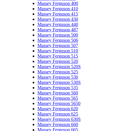
Massey Ferguson 400
Massey Ferguson 410
Massey Ferguson 415
Massey Ferguson 430
Massey Ferguson 440
Massey Ferguson 487
Massey Ferguson 500
Massey Ferguson 506
Massey Ferguson 507
Massey Ferguson 510
Massey Ferguson 515
Massey Ferguson 520
Massey Ferguson 520S
Massey Ferguson 525
Massey Ferguson 530
Massey Ferguson 530S
Massey Ferguson 535
Massey Ferguson 560
Massey Ferguson 565
Massey Ferguson 5650
Massey Ferguson 620
Massey Ferguson 625
Massey Ferguson 630S
Massey Ferguson 660
Massey Ferguson 665