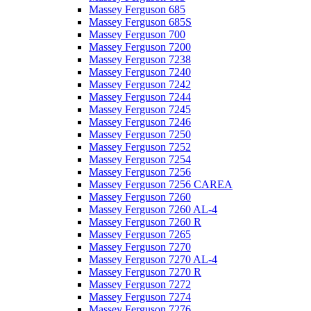
Massey Ferguson 685
Massey Ferguson 685S
Massey Ferguson 700
Massey Ferguson 7200
Massey Ferguson 7238
Massey Ferguson 7240
Massey Ferguson 7242
Massey Ferguson 7244
Massey Ferguson 7245
Massey Ferguson 7246
Massey Ferguson 7250
Massey Ferguson 7252
Massey Ferguson 7254
Massey Ferguson 7256
Massey Ferguson 7256 CAREA
Massey Ferguson 7260
Massey Ferguson 7260 AL-4
Massey Ferguson 7260 R
Massey Ferguson 7265
Massey Ferguson 7270
Massey Ferguson 7270 AL-4
Massey Ferguson 7270 R
Massey Ferguson 7272
Massey Ferguson 7274
Massey Ferguson 7276