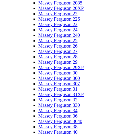
Massey Ferguson 2085
Massey Ferguson 20XP
Massey Ferguson 22
Massey Ferguson 22S
Massey Ferguson 23
Massey Ferguson 24
Massey Ferguson 240
Massey Ferguson 25
Massey Ferguson 26
Massey Ferguson 27
Massey Ferguson 28
Massey Ferguson 29
Massey Ferguson 29XP
Massey Ferguson 30
Massey Ferguson 300
Massey Ferguson 307
Massey Ferguson 31
Massey Ferguson 31XP
Massey Ferguson 32
Massey Ferguson 330
Massey Ferguson 34
Massey Ferguson 36
Massey Ferguson 3640
Massey Ferguson 38
Massey Ferguson 40