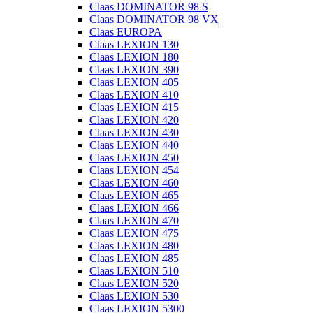
Claas DOMINATOR 98 S
Claas DOMINATOR 98 VX
Claas EUROPA
Claas LEXION 130
Claas LEXION 180
Claas LEXION 390
Claas LEXION 405
Claas LEXION 410
Claas LEXION 415
Claas LEXION 420
Claas LEXION 430
Claas LEXION 440
Claas LEXION 450
Claas LEXION 454
Claas LEXION 460
Claas LEXION 465
Claas LEXION 466
Claas LEXION 470
Claas LEXION 475
Claas LEXION 480
Claas LEXION 485
Claas LEXION 510
Claas LEXION 520
Claas LEXION 530
Claas LEXION 5300