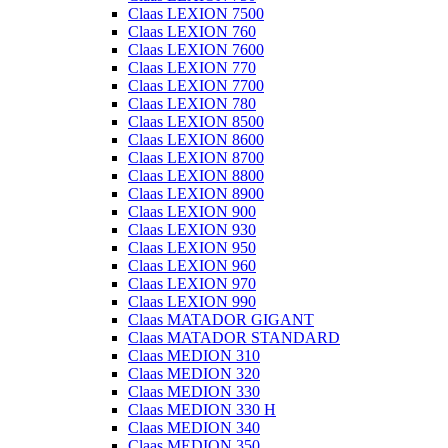
Claas LEXION 7500
Claas LEXION 760
Claas LEXION 7600
Claas LEXION 770
Claas LEXION 7700
Claas LEXION 780
Claas LEXION 8500
Claas LEXION 8600
Claas LEXION 8700
Claas LEXION 8800
Claas LEXION 8900
Claas LEXION 900
Claas LEXION 930
Claas LEXION 950
Claas LEXION 960
Claas LEXION 970
Claas LEXION 990
Claas MATADOR GIGANT
Claas MATADOR STANDARD
Claas MEDION 310
Claas MEDION 320
Claas MEDION 330
Claas MEDION 330 H
Claas MEDION 340
Claas MEDION 350