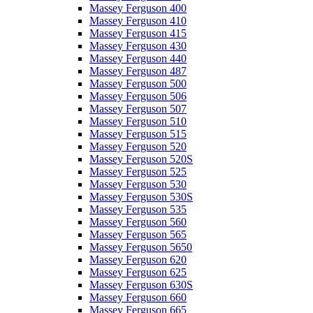
Massey Ferguson 400
Massey Ferguson 410
Massey Ferguson 415
Massey Ferguson 430
Massey Ferguson 440
Massey Ferguson 487
Massey Ferguson 500
Massey Ferguson 506
Massey Ferguson 507
Massey Ferguson 510
Massey Ferguson 515
Massey Ferguson 520
Massey Ferguson 520S
Massey Ferguson 525
Massey Ferguson 530
Massey Ferguson 530S
Massey Ferguson 535
Massey Ferguson 560
Massey Ferguson 565
Massey Ferguson 5650
Massey Ferguson 620
Massey Ferguson 625
Massey Ferguson 630S
Massey Ferguson 660
Massey Ferguson 665