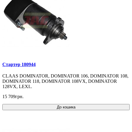
Cтартер 180944
CLAAS DOMINATOR, DOMINATOR 106, DOMINATOR 108,
DOMINATOR 118, DOMINATOR 108VX, DOMINATOR
128VX, LEXI..
15 709грн.
До кошика