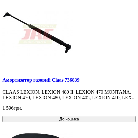
Амортизатор газовий Claas 736839
CLAAS LEXION, LEXION 480 II, LEXION 470 MONTANA,
LEXION 470, LEXION 480, LEXION 405, LEXION 410, LEX..
1 596грн.
До кошика