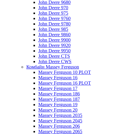
John Deere 9680
John Deere 970
John Deere 975
John Deere 9760
John Deere 9780
John Deere 985
John Deere 9860
John Deere 9900
John Deere 9920
John Deere 9950
John Deere CTS
John Deere CWS
Комбайн Massey Ferguson
Massey Ferguson 10 PLOT
Massey Ferguson 16
Massey Ferguson 16 PLOT
Massey Ferguson 17
Massey Ferguson 186
Massey Ferguson 187
Massey Ferguson 19
Massey Ferguson 20
Massey Ferguson 2035
Massey Ferguson 2045
Massey Ferguson 206
Massey Ferguson 2065