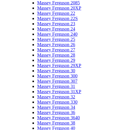
Massey Ferguson 2085
Massey Ferguson 20XP
Massey Ferguson 22
Massey Ferguson 22S
Massey Ferguson 23
Massey Ferguson 24
Massey Ferguson 240
Massey Ferguson 25
Massey Ferguson 26
Massey Ferguson 27
Massey Ferguson 28
Massey Ferguson 29
Massey Ferguson 29XP
Massey Ferguson 30
Massey Ferguson 300
Massey Ferguson 307
Massey Ferguson 31
Massey Ferguson 31XP
Massey Ferguson 32
Massey Ferguson 330
Massey Ferguson 34
Massey Ferguson 36
Massey Ferguson 3640
Massey Ferguson 38
Massey Ferguson 40