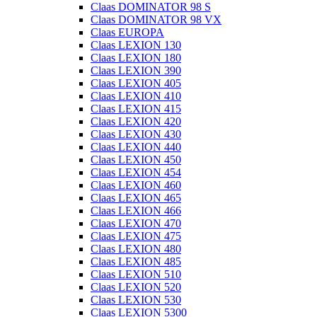
Claas DOMINATOR 98 S
Claas DOMINATOR 98 VX
Claas EUROPA
Claas LEXION 130
Claas LEXION 180
Claas LEXION 390
Claas LEXION 405
Claas LEXION 410
Claas LEXION 415
Claas LEXION 420
Claas LEXION 430
Claas LEXION 440
Claas LEXION 450
Claas LEXION 454
Claas LEXION 460
Claas LEXION 465
Claas LEXION 466
Claas LEXION 470
Claas LEXION 475
Claas LEXION 480
Claas LEXION 485
Claas LEXION 510
Claas LEXION 520
Claas LEXION 530
Claas LEXION 5300