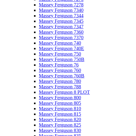
Massey Ferguson 7278
Massey Ferguson 7340
Massey Ferguson 7344
Massey Ferguson 7345
Massey Ferguson 7347
Massey Ferguson 7360
Massey Ferguson 7370
Massey Ferguson 740
Massey Ferguson 740E
Massey Ferguson 750
Massey Ferguson 750B
Massey Ferguson 76
Massey Ferguson 760
Massey Ferguson 760B
Massey Ferguson 780
Massey Ferguson 788
Massey Ferguson 8 PLOT
Massey Ferguson 800
Massey Ferguson 805
Massey Ferguson 810
Massey Ferguson 815
Massey Ferguson 820
Massey Ferguson 825
Massey Ferguson 830
Massey Ferguson 835