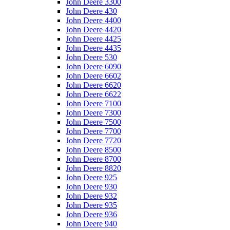
John Deere 3300
John Deere 430
John Deere 4400
John Deere 4420
John Deere 4425
John Deere 4435
John Deere 530
John Deere 6090
John Deere 6602
John Deere 6620
John Deere 6622
John Deere 7100
John Deere 7300
John Deere 7500
John Deere 7700
John Deere 7720
John Deere 8500
John Deere 8700
John Deere 8820
John Deere 925
John Deere 930
John Deere 932
John Deere 935
John Deere 936
John Deere 940