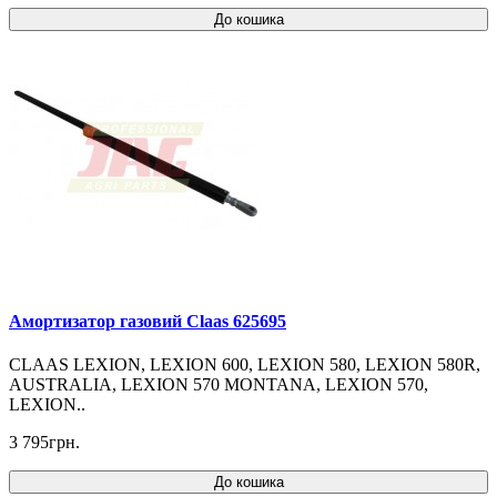
До кошика
Амортизатор газовий Claas 625695
CLAAS LEXION, LEXION 600, LEXION 580, LEXION 580R,
AUSTRALIA, LEXION 570 MONTANA, LEXION 570,
LEXION..
3 795грн.
До кошика