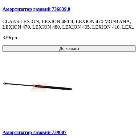
Амортизатор газовий 736839.0
CLAAS LEXION, LEXION 480 II, LEXION 470 MONTANA,
LEXION 470, LEXION 480, LEXION 405, LEXION 410, LEX..
339грн.
До кошика
Амортизатор газовий 739007