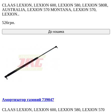
CLAAS LEXION, LEXION 600, LEXION 580, LEXION 580R,
AUSTRALIA, LEXION 570 MONTANA, LEXION 570,
LEXION..
526грн.
До кошика
Амортизатор газовий 739047
CLAAS LEXION, LEXION 600, LEXION 580, LEXION 570