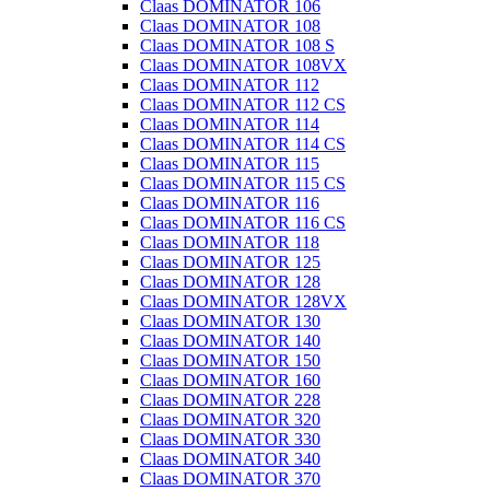
Claas DOMINATOR 106
Claas DOMINATOR 108
Claas DOMINATOR 108 S
Claas DOMINATOR 108VX
Claas DOMINATOR 112
Claas DOMINATOR 112 CS
Claas DOMINATOR 114
Claas DOMINATOR 114 CS
Claas DOMINATOR 115
Claas DOMINATOR 115 CS
Claas DOMINATOR 116
Claas DOMINATOR 116 CS
Claas DOMINATOR 118
Claas DOMINATOR 125
Claas DOMINATOR 128
Claas DOMINATOR 128VX
Claas DOMINATOR 130
Claas DOMINATOR 140
Claas DOMINATOR 150
Claas DOMINATOR 160
Claas DOMINATOR 228
Claas DOMINATOR 320
Claas DOMINATOR 330
Claas DOMINATOR 340
Claas DOMINATOR 370