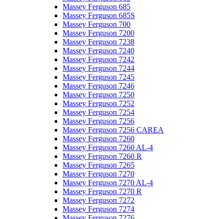
Massey Ferguson 685
Massey Ferguson 685S
Massey Ferguson 700
Massey Ferguson 7200
Massey Ferguson 7238
Massey Ferguson 7240
Massey Ferguson 7242
Massey Ferguson 7244
Massey Ferguson 7245
Massey Ferguson 7246
Massey Ferguson 7250
Massey Ferguson 7252
Massey Ferguson 7254
Massey Ferguson 7256
Massey Ferguson 7256 CAREA
Massey Ferguson 7260
Massey Ferguson 7260 AL-4
Massey Ferguson 7260 R
Massey Ferguson 7265
Massey Ferguson 7270
Massey Ferguson 7270 AL-4
Massey Ferguson 7270 R
Massey Ferguson 7272
Massey Ferguson 7274
Massey Ferguson 7276