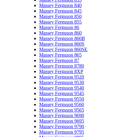
Massey Ferguson 840
Massey Ferguson 845
Massey Ferguson 850
Massey Ferguson 855
Massey Ferguson 86
Massey Ferguson 860
Massey Ferguson 860B
Massey Ferguson 860S
Massey Ferguson 860SE
Massey Ferguson 865
Massey Ferguson 87
Massey Ferguson 8780
Massey Ferguson 8XP
Massey Ferguson 9520
Massey Ferguson 9530
Massey Ferguson 9540
Massey Ferguson 9545
Massey Ferguson 9550
Massey Ferguson 9560
Massey Ferguson 9565
Massey Ferguson 9690
Massey Ferguson 9695
Massey Ferguson 9790
Massey Ferguson 9795