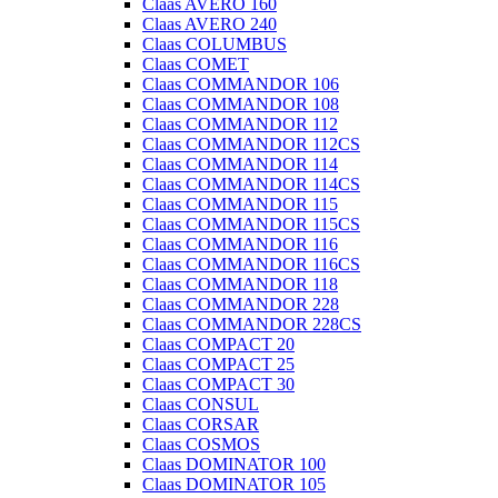
Claas AVERO 160
Claas AVERO 240
Claas COLUMBUS
Claas COMET
Claas COMMANDOR 106
Claas COMMANDOR 108
Claas COMMANDOR 112
Claas COMMANDOR 112CS
Claas COMMANDOR 114
Claas COMMANDOR 114CS
Claas COMMANDOR 115
Claas COMMANDOR 115CS
Claas COMMANDOR 116
Claas COMMANDOR 116CS
Claas COMMANDOR 118
Claas COMMANDOR 228
Claas COMMANDOR 228CS
Claas COMPACT 20
Claas COMPACT 25
Claas COMPACT 30
Claas CONSUL
Claas CORSAR
Claas COSMOS
Claas DOMINATOR 100
Claas DOMINATOR 105