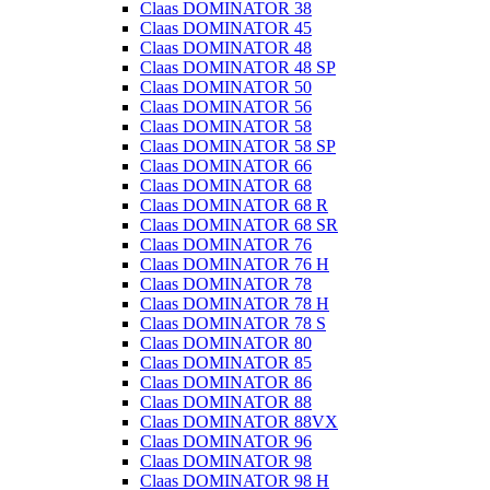
Claas DOMINATOR 38
Claas DOMINATOR 45
Claas DOMINATOR 48
Claas DOMINATOR 48 SP
Claas DOMINATOR 50
Claas DOMINATOR 56
Claas DOMINATOR 58
Claas DOMINATOR 58 SP
Claas DOMINATOR 66
Claas DOMINATOR 68
Claas DOMINATOR 68 R
Claas DOMINATOR 68 SR
Claas DOMINATOR 76
Claas DOMINATOR 76 H
Claas DOMINATOR 78
Claas DOMINATOR 78 H
Claas DOMINATOR 78 S
Claas DOMINATOR 80
Claas DOMINATOR 85
Claas DOMINATOR 86
Claas DOMINATOR 88
Claas DOMINATOR 88VX
Claas DOMINATOR 96
Claas DOMINATOR 98
Claas DOMINATOR 98 H