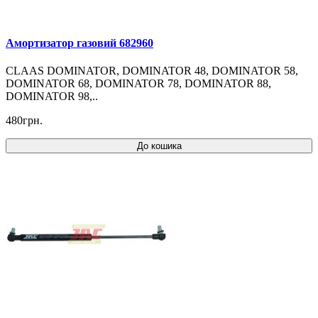
Амортизатор газовий 682960
CLAAS DOMINATOR, DOMINATOR 48, DOMINATOR 58,
DOMINATOR 68, DOMINATOR 78, DOMINATOR 88,
DOMINATOR 98,..
480грн.
До кошика