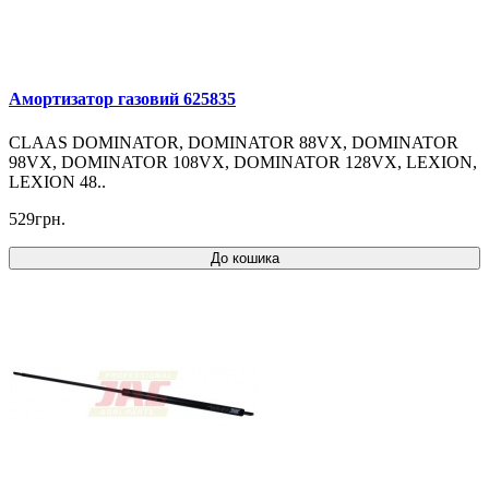
Амортизатор газовий 625835
CLAAS DOMINATOR, DOMINATOR 88VX, DOMINATOR
98VX, DOMINATOR 108VX, DOMINATOR 128VX, LEXION,
LEXION 48..
529грн.
До кошика