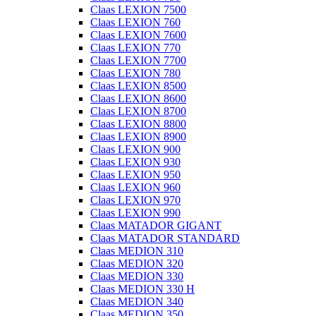
Claas LEXION 7500
Claas LEXION 760
Claas LEXION 7600
Claas LEXION 770
Claas LEXION 7700
Claas LEXION 780
Claas LEXION 8500
Claas LEXION 8600
Claas LEXION 8700
Claas LEXION 8800
Claas LEXION 8900
Claas LEXION 900
Claas LEXION 930
Claas LEXION 950
Claas LEXION 960
Claas LEXION 970
Claas LEXION 990
Claas MATADOR GIGANT
Claas MATADOR STANDARD
Claas MEDION 310
Claas MEDION 320
Claas MEDION 330
Claas MEDION 330 H
Claas MEDION 340
Claas MEDION 350