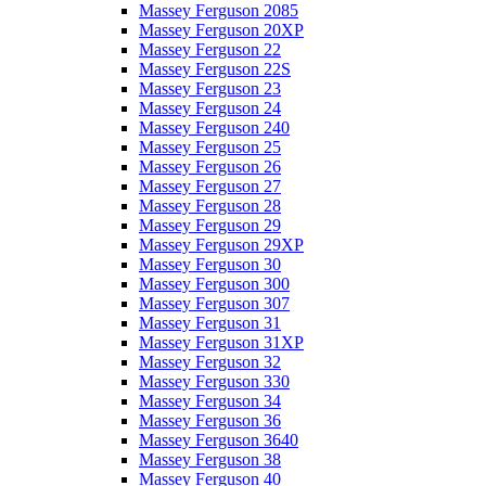
Massey Ferguson 2085
Massey Ferguson 20XP
Massey Ferguson 22
Massey Ferguson 22S
Massey Ferguson 23
Massey Ferguson 24
Massey Ferguson 240
Massey Ferguson 25
Massey Ferguson 26
Massey Ferguson 27
Massey Ferguson 28
Massey Ferguson 29
Massey Ferguson 29XP
Massey Ferguson 30
Massey Ferguson 300
Massey Ferguson 307
Massey Ferguson 31
Massey Ferguson 31XP
Massey Ferguson 32
Massey Ferguson 330
Massey Ferguson 34
Massey Ferguson 36
Massey Ferguson 3640
Massey Ferguson 38
Massey Ferguson 40