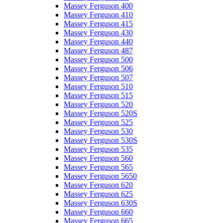
Massey Ferguson 400
Massey Ferguson 410
Massey Ferguson 415
Massey Ferguson 430
Massey Ferguson 440
Massey Ferguson 487
Massey Ferguson 500
Massey Ferguson 506
Massey Ferguson 507
Massey Ferguson 510
Massey Ferguson 515
Massey Ferguson 520
Massey Ferguson 520S
Massey Ferguson 525
Massey Ferguson 530
Massey Ferguson 530S
Massey Ferguson 535
Massey Ferguson 560
Massey Ferguson 565
Massey Ferguson 5650
Massey Ferguson 620
Massey Ferguson 625
Massey Ferguson 630S
Massey Ferguson 660
Massey Ferguson 665