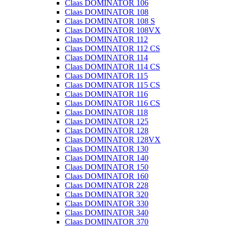
Claas DOMINATOR 106
Claas DOMINATOR 108
Claas DOMINATOR 108 S
Claas DOMINATOR 108VX
Claas DOMINATOR 112
Claas DOMINATOR 112 CS
Claas DOMINATOR 114
Claas DOMINATOR 114 CS
Claas DOMINATOR 115
Claas DOMINATOR 115 CS
Claas DOMINATOR 116
Claas DOMINATOR 116 CS
Claas DOMINATOR 118
Claas DOMINATOR 125
Claas DOMINATOR 128
Claas DOMINATOR 128VX
Claas DOMINATOR 130
Claas DOMINATOR 140
Claas DOMINATOR 150
Claas DOMINATOR 160
Claas DOMINATOR 228
Claas DOMINATOR 320
Claas DOMINATOR 330
Claas DOMINATOR 340
Claas DOMINATOR 370