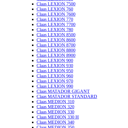
Claas LEXION 7500
Claas LEXION 760
Claas LEXION 7600
Claas LEXION 770
Claas LEXION 7700
Claas LEXION 780
Claas LEXION 8500
Claas LEXION 8600
Claas LEXION 8700
Claas LEXION 8800
Claas LEXION 8900
Claas LEXION 900
Claas LEXION 930
Claas LEXION 950
Claas LEXION 960
Claas LEXION 970
Claas LEXION 990
Claas MATADOR GIGANT
Claas MATADOR STANDARD
Claas MEDION 310
Claas MEDION 320
Claas MEDION 330
Claas MEDION 330 H
Claas MEDION 340
Claas MEDION 350