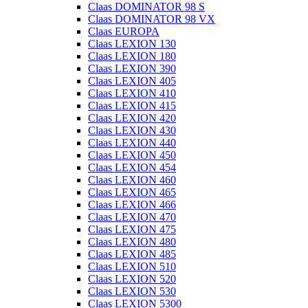
Claas DOMINATOR 98 S
Claas DOMINATOR 98 VX
Claas EUROPA
Claas LEXION 130
Claas LEXION 180
Claas LEXION 390
Claas LEXION 405
Claas LEXION 410
Claas LEXION 415
Claas LEXION 420
Claas LEXION 430
Claas LEXION 440
Claas LEXION 450
Claas LEXION 454
Claas LEXION 460
Claas LEXION 465
Claas LEXION 466
Claas LEXION 470
Claas LEXION 475
Claas LEXION 480
Claas LEXION 485
Claas LEXION 510
Claas LEXION 520
Claas LEXION 530
Claas LEXION 5300