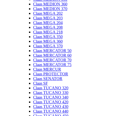
Claas MEDION 360
Claas MEDION 370
Claas MEGA 202
Claas MEGA 203
Claas MEGA 204
Claas MEGA 208
Claas MEGA 218
Claas MEGA 350
Claas MEGA 360
Claas MEGA 370
Claas MERCATOR 50
Claas MERCATOR 60
Claas MERCATOR 70
Claas MERCATOR 75
Claas MERCUR
Claas PROTECTOR
Claas SENATOR
Claas SF
Claas TUCANO 320
Claas TUCANO 330
Claas TUCANO 340
Claas TUCANO 420
Claas TUCANO 430
Claas TUCANO 440
Claas TUCANO 450