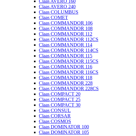
Claas AVERO 160
Claas AVERO 240
Claas COLUMBUS
Claas COMET
Claas COMMANDOR 106
Claas COMMANDOR 108
Claas COMMANDOR 112
Claas COMMANDOR 112CS
Claas COMMANDOR 114
Claas COMMANDOR 114CS
Claas COMMANDOR 115
Claas COMMANDOR 115CS
Claas COMMANDOR 116
Claas COMMANDOR 116CS
Claas COMMANDOR 118
Claas COMMANDOR 228
Claas COMMANDOR 228CS
Claas COMPACT 20
Claas COMPACT 25
Claas COMPACT 30
Claas CONSUL
Claas CORSAR
Claas COSMOS
Claas DOMINATOR 100
Claas DOMINATOR 105