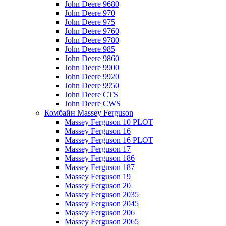
John Deere 9680
John Deere 970
John Deere 975
John Deere 9760
John Deere 9780
John Deere 985
John Deere 9860
John Deere 9900
John Deere 9920
John Deere 9950
John Deere CTS
John Deere CWS
Комбайн Massey Ferguson
Massey Ferguson 10 PLOT
Massey Ferguson 16
Massey Ferguson 16 PLOT
Massey Ferguson 17
Massey Ferguson 186
Massey Ferguson 187
Massey Ferguson 19
Massey Ferguson 20
Massey Ferguson 2035
Massey Ferguson 2045
Massey Ferguson 206
Massey Ferguson 2065