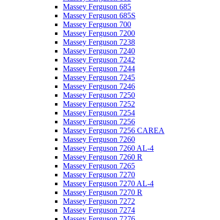
Massey Ferguson 685
Massey Ferguson 685S
Massey Ferguson 700
Massey Ferguson 7200
Massey Ferguson 7238
Massey Ferguson 7240
Massey Ferguson 7242
Massey Ferguson 7244
Massey Ferguson 7245
Massey Ferguson 7246
Massey Ferguson 7250
Massey Ferguson 7252
Massey Ferguson 7254
Massey Ferguson 7256
Massey Ferguson 7256 CAREA
Massey Ferguson 7260
Massey Ferguson 7260 AL-4
Massey Ferguson 7260 R
Massey Ferguson 7265
Massey Ferguson 7270
Massey Ferguson 7270 AL-4
Massey Ferguson 7270 R
Massey Ferguson 7272
Massey Ferguson 7274
Massey Ferguson 7276