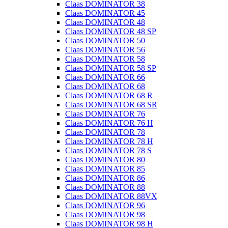
Claas DOMINATOR 38
Claas DOMINATOR 45
Claas DOMINATOR 48
Claas DOMINATOR 48 SP
Claas DOMINATOR 50
Claas DOMINATOR 56
Claas DOMINATOR 58
Claas DOMINATOR 58 SP
Claas DOMINATOR 66
Claas DOMINATOR 68
Claas DOMINATOR 68 R
Claas DOMINATOR 68 SR
Claas DOMINATOR 76
Claas DOMINATOR 76 H
Claas DOMINATOR 78
Claas DOMINATOR 78 H
Claas DOMINATOR 78 S
Claas DOMINATOR 80
Claas DOMINATOR 85
Claas DOMINATOR 86
Claas DOMINATOR 88
Claas DOMINATOR 88VX
Claas DOMINATOR 96
Claas DOMINATOR 98
Claas DOMINATOR 98 H