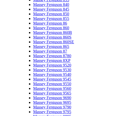
Massey Ferguson 840
Massey Ferguson 845
Massey Ferguson 850
Massey Ferguson 855
Massey Ferguson 86
Massey Ferguson 860
Massey Ferguson 860B
Massey Ferguson 860S
Massey Ferguson 860SE
Massey Ferguson 865
Massey Ferguson 87
Massey Ferguson 8780
Massey Ferguson 8XP
Massey Ferguson 9520
Massey Ferguson 9530
Massey Ferguson 9540
Massey Ferguson 9545
Massey Ferguson 9550
Massey Ferguson 9560
Massey Ferguson 9565
Massey Ferguson 9690
Massey Ferguson 9695
Massey Ferguson 9790
Massey Ferguson 9795