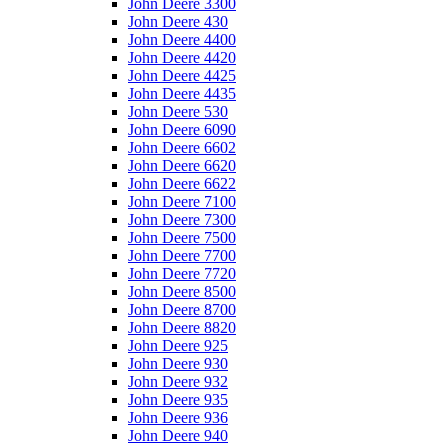
John Deere 3300
John Deere 430
John Deere 4400
John Deere 4420
John Deere 4425
John Deere 4435
John Deere 530
John Deere 6090
John Deere 6602
John Deere 6620
John Deere 6622
John Deere 7100
John Deere 7300
John Deere 7500
John Deere 7700
John Deere 7720
John Deere 8500
John Deere 8700
John Deere 8820
John Deere 925
John Deere 930
John Deere 932
John Deere 935
John Deere 936
John Deere 940