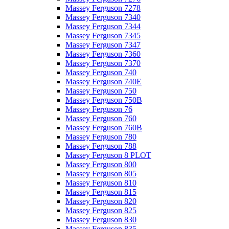
Massey Ferguson 7278
Massey Ferguson 7340
Massey Ferguson 7344
Massey Ferguson 7345
Massey Ferguson 7347
Massey Ferguson 7360
Massey Ferguson 7370
Massey Ferguson 740
Massey Ferguson 740E
Massey Ferguson 750
Massey Ferguson 750B
Massey Ferguson 76
Massey Ferguson 760
Massey Ferguson 760B
Massey Ferguson 780
Massey Ferguson 788
Massey Ferguson 8 PLOT
Massey Ferguson 800
Massey Ferguson 805
Massey Ferguson 810
Massey Ferguson 815
Massey Ferguson 820
Massey Ferguson 825
Massey Ferguson 830
Massey Ferguson 835