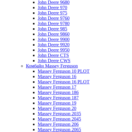
John Deere 9680
John Deere 970
John Deere 975
John Deere 9760
John Deere 9780
John Deere 985
John Deere 9860
John Deere 9900
John Deere 9920
John Deere 9950
John Deere CTS
John Deere CWS
Комбайн Massey Ferguson
Massey Ferguson 10 PLOT
Massey Ferguson 16
Massey Ferguson 16 PLOT
Massey Ferguson 17
Massey Ferguson 186
Massey Ferguson 187
Massey Ferguson 19
Massey Ferguson 20
Massey Ferguson 2035
Massey Ferguson 2045
Massey Ferguson 206
Massey Ferguson 2065