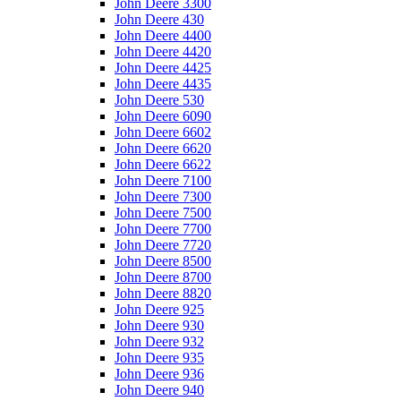
John Deere 3300
John Deere 430
John Deere 4400
John Deere 4420
John Deere 4425
John Deere 4435
John Deere 530
John Deere 6090
John Deere 6602
John Deere 6620
John Deere 6622
John Deere 7100
John Deere 7300
John Deere 7500
John Deere 7700
John Deere 7720
John Deere 8500
John Deere 8700
John Deere 8820
John Deere 925
John Deere 930
John Deere 932
John Deere 935
John Deere 936
John Deere 940