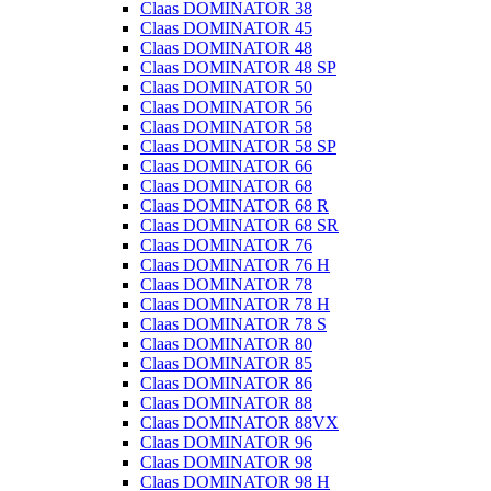
Claas DOMINATOR 38
Claas DOMINATOR 45
Claas DOMINATOR 48
Claas DOMINATOR 48 SP
Claas DOMINATOR 50
Claas DOMINATOR 56
Claas DOMINATOR 58
Claas DOMINATOR 58 SP
Claas DOMINATOR 66
Claas DOMINATOR 68
Claas DOMINATOR 68 R
Claas DOMINATOR 68 SR
Claas DOMINATOR 76
Claas DOMINATOR 76 H
Claas DOMINATOR 78
Claas DOMINATOR 78 H
Claas DOMINATOR 78 S
Claas DOMINATOR 80
Claas DOMINATOR 85
Claas DOMINATOR 86
Claas DOMINATOR 88
Claas DOMINATOR 88VX
Claas DOMINATOR 96
Claas DOMINATOR 98
Claas DOMINATOR 98 H