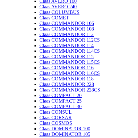
Claas AVERO 160
Claas AVERO 240
Claas COLUMBUS
Claas COMET
Claas COMMANDOR 106
Claas COMMANDOR 108
Claas COMMANDOR 112
Claas COMMANDOR 112CS
Claas COMMANDOR 114
Claas COMMANDOR 114CS
Claas COMMANDOR 115
Claas COMMANDOR 115CS
Claas COMMANDOR 116
Claas COMMANDOR 116CS
Claas COMMANDOR 118
Claas COMMANDOR 228
Claas COMMANDOR 228CS
Claas COMPACT 20
Claas COMPACT 25
Claas COMPACT 30
Claas CONSUL
Claas CORSAR
Claas COSMOS
Claas DOMINATOR 100
Claas DOMINATOR 105