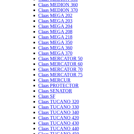
Claas MEDION 360
Claas MEDION 370
Claas MEGA 202
Claas MEGA 203
Claas MEGA 204
Claas MEGA 208
Claas MEGA 218
Claas MEGA 350
Claas MEGA 360
Claas MEGA 370
Claas MERCATOR 50
Claas MERCATOR 60
Claas MERCATOR 70
Claas MERCATOR 75
Claas MERCUR
Claas PROTECTOR
Claas SENATOR
Claas SF
Claas TUCANO 320
Claas TUCANO 330
Claas TUCANO 340
Claas TUCANO 420
Claas TUCANO 430
Claas TUCANO 440
Claas TUCANO 450