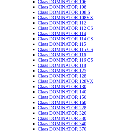
Claas DOMINATOR 106
Claas DOMINATOR 108
Claas DOMINATOR 108 S
Claas DOMINATOR 108VX
Claas DOMINATOR 112
Claas DOMINATOR 112 CS
Claas DOMINATOR 114
Claas DOMINATOR 114 CS
Claas DOMINATOR 115
Claas DOMINATOR 115 CS
Claas DOMINATOR 116
Claas DOMINATOR 116 CS
Claas DOMINATOR 118
Claas DOMINATOR 125
Claas DOMINATOR 128
Claas DOMINATOR 128VX
Claas DOMINATOR 130
Claas DOMINATOR 140
Claas DOMINATOR 150
Claas DOMINATOR 160
Claas DOMINATOR 228
Claas DOMINATOR 320
Claas DOMINATOR 330
Claas DOMINATOR 340
Claas DOMINATOR 370