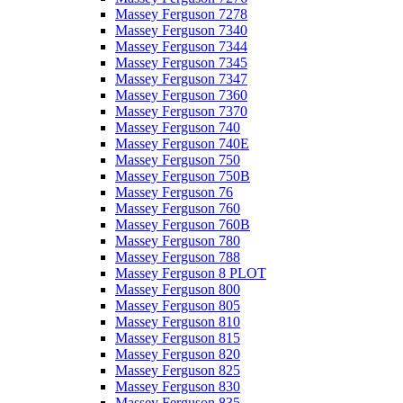
Massey Ferguson 7278
Massey Ferguson 7340
Massey Ferguson 7344
Massey Ferguson 7345
Massey Ferguson 7347
Massey Ferguson 7360
Massey Ferguson 7370
Massey Ferguson 740
Massey Ferguson 740E
Massey Ferguson 750
Massey Ferguson 750B
Massey Ferguson 76
Massey Ferguson 760
Massey Ferguson 760B
Massey Ferguson 780
Massey Ferguson 788
Massey Ferguson 8 PLOT
Massey Ferguson 800
Massey Ferguson 805
Massey Ferguson 810
Massey Ferguson 815
Massey Ferguson 820
Massey Ferguson 825
Massey Ferguson 830
Massey Ferguson 835