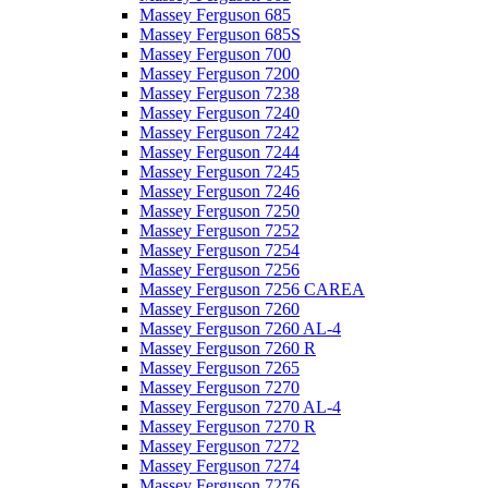
Massey Ferguson 685
Massey Ferguson 685S
Massey Ferguson 700
Massey Ferguson 7200
Massey Ferguson 7238
Massey Ferguson 7240
Massey Ferguson 7242
Massey Ferguson 7244
Massey Ferguson 7245
Massey Ferguson 7246
Massey Ferguson 7250
Massey Ferguson 7252
Massey Ferguson 7254
Massey Ferguson 7256
Massey Ferguson 7256 CAREA
Massey Ferguson 7260
Massey Ferguson 7260 AL-4
Massey Ferguson 7260 R
Massey Ferguson 7265
Massey Ferguson 7270
Massey Ferguson 7270 AL-4
Massey Ferguson 7270 R
Massey Ferguson 7272
Massey Ferguson 7274
Massey Ferguson 7276