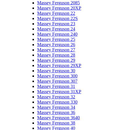
Massey Ferguson 2085
Massey Ferguson 20XP
Massey Ferguson 22
Massey Ferguson 22S
Massey Ferguson 23
Massey Ferguson 24
Massey Ferguson 240
Massey Ferguson 25
Massey Ferguson 26
Massey Ferguson 27
Massey Ferguson 28
Massey Ferguson 29
Massey Ferguson 29XP
Massey Ferguson 30
Massey Ferguson 300
Massey Ferguson 307
Massey Ferguson 31
Massey Ferguson 31XP
Massey Ferguson 32
Massey Ferguson 330
Massey Ferguson 34
Massey Ferguson 36
Massey Ferguson 3640
Massey Ferguson 38
Massey Ferguson 40