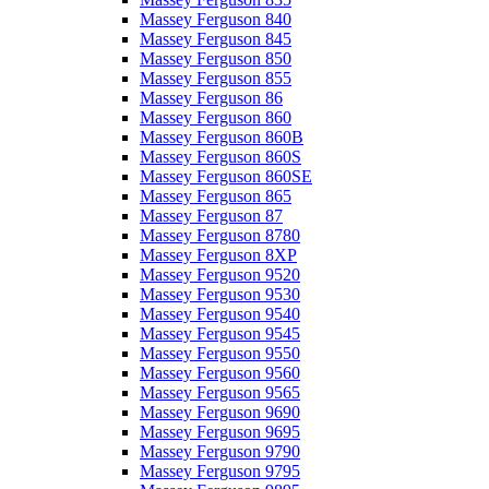
Massey Ferguson 840
Massey Ferguson 845
Massey Ferguson 850
Massey Ferguson 855
Massey Ferguson 86
Massey Ferguson 860
Massey Ferguson 860B
Massey Ferguson 860S
Massey Ferguson 860SE
Massey Ferguson 865
Massey Ferguson 87
Massey Ferguson 8780
Massey Ferguson 8XP
Massey Ferguson 9520
Massey Ferguson 9530
Massey Ferguson 9540
Massey Ferguson 9545
Massey Ferguson 9550
Massey Ferguson 9560
Massey Ferguson 9565
Massey Ferguson 9690
Massey Ferguson 9695
Massey Ferguson 9790
Massey Ferguson 9795