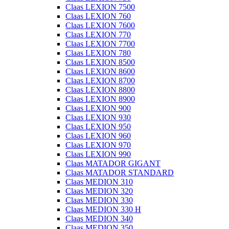
Claas LEXION 7500
Claas LEXION 760
Claas LEXION 7600
Claas LEXION 770
Claas LEXION 7700
Claas LEXION 780
Claas LEXION 8500
Claas LEXION 8600
Claas LEXION 8700
Claas LEXION 8800
Claas LEXION 8900
Claas LEXION 900
Claas LEXION 930
Claas LEXION 950
Claas LEXION 960
Claas LEXION 970
Claas LEXION 990
Claas MATADOR GIGANT
Claas MATADOR STANDARD
Claas MEDION 310
Claas MEDION 320
Claas MEDION 330
Claas MEDION 330 H
Claas MEDION 340
Claas MEDION 350