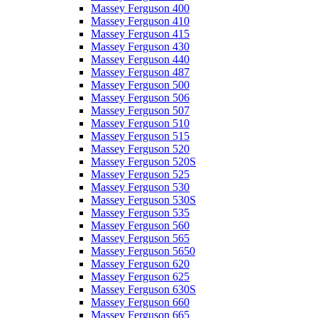
Massey Ferguson 400
Massey Ferguson 410
Massey Ferguson 415
Massey Ferguson 430
Massey Ferguson 440
Massey Ferguson 487
Massey Ferguson 500
Massey Ferguson 506
Massey Ferguson 507
Massey Ferguson 510
Massey Ferguson 515
Massey Ferguson 520
Massey Ferguson 520S
Massey Ferguson 525
Massey Ferguson 530
Massey Ferguson 530S
Massey Ferguson 535
Massey Ferguson 560
Massey Ferguson 565
Massey Ferguson 5650
Massey Ferguson 620
Massey Ferguson 625
Massey Ferguson 630S
Massey Ferguson 660
Massey Ferguson 665