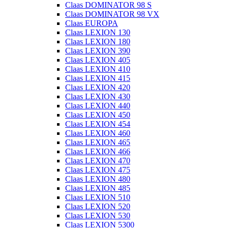
Claas DOMINATOR 98 S
Claas DOMINATOR 98 VX
Claas EUROPA
Claas LEXION 130
Claas LEXION 180
Claas LEXION 390
Claas LEXION 405
Claas LEXION 410
Claas LEXION 415
Claas LEXION 420
Claas LEXION 430
Claas LEXION 440
Claas LEXION 450
Claas LEXION 454
Claas LEXION 460
Claas LEXION 465
Claas LEXION 466
Claas LEXION 470
Claas LEXION 475
Claas LEXION 480
Claas LEXION 485
Claas LEXION 510
Claas LEXION 520
Claas LEXION 530
Claas LEXION 5300