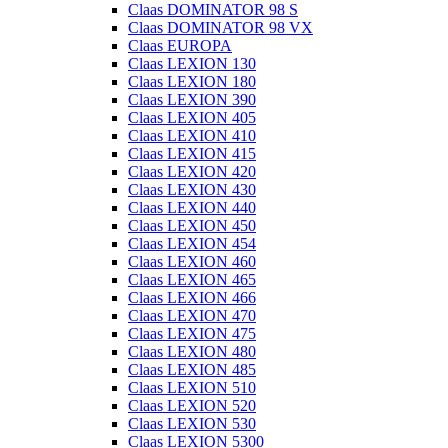
Claas DOMINATOR 98 S
Claas DOMINATOR 98 VX
Claas EUROPA
Claas LEXION 130
Claas LEXION 180
Claas LEXION 390
Claas LEXION 405
Claas LEXION 410
Claas LEXION 415
Claas LEXION 420
Claas LEXION 430
Claas LEXION 440
Claas LEXION 450
Claas LEXION 454
Claas LEXION 460
Claas LEXION 465
Claas LEXION 466
Claas LEXION 470
Claas LEXION 475
Claas LEXION 480
Claas LEXION 485
Claas LEXION 510
Claas LEXION 520
Claas LEXION 530
Claas LEXION 5300