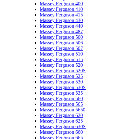
Massey Ferguson 400
Massey Ferguson 410
Massey Ferguson 415
Massey Ferguson 430
Massey Ferguson 440
Massey Ferguson 487
Massey Ferguson 500
Massey Ferguson 506
Massey Ferguson 507
Massey Ferguson 510
Massey Ferguson 515
Massey Ferguson 520
Massey Ferguson 520S
Massey Ferguson 525
Massey Ferguson 530
Massey Ferguson 530S
Massey Ferguson 535
Massey Ferguson 560
Massey Ferguson 565
Massey Ferguson 5650
Massey Ferguson 620
Massey Ferguson 625
Massey Ferguson 630S
Massey Ferguson 660
Massey Ferguson 665