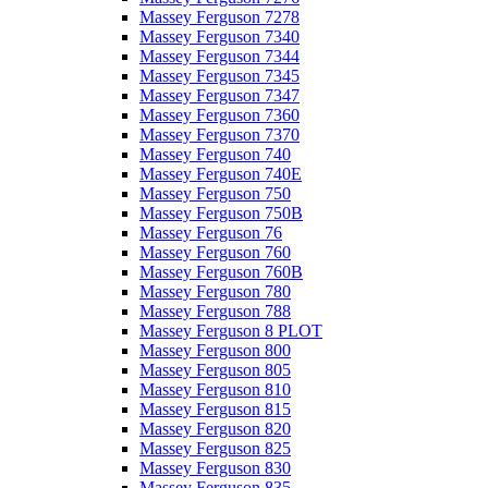
Massey Ferguson 7278
Massey Ferguson 7340
Massey Ferguson 7344
Massey Ferguson 7345
Massey Ferguson 7347
Massey Ferguson 7360
Massey Ferguson 7370
Massey Ferguson 740
Massey Ferguson 740E
Massey Ferguson 750
Massey Ferguson 750B
Massey Ferguson 76
Massey Ferguson 760
Massey Ferguson 760B
Massey Ferguson 780
Massey Ferguson 788
Massey Ferguson 8 PLOT
Massey Ferguson 800
Massey Ferguson 805
Massey Ferguson 810
Massey Ferguson 815
Massey Ferguson 820
Massey Ferguson 825
Massey Ferguson 830
Massey Ferguson 835