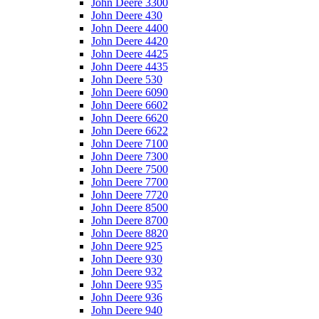
John Deere 3300
John Deere 430
John Deere 4400
John Deere 4420
John Deere 4425
John Deere 4435
John Deere 530
John Deere 6090
John Deere 6602
John Deere 6620
John Deere 6622
John Deere 7100
John Deere 7300
John Deere 7500
John Deere 7700
John Deere 7720
John Deere 8500
John Deere 8700
John Deere 8820
John Deere 925
John Deere 930
John Deere 932
John Deere 935
John Deere 936
John Deere 940