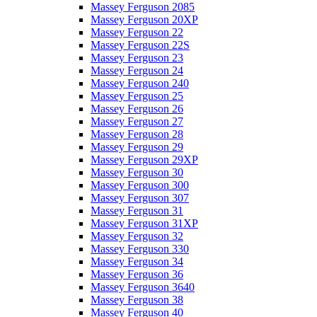
Massey Ferguson 2085
Massey Ferguson 20XP
Massey Ferguson 22
Massey Ferguson 22S
Massey Ferguson 23
Massey Ferguson 24
Massey Ferguson 240
Massey Ferguson 25
Massey Ferguson 26
Massey Ferguson 27
Massey Ferguson 28
Massey Ferguson 29
Massey Ferguson 29XP
Massey Ferguson 30
Massey Ferguson 300
Massey Ferguson 307
Massey Ferguson 31
Massey Ferguson 31XP
Massey Ferguson 32
Massey Ferguson 330
Massey Ferguson 34
Massey Ferguson 36
Massey Ferguson 3640
Massey Ferguson 38
Massey Ferguson 40