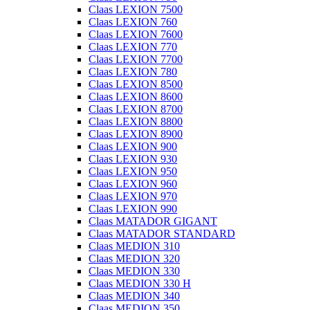
Claas LEXION 7500
Claas LEXION 760
Claas LEXION 7600
Claas LEXION 770
Claas LEXION 7700
Claas LEXION 780
Claas LEXION 8500
Claas LEXION 8600
Claas LEXION 8700
Claas LEXION 8800
Claas LEXION 8900
Claas LEXION 900
Claas LEXION 930
Claas LEXION 950
Claas LEXION 960
Claas LEXION 970
Claas LEXION 990
Claas MATADOR GIGANT
Claas MATADOR STANDARD
Claas MEDION 310
Claas MEDION 320
Claas MEDION 330
Claas MEDION 330 H
Claas MEDION 340
Claas MEDION 350