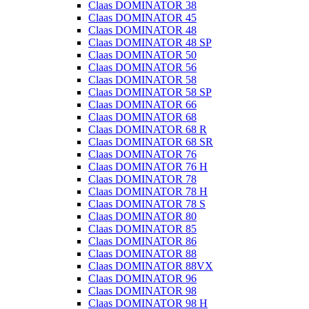
Claas DOMINATOR 38
Claas DOMINATOR 45
Claas DOMINATOR 48
Claas DOMINATOR 48 SP
Claas DOMINATOR 50
Claas DOMINATOR 56
Claas DOMINATOR 58
Claas DOMINATOR 58 SP
Claas DOMINATOR 66
Claas DOMINATOR 68
Claas DOMINATOR 68 R
Claas DOMINATOR 68 SR
Claas DOMINATOR 76
Claas DOMINATOR 76 H
Claas DOMINATOR 78
Claas DOMINATOR 78 H
Claas DOMINATOR 78 S
Claas DOMINATOR 80
Claas DOMINATOR 85
Claas DOMINATOR 86
Claas DOMINATOR 88
Claas DOMINATOR 88VX
Claas DOMINATOR 96
Claas DOMINATOR 98
Claas DOMINATOR 98 H