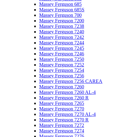
Massey Ferguson 685
Massey Ferguson 685S
Massey Ferguson 700
Massey Ferguson 7200
Massey Ferguson 7238
Massey Ferguson 7240
Massey Ferguson 7242
Massey Ferguson 7244
Massey Ferguson 7245
Massey Ferguson 7246
Massey Ferguson 7250
Massey Ferguson 7252
Massey Ferguson 7254
Massey Ferguson 7256
Massey Ferguson 7256 CAREA
Massey Ferguson 7260
Massey Ferguson 7260 AL-4
Massey Ferguson 7260 R
Massey Ferguson 7265
Massey Ferguson 7270
Massey Ferguson 7270 AL-4
Massey Ferguson 7270 R
Massey Ferguson 7272
Massey Ferguson 7274
Massey Ferguson 7276