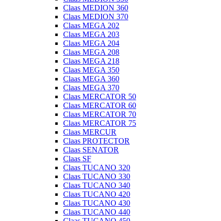
Claas MEDION 360
Claas MEDION 370
Claas MEGA 202
Claas MEGA 203
Claas MEGA 204
Claas MEGA 208
Claas MEGA 218
Claas MEGA 350
Claas MEGA 360
Claas MEGA 370
Claas MERCATOR 50
Claas MERCATOR 60
Claas MERCATOR 70
Claas MERCATOR 75
Claas MERCUR
Claas PROTECTOR
Claas SENATOR
Claas SF
Claas TUCANO 320
Claas TUCANO 330
Claas TUCANO 340
Claas TUCANO 420
Claas TUCANO 430
Claas TUCANO 440
Claas TUCANO 450