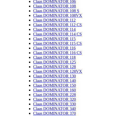
Claas DOMINATOR 106
Claas DOMINATOR 108
Claas DOMINATOR 108 S
Claas DOMINATOR 108VX
Claas DOMINATOR 112
Claas DOMINATOR 112 CS
Claas DOMINATOR 114
Claas DOMINATOR 114 CS
Claas DOMINATOR 115
Claas DOMINATOR 115 CS
Claas DOMINATOR 116
Claas DOMINATOR 116 CS
Claas DOMINATOR 118
Claas DOMINATOR 125
Claas DOMINATOR 128
Claas DOMINATOR 128VX
Claas DOMINATOR 130
Claas DOMINATOR 140
Claas DOMINATOR 150
Claas DOMINATOR 160
Claas DOMINATOR 228
Claas DOMINATOR 320
Claas DOMINATOR 330
Claas DOMINATOR 340
Claas DOMINATOR 370