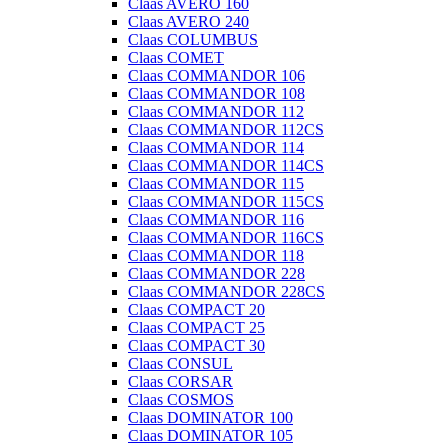
Claas AVERO 160
Claas AVERO 240
Claas COLUMBUS
Claas COMET
Claas COMMANDOR 106
Claas COMMANDOR 108
Claas COMMANDOR 112
Claas COMMANDOR 112CS
Claas COMMANDOR 114
Claas COMMANDOR 114CS
Claas COMMANDOR 115
Claas COMMANDOR 115CS
Claas COMMANDOR 116
Claas COMMANDOR 116CS
Claas COMMANDOR 118
Claas COMMANDOR 228
Claas COMMANDOR 228CS
Claas COMPACT 20
Claas COMPACT 25
Claas COMPACT 30
Claas CONSUL
Claas CORSAR
Claas COSMOS
Claas DOMINATOR 100
Claas DOMINATOR 105