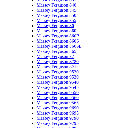
Massey Ferguson 840
Massey Ferguson 845
Massey Ferguson 850
Massey Ferguson 855
Massey Ferguson 86
Massey Ferguson 860
Massey Ferguson 860B
Massey Ferguson 860S
Massey Ferguson 860SE
Massey Ferguson 865
Massey Ferguson 87
Massey Ferguson 8780
Massey Ferguson 8XP
Massey Ferguson 9520
Massey Ferguson 9530
Massey Ferguson 9540
Massey Ferguson 9545
Massey Ferguson 9550
Massey Ferguson 9560
Massey Ferguson 9565
Massey Ferguson 9690
Massey Ferguson 9695
Massey Ferguson 9790
Massey Ferguson 9795