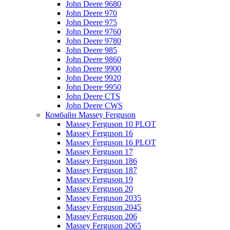
John Deere 9680
John Deere 970
John Deere 975
John Deere 9760
John Deere 9780
John Deere 985
John Deere 9860
John Deere 9900
John Deere 9920
John Deere 9950
John Deere CTS
John Deere CWS
Комбайн Massey Ferguson
Massey Ferguson 10 PLOT
Massey Ferguson 16
Massey Ferguson 16 PLOT
Massey Ferguson 17
Massey Ferguson 186
Massey Ferguson 187
Massey Ferguson 19
Massey Ferguson 20
Massey Ferguson 2035
Massey Ferguson 2045
Massey Ferguson 206
Massey Ferguson 2065