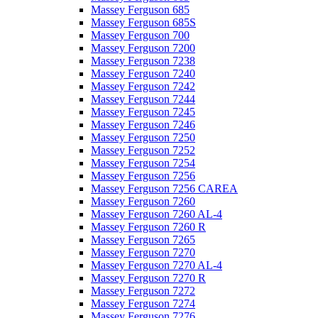
Massey Ferguson 685
Massey Ferguson 685S
Massey Ferguson 700
Massey Ferguson 7200
Massey Ferguson 7238
Massey Ferguson 7240
Massey Ferguson 7242
Massey Ferguson 7244
Massey Ferguson 7245
Massey Ferguson 7246
Massey Ferguson 7250
Massey Ferguson 7252
Massey Ferguson 7254
Massey Ferguson 7256
Massey Ferguson 7256 CAREA
Massey Ferguson 7260
Massey Ferguson 7260 AL-4
Massey Ferguson 7260 R
Massey Ferguson 7265
Massey Ferguson 7270
Massey Ferguson 7270 AL-4
Massey Ferguson 7270 R
Massey Ferguson 7272
Massey Ferguson 7274
Massey Ferguson 7276