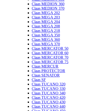
Claas MEDION 360
Claas MEDION 370
Claas MEGA 202
Claas MEGA 203
Claas MEGA 204
Claas MEGA 208
Claas MEGA 218
Claas MEGA 350
Claas MEGA 360
Claas MEGA 370
Claas MERCATOR 50
Claas MERCATOR 60
Claas MERCATOR 70
Claas MERCATOR 75
Claas MERCUR
Claas PROTECTOR
Claas SENATOR
Claas SF
Claas TUCANO 320
Claas TUCANO 330
Claas TUCANO 340
Claas TUCANO 420
Claas TUCANO 430
Claas TUCANO 440
Claas TUCANO 450