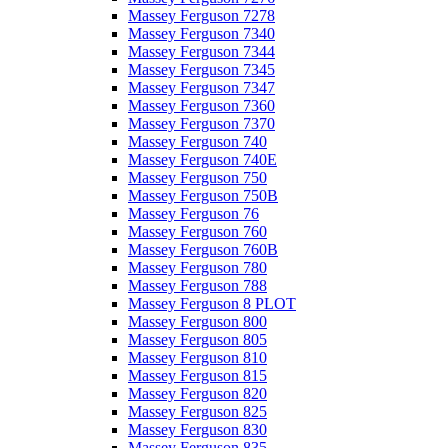
Massey Ferguson 7278
Massey Ferguson 7340
Massey Ferguson 7344
Massey Ferguson 7345
Massey Ferguson 7347
Massey Ferguson 7360
Massey Ferguson 7370
Massey Ferguson 740
Massey Ferguson 740E
Massey Ferguson 750
Massey Ferguson 750B
Massey Ferguson 76
Massey Ferguson 760
Massey Ferguson 760B
Massey Ferguson 780
Massey Ferguson 788
Massey Ferguson 8 PLOT
Massey Ferguson 800
Massey Ferguson 805
Massey Ferguson 810
Massey Ferguson 815
Massey Ferguson 820
Massey Ferguson 825
Massey Ferguson 830
Massey Ferguson 835