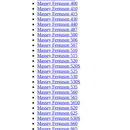
Massey Ferguson 400
Massey Ferguson 410
Massey Ferguson 415
Massey Ferguson 430
Massey Ferguson 440
Massey Ferguson 487
Massey Ferguson 500
Massey Ferguson 506
Massey Ferguson 507
Massey Ferguson 510
Massey Ferguson 515
Massey Ferguson 520
Massey Ferguson 520S
Massey Ferguson 525
Massey Ferguson 530
Massey Ferguson 530S
Massey Ferguson 535
Massey Ferguson 560
Massey Ferguson 565
Massey Ferguson 5650
Massey Ferguson 620
Massey Ferguson 625
Massey Ferguson 630S
Massey Ferguson 660
Massey Ferguson 665