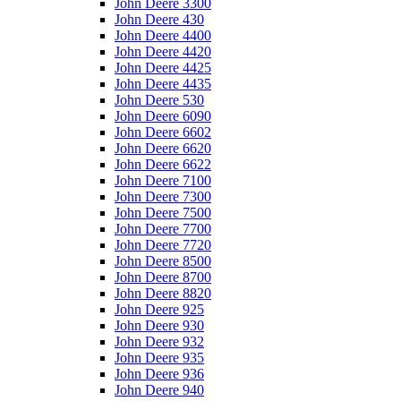
John Deere 3300
John Deere 430
John Deere 4400
John Deere 4420
John Deere 4425
John Deere 4435
John Deere 530
John Deere 6090
John Deere 6602
John Deere 6620
John Deere 6622
John Deere 7100
John Deere 7300
John Deere 7500
John Deere 7700
John Deere 7720
John Deere 8500
John Deere 8700
John Deere 8820
John Deere 925
John Deere 930
John Deere 932
John Deere 935
John Deere 936
John Deere 940