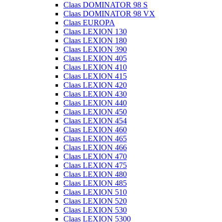
Claas DOMINATOR 98 S
Claas DOMINATOR 98 VX
Claas EUROPA
Claas LEXION 130
Claas LEXION 180
Claas LEXION 390
Claas LEXION 405
Claas LEXION 410
Claas LEXION 415
Claas LEXION 420
Claas LEXION 430
Claas LEXION 440
Claas LEXION 450
Claas LEXION 454
Claas LEXION 460
Claas LEXION 465
Claas LEXION 466
Claas LEXION 470
Claas LEXION 475
Claas LEXION 480
Claas LEXION 485
Claas LEXION 510
Claas LEXION 520
Claas LEXION 530
Claas LEXION 5300