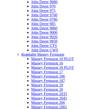
John Deere 9680
John Deere 970
John Deere 975
John Deere 9760
John Deere 9780
John Deere 985
John Deere 9860
John Deere 9900
John Deere 9920
John Deere 9950
John Deere CTS
John Deere CWS
Комбайн Massey Ferguson
Massey Ferguson 10 PLOT
Massey Ferguson 16
Massey Ferguson 16 PLOT
Massey Ferguson 17
Massey Ferguson 186
Massey Ferguson 187
Massey Ferguson 19
Massey Ferguson 20
Massey Ferguson 2035
Massey Ferguson 2045
Massey Ferguson 206
Massey Ferguson 2065