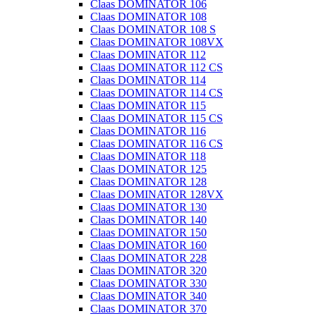
Claas DOMINATOR 106
Claas DOMINATOR 108
Claas DOMINATOR 108 S
Claas DOMINATOR 108VX
Claas DOMINATOR 112
Claas DOMINATOR 112 CS
Claas DOMINATOR 114
Claas DOMINATOR 114 CS
Claas DOMINATOR 115
Claas DOMINATOR 115 CS
Claas DOMINATOR 116
Claas DOMINATOR 116 CS
Claas DOMINATOR 118
Claas DOMINATOR 125
Claas DOMINATOR 128
Claas DOMINATOR 128VX
Claas DOMINATOR 130
Claas DOMINATOR 140
Claas DOMINATOR 150
Claas DOMINATOR 160
Claas DOMINATOR 228
Claas DOMINATOR 320
Claas DOMINATOR 330
Claas DOMINATOR 340
Claas DOMINATOR 370