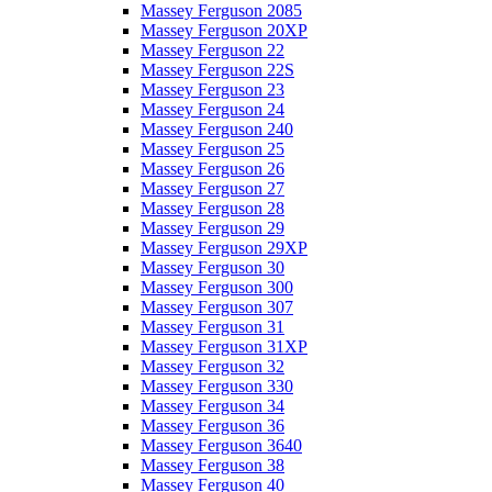
Massey Ferguson 2085
Massey Ferguson 20XP
Massey Ferguson 22
Massey Ferguson 22S
Massey Ferguson 23
Massey Ferguson 24
Massey Ferguson 240
Massey Ferguson 25
Massey Ferguson 26
Massey Ferguson 27
Massey Ferguson 28
Massey Ferguson 29
Massey Ferguson 29XP
Massey Ferguson 30
Massey Ferguson 300
Massey Ferguson 307
Massey Ferguson 31
Massey Ferguson 31XP
Massey Ferguson 32
Massey Ferguson 330
Massey Ferguson 34
Massey Ferguson 36
Massey Ferguson 3640
Massey Ferguson 38
Massey Ferguson 40