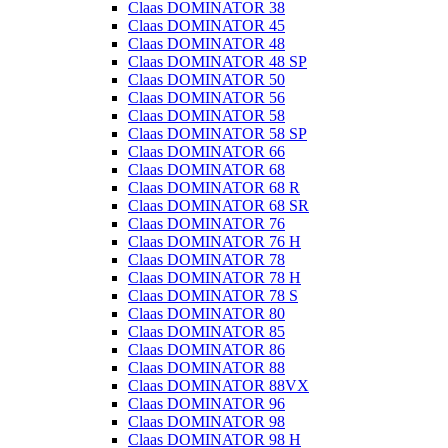
Claas DOMINATOR 38
Claas DOMINATOR 45
Claas DOMINATOR 48
Claas DOMINATOR 48 SP
Claas DOMINATOR 50
Claas DOMINATOR 56
Claas DOMINATOR 58
Claas DOMINATOR 58 SP
Claas DOMINATOR 66
Claas DOMINATOR 68
Claas DOMINATOR 68 R
Claas DOMINATOR 68 SR
Claas DOMINATOR 76
Claas DOMINATOR 76 H
Claas DOMINATOR 78
Claas DOMINATOR 78 H
Claas DOMINATOR 78 S
Claas DOMINATOR 80
Claas DOMINATOR 85
Claas DOMINATOR 86
Claas DOMINATOR 88
Claas DOMINATOR 88VX
Claas DOMINATOR 96
Claas DOMINATOR 98
Claas DOMINATOR 98 H