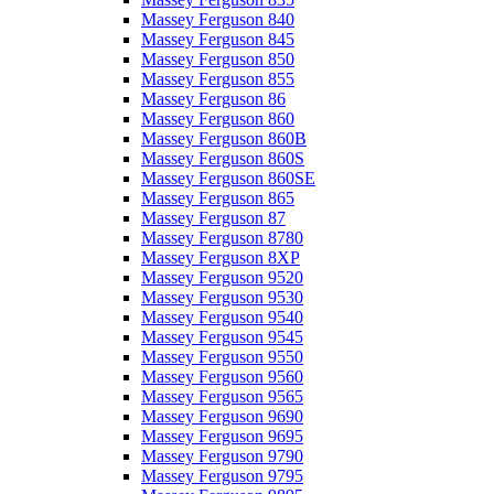
Massey Ferguson 840
Massey Ferguson 845
Massey Ferguson 850
Massey Ferguson 855
Massey Ferguson 86
Massey Ferguson 860
Massey Ferguson 860B
Massey Ferguson 860S
Massey Ferguson 860SE
Massey Ferguson 865
Massey Ferguson 87
Massey Ferguson 8780
Massey Ferguson 8XP
Massey Ferguson 9520
Massey Ferguson 9530
Massey Ferguson 9540
Massey Ferguson 9545
Massey Ferguson 9550
Massey Ferguson 9560
Massey Ferguson 9565
Massey Ferguson 9690
Massey Ferguson 9695
Massey Ferguson 9790
Massey Ferguson 9795