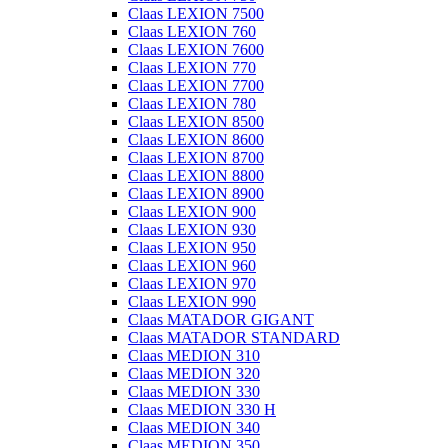
Claas LEXION 7500
Claas LEXION 760
Claas LEXION 7600
Claas LEXION 770
Claas LEXION 7700
Claas LEXION 780
Claas LEXION 8500
Claas LEXION 8600
Claas LEXION 8700
Claas LEXION 8800
Claas LEXION 8900
Claas LEXION 900
Claas LEXION 930
Claas LEXION 950
Claas LEXION 960
Claas LEXION 970
Claas LEXION 990
Claas MATADOR GIGANT
Claas MATADOR STANDARD
Claas MEDION 310
Claas MEDION 320
Claas MEDION 330
Claas MEDION 330 H
Claas MEDION 340
Claas MEDION 350