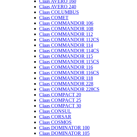
Claas AVERO 160
Claas AVERO 240
Claas COLUMBUS
Claas COMET
Claas COMMANDOR 106
Claas COMMANDOR 108
Claas COMMANDOR 112
Claas COMMANDOR 112CS
Claas COMMANDOR 114
Claas COMMANDOR 114CS
Claas COMMANDOR 115
Claas COMMANDOR 115CS
Claas COMMANDOR 116
Claas COMMANDOR 116CS
Claas COMMANDOR 118
Claas COMMANDOR 228
Claas COMMANDOR 228CS
Claas COMPACT 20
Claas COMPACT 25
Claas COMPACT 30
Claas CONSUL
Claas CORSAR
Claas COSMOS
Claas DOMINATOR 100
Claas DOMINATOR 105