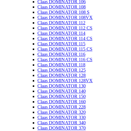
Claas DOMINATOR 106
Claas DOMINATOR 108
Claas DOMINATOR 108 S
Claas DOMINATOR 108VX
Claas DOMINATOR 112
Claas DOMINATOR 112 CS
Claas DOMINATOR 114
Claas DOMINATOR 114 CS
Claas DOMINATOR 115
Claas DOMINATOR 115 CS
Claas DOMINATOR 116
Claas DOMINATOR 116 CS
Claas DOMINATOR 118
Claas DOMINATOR 125
Claas DOMINATOR 128
Claas DOMINATOR 128VX
Claas DOMINATOR 130
Claas DOMINATOR 140
Claas DOMINATOR 150
Claas DOMINATOR 160
Claas DOMINATOR 228
Claas DOMINATOR 320
Claas DOMINATOR 330
Claas DOMINATOR 340
Claas DOMINATOR 370