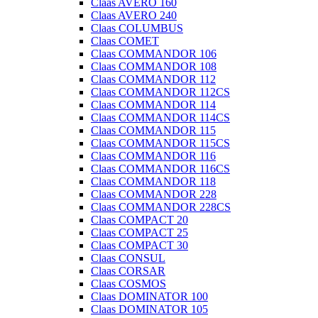
Claas AVERO 160
Claas AVERO 240
Claas COLUMBUS
Claas COMET
Claas COMMANDOR 106
Claas COMMANDOR 108
Claas COMMANDOR 112
Claas COMMANDOR 112CS
Claas COMMANDOR 114
Claas COMMANDOR 114CS
Claas COMMANDOR 115
Claas COMMANDOR 115CS
Claas COMMANDOR 116
Claas COMMANDOR 116CS
Claas COMMANDOR 118
Claas COMMANDOR 228
Claas COMMANDOR 228CS
Claas COMPACT 20
Claas COMPACT 25
Claas COMPACT 30
Claas CONSUL
Claas CORSAR
Claas COSMOS
Claas DOMINATOR 100
Claas DOMINATOR 105