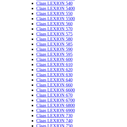
Claas LEXION 540
Claas LEXION 5400
Claas LEXION 550
Claas LEXION 5500
Claas LEXION 560
Claas LEXION 570
Claas LEXION 575
Claas LEXION 580
Claas LEXION 585
Claas LEXION 590
Claas LEXION 595
Claas LEXION 600
Claas LEXION 610
Claas LEXION 620
Claas LEXION 630
Claas LEXION 640
Claas LEXION 660
Claas LEXION 6600
Claas LEXION 670
Claas LEXION 6700
Claas LEXION 6800
Claas LEXION 6900
Claas LEXION 730
Claas LEXION 740
Claas LEXION 750