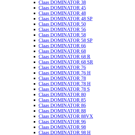
Claas DOMINATOR 38
Claas DOMINATOR 45
Claas DOMINATOR 48
Claas DOMINATOR 48 SP
Claas DOMINATOR 50
Claas DOMINATOR 56
Claas DOMINATOR 58
Claas DOMINATOR 58 SP
Claas DOMINATOR 66
Claas DOMINATOR 68
Claas DOMINATOR 68 R
Claas DOMINATOR 68 SR
Claas DOMINATOR 76
Claas DOMINATOR 76 H
Claas DOMINATOR 78
Claas DOMINATOR 78 H
Claas DOMINATOR 78 S
Claas DOMINATOR 80
Claas DOMINATOR 85
Claas DOMINATOR 86
Claas DOMINATOR 88
Claas DOMINATOR 88VX
Claas DOMINATOR 96
Claas DOMINATOR 98
Claas DOMINATOR 98 H