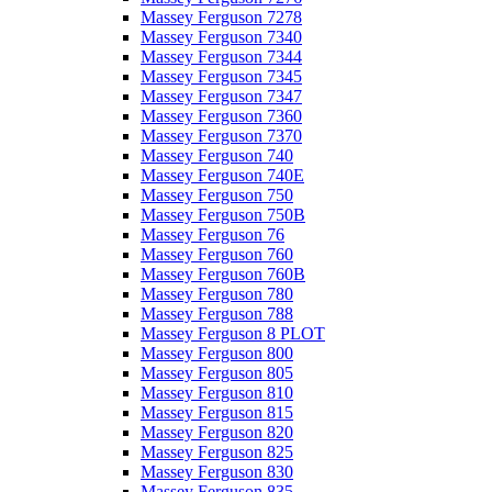
Massey Ferguson 7278
Massey Ferguson 7340
Massey Ferguson 7344
Massey Ferguson 7345
Massey Ferguson 7347
Massey Ferguson 7360
Massey Ferguson 7370
Massey Ferguson 740
Massey Ferguson 740E
Massey Ferguson 750
Massey Ferguson 750B
Massey Ferguson 76
Massey Ferguson 760
Massey Ferguson 760B
Massey Ferguson 780
Massey Ferguson 788
Massey Ferguson 8 PLOT
Massey Ferguson 800
Massey Ferguson 805
Massey Ferguson 810
Massey Ferguson 815
Massey Ferguson 820
Massey Ferguson 825
Massey Ferguson 830
Massey Ferguson 835