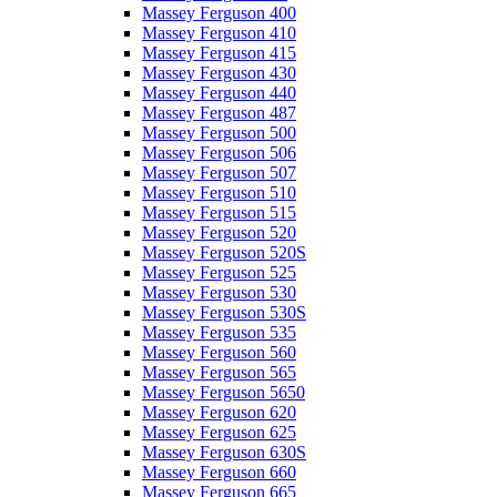
Massey Ferguson 400
Massey Ferguson 410
Massey Ferguson 415
Massey Ferguson 430
Massey Ferguson 440
Massey Ferguson 487
Massey Ferguson 500
Massey Ferguson 506
Massey Ferguson 507
Massey Ferguson 510
Massey Ferguson 515
Massey Ferguson 520
Massey Ferguson 520S
Massey Ferguson 525
Massey Ferguson 530
Massey Ferguson 530S
Massey Ferguson 535
Massey Ferguson 560
Massey Ferguson 565
Massey Ferguson 5650
Massey Ferguson 620
Massey Ferguson 625
Massey Ferguson 630S
Massey Ferguson 660
Massey Ferguson 665