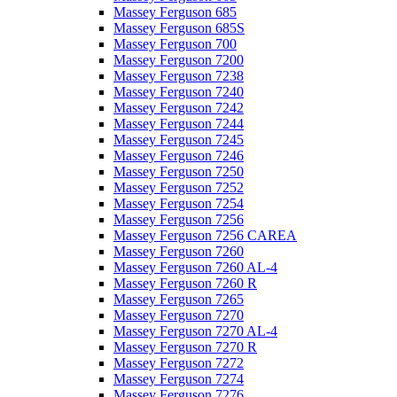
Massey Ferguson 685
Massey Ferguson 685S
Massey Ferguson 700
Massey Ferguson 7200
Massey Ferguson 7238
Massey Ferguson 7240
Massey Ferguson 7242
Massey Ferguson 7244
Massey Ferguson 7245
Massey Ferguson 7246
Massey Ferguson 7250
Massey Ferguson 7252
Massey Ferguson 7254
Massey Ferguson 7256
Massey Ferguson 7256 CAREA
Massey Ferguson 7260
Massey Ferguson 7260 AL-4
Massey Ferguson 7260 R
Massey Ferguson 7265
Massey Ferguson 7270
Massey Ferguson 7270 AL-4
Massey Ferguson 7270 R
Massey Ferguson 7272
Massey Ferguson 7274
Massey Ferguson 7276