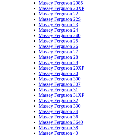
Massey Ferguson 2085
Massey Ferguson 20XP
Massey Ferguson 22
Massey Ferguson 22S
Massey Ferguson 23
Massey Ferguson 24
Massey Ferguson 240
Massey Ferguson 25
Massey Ferguson 26
Massey Ferguson 27
Massey Ferguson 28
Massey Ferguson 29
Massey Ferguson 29XP
Massey Ferguson 30
Massey Ferguson 300
Massey Ferguson 307
Massey Ferguson 31
Massey Ferguson 31XP
Massey Ferguson 32
Massey Ferguson 330
Massey Ferguson 34
Massey Ferguson 36
Massey Ferguson 3640
Massey Ferguson 38
Massey Ferguson 40