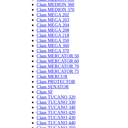
Claas MEDION 360
Claas MEDION 370
Claas MEGA 202
Claas MEGA 203
Claas MEGA 204
Claas MEGA 208
Claas MEGA 218
Claas MEGA 350
Claas MEGA 360
Claas MEGA 370
Claas MERCATOR 50
Claas MERCATOR 60
Claas MERCATOR 70
Claas MERCATOR 75
Claas MERCUR
Claas PROTECTOR
Claas SENATOR
Claas SF
Claas TUCANO 320
Claas TUCANO 330
Claas TUCANO 340
Claas TUCANO 420
Claas TUCANO 430
Claas TUCANO 440
Claas TUCANO 450