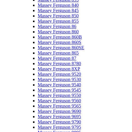
Massey Ferguson 840
Massey Ferguson 845
Massey Ferguson 850
Massey Ferguson 855
Massey Ferguson 86
Massey Ferguson 860
Massey Ferguson 860B
Massey Ferguson 860S
Massey Ferguson 860SE
Massey Ferguson 865
Massey Ferguson 87
Massey Ferguson 8780
Massey Ferguson 8XP
Massey Ferguson 9520
Massey Ferguson 9530
Massey Ferguson 9540
Massey Ferguson 9545
Massey Ferguson 9550
Massey Ferguson 9560
Massey Ferguson 9565
Massey Ferguson 9690
Massey Ferguson 9695
Massey Ferguson 9790
Massey Ferguson 9795