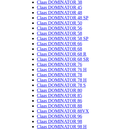
Claas DOMINATOR 38
Claas DOMINATOR 45
Claas DOMINATOR 48
Claas DOMINATOR 48 SP
Claas DOMINATOR 50
Claas DOMINATOR 56
Claas DOMINATOR 58
Claas DOMINATOR 58 SP
Claas DOMINATOR 66
Claas DOMINATOR 68
Claas DOMINATOR 68 R
Claas DOMINATOR 68 SR
Claas DOMINATOR 76
Claas DOMINATOR 76 H
Claas DOMINATOR 78
Claas DOMINATOR 78 H
Claas DOMINATOR 78 S
Claas DOMINATOR 80
Claas DOMINATOR 85
Claas DOMINATOR 86
Claas DOMINATOR 88
Claas DOMINATOR 88VX
Claas DOMINATOR 96
Claas DOMINATOR 98
Claas DOMINATOR 98 H