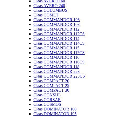
Claas AVERO 160
Claas AVERO 240
Claas COLUMBUS
Claas COMET
Claas COMMANDOR 106
Claas COMMANDOR 108
Claas COMMANDOR 112
Claas COMMANDOR 112CS
Claas COMMANDOR 114
Claas COMMANDOR 114CS
Claas COMMANDOR 115
Claas COMMANDOR 115CS
Claas COMMANDOR 116
Claas COMMANDOR 116CS
Claas COMMANDOR 118
Claas COMMANDOR 228
Claas COMMANDOR 228CS
Claas COMPACT 20
Claas COMPACT 25
Claas COMPACT 30
Claas CONSUL
Claas CORSAR
Claas COSMOS
Claas DOMINATOR 100
Claas DOMINATOR 105