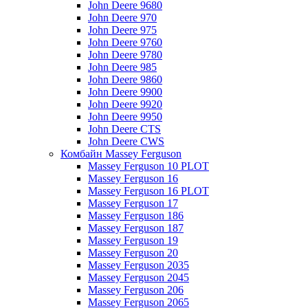
John Deere 9680
John Deere 970
John Deere 975
John Deere 9760
John Deere 9780
John Deere 985
John Deere 9860
John Deere 9900
John Deere 9920
John Deere 9950
John Deere CTS
John Deere CWS
Комбайн Massey Ferguson
Massey Ferguson 10 PLOT
Massey Ferguson 16
Massey Ferguson 16 PLOT
Massey Ferguson 17
Massey Ferguson 186
Massey Ferguson 187
Massey Ferguson 19
Massey Ferguson 20
Massey Ferguson 2035
Massey Ferguson 2045
Massey Ferguson 206
Massey Ferguson 2065