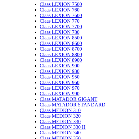
Claas LEXION 7500
Claas LEXION 760
Claas LEXION 7600
Claas LEXION 770
Claas LEXION 7700
Claas LEXION 780
Claas LEXION 8500
Claas LEXION 8600
Claas LEXION 8700
Claas LEXION 8800
Claas LEXION 8900
Claas LEXION 900
Claas LEXION 930
Claas LEXION 950
Claas LEXION 960
Claas LEXION 970
Claas LEXION 990
Claas MATADOR GIGANT
Claas MATADOR STANDARD
Claas MEDION 310
Claas MEDION 320
Claas MEDION 330
Claas MEDION 330 H
Claas MEDION 340
Claas MEDION 350