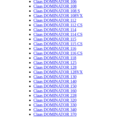
Claas DOMINATOR 106
Claas DOMINATOR 108
Claas DOMINATOR 108 S
Claas DOMINATOR 108VX
Claas DOMINATOR 112
Claas DOMINATOR 112 CS
Claas DOMINATOR 114
Claas DOMINATOR 114 CS
Claas DOMINATOR 115
Claas DOMINATOR 115 CS
Claas DOMINATOR 116
Claas DOMINATOR 116 CS
Claas DOMINATOR 118
Claas DOMINATOR 125
Claas DOMINATOR 128
Claas DOMINATOR 128VX
Claas DOMINATOR 130
Claas DOMINATOR 140
Claas DOMINATOR 150
Claas DOMINATOR 160
Claas DOMINATOR 228
Claas DOMINATOR 320
Claas DOMINATOR 330
Claas DOMINATOR 340
Claas DOMINATOR 370