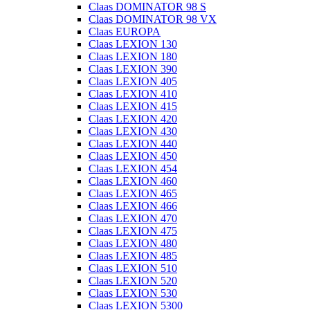
Claas DOMINATOR 98 S
Claas DOMINATOR 98 VX
Claas EUROPA
Claas LEXION 130
Claas LEXION 180
Claas LEXION 390
Claas LEXION 405
Claas LEXION 410
Claas LEXION 415
Claas LEXION 420
Claas LEXION 430
Claas LEXION 440
Claas LEXION 450
Claas LEXION 454
Claas LEXION 460
Claas LEXION 465
Claas LEXION 466
Claas LEXION 470
Claas LEXION 475
Claas LEXION 480
Claas LEXION 485
Claas LEXION 510
Claas LEXION 520
Claas LEXION 530
Claas LEXION 5300