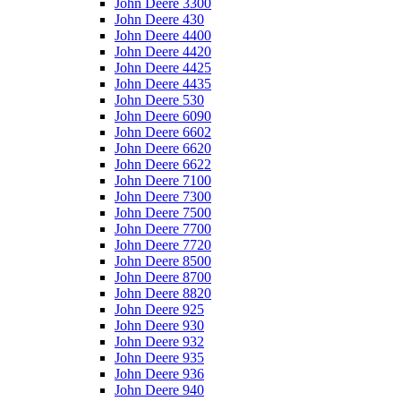
John Deere 3300
John Deere 430
John Deere 4400
John Deere 4420
John Deere 4425
John Deere 4435
John Deere 530
John Deere 6090
John Deere 6602
John Deere 6620
John Deere 6622
John Deere 7100
John Deere 7300
John Deere 7500
John Deere 7700
John Deere 7720
John Deere 8500
John Deere 8700
John Deere 8820
John Deere 925
John Deere 930
John Deere 932
John Deere 935
John Deere 936
John Deere 940