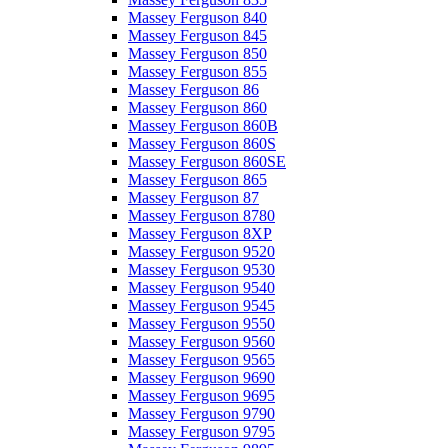
Massey Ferguson 840
Massey Ferguson 845
Massey Ferguson 850
Massey Ferguson 855
Massey Ferguson 86
Massey Ferguson 860
Massey Ferguson 860B
Massey Ferguson 860S
Massey Ferguson 860SE
Massey Ferguson 865
Massey Ferguson 87
Massey Ferguson 8780
Massey Ferguson 8XP
Massey Ferguson 9520
Massey Ferguson 9530
Massey Ferguson 9540
Massey Ferguson 9545
Massey Ferguson 9550
Massey Ferguson 9560
Massey Ferguson 9565
Massey Ferguson 9690
Massey Ferguson 9695
Massey Ferguson 9790
Massey Ferguson 9795