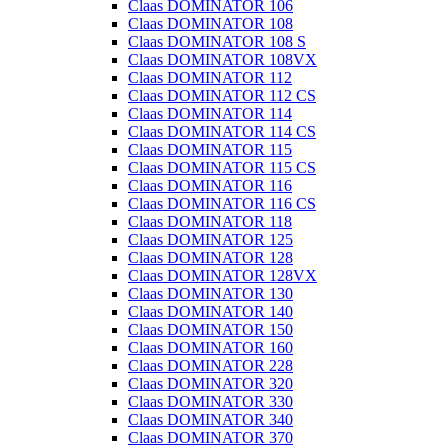
Claas DOMINATOR 106
Claas DOMINATOR 108
Claas DOMINATOR 108 S
Claas DOMINATOR 108VX
Claas DOMINATOR 112
Claas DOMINATOR 112 CS
Claas DOMINATOR 114
Claas DOMINATOR 114 CS
Claas DOMINATOR 115
Claas DOMINATOR 115 CS
Claas DOMINATOR 116
Claas DOMINATOR 116 CS
Claas DOMINATOR 118
Claas DOMINATOR 125
Claas DOMINATOR 128
Claas DOMINATOR 128VX
Claas DOMINATOR 130
Claas DOMINATOR 140
Claas DOMINATOR 150
Claas DOMINATOR 160
Claas DOMINATOR 228
Claas DOMINATOR 320
Claas DOMINATOR 330
Claas DOMINATOR 340
Claas DOMINATOR 370