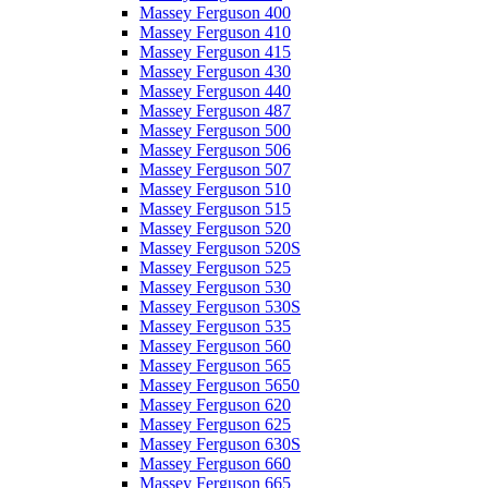
Massey Ferguson 400
Massey Ferguson 410
Massey Ferguson 415
Massey Ferguson 430
Massey Ferguson 440
Massey Ferguson 487
Massey Ferguson 500
Massey Ferguson 506
Massey Ferguson 507
Massey Ferguson 510
Massey Ferguson 515
Massey Ferguson 520
Massey Ferguson 520S
Massey Ferguson 525
Massey Ferguson 530
Massey Ferguson 530S
Massey Ferguson 535
Massey Ferguson 560
Massey Ferguson 565
Massey Ferguson 5650
Massey Ferguson 620
Massey Ferguson 625
Massey Ferguson 630S
Massey Ferguson 660
Massey Ferguson 665