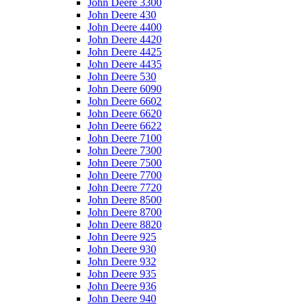
John Deere 3300
John Deere 430
John Deere 4400
John Deere 4420
John Deere 4425
John Deere 4435
John Deere 530
John Deere 6090
John Deere 6602
John Deere 6620
John Deere 6622
John Deere 7100
John Deere 7300
John Deere 7500
John Deere 7700
John Deere 7720
John Deere 8500
John Deere 8700
John Deere 8820
John Deere 925
John Deere 930
John Deere 932
John Deere 935
John Deere 936
John Deere 940