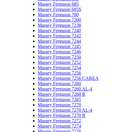
Massey Ferguson 685
Massey Ferguson 685S
Massey Ferguson 700
Massey Ferguson 7200
Massey Ferguson 7238
Massey Ferguson 7240
Massey Ferguson 7242
Massey Ferguson 7244
Massey Ferguson 7245
Massey Ferguson 7246
Massey Ferguson 7250
Massey Ferguson 7252
Massey Ferguson 7254
Massey Ferguson 7256
Massey Ferguson 7256 CAREA
Massey Ferguson 7260
Massey Ferguson 7260 AL-4
Massey Ferguson 7260 R
Massey Ferguson 7265
Massey Ferguson 7270
Massey Ferguson 7270 AL-4
Massey Ferguson 7270 R
Massey Ferguson 7272
Massey Ferguson 7274
Massey Ferguson 7276