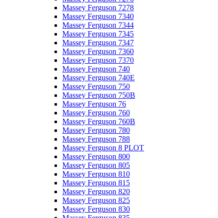
Massey Ferguson 7278
Massey Ferguson 7340
Massey Ferguson 7344
Massey Ferguson 7345
Massey Ferguson 7347
Massey Ferguson 7360
Massey Ferguson 7370
Massey Ferguson 740
Massey Ferguson 740E
Massey Ferguson 750
Massey Ferguson 750B
Massey Ferguson 76
Massey Ferguson 760
Massey Ferguson 760B
Massey Ferguson 780
Massey Ferguson 788
Massey Ferguson 8 PLOT
Massey Ferguson 800
Massey Ferguson 805
Massey Ferguson 810
Massey Ferguson 815
Massey Ferguson 820
Massey Ferguson 825
Massey Ferguson 830
Massey Ferguson 835