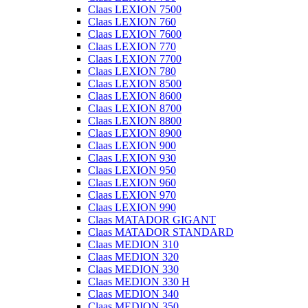
Claas LEXION 7500
Claas LEXION 760
Claas LEXION 7600
Claas LEXION 770
Claas LEXION 7700
Claas LEXION 780
Claas LEXION 8500
Claas LEXION 8600
Claas LEXION 8700
Claas LEXION 8800
Claas LEXION 8900
Claas LEXION 900
Claas LEXION 930
Claas LEXION 950
Claas LEXION 960
Claas LEXION 970
Claas LEXION 990
Claas MATADOR GIGANT
Claas MATADOR STANDARD
Claas MEDION 310
Claas MEDION 320
Claas MEDION 330
Claas MEDION 330 H
Claas MEDION 340
Claas MEDION 350