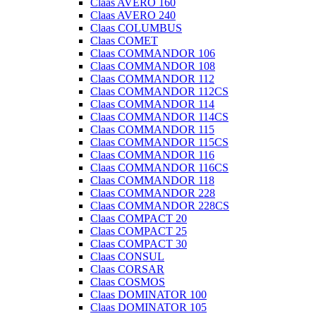
Claas AVERO 160
Claas AVERO 240
Claas COLUMBUS
Claas COMET
Claas COMMANDOR 106
Claas COMMANDOR 108
Claas COMMANDOR 112
Claas COMMANDOR 112CS
Claas COMMANDOR 114
Claas COMMANDOR 114CS
Claas COMMANDOR 115
Claas COMMANDOR 115CS
Claas COMMANDOR 116
Claas COMMANDOR 116CS
Claas COMMANDOR 118
Claas COMMANDOR 228
Claas COMMANDOR 228CS
Claas COMPACT 20
Claas COMPACT 25
Claas COMPACT 30
Claas CONSUL
Claas CORSAR
Claas COSMOS
Claas DOMINATOR 100
Claas DOMINATOR 105