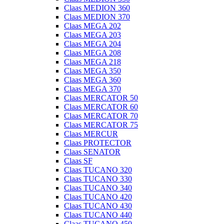
Claas MEDION 360
Claas MEDION 370
Claas MEGA 202
Claas MEGA 203
Claas MEGA 204
Claas MEGA 208
Claas MEGA 218
Claas MEGA 350
Claas MEGA 360
Claas MEGA 370
Claas MERCATOR 50
Claas MERCATOR 60
Claas MERCATOR 70
Claas MERCATOR 75
Claas MERCUR
Claas PROTECTOR
Claas SENATOR
Claas SF
Claas TUCANO 320
Claas TUCANO 330
Claas TUCANO 340
Claas TUCANO 420
Claas TUCANO 430
Claas TUCANO 440
Claas TUCANO 450