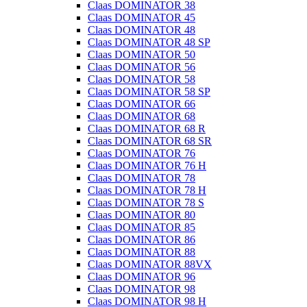
Claas DOMINATOR 38
Claas DOMINATOR 45
Claas DOMINATOR 48
Claas DOMINATOR 48 SP
Claas DOMINATOR 50
Claas DOMINATOR 56
Claas DOMINATOR 58
Claas DOMINATOR 58 SP
Claas DOMINATOR 66
Claas DOMINATOR 68
Claas DOMINATOR 68 R
Claas DOMINATOR 68 SR
Claas DOMINATOR 76
Claas DOMINATOR 76 H
Claas DOMINATOR 78
Claas DOMINATOR 78 H
Claas DOMINATOR 78 S
Claas DOMINATOR 80
Claas DOMINATOR 85
Claas DOMINATOR 86
Claas DOMINATOR 88
Claas DOMINATOR 88VX
Claas DOMINATOR 96
Claas DOMINATOR 98
Claas DOMINATOR 98 H