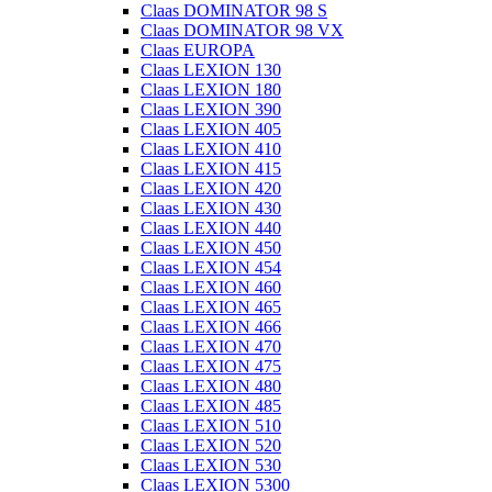
Claas DOMINATOR 98 S
Claas DOMINATOR 98 VX
Claas EUROPA
Claas LEXION 130
Claas LEXION 180
Claas LEXION 390
Claas LEXION 405
Claas LEXION 410
Claas LEXION 415
Claas LEXION 420
Claas LEXION 430
Claas LEXION 440
Claas LEXION 450
Claas LEXION 454
Claas LEXION 460
Claas LEXION 465
Claas LEXION 466
Claas LEXION 470
Claas LEXION 475
Claas LEXION 480
Claas LEXION 485
Claas LEXION 510
Claas LEXION 520
Claas LEXION 530
Claas LEXION 5300