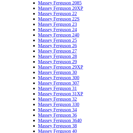
Massey Ferguson 2085
Massey Ferguson 20XP
Massey Ferguson 22
Massey Ferguson 22S
Massey Ferguson 23
Massey Ferguson 24
Massey Ferguson 240
Massey Ferguson 25
Massey Ferguson 26
Massey Ferguson 27
Massey Ferguson 28
Massey Ferguson 29
Massey Ferguson 29XP
Massey Ferguson 30
Massey Ferguson 300
Massey Ferguson 307
Massey Ferguson 31
Massey Ferguson 31XP
Massey Ferguson 32
Massey Ferguson 330
Massey Ferguson 34
Massey Ferguson 36
Massey Ferguson 3640
Massey Ferguson 38
Massey Ferguson 40