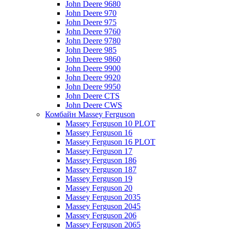
John Deere 9680
John Deere 970
John Deere 975
John Deere 9760
John Deere 9780
John Deere 985
John Deere 9860
John Deere 9900
John Deere 9920
John Deere 9950
John Deere CTS
John Deere CWS
Комбайн Massey Ferguson
Massey Ferguson 10 PLOT
Massey Ferguson 16
Massey Ferguson 16 PLOT
Massey Ferguson 17
Massey Ferguson 186
Massey Ferguson 187
Massey Ferguson 19
Massey Ferguson 20
Massey Ferguson 2035
Massey Ferguson 2045
Massey Ferguson 206
Massey Ferguson 2065