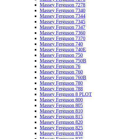
Massey Ferguson 7278
Massey Ferguson 7340
Massey Ferguson 7344
Massey Ferguson 7345
Massey Ferguson 7347
Massey Ferguson 7360
Massey Ferguson 7370
Massey Ferguson 740
Massey Ferguson 740E
Massey Ferguson 750
Massey Ferguson 750B
Massey Ferguson 76
Massey Ferguson 760
Massey Ferguson 760B
Massey Ferguson 780
Massey Ferguson 788
Massey Ferguson 8 PLOT
Massey Ferguson 800
Massey Ferguson 805
Massey Ferguson 810
Massey Ferguson 815
Massey Ferguson 820
Massey Ferguson 825
Massey Ferguson 830
Massey Ferguson 835