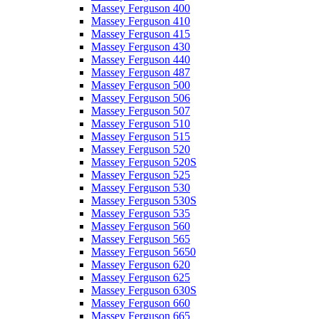
Massey Ferguson 400
Massey Ferguson 410
Massey Ferguson 415
Massey Ferguson 430
Massey Ferguson 440
Massey Ferguson 487
Massey Ferguson 500
Massey Ferguson 506
Massey Ferguson 507
Massey Ferguson 510
Massey Ferguson 515
Massey Ferguson 520
Massey Ferguson 520S
Massey Ferguson 525
Massey Ferguson 530
Massey Ferguson 530S
Massey Ferguson 535
Massey Ferguson 560
Massey Ferguson 565
Massey Ferguson 5650
Massey Ferguson 620
Massey Ferguson 625
Massey Ferguson 630S
Massey Ferguson 660
Massey Ferguson 665