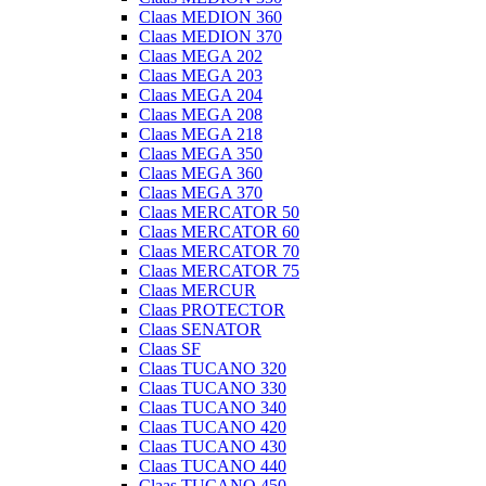
Claas MEDION 360
Claas MEDION 370
Claas MEGA 202
Claas MEGA 203
Claas MEGA 204
Claas MEGA 208
Claas MEGA 218
Claas MEGA 350
Claas MEGA 360
Claas MEGA 370
Claas MERCATOR 50
Claas MERCATOR 60
Claas MERCATOR 70
Claas MERCATOR 75
Claas MERCUR
Claas PROTECTOR
Claas SENATOR
Claas SF
Claas TUCANO 320
Claas TUCANO 330
Claas TUCANO 340
Claas TUCANO 420
Claas TUCANO 430
Claas TUCANO 440
Claas TUCANO 450