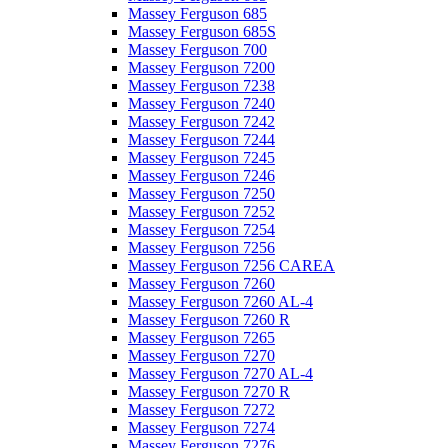
Massey Ferguson 685
Massey Ferguson 685S
Massey Ferguson 700
Massey Ferguson 7200
Massey Ferguson 7238
Massey Ferguson 7240
Massey Ferguson 7242
Massey Ferguson 7244
Massey Ferguson 7245
Massey Ferguson 7246
Massey Ferguson 7250
Massey Ferguson 7252
Massey Ferguson 7254
Massey Ferguson 7256
Massey Ferguson 7256 CAREA
Massey Ferguson 7260
Massey Ferguson 7260 AL-4
Massey Ferguson 7260 R
Massey Ferguson 7265
Massey Ferguson 7270
Massey Ferguson 7270 AL-4
Massey Ferguson 7270 R
Massey Ferguson 7272
Massey Ferguson 7274
Massey Ferguson 7276