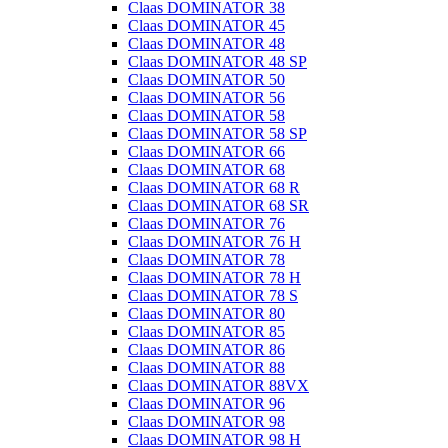
Claas DOMINATOR 38
Claas DOMINATOR 45
Claas DOMINATOR 48
Claas DOMINATOR 48 SP
Claas DOMINATOR 50
Claas DOMINATOR 56
Claas DOMINATOR 58
Claas DOMINATOR 58 SP
Claas DOMINATOR 66
Claas DOMINATOR 68
Claas DOMINATOR 68 R
Claas DOMINATOR 68 SR
Claas DOMINATOR 76
Claas DOMINATOR 76 H
Claas DOMINATOR 78
Claas DOMINATOR 78 H
Claas DOMINATOR 78 S
Claas DOMINATOR 80
Claas DOMINATOR 85
Claas DOMINATOR 86
Claas DOMINATOR 88
Claas DOMINATOR 88VX
Claas DOMINATOR 96
Claas DOMINATOR 98
Claas DOMINATOR 98 H