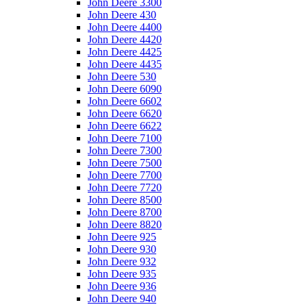
John Deere 3300
John Deere 430
John Deere 4400
John Deere 4420
John Deere 4425
John Deere 4435
John Deere 530
John Deere 6090
John Deere 6602
John Deere 6620
John Deere 6622
John Deere 7100
John Deere 7300
John Deere 7500
John Deere 7700
John Deere 7720
John Deere 8500
John Deere 8700
John Deere 8820
John Deere 925
John Deere 930
John Deere 932
John Deere 935
John Deere 936
John Deere 940