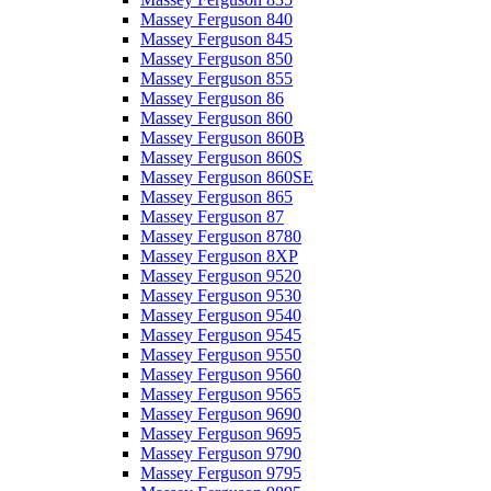
Massey Ferguson 840
Massey Ferguson 845
Massey Ferguson 850
Massey Ferguson 855
Massey Ferguson 86
Massey Ferguson 860
Massey Ferguson 860B
Massey Ferguson 860S
Massey Ferguson 860SE
Massey Ferguson 865
Massey Ferguson 87
Massey Ferguson 8780
Massey Ferguson 8XP
Massey Ferguson 9520
Massey Ferguson 9530
Massey Ferguson 9540
Massey Ferguson 9545
Massey Ferguson 9550
Massey Ferguson 9560
Massey Ferguson 9565
Massey Ferguson 9690
Massey Ferguson 9695
Massey Ferguson 9790
Massey Ferguson 9795