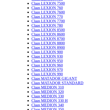
Claas LEXION 7500
Claas LEXION 760
Claas LEXION 7600
Claas LEXION 770
Claas LEXION 7700
Claas LEXION 780
Claas LEXION 8500
Claas LEXION 8600
Claas LEXION 8700
Claas LEXION 8800
Claas LEXION 8900
Claas LEXION 900
Claas LEXION 930
Claas LEXION 950
Claas LEXION 960
Claas LEXION 970
Claas LEXION 990
Claas MATADOR GIGANT
Claas MATADOR STANDARD
Claas MEDION 310
Claas MEDION 320
Claas MEDION 330
Claas MEDION 330 H
Claas MEDION 340
Claas MEDION 350