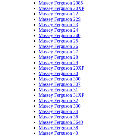
Massey Ferguson 2085
Massey Ferguson 20XP
Massey Ferguson 22
Massey Ferguson 22S
Massey Ferguson 23
Massey Ferguson 24
Massey Ferguson 240
Massey Ferguson 25
Massey Ferguson 26
Massey Ferguson 27
Massey Ferguson 28
Massey Ferguson 29
Massey Ferguson 29XP
Massey Ferguson 30
Massey Ferguson 300
Massey Ferguson 307
Massey Ferguson 31
Massey Ferguson 31XP
Massey Ferguson 32
Massey Ferguson 330
Massey Ferguson 34
Massey Ferguson 36
Massey Ferguson 3640
Massey Ferguson 38
Massey Ferguson 40