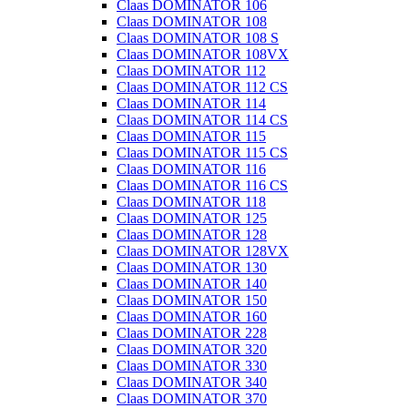
Claas DOMINATOR 106
Claas DOMINATOR 108
Claas DOMINATOR 108 S
Claas DOMINATOR 108VX
Claas DOMINATOR 112
Claas DOMINATOR 112 CS
Claas DOMINATOR 114
Claas DOMINATOR 114 CS
Claas DOMINATOR 115
Claas DOMINATOR 115 CS
Claas DOMINATOR 116
Claas DOMINATOR 116 CS
Claas DOMINATOR 118
Claas DOMINATOR 125
Claas DOMINATOR 128
Claas DOMINATOR 128VX
Claas DOMINATOR 130
Claas DOMINATOR 140
Claas DOMINATOR 150
Claas DOMINATOR 160
Claas DOMINATOR 228
Claas DOMINATOR 320
Claas DOMINATOR 330
Claas DOMINATOR 340
Claas DOMINATOR 370