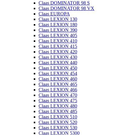
Claas DOMINATOR 98 S
Claas DOMINATOR 98 VX
Claas EUROPA
Claas LEXION 130
Claas LEXION 180
Claas LEXION 390
Claas LEXION 405
Claas LEXION 410
Claas LEXION 415
Claas LEXION 420
Claas LEXION 430
Claas LEXION 440
Claas LEXION 450
Claas LEXION 454
Claas LEXION 460
Claas LEXION 465
Claas LEXION 466
Claas LEXION 470
Claas LEXION 475
Claas LEXION 480
Claas LEXION 485
Claas LEXION 510
Claas LEXION 520
Claas LEXION 530
Claas LEXION 5300