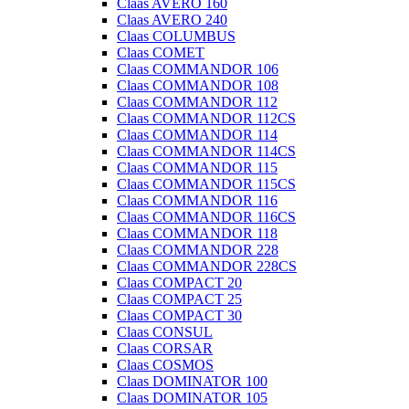
Claas AVERO 160
Claas AVERO 240
Claas COLUMBUS
Claas COMET
Claas COMMANDOR 106
Claas COMMANDOR 108
Claas COMMANDOR 112
Claas COMMANDOR 112CS
Claas COMMANDOR 114
Claas COMMANDOR 114CS
Claas COMMANDOR 115
Claas COMMANDOR 115CS
Claas COMMANDOR 116
Claas COMMANDOR 116CS
Claas COMMANDOR 118
Claas COMMANDOR 228
Claas COMMANDOR 228CS
Claas COMPACT 20
Claas COMPACT 25
Claas COMPACT 30
Claas CONSUL
Claas CORSAR
Claas COSMOS
Claas DOMINATOR 100
Claas DOMINATOR 105