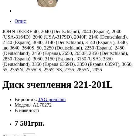
Опис
JOHN DEERE 40, 2040 (Deutschland), 2040 (Espana), 2040
(USA-3164D), 2040 (USA-3179D), 2040F, 2140 (Deutschland),
2140 (Espana), 3040, 3140 (Deutschland), 3140 (Espana ), 3340,
що 3640, 3640S, 50, 2250 (Deutschland), 2250 (Espana), 2450
(Deutschland), 2450 (Espana), 2650, 2650F, 2850 (Deutschland),
2850 (Espana), 3050, 3150 (Espana) , 3150 (USA), 3350
(Deutschland), 3350 (Espana-6359D), 3350 (Espana-6359T), 3650,
55, 2355N, 2555CS, 2555TSS, 2755, 2855N, 2955
Диск зчеплення 221-201L
Виробник:
JAG premium
Модель: AL70272
В наявності
7 581грн.