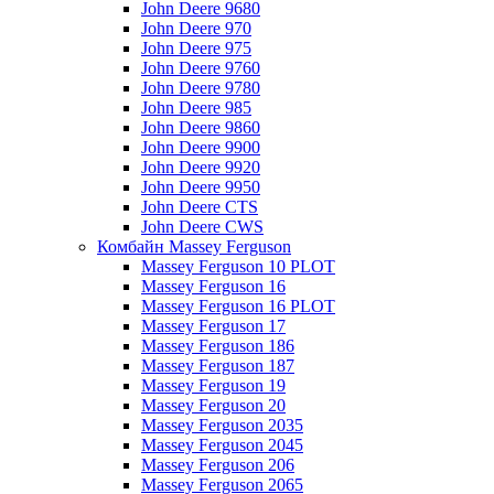
John Deere 9680
John Deere 970
John Deere 975
John Deere 9760
John Deere 9780
John Deere 985
John Deere 9860
John Deere 9900
John Deere 9920
John Deere 9950
John Deere CTS
John Deere CWS
Комбайн Massey Ferguson
Massey Ferguson 10 PLOT
Massey Ferguson 16
Massey Ferguson 16 PLOT
Massey Ferguson 17
Massey Ferguson 186
Massey Ferguson 187
Massey Ferguson 19
Massey Ferguson 20
Massey Ferguson 2035
Massey Ferguson 2045
Massey Ferguson 206
Massey Ferguson 2065