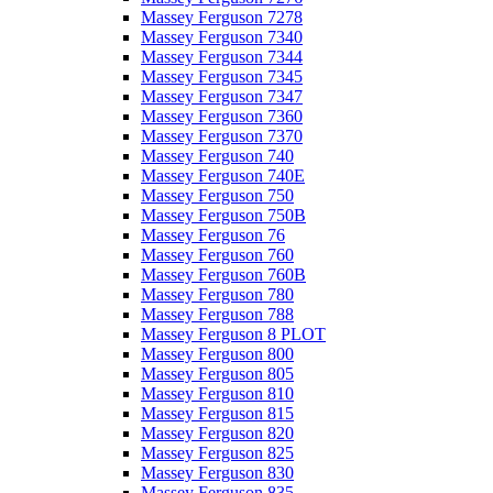
Massey Ferguson 7278
Massey Ferguson 7340
Massey Ferguson 7344
Massey Ferguson 7345
Massey Ferguson 7347
Massey Ferguson 7360
Massey Ferguson 7370
Massey Ferguson 740
Massey Ferguson 740E
Massey Ferguson 750
Massey Ferguson 750B
Massey Ferguson 76
Massey Ferguson 760
Massey Ferguson 760B
Massey Ferguson 780
Massey Ferguson 788
Massey Ferguson 8 PLOT
Massey Ferguson 800
Massey Ferguson 805
Massey Ferguson 810
Massey Ferguson 815
Massey Ferguson 820
Massey Ferguson 825
Massey Ferguson 830
Massey Ferguson 835