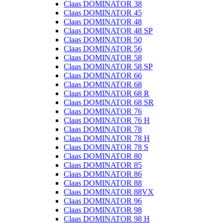
Claas DOMINATOR 38
Claas DOMINATOR 45
Claas DOMINATOR 48
Claas DOMINATOR 48 SP
Claas DOMINATOR 50
Claas DOMINATOR 56
Claas DOMINATOR 58
Claas DOMINATOR 58 SP
Claas DOMINATOR 66
Claas DOMINATOR 68
Claas DOMINATOR 68 R
Claas DOMINATOR 68 SR
Claas DOMINATOR 76
Claas DOMINATOR 76 H
Claas DOMINATOR 78
Claas DOMINATOR 78 H
Claas DOMINATOR 78 S
Claas DOMINATOR 80
Claas DOMINATOR 85
Claas DOMINATOR 86
Claas DOMINATOR 88
Claas DOMINATOR 88VX
Claas DOMINATOR 96
Claas DOMINATOR 98
Claas DOMINATOR 98 H