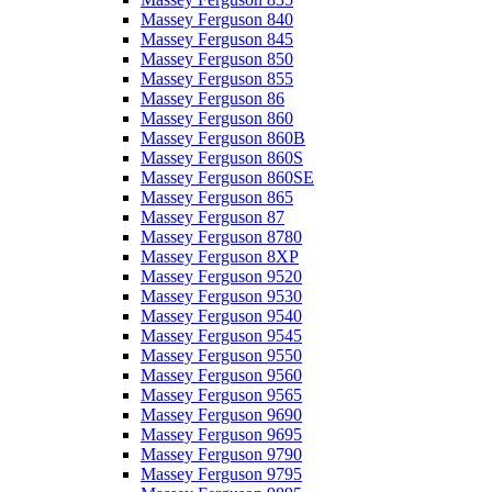
Massey Ferguson 840
Massey Ferguson 845
Massey Ferguson 850
Massey Ferguson 855
Massey Ferguson 86
Massey Ferguson 860
Massey Ferguson 860B
Massey Ferguson 860S
Massey Ferguson 860SE
Massey Ferguson 865
Massey Ferguson 87
Massey Ferguson 8780
Massey Ferguson 8XP
Massey Ferguson 9520
Massey Ferguson 9530
Massey Ferguson 9540
Massey Ferguson 9545
Massey Ferguson 9550
Massey Ferguson 9560
Massey Ferguson 9565
Massey Ferguson 9690
Massey Ferguson 9695
Massey Ferguson 9790
Massey Ferguson 9795