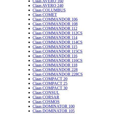
Claas AVERO 160
Claas AVERO 240
Claas COLUMBUS
Claas COMET
Claas COMMANDOR 106
Claas COMMANDOR 108
Claas COMMANDOR 112
Claas COMMANDOR 112CS
Claas COMMANDOR 114
Claas COMMANDOR 114CS
Claas COMMANDOR 115
Claas COMMANDOR 115CS
Claas COMMANDOR 116
Claas COMMANDOR 116CS
Claas COMMANDOR 118
Claas COMMANDOR 228
Claas COMMANDOR 228CS
Claas COMPACT 20
Claas COMPACT 25
Claas COMPACT 30
Claas CONSUL
Claas CORSAR
Claas COSMOS
Claas DOMINATOR 100
Claas DOMINATOR 105