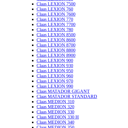
Claas LEXION 7500
Claas LEXION 760
Claas LEXION 7600
Claas LEXION 770
Claas LEXION 7700
Claas LEXION 780
Claas LEXION 8500
Claas LEXION 8600
Claas LEXION 8700
Claas LEXION 8800
Claas LEXION 8900
Claas LEXION 900
Claas LEXION 930
Claas LEXION 950
Claas LEXION 960
Claas LEXION 970
Claas LEXION 990
Claas MATADOR GIGANT
Claas MATADOR STANDARD
Claas MEDION 310
Claas MEDION 320
Claas MEDION 330
Claas MEDION 330 H
Claas MEDION 340
Claas MEDION 350