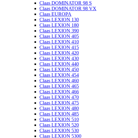
Claas DOMINATOR 98 S
Claas DOMINATOR 98 VX
Claas EUROPA
Claas LEXION 130
Claas LEXION 180
Claas LEXION 390
Claas LEXION 405
Claas LEXION 410
Claas LEXION 415
Claas LEXION 420
Claas LEXION 430
Claas LEXION 440
Claas LEXION 450
Claas LEXION 454
Claas LEXION 460
Claas LEXION 465
Claas LEXION 466
Claas LEXION 470
Claas LEXION 475
Claas LEXION 480
Claas LEXION 485
Claas LEXION 510
Claas LEXION 520
Claas LEXION 530
Claas LEXION 5300