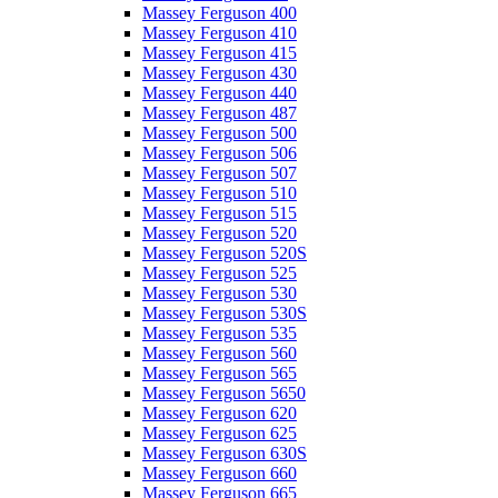
Massey Ferguson 400
Massey Ferguson 410
Massey Ferguson 415
Massey Ferguson 430
Massey Ferguson 440
Massey Ferguson 487
Massey Ferguson 500
Massey Ferguson 506
Massey Ferguson 507
Massey Ferguson 510
Massey Ferguson 515
Massey Ferguson 520
Massey Ferguson 520S
Massey Ferguson 525
Massey Ferguson 530
Massey Ferguson 530S
Massey Ferguson 535
Massey Ferguson 560
Massey Ferguson 565
Massey Ferguson 5650
Massey Ferguson 620
Massey Ferguson 625
Massey Ferguson 630S
Massey Ferguson 660
Massey Ferguson 665