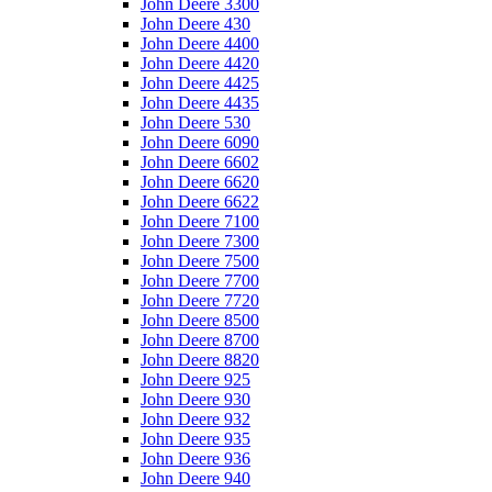
John Deere 3300
John Deere 430
John Deere 4400
John Deere 4420
John Deere 4425
John Deere 4435
John Deere 530
John Deere 6090
John Deere 6602
John Deere 6620
John Deere 6622
John Deere 7100
John Deere 7300
John Deere 7500
John Deere 7700
John Deere 7720
John Deere 8500
John Deere 8700
John Deere 8820
John Deere 925
John Deere 930
John Deere 932
John Deere 935
John Deere 936
John Deere 940