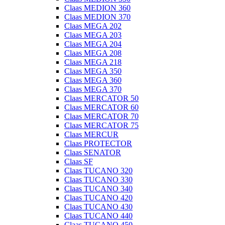
Claas MEDION 360
Claas MEDION 370
Claas MEGA 202
Claas MEGA 203
Claas MEGA 204
Claas MEGA 208
Claas MEGA 218
Claas MEGA 350
Claas MEGA 360
Claas MEGA 370
Claas MERCATOR 50
Claas MERCATOR 60
Claas MERCATOR 70
Claas MERCATOR 75
Claas MERCUR
Claas PROTECTOR
Claas SENATOR
Claas SF
Claas TUCANO 320
Claas TUCANO 330
Claas TUCANO 340
Claas TUCANO 420
Claas TUCANO 430
Claas TUCANO 440
Claas TUCANO 450