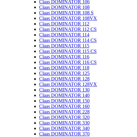
Claas DOMINATOR 106
Claas DOMINATOR 108
Claas DOMINATOR 108 S
Claas DOMINATOR 108VX
Claas DOMINATOR 112
Claas DOMINATOR 112 CS
Claas DOMINATOR 114
Claas DOMINATOR 114 CS
Claas DOMINATOR 115
Claas DOMINATOR 115 CS
Claas DOMINATOR 116
Claas DOMINATOR 116 CS
Claas DOMINATOR 118
Claas DOMINATOR 125
Claas DOMINATOR 128
Claas DOMINATOR 128VX
Claas DOMINATOR 130
Claas DOMINATOR 140
Claas DOMINATOR 150
Claas DOMINATOR 160
Claas DOMINATOR 228
Claas DOMINATOR 320
Claas DOMINATOR 330
Claas DOMINATOR 340
Claas DOMINATOR 370