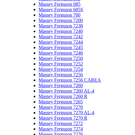
Massey Ferguson 685
Massey Ferguson 685S
Massey Ferguson 700
Massey Ferguson 7200
Massey Ferguson 7238
Massey Ferguson 7240
Massey Ferguson 7242
Massey Ferguson 7244
Massey Ferguson 7245
Massey Ferguson 7246
Massey Ferguson 7250
Massey Ferguson 7252
Massey Ferguson 7254
Massey Ferguson 7256
Massey Ferguson 7256 CAREA
Massey Ferguson 7260
Massey Ferguson 7260 AL-4
Massey Ferguson 7260 R
Massey Ferguson 7265
Massey Ferguson 7270
Massey Ferguson 7270 AL-4
Massey Ferguson 7270 R
Massey Ferguson 7272
Massey Ferguson 7274
Massey Ferguson 7276