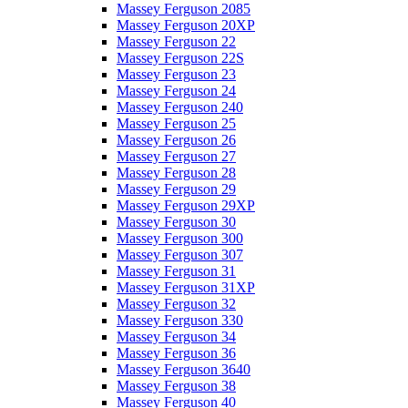
Massey Ferguson 2085
Massey Ferguson 20XP
Massey Ferguson 22
Massey Ferguson 22S
Massey Ferguson 23
Massey Ferguson 24
Massey Ferguson 240
Massey Ferguson 25
Massey Ferguson 26
Massey Ferguson 27
Massey Ferguson 28
Massey Ferguson 29
Massey Ferguson 29XP
Massey Ferguson 30
Massey Ferguson 300
Massey Ferguson 307
Massey Ferguson 31
Massey Ferguson 31XP
Massey Ferguson 32
Massey Ferguson 330
Massey Ferguson 34
Massey Ferguson 36
Massey Ferguson 3640
Massey Ferguson 38
Massey Ferguson 40