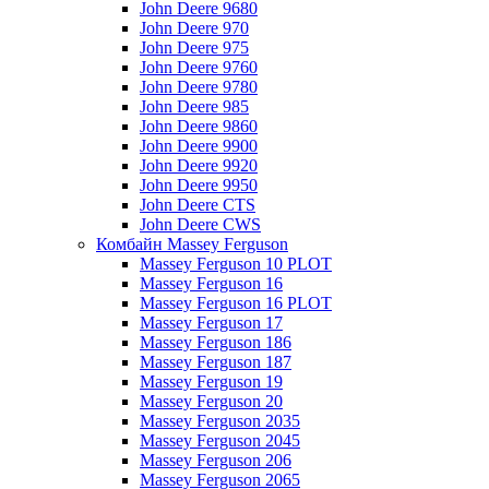
John Deere 9680
John Deere 970
John Deere 975
John Deere 9760
John Deere 9780
John Deere 985
John Deere 9860
John Deere 9900
John Deere 9920
John Deere 9950
John Deere CTS
John Deere CWS
Комбайн Massey Ferguson
Massey Ferguson 10 PLOT
Massey Ferguson 16
Massey Ferguson 16 PLOT
Massey Ferguson 17
Massey Ferguson 186
Massey Ferguson 187
Massey Ferguson 19
Massey Ferguson 20
Massey Ferguson 2035
Massey Ferguson 2045
Massey Ferguson 206
Massey Ferguson 2065