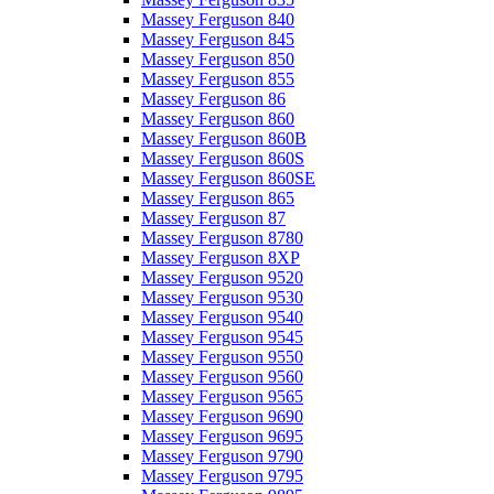
Massey Ferguson 840
Massey Ferguson 845
Massey Ferguson 850
Massey Ferguson 855
Massey Ferguson 86
Massey Ferguson 860
Massey Ferguson 860B
Massey Ferguson 860S
Massey Ferguson 860SE
Massey Ferguson 865
Massey Ferguson 87
Massey Ferguson 8780
Massey Ferguson 8XP
Massey Ferguson 9520
Massey Ferguson 9530
Massey Ferguson 9540
Massey Ferguson 9545
Massey Ferguson 9550
Massey Ferguson 9560
Massey Ferguson 9565
Massey Ferguson 9690
Massey Ferguson 9695
Massey Ferguson 9790
Massey Ferguson 9795