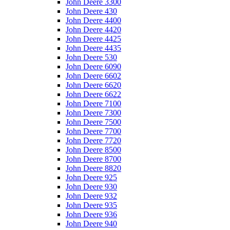
John Deere 3300
John Deere 430
John Deere 4400
John Deere 4420
John Deere 4425
John Deere 4435
John Deere 530
John Deere 6090
John Deere 6602
John Deere 6620
John Deere 6622
John Deere 7100
John Deere 7300
John Deere 7500
John Deere 7700
John Deere 7720
John Deere 8500
John Deere 8700
John Deere 8820
John Deere 925
John Deere 930
John Deere 932
John Deere 935
John Deere 936
John Deere 940