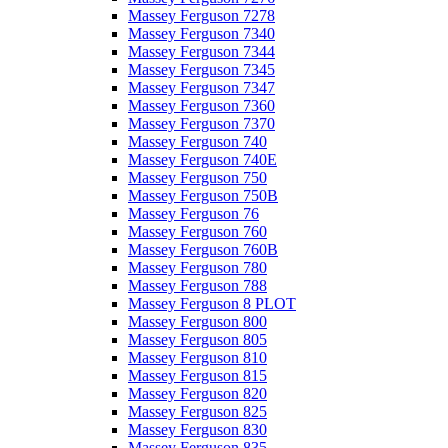
Massey Ferguson 7278
Massey Ferguson 7340
Massey Ferguson 7344
Massey Ferguson 7345
Massey Ferguson 7347
Massey Ferguson 7360
Massey Ferguson 7370
Massey Ferguson 740
Massey Ferguson 740E
Massey Ferguson 750
Massey Ferguson 750B
Massey Ferguson 76
Massey Ferguson 760
Massey Ferguson 760B
Massey Ferguson 780
Massey Ferguson 788
Massey Ferguson 8 PLOT
Massey Ferguson 800
Massey Ferguson 805
Massey Ferguson 810
Massey Ferguson 815
Massey Ferguson 820
Massey Ferguson 825
Massey Ferguson 830
Massey Ferguson 835