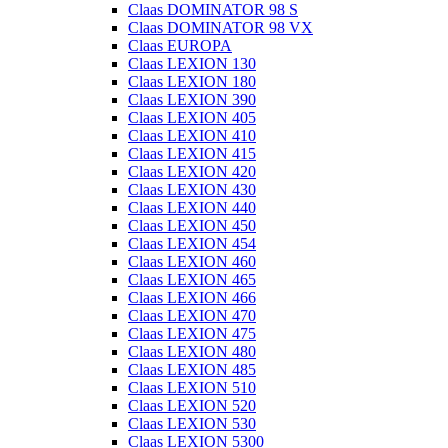
Claas DOMINATOR 98 S
Claas DOMINATOR 98 VX
Claas EUROPA
Claas LEXION 130
Claas LEXION 180
Claas LEXION 390
Claas LEXION 405
Claas LEXION 410
Claas LEXION 415
Claas LEXION 420
Claas LEXION 430
Claas LEXION 440
Claas LEXION 450
Claas LEXION 454
Claas LEXION 460
Claas LEXION 465
Claas LEXION 466
Claas LEXION 470
Claas LEXION 475
Claas LEXION 480
Claas LEXION 485
Claas LEXION 510
Claas LEXION 520
Claas LEXION 530
Claas LEXION 5300