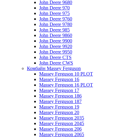
John Deere 9680
John Deere 970
John Deere 975
John Deere 9760
John Deere 9780
John Deere 985
John Deere 9860
John Deere 9900
John Deere 9920
John Deere 9950
John Deere CTS
John Deere CWS
Комбайн Massey Ferguson
Massey Ferguson 10 PLOT
Massey Ferguson 16
Massey Ferguson 16 PLOT
Massey Ferguson 17
Massey Ferguson 186
Massey Ferguson 187
Massey Ferguson 19
Massey Ferguson 20
Massey Ferguson 2035
Massey Ferguson 2045
Massey Ferguson 206
Massey Ferguson 2065