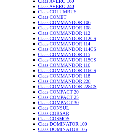
Claas AVERO 160
Claas AVERO 240
Claas COLUMBUS
Claas COMET
Claas COMMANDOR 106
Claas COMMANDOR 108
Claas COMMANDOR 112
Claas COMMANDOR 112CS
Claas COMMANDOR 114
Claas COMMANDOR 114CS
Claas COMMANDOR 115
Claas COMMANDOR 115CS
Claas COMMANDOR 116
Claas COMMANDOR 116CS
Claas COMMANDOR 118
Claas COMMANDOR 228
Claas COMMANDOR 228CS
Claas COMPACT 20
Claas COMPACT 25
Claas COMPACT 30
Claas CONSUL
Claas CORSAR
Claas COSMOS
Claas DOMINATOR 100
Claas DOMINATOR 105