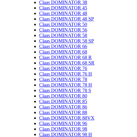
Claas DOMINATOR 38
Claas DOMINATOR 45
Claas DOMINATOR 48
Claas DOMINATOR 48 SP
Claas DOMINATOR 50
Claas DOMINATOR 56
Claas DOMINATOR 58
Claas DOMINATOR 58 SP
Claas DOMINATOR 66
Claas DOMINATOR 68
Claas DOMINATOR 68 R
Claas DOMINATOR 68 SR
Claas DOMINATOR 76
Claas DOMINATOR 76 H
Claas DOMINATOR 78
Claas DOMINATOR 78 H
Claas DOMINATOR 78 S
Claas DOMINATOR 80
Claas DOMINATOR 85
Claas DOMINATOR 86
Claas DOMINATOR 88
Claas DOMINATOR 88VX
Claas DOMINATOR 96
Claas DOMINATOR 98
Claas DOMINATOR 98 H