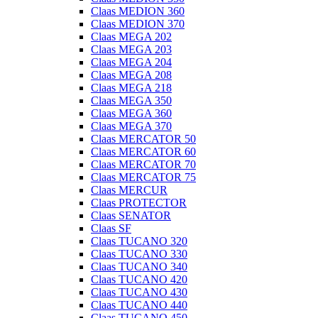
Claas MEDION 360
Claas MEDION 370
Claas MEGA 202
Claas MEGA 203
Claas MEGA 204
Claas MEGA 208
Claas MEGA 218
Claas MEGA 350
Claas MEGA 360
Claas MEGA 370
Claas MERCATOR 50
Claas MERCATOR 60
Claas MERCATOR 70
Claas MERCATOR 75
Claas MERCUR
Claas PROTECTOR
Claas SENATOR
Claas SF
Claas TUCANO 320
Claas TUCANO 330
Claas TUCANO 340
Claas TUCANO 420
Claas TUCANO 430
Claas TUCANO 440
Claas TUCANO 450