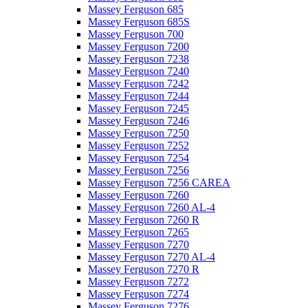
Massey Ferguson 685
Massey Ferguson 685S
Massey Ferguson 700
Massey Ferguson 7200
Massey Ferguson 7238
Massey Ferguson 7240
Massey Ferguson 7242
Massey Ferguson 7244
Massey Ferguson 7245
Massey Ferguson 7246
Massey Ferguson 7250
Massey Ferguson 7252
Massey Ferguson 7254
Massey Ferguson 7256
Massey Ferguson 7256 CAREA
Massey Ferguson 7260
Massey Ferguson 7260 AL-4
Massey Ferguson 7260 R
Massey Ferguson 7265
Massey Ferguson 7270
Massey Ferguson 7270 AL-4
Massey Ferguson 7270 R
Massey Ferguson 7272
Massey Ferguson 7274
Massey Ferguson 7276