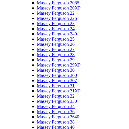
Massey Ferguson 2085
Massey Ferguson 20XP
Massey Ferguson 22
Massey Ferguson 22S
Massey Ferguson 23
Massey Ferguson 24
Massey Ferguson 240
Massey Ferguson 25
Massey Ferguson 26
Massey Ferguson 27
Massey Ferguson 28
Massey Ferguson 29
Massey Ferguson 29XP
Massey Ferguson 30
Massey Ferguson 300
Massey Ferguson 307
Massey Ferguson 31
Massey Ferguson 31XP
Massey Ferguson 32
Massey Ferguson 330
Massey Ferguson 34
Massey Ferguson 36
Massey Ferguson 3640
Massey Ferguson 38
Massey Ferguson 40