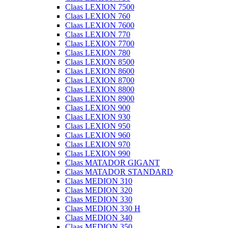
Claas LEXION 7500
Claas LEXION 760
Claas LEXION 7600
Claas LEXION 770
Claas LEXION 7700
Claas LEXION 780
Claas LEXION 8500
Claas LEXION 8600
Claas LEXION 8700
Claas LEXION 8800
Claas LEXION 8900
Claas LEXION 900
Claas LEXION 930
Claas LEXION 950
Claas LEXION 960
Claas LEXION 970
Claas LEXION 990
Claas MATADOR GIGANT
Claas MATADOR STANDARD
Claas MEDION 310
Claas MEDION 320
Claas MEDION 330
Claas MEDION 330 H
Claas MEDION 340
Claas MEDION 350