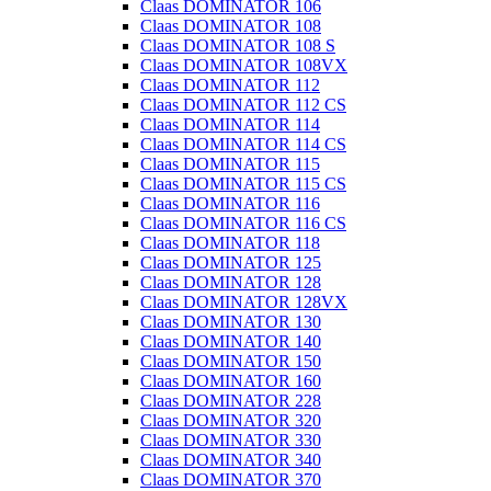
Claas DOMINATOR 106
Claas DOMINATOR 108
Claas DOMINATOR 108 S
Claas DOMINATOR 108VX
Claas DOMINATOR 112
Claas DOMINATOR 112 CS
Claas DOMINATOR 114
Claas DOMINATOR 114 CS
Claas DOMINATOR 115
Claas DOMINATOR 115 CS
Claas DOMINATOR 116
Claas DOMINATOR 116 CS
Claas DOMINATOR 118
Claas DOMINATOR 125
Claas DOMINATOR 128
Claas DOMINATOR 128VX
Claas DOMINATOR 130
Claas DOMINATOR 140
Claas DOMINATOR 150
Claas DOMINATOR 160
Claas DOMINATOR 228
Claas DOMINATOR 320
Claas DOMINATOR 330
Claas DOMINATOR 340
Claas DOMINATOR 370