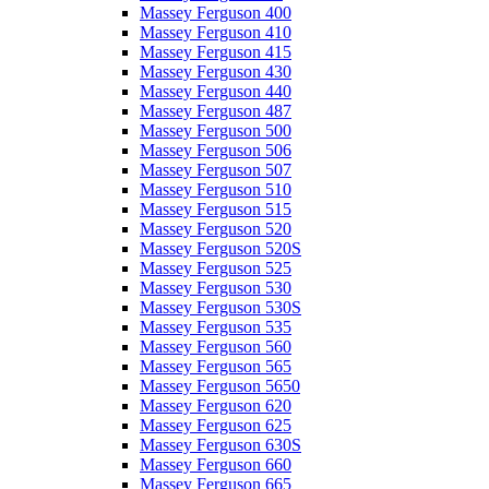
Massey Ferguson 400
Massey Ferguson 410
Massey Ferguson 415
Massey Ferguson 430
Massey Ferguson 440
Massey Ferguson 487
Massey Ferguson 500
Massey Ferguson 506
Massey Ferguson 507
Massey Ferguson 510
Massey Ferguson 515
Massey Ferguson 520
Massey Ferguson 520S
Massey Ferguson 525
Massey Ferguson 530
Massey Ferguson 530S
Massey Ferguson 535
Massey Ferguson 560
Massey Ferguson 565
Massey Ferguson 5650
Massey Ferguson 620
Massey Ferguson 625
Massey Ferguson 630S
Massey Ferguson 660
Massey Ferguson 665