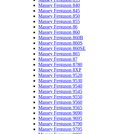
Massey Ferguson 840
Massey Ferguson 845
Massey Ferguson 850
Massey Ferguson 855
Massey Ferguson 86
Massey Ferguson 860
Massey Ferguson 860B
Massey Ferguson 860S
Massey Ferguson 860SE
Massey Ferguson 865
Massey Ferguson 87
Massey Ferguson 8780
Massey Ferguson 8XP
Massey Ferguson 9520
Massey Ferguson 9530
Massey Ferguson 9540
Massey Ferguson 9545
Massey Ferguson 9550
Massey Ferguson 9560
Massey Ferguson 9565
Massey Ferguson 9690
Massey Ferguson 9695
Massey Ferguson 9790
Massey Ferguson 9795