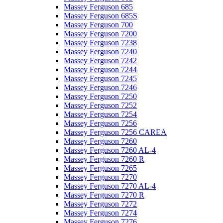
Massey Ferguson 685
Massey Ferguson 685S
Massey Ferguson 700
Massey Ferguson 7200
Massey Ferguson 7238
Massey Ferguson 7240
Massey Ferguson 7242
Massey Ferguson 7244
Massey Ferguson 7245
Massey Ferguson 7246
Massey Ferguson 7250
Massey Ferguson 7252
Massey Ferguson 7254
Massey Ferguson 7256
Massey Ferguson 7256 CAREA
Massey Ferguson 7260
Massey Ferguson 7260 AL-4
Massey Ferguson 7260 R
Massey Ferguson 7265
Massey Ferguson 7270
Massey Ferguson 7270 AL-4
Massey Ferguson 7270 R
Massey Ferguson 7272
Massey Ferguson 7274
Massey Ferguson 7276