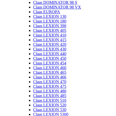
Claas DOMINATOR 98 S
Claas DOMINATOR 98 VX
Claas EUROPA
Claas LEXION 130
Claas LEXION 180
Claas LEXION 390
Claas LEXION 405
Claas LEXION 410
Claas LEXION 415
Claas LEXION 420
Claas LEXION 430
Claas LEXION 440
Claas LEXION 450
Claas LEXION 454
Claas LEXION 460
Claas LEXION 465
Claas LEXION 466
Claas LEXION 470
Claas LEXION 475
Claas LEXION 480
Claas LEXION 485
Claas LEXION 510
Claas LEXION 520
Claas LEXION 530
Claas LEXION 5300