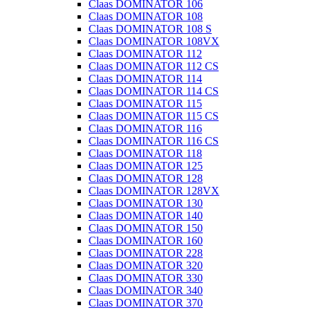
Claas DOMINATOR 106
Claas DOMINATOR 108
Claas DOMINATOR 108 S
Claas DOMINATOR 108VX
Claas DOMINATOR 112
Claas DOMINATOR 112 CS
Claas DOMINATOR 114
Claas DOMINATOR 114 CS
Claas DOMINATOR 115
Claas DOMINATOR 115 CS
Claas DOMINATOR 116
Claas DOMINATOR 116 CS
Claas DOMINATOR 118
Claas DOMINATOR 125
Claas DOMINATOR 128
Claas DOMINATOR 128VX
Claas DOMINATOR 130
Claas DOMINATOR 140
Claas DOMINATOR 150
Claas DOMINATOR 160
Claas DOMINATOR 228
Claas DOMINATOR 320
Claas DOMINATOR 330
Claas DOMINATOR 340
Claas DOMINATOR 370