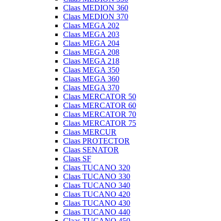
Claas MEDION 360
Claas MEDION 370
Claas MEGA 202
Claas MEGA 203
Claas MEGA 204
Claas MEGA 208
Claas MEGA 218
Claas MEGA 350
Claas MEGA 360
Claas MEGA 370
Claas MERCATOR 50
Claas MERCATOR 60
Claas MERCATOR 70
Claas MERCATOR 75
Claas MERCUR
Claas PROTECTOR
Claas SENATOR
Claas SF
Claas TUCANO 320
Claas TUCANO 330
Claas TUCANO 340
Claas TUCANO 420
Claas TUCANO 430
Claas TUCANO 440
Claas TUCANO 450