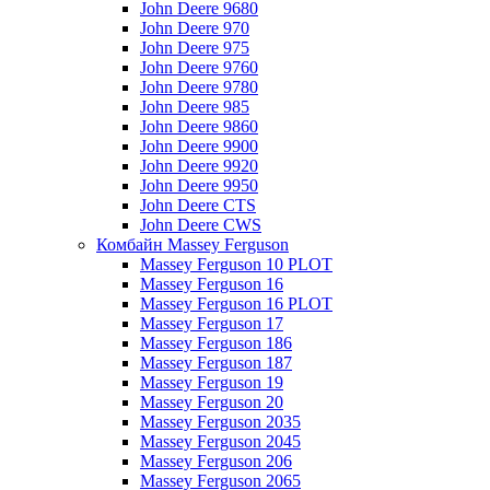
John Deere 9680
John Deere 970
John Deere 975
John Deere 9760
John Deere 9780
John Deere 985
John Deere 9860
John Deere 9900
John Deere 9920
John Deere 9950
John Deere CTS
John Deere CWS
Комбайн Massey Ferguson
Massey Ferguson 10 PLOT
Massey Ferguson 16
Massey Ferguson 16 PLOT
Massey Ferguson 17
Massey Ferguson 186
Massey Ferguson 187
Massey Ferguson 19
Massey Ferguson 20
Massey Ferguson 2035
Massey Ferguson 2045
Massey Ferguson 206
Massey Ferguson 2065