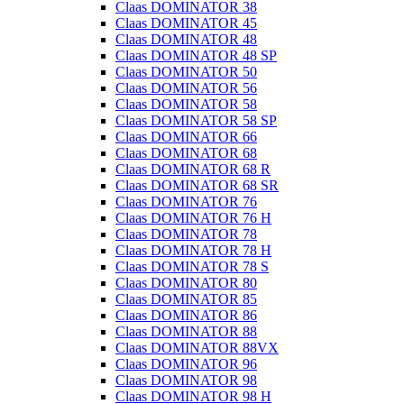
Claas DOMINATOR 38
Claas DOMINATOR 45
Claas DOMINATOR 48
Claas DOMINATOR 48 SP
Claas DOMINATOR 50
Claas DOMINATOR 56
Claas DOMINATOR 58
Claas DOMINATOR 58 SP
Claas DOMINATOR 66
Claas DOMINATOR 68
Claas DOMINATOR 68 R
Claas DOMINATOR 68 SR
Claas DOMINATOR 76
Claas DOMINATOR 76 H
Claas DOMINATOR 78
Claas DOMINATOR 78 H
Claas DOMINATOR 78 S
Claas DOMINATOR 80
Claas DOMINATOR 85
Claas DOMINATOR 86
Claas DOMINATOR 88
Claas DOMINATOR 88VX
Claas DOMINATOR 96
Claas DOMINATOR 98
Claas DOMINATOR 98 H