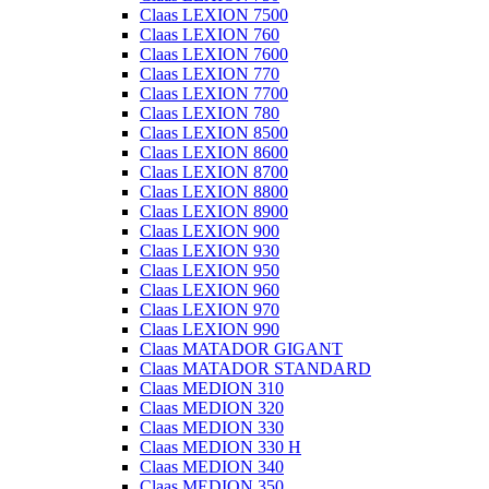
Claas LEXION 7500
Claas LEXION 760
Claas LEXION 7600
Claas LEXION 770
Claas LEXION 7700
Claas LEXION 780
Claas LEXION 8500
Claas LEXION 8600
Claas LEXION 8700
Claas LEXION 8800
Claas LEXION 8900
Claas LEXION 900
Claas LEXION 930
Claas LEXION 950
Claas LEXION 960
Claas LEXION 970
Claas LEXION 990
Claas MATADOR GIGANT
Claas MATADOR STANDARD
Claas MEDION 310
Claas MEDION 320
Claas MEDION 330
Claas MEDION 330 H
Claas MEDION 340
Claas MEDION 350