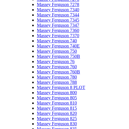
Massey Ferguson 7278
Massey Ferguson 7340
Massey Ferguson 7344
Massey Ferguson 7345
Massey Ferguson 7347
Massey Ferguson 7360
Massey Ferguson 7370
Massey Ferguson 740
Massey Ferguson 740E
Massey Ferguson 750
Massey Ferguson 750B
Massey Ferguson 76
Massey Ferguson 760
Massey Ferguson 760B
Massey Ferguson 780
Massey Ferguson 788
Massey Ferguson 8 PLOT
Massey Ferguson 800
Massey Ferguson 805
Massey Ferguson 810
Massey Ferguson 815
Massey Ferguson 820
Massey Ferguson 825
Massey Ferguson 830
Massey Ferguson 835