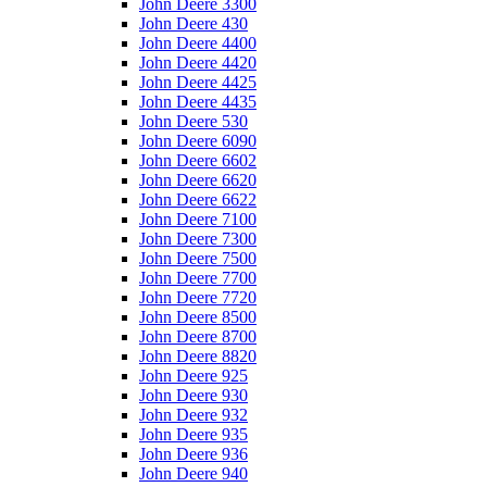
John Deere 3300
John Deere 430
John Deere 4400
John Deere 4420
John Deere 4425
John Deere 4435
John Deere 530
John Deere 6090
John Deere 6602
John Deere 6620
John Deere 6622
John Deere 7100
John Deere 7300
John Deere 7500
John Deere 7700
John Deere 7720
John Deere 8500
John Deere 8700
John Deere 8820
John Deere 925
John Deere 930
John Deere 932
John Deere 935
John Deere 936
John Deere 940