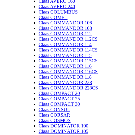
Claas AVERO 160
Claas AVERO 240
Claas COLUMBUS
Claas COMET
Claas COMMANDOR 106
Claas COMMANDOR 108
Claas COMMANDOR 112
Claas COMMANDOR 112CS
Claas COMMANDOR 114
Claas COMMANDOR 114CS
Claas COMMANDOR 115
Claas COMMANDOR 115CS
Claas COMMANDOR 116
Claas COMMANDOR 116CS
Claas COMMANDOR 118
Claas COMMANDOR 228
Claas COMMANDOR 228CS
Claas COMPACT 20
Claas COMPACT 25
Claas COMPACT 30
Claas CONSUL
Claas CORSAR
Claas COSMOS
Claas DOMINATOR 100
Claas DOMINATOR 105