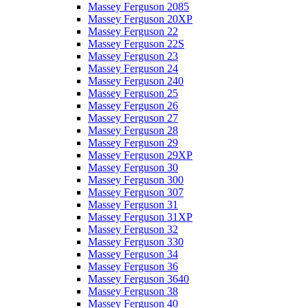
Massey Ferguson 2085
Massey Ferguson 20XP
Massey Ferguson 22
Massey Ferguson 22S
Massey Ferguson 23
Massey Ferguson 24
Massey Ferguson 240
Massey Ferguson 25
Massey Ferguson 26
Massey Ferguson 27
Massey Ferguson 28
Massey Ferguson 29
Massey Ferguson 29XP
Massey Ferguson 30
Massey Ferguson 300
Massey Ferguson 307
Massey Ferguson 31
Massey Ferguson 31XP
Massey Ferguson 32
Massey Ferguson 330
Massey Ferguson 34
Massey Ferguson 36
Massey Ferguson 3640
Massey Ferguson 38
Massey Ferguson 40