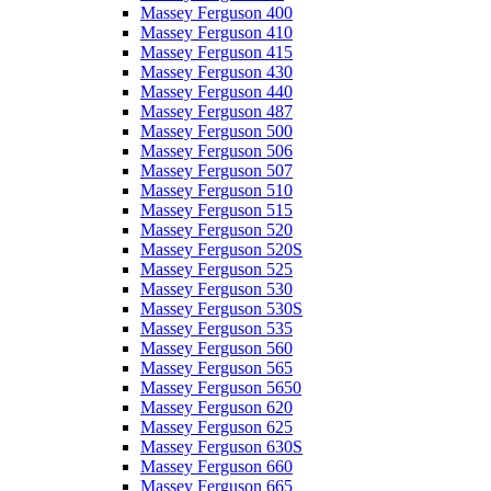
Massey Ferguson 400
Massey Ferguson 410
Massey Ferguson 415
Massey Ferguson 430
Massey Ferguson 440
Massey Ferguson 487
Massey Ferguson 500
Massey Ferguson 506
Massey Ferguson 507
Massey Ferguson 510
Massey Ferguson 515
Massey Ferguson 520
Massey Ferguson 520S
Massey Ferguson 525
Massey Ferguson 530
Massey Ferguson 530S
Massey Ferguson 535
Massey Ferguson 560
Massey Ferguson 565
Massey Ferguson 5650
Massey Ferguson 620
Massey Ferguson 625
Massey Ferguson 630S
Massey Ferguson 660
Massey Ferguson 665