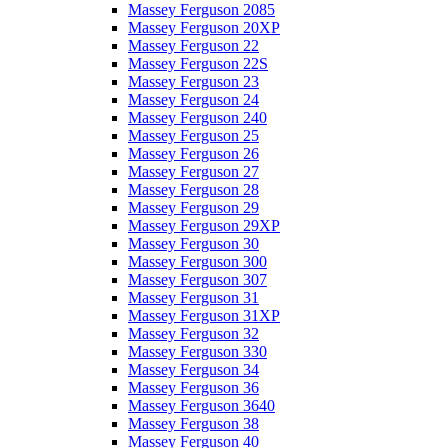
Massey Ferguson 2085
Massey Ferguson 20XP
Massey Ferguson 22
Massey Ferguson 22S
Massey Ferguson 23
Massey Ferguson 24
Massey Ferguson 240
Massey Ferguson 25
Massey Ferguson 26
Massey Ferguson 27
Massey Ferguson 28
Massey Ferguson 29
Massey Ferguson 29XP
Massey Ferguson 30
Massey Ferguson 300
Massey Ferguson 307
Massey Ferguson 31
Massey Ferguson 31XP
Massey Ferguson 32
Massey Ferguson 330
Massey Ferguson 34
Massey Ferguson 36
Massey Ferguson 3640
Massey Ferguson 38
Massey Ferguson 40