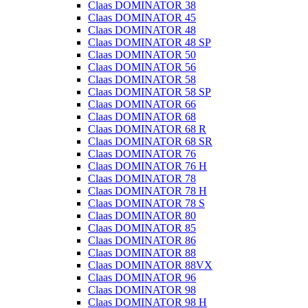
Claas DOMINATOR 38
Claas DOMINATOR 45
Claas DOMINATOR 48
Claas DOMINATOR 48 SP
Claas DOMINATOR 50
Claas DOMINATOR 56
Claas DOMINATOR 58
Claas DOMINATOR 58 SP
Claas DOMINATOR 66
Claas DOMINATOR 68
Claas DOMINATOR 68 R
Claas DOMINATOR 68 SR
Claas DOMINATOR 76
Claas DOMINATOR 76 H
Claas DOMINATOR 78
Claas DOMINATOR 78 H
Claas DOMINATOR 78 S
Claas DOMINATOR 80
Claas DOMINATOR 85
Claas DOMINATOR 86
Claas DOMINATOR 88
Claas DOMINATOR 88VX
Claas DOMINATOR 96
Claas DOMINATOR 98
Claas DOMINATOR 98 H