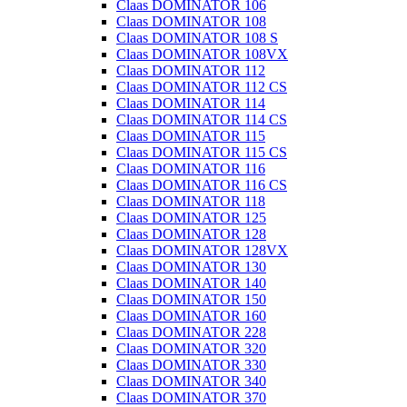
Claas DOMINATOR 106
Claas DOMINATOR 108
Claas DOMINATOR 108 S
Claas DOMINATOR 108VX
Claas DOMINATOR 112
Claas DOMINATOR 112 CS
Claas DOMINATOR 114
Claas DOMINATOR 114 CS
Claas DOMINATOR 115
Claas DOMINATOR 115 CS
Claas DOMINATOR 116
Claas DOMINATOR 116 CS
Claas DOMINATOR 118
Claas DOMINATOR 125
Claas DOMINATOR 128
Claas DOMINATOR 128VX
Claas DOMINATOR 130
Claas DOMINATOR 140
Claas DOMINATOR 150
Claas DOMINATOR 160
Claas DOMINATOR 228
Claas DOMINATOR 320
Claas DOMINATOR 330
Claas DOMINATOR 340
Claas DOMINATOR 370