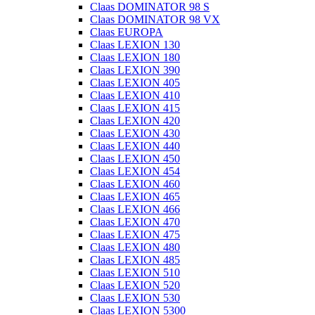
Claas DOMINATOR 98 S
Claas DOMINATOR 98 VX
Claas EUROPA
Claas LEXION 130
Claas LEXION 180
Claas LEXION 390
Claas LEXION 405
Claas LEXION 410
Claas LEXION 415
Claas LEXION 420
Claas LEXION 430
Claas LEXION 440
Claas LEXION 450
Claas LEXION 454
Claas LEXION 460
Claas LEXION 465
Claas LEXION 466
Claas LEXION 470
Claas LEXION 475
Claas LEXION 480
Claas LEXION 485
Claas LEXION 510
Claas LEXION 520
Claas LEXION 530
Claas LEXION 5300