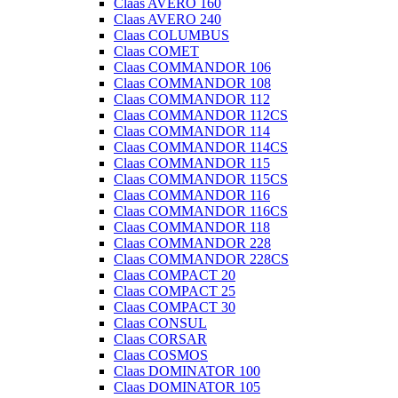
Claas AVERO 160
Claas AVERO 240
Claas COLUMBUS
Claas COMET
Claas COMMANDOR 106
Claas COMMANDOR 108
Claas COMMANDOR 112
Claas COMMANDOR 112CS
Claas COMMANDOR 114
Claas COMMANDOR 114CS
Claas COMMANDOR 115
Claas COMMANDOR 115CS
Claas COMMANDOR 116
Claas COMMANDOR 116CS
Claas COMMANDOR 118
Claas COMMANDOR 228
Claas COMMANDOR 228CS
Claas COMPACT 20
Claas COMPACT 25
Claas COMPACT 30
Claas CONSUL
Claas CORSAR
Claas COSMOS
Claas DOMINATOR 100
Claas DOMINATOR 105