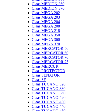
Claas MEDION 360
Claas MEDION 370
Claas MEGA 202
Claas MEGA 203
Claas MEGA 204
Claas MEGA 208
Claas MEGA 218
Claas MEGA 350
Claas MEGA 360
Claas MEGA 370
Claas MERCATOR 50
Claas MERCATOR 60
Claas MERCATOR 70
Claas MERCATOR 75
Claas MERCUR
Claas PROTECTOR
Claas SENATOR
Claas SF
Claas TUCANO 320
Claas TUCANO 330
Claas TUCANO 340
Claas TUCANO 420
Claas TUCANO 430
Claas TUCANO 440
Claas TUCANO 450