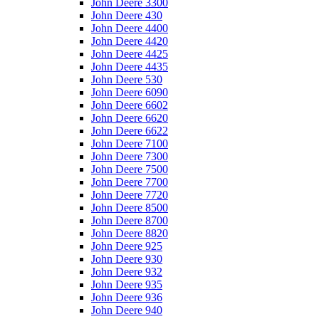
John Deere 3300
John Deere 430
John Deere 4400
John Deere 4420
John Deere 4425
John Deere 4435
John Deere 530
John Deere 6090
John Deere 6602
John Deere 6620
John Deere 6622
John Deere 7100
John Deere 7300
John Deere 7500
John Deere 7700
John Deere 7720
John Deere 8500
John Deere 8700
John Deere 8820
John Deere 925
John Deere 930
John Deere 932
John Deere 935
John Deere 936
John Deere 940