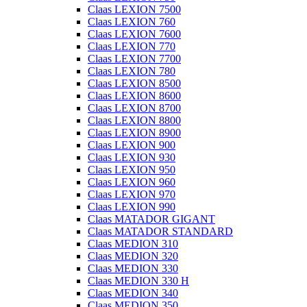
Claas LEXION 7500
Claas LEXION 760
Claas LEXION 7600
Claas LEXION 770
Claas LEXION 7700
Claas LEXION 780
Claas LEXION 8500
Claas LEXION 8600
Claas LEXION 8700
Claas LEXION 8800
Claas LEXION 8900
Claas LEXION 900
Claas LEXION 930
Claas LEXION 950
Claas LEXION 960
Claas LEXION 970
Claas LEXION 990
Claas MATADOR GIGANT
Claas MATADOR STANDARD
Claas MEDION 310
Claas MEDION 320
Claas MEDION 330
Claas MEDION 330 H
Claas MEDION 340
Claas MEDION 350