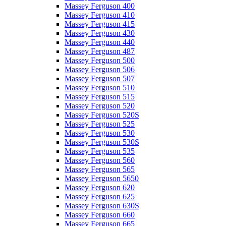
Massey Ferguson 400
Massey Ferguson 410
Massey Ferguson 415
Massey Ferguson 430
Massey Ferguson 440
Massey Ferguson 487
Massey Ferguson 500
Massey Ferguson 506
Massey Ferguson 507
Massey Ferguson 510
Massey Ferguson 515
Massey Ferguson 520
Massey Ferguson 520S
Massey Ferguson 525
Massey Ferguson 530
Massey Ferguson 530S
Massey Ferguson 535
Massey Ferguson 560
Massey Ferguson 565
Massey Ferguson 5650
Massey Ferguson 620
Massey Ferguson 625
Massey Ferguson 630S
Massey Ferguson 660
Massey Ferguson 665