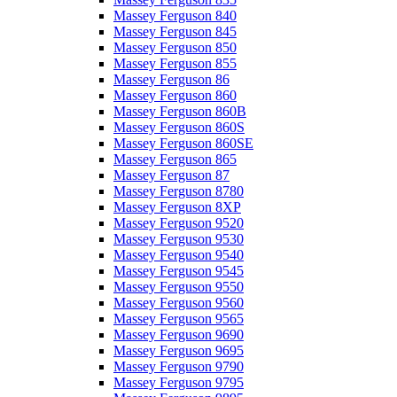
Massey Ferguson 840
Massey Ferguson 845
Massey Ferguson 850
Massey Ferguson 855
Massey Ferguson 86
Massey Ferguson 860
Massey Ferguson 860B
Massey Ferguson 860S
Massey Ferguson 860SE
Massey Ferguson 865
Massey Ferguson 87
Massey Ferguson 8780
Massey Ferguson 8XP
Massey Ferguson 9520
Massey Ferguson 9530
Massey Ferguson 9540
Massey Ferguson 9545
Massey Ferguson 9550
Massey Ferguson 9560
Massey Ferguson 9565
Massey Ferguson 9690
Massey Ferguson 9695
Massey Ferguson 9790
Massey Ferguson 9795