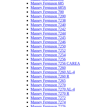
Massey Ferguson 685
Massey Ferguson 685S
Massey Ferguson 700
Massey Ferguson 7200
Massey Ferguson 7238
Massey Ferguson 7240
Massey Ferguson 7242
Massey Ferguson 7244
Massey Ferguson 7245
Massey Ferguson 7246
Massey Ferguson 7250
Massey Ferguson 7252
Massey Ferguson 7254
Massey Ferguson 7256
Massey Ferguson 7256 CAREA
Massey Ferguson 7260
Massey Ferguson 7260 AL-4
Massey Ferguson 7260 R
Massey Ferguson 7265
Massey Ferguson 7270
Massey Ferguson 7270 AL-4
Massey Ferguson 7270 R
Massey Ferguson 7272
Massey Ferguson 7274
Massey Ferguson 7276