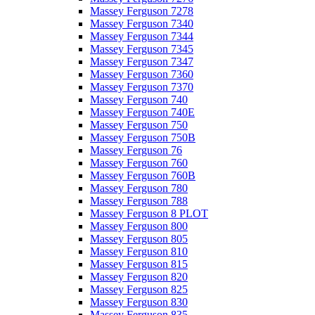
Massey Ferguson 7278
Massey Ferguson 7340
Massey Ferguson 7344
Massey Ferguson 7345
Massey Ferguson 7347
Massey Ferguson 7360
Massey Ferguson 7370
Massey Ferguson 740
Massey Ferguson 740E
Massey Ferguson 750
Massey Ferguson 750B
Massey Ferguson 76
Massey Ferguson 760
Massey Ferguson 760B
Massey Ferguson 780
Massey Ferguson 788
Massey Ferguson 8 PLOT
Massey Ferguson 800
Massey Ferguson 805
Massey Ferguson 810
Massey Ferguson 815
Massey Ferguson 820
Massey Ferguson 825
Massey Ferguson 830
Massey Ferguson 835