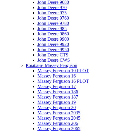
John Deere 9680
John Deere 970
John Deere 975
John Deere 9760
John Deere 9780
John Deere 985
John Deere 9860
John Deere 9900
John Deere 9920
John Deere 9950
John Deere CTS
John Deere CWS
Комбайн Massey Ferguson
Massey Ferguson 10 PLOT
Massey Ferguson 16
Massey Ferguson 16 PLOT
Massey Ferguson 17
Massey Ferguson 186
Massey Ferguson 187
Massey Ferguson 19
Massey Ferguson 20
Massey Ferguson 2035
Massey Ferguson 2045
Massey Ferguson 206
Massey Ferguson 2065