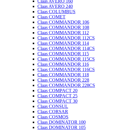
Claas AVERO 160
Claas AVERO 240
Claas COLUMBUS
Claas COMET
Claas COMMANDOR 106
Claas COMMANDOR 108
Claas COMMANDOR 112
Claas COMMANDOR 112CS
Claas COMMANDOR 114
Claas COMMANDOR 114CS
Claas COMMANDOR 115
Claas COMMANDOR 115CS
Claas COMMANDOR 116
Claas COMMANDOR 116CS
Claas COMMANDOR 118
Claas COMMANDOR 228
Claas COMMANDOR 228CS
Claas COMPACT 20
Claas COMPACT 25
Claas COMPACT 30
Claas CONSUL
Claas CORSAR
Claas COSMOS
Claas DOMINATOR 100
Claas DOMINATOR 105