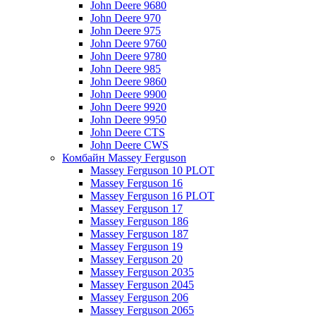
John Deere 9680
John Deere 970
John Deere 975
John Deere 9760
John Deere 9780
John Deere 985
John Deere 9860
John Deere 9900
John Deere 9920
John Deere 9950
John Deere CTS
John Deere CWS
Комбайн Massey Ferguson
Massey Ferguson 10 PLOT
Massey Ferguson 16
Massey Ferguson 16 PLOT
Massey Ferguson 17
Massey Ferguson 186
Massey Ferguson 187
Massey Ferguson 19
Massey Ferguson 20
Massey Ferguson 2035
Massey Ferguson 2045
Massey Ferguson 206
Massey Ferguson 2065