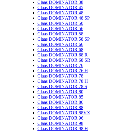
Claas DOMINATOR 38
Claas DOMINATOR 45
Claas DOMINATOR 48
Claas DOMINATOR 48 SP
Claas DOMINATOR 50
Claas DOMINATOR 56
Claas DOMINATOR 58
Claas DOMINATOR 58 SP
Claas DOMINATOR 66
Claas DOMINATOR 68
Claas DOMINATOR 68 R
Claas DOMINATOR 68 SR
Claas DOMINATOR 76
Claas DOMINATOR 76 H
Claas DOMINATOR 78
Claas DOMINATOR 78 H
Claas DOMINATOR 78 S
Claas DOMINATOR 80
Claas DOMINATOR 85
Claas DOMINATOR 86
Claas DOMINATOR 88
Claas DOMINATOR 88VX
Claas DOMINATOR 96
Claas DOMINATOR 98
Claas DOMINATOR 98 H