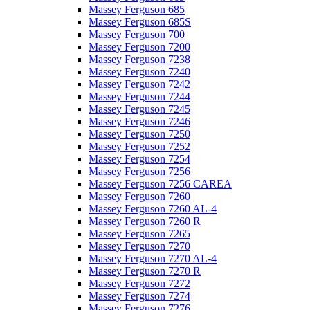
Massey Ferguson 685
Massey Ferguson 685S
Massey Ferguson 700
Massey Ferguson 7200
Massey Ferguson 7238
Massey Ferguson 7240
Massey Ferguson 7242
Massey Ferguson 7244
Massey Ferguson 7245
Massey Ferguson 7246
Massey Ferguson 7250
Massey Ferguson 7252
Massey Ferguson 7254
Massey Ferguson 7256
Massey Ferguson 7256 CAREA
Massey Ferguson 7260
Massey Ferguson 7260 AL-4
Massey Ferguson 7260 R
Massey Ferguson 7265
Massey Ferguson 7270
Massey Ferguson 7270 AL-4
Massey Ferguson 7270 R
Massey Ferguson 7272
Massey Ferguson 7274
Massey Ferguson 7276