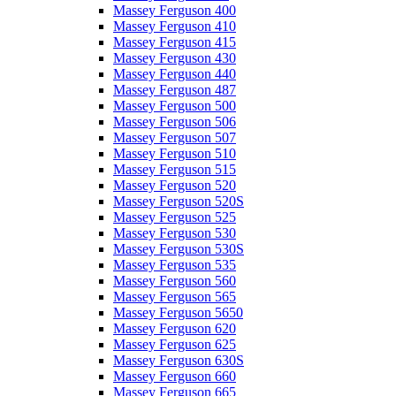
Massey Ferguson 400
Massey Ferguson 410
Massey Ferguson 415
Massey Ferguson 430
Massey Ferguson 440
Massey Ferguson 487
Massey Ferguson 500
Massey Ferguson 506
Massey Ferguson 507
Massey Ferguson 510
Massey Ferguson 515
Massey Ferguson 520
Massey Ferguson 520S
Massey Ferguson 525
Massey Ferguson 530
Massey Ferguson 530S
Massey Ferguson 535
Massey Ferguson 560
Massey Ferguson 565
Massey Ferguson 5650
Massey Ferguson 620
Massey Ferguson 625
Massey Ferguson 630S
Massey Ferguson 660
Massey Ferguson 665