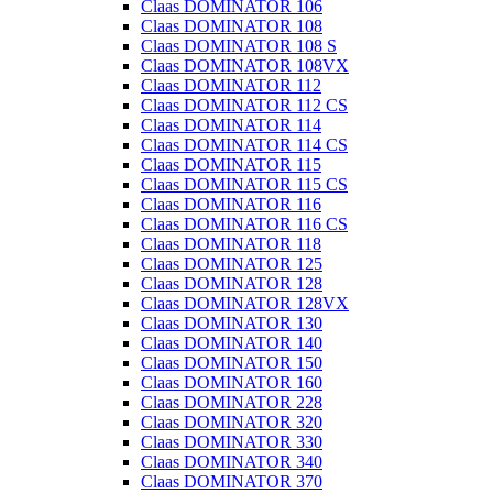
Claas DOMINATOR 106
Claas DOMINATOR 108
Claas DOMINATOR 108 S
Claas DOMINATOR 108VX
Claas DOMINATOR 112
Claas DOMINATOR 112 CS
Claas DOMINATOR 114
Claas DOMINATOR 114 CS
Claas DOMINATOR 115
Claas DOMINATOR 115 CS
Claas DOMINATOR 116
Claas DOMINATOR 116 CS
Claas DOMINATOR 118
Claas DOMINATOR 125
Claas DOMINATOR 128
Claas DOMINATOR 128VX
Claas DOMINATOR 130
Claas DOMINATOR 140
Claas DOMINATOR 150
Claas DOMINATOR 160
Claas DOMINATOR 228
Claas DOMINATOR 320
Claas DOMINATOR 330
Claas DOMINATOR 340
Claas DOMINATOR 370