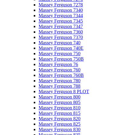
Massey Ferguson 7278
Massey Ferguson 7340
Massey Ferguson 7344
Massey Ferguson 7345
Massey Ferguson 7347
Massey Ferguson 7360
Massey Ferguson 7370
Massey Ferguson 740
Massey Ferguson 740E
Massey Ferguson 750
Massey Ferguson 750B
Massey Ferguson 76
Massey Ferguson 760
Massey Ferguson 760B
Massey Ferguson 780
Massey Ferguson 788
Massey Ferguson 8 PLOT
Massey Ferguson 800
Massey Ferguson 805
Massey Ferguson 810
Massey Ferguson 815
Massey Ferguson 820
Massey Ferguson 825
Massey Ferguson 830
Massey Ferguson 835