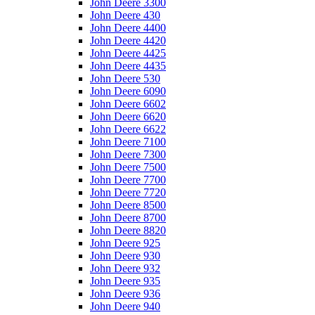
John Deere 3300
John Deere 430
John Deere 4400
John Deere 4420
John Deere 4425
John Deere 4435
John Deere 530
John Deere 6090
John Deere 6602
John Deere 6620
John Deere 6622
John Deere 7100
John Deere 7300
John Deere 7500
John Deere 7700
John Deere 7720
John Deere 8500
John Deere 8700
John Deere 8820
John Deere 925
John Deere 930
John Deere 932
John Deere 935
John Deere 936
John Deere 940