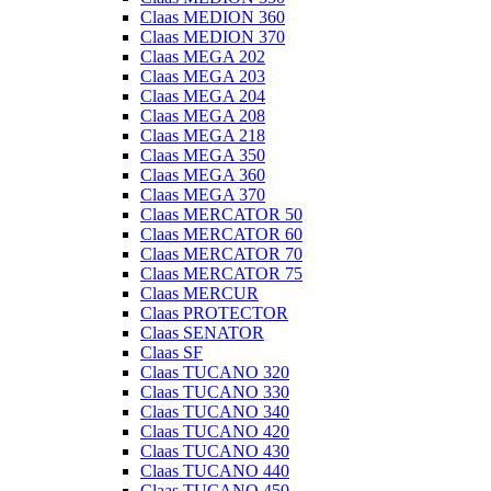
Claas MEDION 360
Claas MEDION 370
Claas MEGA 202
Claas MEGA 203
Claas MEGA 204
Claas MEGA 208
Claas MEGA 218
Claas MEGA 350
Claas MEGA 360
Claas MEGA 370
Claas MERCATOR 50
Claas MERCATOR 60
Claas MERCATOR 70
Claas MERCATOR 75
Claas MERCUR
Claas PROTECTOR
Claas SENATOR
Claas SF
Claas TUCANO 320
Claas TUCANO 330
Claas TUCANO 340
Claas TUCANO 420
Claas TUCANO 430
Claas TUCANO 440
Claas TUCANO 450