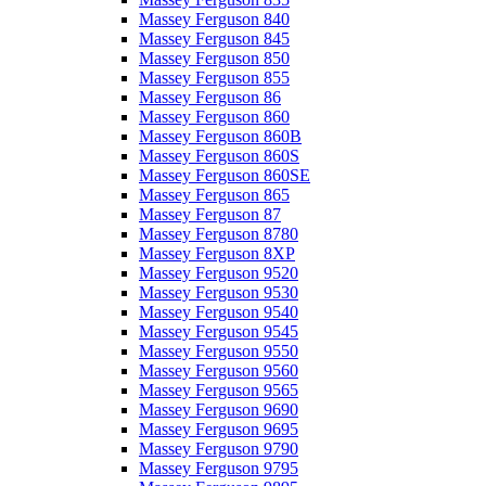
Massey Ferguson 840
Massey Ferguson 845
Massey Ferguson 850
Massey Ferguson 855
Massey Ferguson 86
Massey Ferguson 860
Massey Ferguson 860B
Massey Ferguson 860S
Massey Ferguson 860SE
Massey Ferguson 865
Massey Ferguson 87
Massey Ferguson 8780
Massey Ferguson 8XP
Massey Ferguson 9520
Massey Ferguson 9530
Massey Ferguson 9540
Massey Ferguson 9545
Massey Ferguson 9550
Massey Ferguson 9560
Massey Ferguson 9565
Massey Ferguson 9690
Massey Ferguson 9695
Massey Ferguson 9790
Massey Ferguson 9795