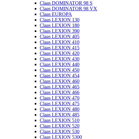
Claas DOMINATOR 98 S
Claas DOMINATOR 98 VX
Claas EUROPA
Claas LEXION 130
Claas LEXION 180
Claas LEXION 390
Claas LEXION 405
Claas LEXION 410
Claas LEXION 415
Claas LEXION 420
Claas LEXION 430
Claas LEXION 440
Claas LEXION 450
Claas LEXION 454
Claas LEXION 460
Claas LEXION 465
Claas LEXION 466
Claas LEXION 470
Claas LEXION 475
Claas LEXION 480
Claas LEXION 485
Claas LEXION 510
Claas LEXION 520
Claas LEXION 530
Claas LEXION 5300