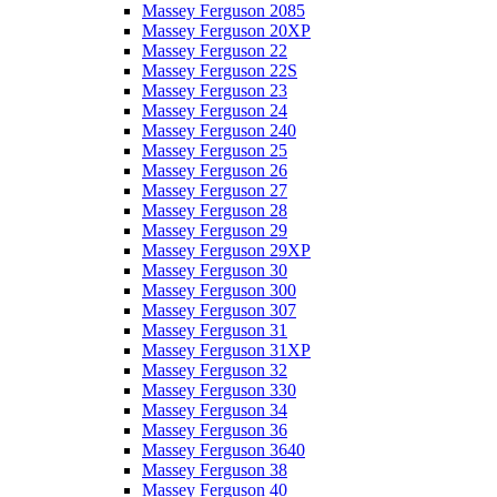
Massey Ferguson 2085
Massey Ferguson 20XP
Massey Ferguson 22
Massey Ferguson 22S
Massey Ferguson 23
Massey Ferguson 24
Massey Ferguson 240
Massey Ferguson 25
Massey Ferguson 26
Massey Ferguson 27
Massey Ferguson 28
Massey Ferguson 29
Massey Ferguson 29XP
Massey Ferguson 30
Massey Ferguson 300
Massey Ferguson 307
Massey Ferguson 31
Massey Ferguson 31XP
Massey Ferguson 32
Massey Ferguson 330
Massey Ferguson 34
Massey Ferguson 36
Massey Ferguson 3640
Massey Ferguson 38
Massey Ferguson 40