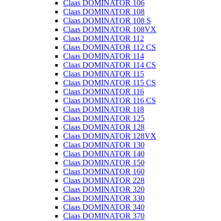
Claas DOMINATOR 106
Claas DOMINATOR 108
Claas DOMINATOR 108 S
Claas DOMINATOR 108VX
Claas DOMINATOR 112
Claas DOMINATOR 112 CS
Claas DOMINATOR 114
Claas DOMINATOR 114 CS
Claas DOMINATOR 115
Claas DOMINATOR 115 CS
Claas DOMINATOR 116
Claas DOMINATOR 116 CS
Claas DOMINATOR 118
Claas DOMINATOR 125
Claas DOMINATOR 128
Claas DOMINATOR 128VX
Claas DOMINATOR 130
Claas DOMINATOR 140
Claas DOMINATOR 150
Claas DOMINATOR 160
Claas DOMINATOR 228
Claas DOMINATOR 320
Claas DOMINATOR 330
Claas DOMINATOR 340
Claas DOMINATOR 370