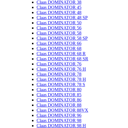
Claas DOMINATOR 38
Claas DOMINATOR 45
Claas DOMINATOR 48
Claas DOMINATOR 48 SP
Claas DOMINATOR 50
Claas DOMINATOR 56
Claas DOMINATOR 58
Claas DOMINATOR 58 SP
Claas DOMINATOR 66
Claas DOMINATOR 68
Claas DOMINATOR 68 R
Claas DOMINATOR 68 SR
Claas DOMINATOR 76
Claas DOMINATOR 76 H
Claas DOMINATOR 78
Claas DOMINATOR 78 H
Claas DOMINATOR 78 S
Claas DOMINATOR 80
Claas DOMINATOR 85
Claas DOMINATOR 86
Claas DOMINATOR 88
Claas DOMINATOR 88VX
Claas DOMINATOR 96
Claas DOMINATOR 98
Claas DOMINATOR 98 H