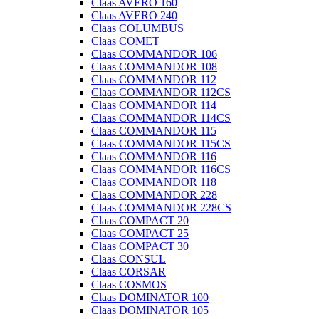
Claas AVERO 160
Claas AVERO 240
Claas COLUMBUS
Claas COMET
Claas COMMANDOR 106
Claas COMMANDOR 108
Claas COMMANDOR 112
Claas COMMANDOR 112CS
Claas COMMANDOR 114
Claas COMMANDOR 114CS
Claas COMMANDOR 115
Claas COMMANDOR 115CS
Claas COMMANDOR 116
Claas COMMANDOR 116CS
Claas COMMANDOR 118
Claas COMMANDOR 228
Claas COMMANDOR 228CS
Claas COMPACT 20
Claas COMPACT 25
Claas COMPACT 30
Claas CONSUL
Claas CORSAR
Claas COSMOS
Claas DOMINATOR 100
Claas DOMINATOR 105