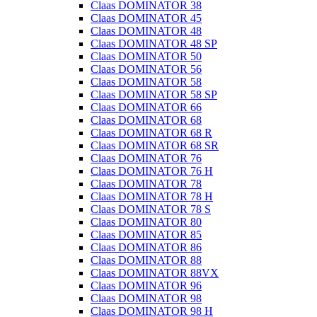
Claas DOMINATOR 38
Claas DOMINATOR 45
Claas DOMINATOR 48
Claas DOMINATOR 48 SP
Claas DOMINATOR 50
Claas DOMINATOR 56
Claas DOMINATOR 58
Claas DOMINATOR 58 SP
Claas DOMINATOR 66
Claas DOMINATOR 68
Claas DOMINATOR 68 R
Claas DOMINATOR 68 SR
Claas DOMINATOR 76
Claas DOMINATOR 76 H
Claas DOMINATOR 78
Claas DOMINATOR 78 H
Claas DOMINATOR 78 S
Claas DOMINATOR 80
Claas DOMINATOR 85
Claas DOMINATOR 86
Claas DOMINATOR 88
Claas DOMINATOR 88VX
Claas DOMINATOR 96
Claas DOMINATOR 98
Claas DOMINATOR 98 H