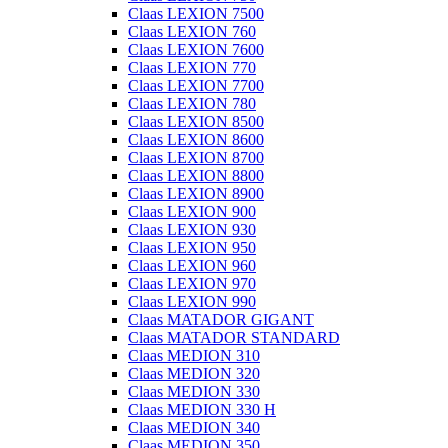
Claas LEXION 7500
Claas LEXION 760
Claas LEXION 7600
Claas LEXION 770
Claas LEXION 7700
Claas LEXION 780
Claas LEXION 8500
Claas LEXION 8600
Claas LEXION 8700
Claas LEXION 8800
Claas LEXION 8900
Claas LEXION 900
Claas LEXION 930
Claas LEXION 950
Claas LEXION 960
Claas LEXION 970
Claas LEXION 990
Claas MATADOR GIGANT
Claas MATADOR STANDARD
Claas MEDION 310
Claas MEDION 320
Claas MEDION 330
Claas MEDION 330 H
Claas MEDION 340
Claas MEDION 350