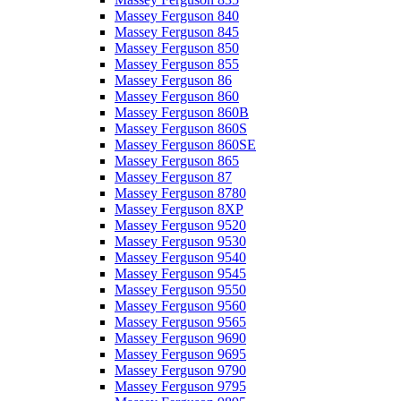
Massey Ferguson 840
Massey Ferguson 845
Massey Ferguson 850
Massey Ferguson 855
Massey Ferguson 86
Massey Ferguson 860
Massey Ferguson 860B
Massey Ferguson 860S
Massey Ferguson 860SE
Massey Ferguson 865
Massey Ferguson 87
Massey Ferguson 8780
Massey Ferguson 8XP
Massey Ferguson 9520
Massey Ferguson 9530
Massey Ferguson 9540
Massey Ferguson 9545
Massey Ferguson 9550
Massey Ferguson 9560
Massey Ferguson 9565
Massey Ferguson 9690
Massey Ferguson 9695
Massey Ferguson 9790
Massey Ferguson 9795