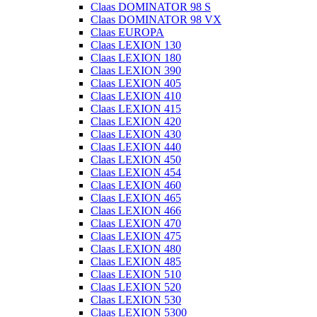
Claas DOMINATOR 98 S
Claas DOMINATOR 98 VX
Claas EUROPA
Claas LEXION 130
Claas LEXION 180
Claas LEXION 390
Claas LEXION 405
Claas LEXION 410
Claas LEXION 415
Claas LEXION 420
Claas LEXION 430
Claas LEXION 440
Claas LEXION 450
Claas LEXION 454
Claas LEXION 460
Claas LEXION 465
Claas LEXION 466
Claas LEXION 470
Claas LEXION 475
Claas LEXION 480
Claas LEXION 485
Claas LEXION 510
Claas LEXION 520
Claas LEXION 530
Claas LEXION 5300