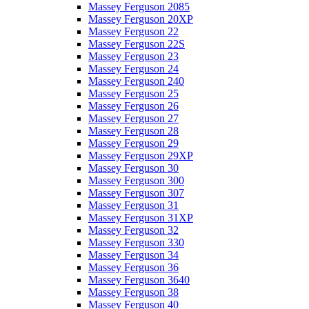
Massey Ferguson 2085
Massey Ferguson 20XP
Massey Ferguson 22
Massey Ferguson 22S
Massey Ferguson 23
Massey Ferguson 24
Massey Ferguson 240
Massey Ferguson 25
Massey Ferguson 26
Massey Ferguson 27
Massey Ferguson 28
Massey Ferguson 29
Massey Ferguson 29XP
Massey Ferguson 30
Massey Ferguson 300
Massey Ferguson 307
Massey Ferguson 31
Massey Ferguson 31XP
Massey Ferguson 32
Massey Ferguson 330
Massey Ferguson 34
Massey Ferguson 36
Massey Ferguson 3640
Massey Ferguson 38
Massey Ferguson 40