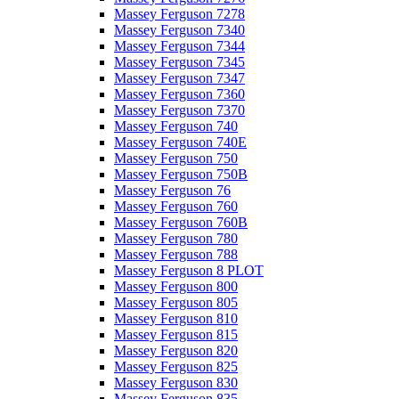
Massey Ferguson 7278
Massey Ferguson 7340
Massey Ferguson 7344
Massey Ferguson 7345
Massey Ferguson 7347
Massey Ferguson 7360
Massey Ferguson 7370
Massey Ferguson 740
Massey Ferguson 740E
Massey Ferguson 750
Massey Ferguson 750B
Massey Ferguson 76
Massey Ferguson 760
Massey Ferguson 760B
Massey Ferguson 780
Massey Ferguson 788
Massey Ferguson 8 PLOT
Massey Ferguson 800
Massey Ferguson 805
Massey Ferguson 810
Massey Ferguson 815
Massey Ferguson 820
Massey Ferguson 825
Massey Ferguson 830
Massey Ferguson 835