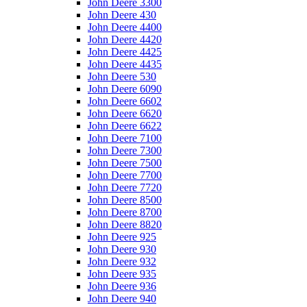
John Deere 3300
John Deere 430
John Deere 4400
John Deere 4420
John Deere 4425
John Deere 4435
John Deere 530
John Deere 6090
John Deere 6602
John Deere 6620
John Deere 6622
John Deere 7100
John Deere 7300
John Deere 7500
John Deere 7700
John Deere 7720
John Deere 8500
John Deere 8700
John Deere 8820
John Deere 925
John Deere 930
John Deere 932
John Deere 935
John Deere 936
John Deere 940