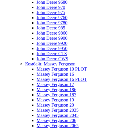
John Deere 9680
John Deere 970
John Deere 975
John Deere 9760
John Deere 9780
John Deere 985
John Deere 9860
John Deere 9900
John Deere 9920
John Deere 9950
John Deere CTS
John Deere CWS
Комбайн Massey Ferguson
Massey Ferguson 10 PLOT
Massey Ferguson 16
Massey Ferguson 16 PLOT
Massey Ferguson 17
Massey Ferguson 186
Massey Ferguson 187
Massey Ferguson 19
Massey Ferguson 20
Massey Ferguson 2035
Massey Ferguson 2045
Massey Ferguson 206
Massey Ferguson 2065