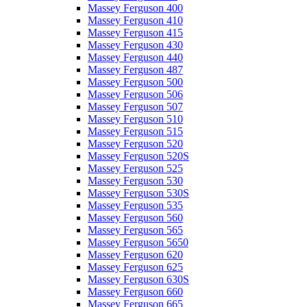
Massey Ferguson 400
Massey Ferguson 410
Massey Ferguson 415
Massey Ferguson 430
Massey Ferguson 440
Massey Ferguson 487
Massey Ferguson 500
Massey Ferguson 506
Massey Ferguson 507
Massey Ferguson 510
Massey Ferguson 515
Massey Ferguson 520
Massey Ferguson 520S
Massey Ferguson 525
Massey Ferguson 530
Massey Ferguson 530S
Massey Ferguson 535
Massey Ferguson 560
Massey Ferguson 565
Massey Ferguson 5650
Massey Ferguson 620
Massey Ferguson 625
Massey Ferguson 630S
Massey Ferguson 660
Massey Ferguson 665