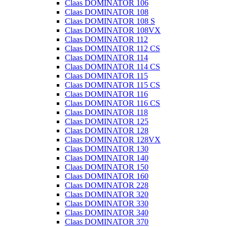
Claas DOMINATOR 106
Claas DOMINATOR 108
Claas DOMINATOR 108 S
Claas DOMINATOR 108VX
Claas DOMINATOR 112
Claas DOMINATOR 112 CS
Claas DOMINATOR 114
Claas DOMINATOR 114 CS
Claas DOMINATOR 115
Claas DOMINATOR 115 CS
Claas DOMINATOR 116
Claas DOMINATOR 116 CS
Claas DOMINATOR 118
Claas DOMINATOR 125
Claas DOMINATOR 128
Claas DOMINATOR 128VX
Claas DOMINATOR 130
Claas DOMINATOR 140
Claas DOMINATOR 150
Claas DOMINATOR 160
Claas DOMINATOR 228
Claas DOMINATOR 320
Claas DOMINATOR 330
Claas DOMINATOR 340
Claas DOMINATOR 370