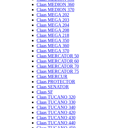
Claas MEDION 360
Claas MEDION 370
Claas MEGA 202
Claas MEGA 203
Claas MEGA 204
Claas MEGA 208
Claas MEGA 218
Claas MEGA 350
Claas MEGA 360
Claas MEGA 370
Claas MERCATOR 50
Claas MERCATOR 60
Claas MERCATOR 70
Claas MERCATOR 75
Claas MERCUR
Claas PROTECTOR
Claas SENATOR
Claas SF
Claas TUCANO 320
Claas TUCANO 330
Claas TUCANO 340
Claas TUCANO 420
Claas TUCANO 430
Claas TUCANO 440
Claas TUCANO 450