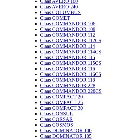
Claas AVERO 160
Claas AVERO 240
Claas COLUMBUS
Claas COMET
Claas COMMANDOR 106
Claas COMMANDOR 108
Claas COMMANDOR 112
Claas COMMANDOR 112CS
Claas COMMANDOR 114
Claas COMMANDOR 114CS
Claas COMMANDOR 115
Claas COMMANDOR 115CS
Claas COMMANDOR 116
Claas COMMANDOR 116CS
Claas COMMANDOR 118
Claas COMMANDOR 228
Claas COMMANDOR 228CS
Claas COMPACT 20
Claas COMPACT 25
Claas COMPACT 30
Claas CONSUL
Claas CORSAR
Claas COSMOS
Claas DOMINATOR 100
Claas DOMINATOR 105