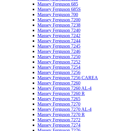
Massey Ferguson 685
Massey Ferguson 685S
Massey Ferguson 700
Massey Ferguson 7200
Massey Ferguson 7238
Massey Ferguson 7240
Massey Ferguson 7242
Massey Ferguson 7244
Massey Ferguson 7245
Massey Ferguson 7246
Massey Ferguson 7250
Massey Ferguson 7252
Massey Ferguson 7254
Massey Ferguson 7256
Massey Ferguson 7256 CAREA
Massey Ferguson 7260
Massey Ferguson 7260 AL-4
Massey Ferguson 7260 R
Massey Ferguson 7265
Massey Ferguson 7270
Massey Ferguson 7270 AL-4
Massey Ferguson 7270 R
Massey Ferguson 7272
Massey Ferguson 7274
Massey Ferguson 7276