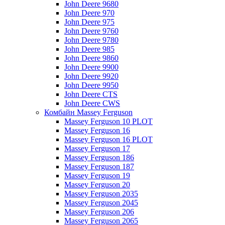
John Deere 9680
John Deere 970
John Deere 975
John Deere 9760
John Deere 9780
John Deere 985
John Deere 9860
John Deere 9900
John Deere 9920
John Deere 9950
John Deere CTS
John Deere CWS
Комбайн Massey Ferguson
Massey Ferguson 10 PLOT
Massey Ferguson 16
Massey Ferguson 16 PLOT
Massey Ferguson 17
Massey Ferguson 186
Massey Ferguson 187
Massey Ferguson 19
Massey Ferguson 20
Massey Ferguson 2035
Massey Ferguson 2045
Massey Ferguson 206
Massey Ferguson 2065