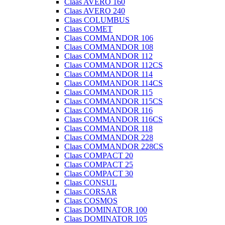
Claas AVERO 160
Claas AVERO 240
Claas COLUMBUS
Claas COMET
Claas COMMANDOR 106
Claas COMMANDOR 108
Claas COMMANDOR 112
Claas COMMANDOR 112CS
Claas COMMANDOR 114
Claas COMMANDOR 114CS
Claas COMMANDOR 115
Claas COMMANDOR 115CS
Claas COMMANDOR 116
Claas COMMANDOR 116CS
Claas COMMANDOR 118
Claas COMMANDOR 228
Claas COMMANDOR 228CS
Claas COMPACT 20
Claas COMPACT 25
Claas COMPACT 30
Claas CONSUL
Claas CORSAR
Claas COSMOS
Claas DOMINATOR 100
Claas DOMINATOR 105