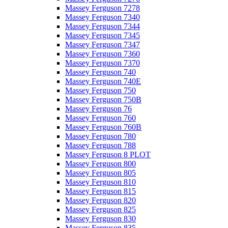
Massey Ferguson 7278
Massey Ferguson 7340
Massey Ferguson 7344
Massey Ferguson 7345
Massey Ferguson 7347
Massey Ferguson 7360
Massey Ferguson 7370
Massey Ferguson 740
Massey Ferguson 740E
Massey Ferguson 750
Massey Ferguson 750B
Massey Ferguson 76
Massey Ferguson 760
Massey Ferguson 760B
Massey Ferguson 780
Massey Ferguson 788
Massey Ferguson 8 PLOT
Massey Ferguson 800
Massey Ferguson 805
Massey Ferguson 810
Massey Ferguson 815
Massey Ferguson 820
Massey Ferguson 825
Massey Ferguson 830
Massey Ferguson 835