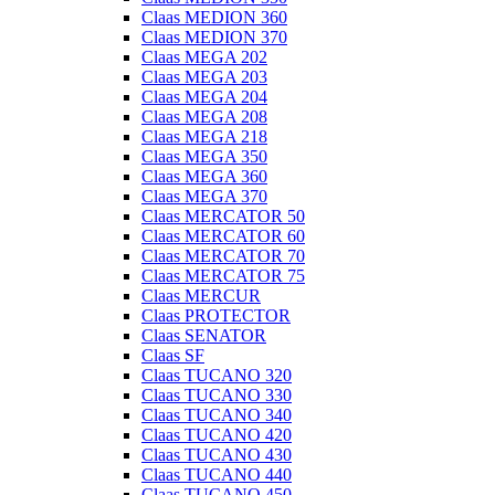
Claas MEDION 360
Claas MEDION 370
Claas MEGA 202
Claas MEGA 203
Claas MEGA 204
Claas MEGA 208
Claas MEGA 218
Claas MEGA 350
Claas MEGA 360
Claas MEGA 370
Claas MERCATOR 50
Claas MERCATOR 60
Claas MERCATOR 70
Claas MERCATOR 75
Claas MERCUR
Claas PROTECTOR
Claas SENATOR
Claas SF
Claas TUCANO 320
Claas TUCANO 330
Claas TUCANO 340
Claas TUCANO 420
Claas TUCANO 430
Claas TUCANO 440
Claas TUCANO 450