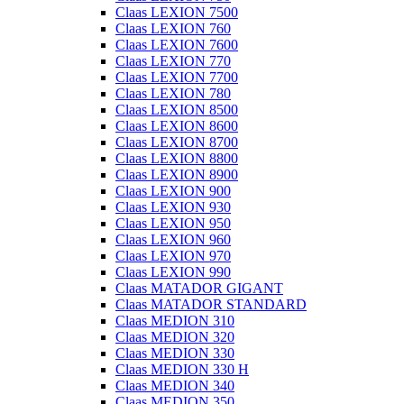
Claas LEXION 7500
Claas LEXION 760
Claas LEXION 7600
Claas LEXION 770
Claas LEXION 7700
Claas LEXION 780
Claas LEXION 8500
Claas LEXION 8600
Claas LEXION 8700
Claas LEXION 8800
Claas LEXION 8900
Claas LEXION 900
Claas LEXION 930
Claas LEXION 950
Claas LEXION 960
Claas LEXION 970
Claas LEXION 990
Claas MATADOR GIGANT
Claas MATADOR STANDARD
Claas MEDION 310
Claas MEDION 320
Claas MEDION 330
Claas MEDION 330 H
Claas MEDION 340
Claas MEDION 350