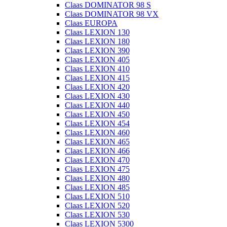
Claas DOMINATOR 98 S
Claas DOMINATOR 98 VX
Claas EUROPA
Claas LEXION 130
Claas LEXION 180
Claas LEXION 390
Claas LEXION 405
Claas LEXION 410
Claas LEXION 415
Claas LEXION 420
Claas LEXION 430
Claas LEXION 440
Claas LEXION 450
Claas LEXION 454
Claas LEXION 460
Claas LEXION 465
Claas LEXION 466
Claas LEXION 470
Claas LEXION 475
Claas LEXION 480
Claas LEXION 485
Claas LEXION 510
Claas LEXION 520
Claas LEXION 530
Claas LEXION 5300