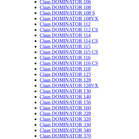
Claas DOMINATOR 106
Claas DOMINATOR 108
Claas DOMINATOR 108 S
Claas DOMINATOR 108VX
Claas DOMINATOR 112
Claas DOMINATOR 112 CS
Claas DOMINATOR 114
Claas DOMINATOR 114 CS
Claas DOMINATOR 115
Claas DOMINATOR 115 CS
Claas DOMINATOR 116
Claas DOMINATOR 116 CS
Claas DOMINATOR 118
Claas DOMINATOR 125
Claas DOMINATOR 128
Claas DOMINATOR 128VX
Claas DOMINATOR 130
Claas DOMINATOR 140
Claas DOMINATOR 150
Claas DOMINATOR 160
Claas DOMINATOR 228
Claas DOMINATOR 320
Claas DOMINATOR 330
Claas DOMINATOR 340
Claas DOMINATOR 370