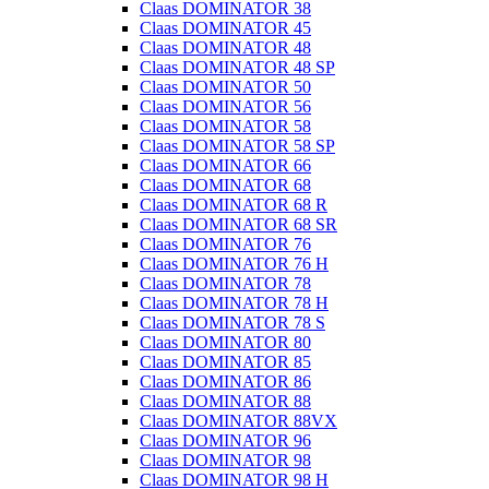
Claas DOMINATOR 38
Claas DOMINATOR 45
Claas DOMINATOR 48
Claas DOMINATOR 48 SP
Claas DOMINATOR 50
Claas DOMINATOR 56
Claas DOMINATOR 58
Claas DOMINATOR 58 SP
Claas DOMINATOR 66
Claas DOMINATOR 68
Claas DOMINATOR 68 R
Claas DOMINATOR 68 SR
Claas DOMINATOR 76
Claas DOMINATOR 76 H
Claas DOMINATOR 78
Claas DOMINATOR 78 H
Claas DOMINATOR 78 S
Claas DOMINATOR 80
Claas DOMINATOR 85
Claas DOMINATOR 86
Claas DOMINATOR 88
Claas DOMINATOR 88VX
Claas DOMINATOR 96
Claas DOMINATOR 98
Claas DOMINATOR 98 H