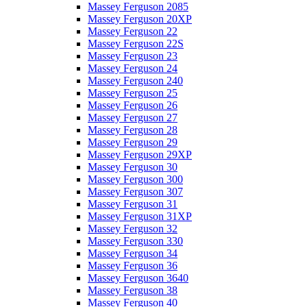
Massey Ferguson 2085
Massey Ferguson 20XP
Massey Ferguson 22
Massey Ferguson 22S
Massey Ferguson 23
Massey Ferguson 24
Massey Ferguson 240
Massey Ferguson 25
Massey Ferguson 26
Massey Ferguson 27
Massey Ferguson 28
Massey Ferguson 29
Massey Ferguson 29XP
Massey Ferguson 30
Massey Ferguson 300
Massey Ferguson 307
Massey Ferguson 31
Massey Ferguson 31XP
Massey Ferguson 32
Massey Ferguson 330
Massey Ferguson 34
Massey Ferguson 36
Massey Ferguson 3640
Massey Ferguson 38
Massey Ferguson 40