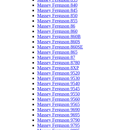
Massey Ferguson 840
Massey Ferguson 845
Massey Ferguson 850
Massey Ferguson 855
Massey Ferguson 86
Massey Ferguson 860
Massey Ferguson 860B
Massey Ferguson 860S
Massey Ferguson 860SE
Massey Ferguson 865
Massey Ferguson 87
Massey Ferguson 8780
Massey Ferguson 8XP
Massey Ferguson 9520
Massey Ferguson 9530
Massey Ferguson 9540
Massey Ferguson 9545
Massey Ferguson 9550
Massey Ferguson 9560
Massey Ferguson 9565
Massey Ferguson 9690
Massey Ferguson 9695
Massey Ferguson 9790
Massey Ferguson 9795