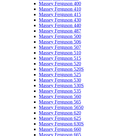
Massey Ferguson 400
Massey Ferguson 410
Massey Ferguson 415
Massey Ferguson 430
Massey Ferguson 440
Massey Ferguson 487
Massey Ferguson 500
Massey Ferguson 506
Massey Ferguson 507
Massey Ferguson 510
Massey Ferguson 515
Massey Ferguson 520
Massey Ferguson 520S
Massey Ferguson 525
Massey Ferguson 530
Massey Ferguson 530S
Massey Ferguson 535
Massey Ferguson 560
Massey Ferguson 565
Massey Ferguson 5650
Massey Ferguson 620
Massey Ferguson 625
Massey Ferguson 630S
Massey Ferguson 660
Massey Ferguson 665