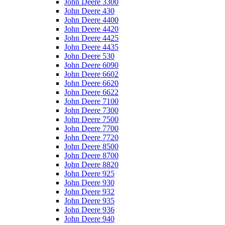
John Deere 3300
John Deere 430
John Deere 4400
John Deere 4420
John Deere 4425
John Deere 4435
John Deere 530
John Deere 6090
John Deere 6602
John Deere 6620
John Deere 6622
John Deere 7100
John Deere 7300
John Deere 7500
John Deere 7700
John Deere 7720
John Deere 8500
John Deere 8700
John Deere 8820
John Deere 925
John Deere 930
John Deere 932
John Deere 935
John Deere 936
John Deere 940