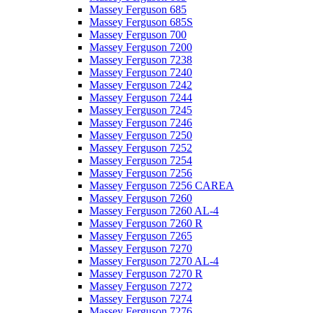
Massey Ferguson 685
Massey Ferguson 685S
Massey Ferguson 700
Massey Ferguson 7200
Massey Ferguson 7238
Massey Ferguson 7240
Massey Ferguson 7242
Massey Ferguson 7244
Massey Ferguson 7245
Massey Ferguson 7246
Massey Ferguson 7250
Massey Ferguson 7252
Massey Ferguson 7254
Massey Ferguson 7256
Massey Ferguson 7256 CAREA
Massey Ferguson 7260
Massey Ferguson 7260 AL-4
Massey Ferguson 7260 R
Massey Ferguson 7265
Massey Ferguson 7270
Massey Ferguson 7270 AL-4
Massey Ferguson 7270 R
Massey Ferguson 7272
Massey Ferguson 7274
Massey Ferguson 7276