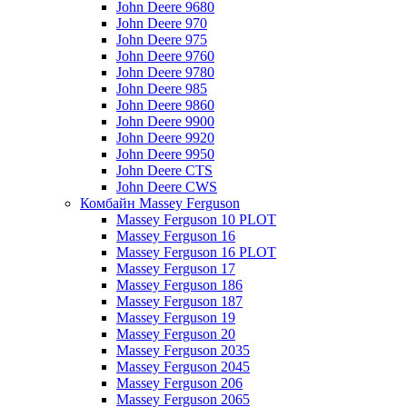
John Deere 9680
John Deere 970
John Deere 975
John Deere 9760
John Deere 9780
John Deere 985
John Deere 9860
John Deere 9900
John Deere 9920
John Deere 9950
John Deere CTS
John Deere CWS
Комбайн Massey Ferguson
Massey Ferguson 10 PLOT
Massey Ferguson 16
Massey Ferguson 16 PLOT
Massey Ferguson 17
Massey Ferguson 186
Massey Ferguson 187
Massey Ferguson 19
Massey Ferguson 20
Massey Ferguson 2035
Massey Ferguson 2045
Massey Ferguson 206
Massey Ferguson 2065