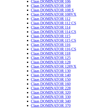
Claas DOMINATOR 106
Claas DOMINATOR 108
Claas DOMINATOR 108 S
Claas DOMINATOR 108VX
Claas DOMINATOR 112
Claas DOMINATOR 112 CS
Claas DOMINATOR 114
Claas DOMINATOR 114 CS
Claas DOMINATOR 115
Claas DOMINATOR 115 CS
Claas DOMINATOR 116
Claas DOMINATOR 116 CS
Claas DOMINATOR 118
Claas DOMINATOR 125
Claas DOMINATOR 128
Claas DOMINATOR 128VX
Claas DOMINATOR 130
Claas DOMINATOR 140
Claas DOMINATOR 150
Claas DOMINATOR 160
Claas DOMINATOR 228
Claas DOMINATOR 320
Claas DOMINATOR 330
Claas DOMINATOR 340
Claas DOMINATOR 370