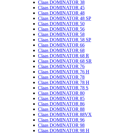
Claas DOMINATOR 38
Claas DOMINATOR 45
Claas DOMINATOR 48
Claas DOMINATOR 48 SP
Claas DOMINATOR 50
Claas DOMINATOR 56
Claas DOMINATOR 58
Claas DOMINATOR 58 SP
Claas DOMINATOR 66
Claas DOMINATOR 68
Claas DOMINATOR 68 R
Claas DOMINATOR 68 SR
Claas DOMINATOR 76
Claas DOMINATOR 76 H
Claas DOMINATOR 78
Claas DOMINATOR 78 H
Claas DOMINATOR 78 S
Claas DOMINATOR 80
Claas DOMINATOR 85
Claas DOMINATOR 86
Claas DOMINATOR 88
Claas DOMINATOR 88VX
Claas DOMINATOR 96
Claas DOMINATOR 98
Claas DOMINATOR 98 H