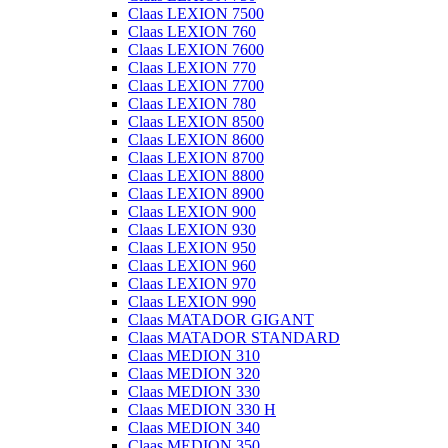
Claas LEXION 7500
Claas LEXION 760
Claas LEXION 7600
Claas LEXION 770
Claas LEXION 7700
Claas LEXION 780
Claas LEXION 8500
Claas LEXION 8600
Claas LEXION 8700
Claas LEXION 8800
Claas LEXION 8900
Claas LEXION 900
Claas LEXION 930
Claas LEXION 950
Claas LEXION 960
Claas LEXION 970
Claas LEXION 990
Claas MATADOR GIGANT
Claas MATADOR STANDARD
Claas MEDION 310
Claas MEDION 320
Claas MEDION 330
Claas MEDION 330 H
Claas MEDION 340
Claas MEDION 350