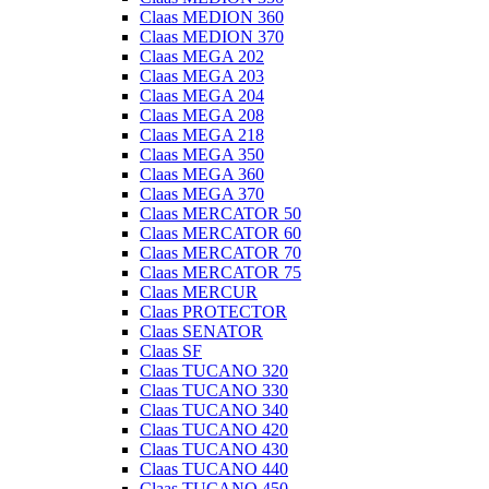
Claas MEDION 360
Claas MEDION 370
Claas MEGA 202
Claas MEGA 203
Claas MEGA 204
Claas MEGA 208
Claas MEGA 218
Claas MEGA 350
Claas MEGA 360
Claas MEGA 370
Claas MERCATOR 50
Claas MERCATOR 60
Claas MERCATOR 70
Claas MERCATOR 75
Claas MERCUR
Claas PROTECTOR
Claas SENATOR
Claas SF
Claas TUCANO 320
Claas TUCANO 330
Claas TUCANO 340
Claas TUCANO 420
Claas TUCANO 430
Claas TUCANO 440
Claas TUCANO 450