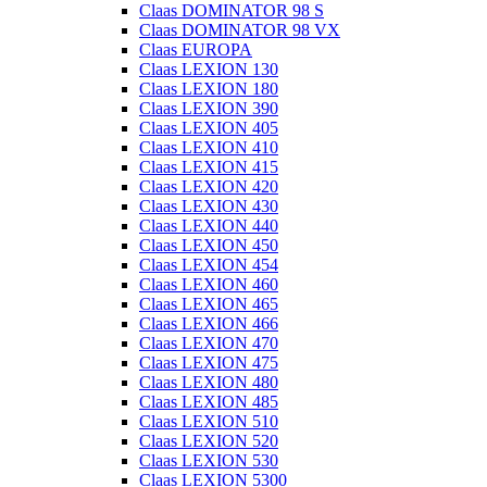
Claas DOMINATOR 98 S
Claas DOMINATOR 98 VX
Claas EUROPA
Claas LEXION 130
Claas LEXION 180
Claas LEXION 390
Claas LEXION 405
Claas LEXION 410
Claas LEXION 415
Claas LEXION 420
Claas LEXION 430
Claas LEXION 440
Claas LEXION 450
Claas LEXION 454
Claas LEXION 460
Claas LEXION 465
Claas LEXION 466
Claas LEXION 470
Claas LEXION 475
Claas LEXION 480
Claas LEXION 485
Claas LEXION 510
Claas LEXION 520
Claas LEXION 530
Claas LEXION 5300