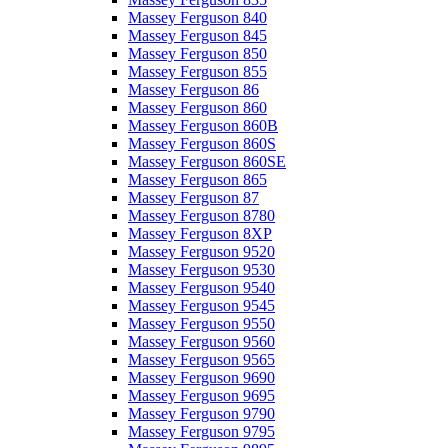
Massey Ferguson 840
Massey Ferguson 845
Massey Ferguson 850
Massey Ferguson 855
Massey Ferguson 86
Massey Ferguson 860
Massey Ferguson 860B
Massey Ferguson 860S
Massey Ferguson 860SE
Massey Ferguson 865
Massey Ferguson 87
Massey Ferguson 8780
Massey Ferguson 8XP
Massey Ferguson 9520
Massey Ferguson 9530
Massey Ferguson 9540
Massey Ferguson 9545
Massey Ferguson 9550
Massey Ferguson 9560
Massey Ferguson 9565
Massey Ferguson 9690
Massey Ferguson 9695
Massey Ferguson 9790
Massey Ferguson 9795