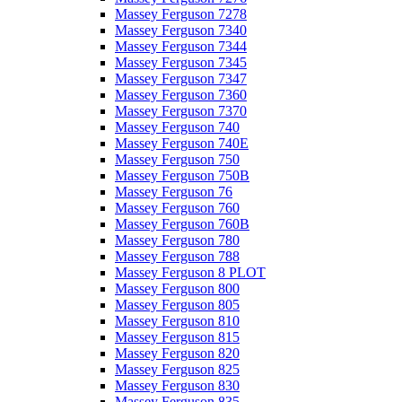
Massey Ferguson 7278
Massey Ferguson 7340
Massey Ferguson 7344
Massey Ferguson 7345
Massey Ferguson 7347
Massey Ferguson 7360
Massey Ferguson 7370
Massey Ferguson 740
Massey Ferguson 740E
Massey Ferguson 750
Massey Ferguson 750B
Massey Ferguson 76
Massey Ferguson 760
Massey Ferguson 760B
Massey Ferguson 780
Massey Ferguson 788
Massey Ferguson 8 PLOT
Massey Ferguson 800
Massey Ferguson 805
Massey Ferguson 810
Massey Ferguson 815
Massey Ferguson 820
Massey Ferguson 825
Massey Ferguson 830
Massey Ferguson 835