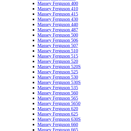
Massey Ferguson 400
Massey Ferguson 410
Massey Ferguson 415
Massey Ferguson 430
Massey Ferguson 440
Massey Ferguson 487
Massey Ferguson 500
Massey Ferguson 506
Massey Ferguson 507
Massey Ferguson 510
Massey Ferguson 515
Massey Ferguson 520
Massey Ferguson 520S
Massey Ferguson 525
Massey Ferguson 530
Massey Ferguson 530S
Massey Ferguson 535
Massey Ferguson 560
Massey Ferguson 565
Massey Ferguson 5650
Massey Ferguson 620
Massey Ferguson 625
Massey Ferguson 630S
Massey Ferguson 660
Massey Ferguson 665