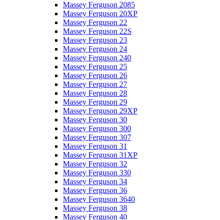
Massey Ferguson 2085
Massey Ferguson 20XP
Massey Ferguson 22
Massey Ferguson 22S
Massey Ferguson 23
Massey Ferguson 24
Massey Ferguson 240
Massey Ferguson 25
Massey Ferguson 26
Massey Ferguson 27
Massey Ferguson 28
Massey Ferguson 29
Massey Ferguson 29XP
Massey Ferguson 30
Massey Ferguson 300
Massey Ferguson 307
Massey Ferguson 31
Massey Ferguson 31XP
Massey Ferguson 32
Massey Ferguson 330
Massey Ferguson 34
Massey Ferguson 36
Massey Ferguson 3640
Massey Ferguson 38
Massey Ferguson 40