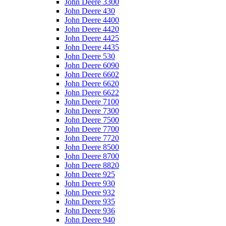
John Deere 3300
John Deere 430
John Deere 4400
John Deere 4420
John Deere 4425
John Deere 4435
John Deere 530
John Deere 6090
John Deere 6602
John Deere 6620
John Deere 6622
John Deere 7100
John Deere 7300
John Deere 7500
John Deere 7700
John Deere 7720
John Deere 8500
John Deere 8700
John Deere 8820
John Deere 925
John Deere 930
John Deere 932
John Deere 935
John Deere 936
John Deere 940