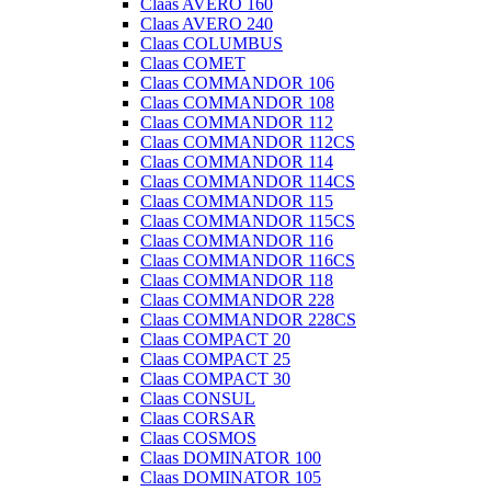
Claas AVERO 160
Claas AVERO 240
Claas COLUMBUS
Claas COMET
Claas COMMANDOR 106
Claas COMMANDOR 108
Claas COMMANDOR 112
Claas COMMANDOR 112CS
Claas COMMANDOR 114
Claas COMMANDOR 114CS
Claas COMMANDOR 115
Claas COMMANDOR 115CS
Claas COMMANDOR 116
Claas COMMANDOR 116CS
Claas COMMANDOR 118
Claas COMMANDOR 228
Claas COMMANDOR 228CS
Claas COMPACT 20
Claas COMPACT 25
Claas COMPACT 30
Claas CONSUL
Claas CORSAR
Claas COSMOS
Claas DOMINATOR 100
Claas DOMINATOR 105