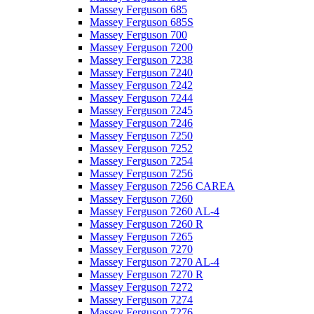
Massey Ferguson 685
Massey Ferguson 685S
Massey Ferguson 700
Massey Ferguson 7200
Massey Ferguson 7238
Massey Ferguson 7240
Massey Ferguson 7242
Massey Ferguson 7244
Massey Ferguson 7245
Massey Ferguson 7246
Massey Ferguson 7250
Massey Ferguson 7252
Massey Ferguson 7254
Massey Ferguson 7256
Massey Ferguson 7256 CAREA
Massey Ferguson 7260
Massey Ferguson 7260 AL-4
Massey Ferguson 7260 R
Massey Ferguson 7265
Massey Ferguson 7270
Massey Ferguson 7270 AL-4
Massey Ferguson 7270 R
Massey Ferguson 7272
Massey Ferguson 7274
Massey Ferguson 7276