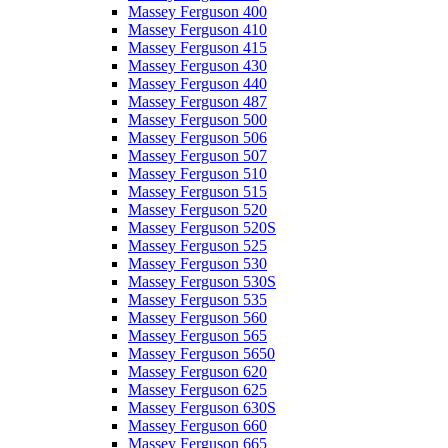
Massey Ferguson 400
Massey Ferguson 410
Massey Ferguson 415
Massey Ferguson 430
Massey Ferguson 440
Massey Ferguson 487
Massey Ferguson 500
Massey Ferguson 506
Massey Ferguson 507
Massey Ferguson 510
Massey Ferguson 515
Massey Ferguson 520
Massey Ferguson 520S
Massey Ferguson 525
Massey Ferguson 530
Massey Ferguson 530S
Massey Ferguson 535
Massey Ferguson 560
Massey Ferguson 565
Massey Ferguson 5650
Massey Ferguson 620
Massey Ferguson 625
Massey Ferguson 630S
Massey Ferguson 660
Massey Ferguson 665