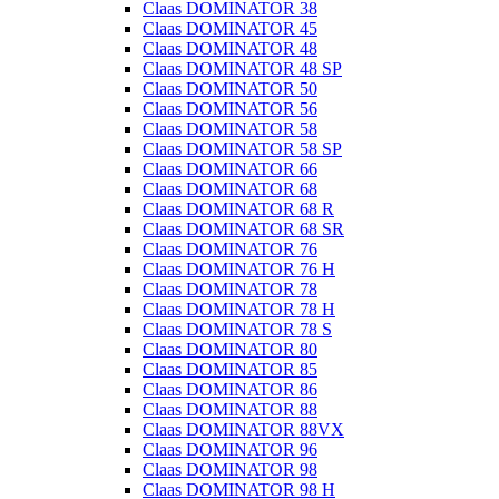
Claas DOMINATOR 38
Claas DOMINATOR 45
Claas DOMINATOR 48
Claas DOMINATOR 48 SP
Claas DOMINATOR 50
Claas DOMINATOR 56
Claas DOMINATOR 58
Claas DOMINATOR 58 SP
Claas DOMINATOR 66
Claas DOMINATOR 68
Claas DOMINATOR 68 R
Claas DOMINATOR 68 SR
Claas DOMINATOR 76
Claas DOMINATOR 76 H
Claas DOMINATOR 78
Claas DOMINATOR 78 H
Claas DOMINATOR 78 S
Claas DOMINATOR 80
Claas DOMINATOR 85
Claas DOMINATOR 86
Claas DOMINATOR 88
Claas DOMINATOR 88VX
Claas DOMINATOR 96
Claas DOMINATOR 98
Claas DOMINATOR 98 H