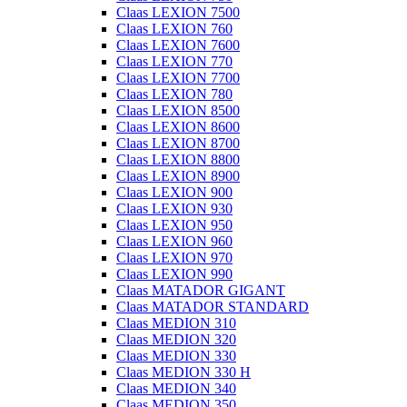
Claas LEXION 7500
Claas LEXION 760
Claas LEXION 7600
Claas LEXION 770
Claas LEXION 7700
Claas LEXION 780
Claas LEXION 8500
Claas LEXION 8600
Claas LEXION 8700
Claas LEXION 8800
Claas LEXION 8900
Claas LEXION 900
Claas LEXION 930
Claas LEXION 950
Claas LEXION 960
Claas LEXION 970
Claas LEXION 990
Claas MATADOR GIGANT
Claas MATADOR STANDARD
Claas MEDION 310
Claas MEDION 320
Claas MEDION 330
Claas MEDION 330 H
Claas MEDION 340
Claas MEDION 350