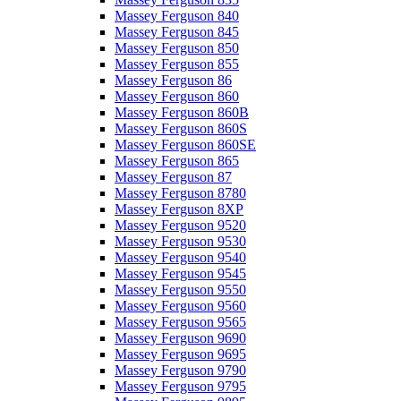
Massey Ferguson 840
Massey Ferguson 845
Massey Ferguson 850
Massey Ferguson 855
Massey Ferguson 86
Massey Ferguson 860
Massey Ferguson 860B
Massey Ferguson 860S
Massey Ferguson 860SE
Massey Ferguson 865
Massey Ferguson 87
Massey Ferguson 8780
Massey Ferguson 8XP
Massey Ferguson 9520
Massey Ferguson 9530
Massey Ferguson 9540
Massey Ferguson 9545
Massey Ferguson 9550
Massey Ferguson 9560
Massey Ferguson 9565
Massey Ferguson 9690
Massey Ferguson 9695
Massey Ferguson 9790
Massey Ferguson 9795