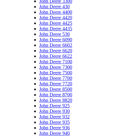
John Deere 3300
John Deere 430
John Deere 4400
John Deere 4420
John Deere 4425
John Deere 4435
John Deere 530
John Deere 6090
John Deere 6602
John Deere 6620
John Deere 6622
John Deere 7100
John Deere 7300
John Deere 7500
John Deere 7700
John Deere 7720
John Deere 8500
John Deere 8700
John Deere 8820
John Deere 925
John Deere 930
John Deere 932
John Deere 935
John Deere 936
John Deere 940