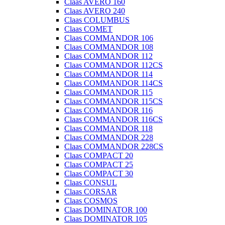
Claas AVERO 160
Claas AVERO 240
Claas COLUMBUS
Claas COMET
Claas COMMANDOR 106
Claas COMMANDOR 108
Claas COMMANDOR 112
Claas COMMANDOR 112CS
Claas COMMANDOR 114
Claas COMMANDOR 114CS
Claas COMMANDOR 115
Claas COMMANDOR 115CS
Claas COMMANDOR 116
Claas COMMANDOR 116CS
Claas COMMANDOR 118
Claas COMMANDOR 228
Claas COMMANDOR 228CS
Claas COMPACT 20
Claas COMPACT 25
Claas COMPACT 30
Claas CONSUL
Claas CORSAR
Claas COSMOS
Claas DOMINATOR 100
Claas DOMINATOR 105