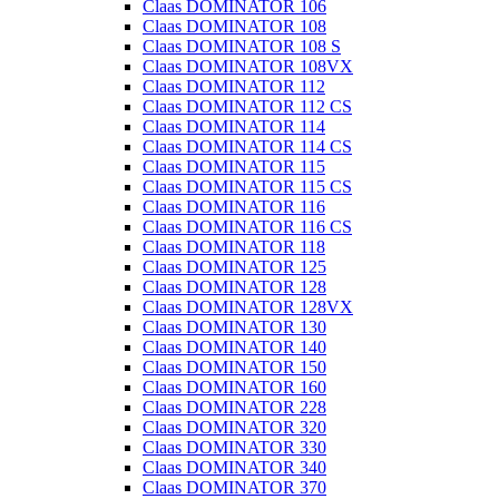
Claas DOMINATOR 106
Claas DOMINATOR 108
Claas DOMINATOR 108 S
Claas DOMINATOR 108VX
Claas DOMINATOR 112
Claas DOMINATOR 112 CS
Claas DOMINATOR 114
Claas DOMINATOR 114 CS
Claas DOMINATOR 115
Claas DOMINATOR 115 CS
Claas DOMINATOR 116
Claas DOMINATOR 116 CS
Claas DOMINATOR 118
Claas DOMINATOR 125
Claas DOMINATOR 128
Claas DOMINATOR 128VX
Claas DOMINATOR 130
Claas DOMINATOR 140
Claas DOMINATOR 150
Claas DOMINATOR 160
Claas DOMINATOR 228
Claas DOMINATOR 320
Claas DOMINATOR 330
Claas DOMINATOR 340
Claas DOMINATOR 370