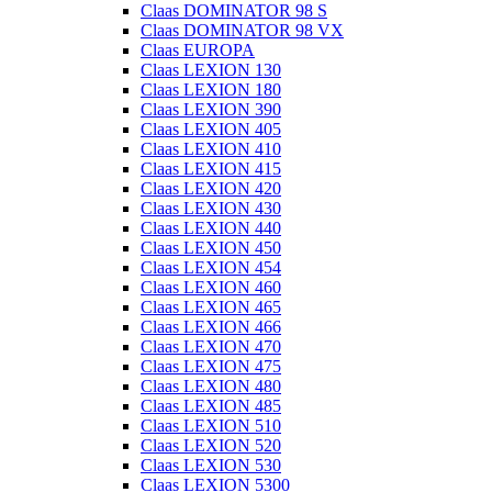
Claas DOMINATOR 98 S
Claas DOMINATOR 98 VX
Claas EUROPA
Claas LEXION 130
Claas LEXION 180
Claas LEXION 390
Claas LEXION 405
Claas LEXION 410
Claas LEXION 415
Claas LEXION 420
Claas LEXION 430
Claas LEXION 440
Claas LEXION 450
Claas LEXION 454
Claas LEXION 460
Claas LEXION 465
Claas LEXION 466
Claas LEXION 470
Claas LEXION 475
Claas LEXION 480
Claas LEXION 485
Claas LEXION 510
Claas LEXION 520
Claas LEXION 530
Claas LEXION 5300