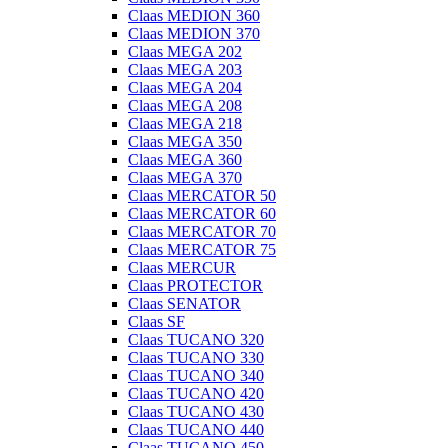
Claas MEDION 360
Claas MEDION 370
Claas MEGA 202
Claas MEGA 203
Claas MEGA 204
Claas MEGA 208
Claas MEGA 218
Claas MEGA 350
Claas MEGA 360
Claas MEGA 370
Claas MERCATOR 50
Claas MERCATOR 60
Claas MERCATOR 70
Claas MERCATOR 75
Claas MERCUR
Claas PROTECTOR
Claas SENATOR
Claas SF
Claas TUCANO 320
Claas TUCANO 330
Claas TUCANO 340
Claas TUCANO 420
Claas TUCANO 430
Claas TUCANO 440
Claas TUCANO 450