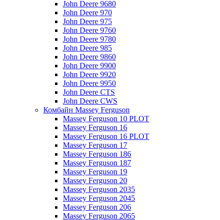
John Deere 9680
John Deere 970
John Deere 975
John Deere 9760
John Deere 9780
John Deere 985
John Deere 9860
John Deere 9900
John Deere 9920
John Deere 9950
John Deere CTS
John Deere CWS
Комбайн Massey Ferguson
Massey Ferguson 10 PLOT
Massey Ferguson 16
Massey Ferguson 16 PLOT
Massey Ferguson 17
Massey Ferguson 186
Massey Ferguson 187
Massey Ferguson 19
Massey Ferguson 20
Massey Ferguson 2035
Massey Ferguson 2045
Massey Ferguson 206
Massey Ferguson 2065