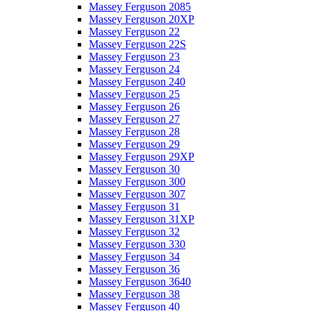
Massey Ferguson 2085
Massey Ferguson 20XP
Massey Ferguson 22
Massey Ferguson 22S
Massey Ferguson 23
Massey Ferguson 24
Massey Ferguson 240
Massey Ferguson 25
Massey Ferguson 26
Massey Ferguson 27
Massey Ferguson 28
Massey Ferguson 29
Massey Ferguson 29XP
Massey Ferguson 30
Massey Ferguson 300
Massey Ferguson 307
Massey Ferguson 31
Massey Ferguson 31XP
Massey Ferguson 32
Massey Ferguson 330
Massey Ferguson 34
Massey Ferguson 36
Massey Ferguson 3640
Massey Ferguson 38
Massey Ferguson 40