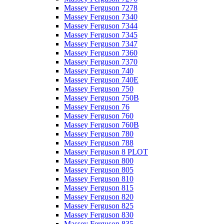
Massey Ferguson 7278
Massey Ferguson 7340
Massey Ferguson 7344
Massey Ferguson 7345
Massey Ferguson 7347
Massey Ferguson 7360
Massey Ferguson 7370
Massey Ferguson 740
Massey Ferguson 740E
Massey Ferguson 750
Massey Ferguson 750B
Massey Ferguson 76
Massey Ferguson 760
Massey Ferguson 760B
Massey Ferguson 780
Massey Ferguson 788
Massey Ferguson 8 PLOT
Massey Ferguson 800
Massey Ferguson 805
Massey Ferguson 810
Massey Ferguson 815
Massey Ferguson 820
Massey Ferguson 825
Massey Ferguson 830
Massey Ferguson 835