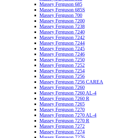
Massey Ferguson 685
Massey Ferguson 685S
Massey Ferguson 700
Massey Ferguson 7200
Massey Ferguson 7238
Massey Ferguson 7240
Massey Ferguson 7242
Massey Ferguson 7244
Massey Ferguson 7245
Massey Ferguson 7246
Massey Ferguson 7250
Massey Ferguson 7252
Massey Ferguson 7254
Massey Ferguson 7256
Massey Ferguson 7256 CAREA
Massey Ferguson 7260
Massey Ferguson 7260 AL-4
Massey Ferguson 7260 R
Massey Ferguson 7265
Massey Ferguson 7270
Massey Ferguson 7270 AL-4
Massey Ferguson 7270 R
Massey Ferguson 7272
Massey Ferguson 7274
Massey Ferguson 7276