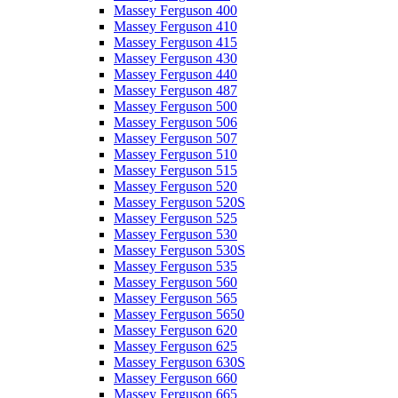
Massey Ferguson 400
Massey Ferguson 410
Massey Ferguson 415
Massey Ferguson 430
Massey Ferguson 440
Massey Ferguson 487
Massey Ferguson 500
Massey Ferguson 506
Massey Ferguson 507
Massey Ferguson 510
Massey Ferguson 515
Massey Ferguson 520
Massey Ferguson 520S
Massey Ferguson 525
Massey Ferguson 530
Massey Ferguson 530S
Massey Ferguson 535
Massey Ferguson 560
Massey Ferguson 565
Massey Ferguson 5650
Massey Ferguson 620
Massey Ferguson 625
Massey Ferguson 630S
Massey Ferguson 660
Massey Ferguson 665