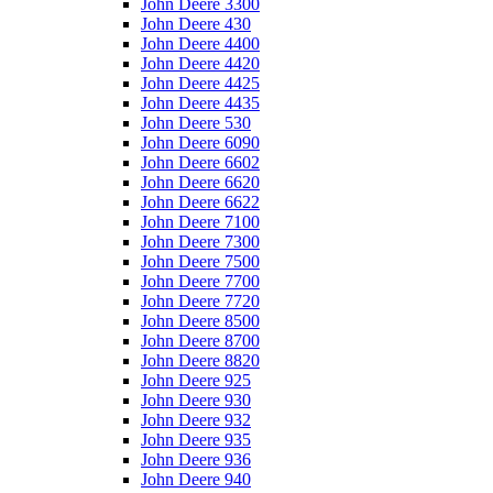
John Deere 3300
John Deere 430
John Deere 4400
John Deere 4420
John Deere 4425
John Deere 4435
John Deere 530
John Deere 6090
John Deere 6602
John Deere 6620
John Deere 6622
John Deere 7100
John Deere 7300
John Deere 7500
John Deere 7700
John Deere 7720
John Deere 8500
John Deere 8700
John Deere 8820
John Deere 925
John Deere 930
John Deere 932
John Deere 935
John Deere 936
John Deere 940