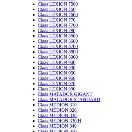
Claas LEXION 7500
Claas LEXION 760
Claas LEXION 7600
Claas LEXION 770
Claas LEXION 7700
Claas LEXION 780
Claas LEXION 8500
Claas LEXION 8600
Claas LEXION 8700
Claas LEXION 8800
Claas LEXION 8900
Claas LEXION 900
Claas LEXION 930
Claas LEXION 950
Claas LEXION 960
Claas LEXION 970
Claas LEXION 990
Claas MATADOR GIGANT
Claas MATADOR STANDARD
Claas MEDION 310
Claas MEDION 320
Claas MEDION 330
Claas MEDION 330 H
Claas MEDION 340
Claas MEDION 350