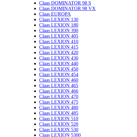
Claas DOMINATOR 98 S
Claas DOMINATOR 98 VX
Claas EUROPA
Claas LEXION 130
Claas LEXION 180
Claas LEXION 390
Claas LEXION 405
Claas LEXION 410
Claas LEXION 415
Claas LEXION 420
Claas LEXION 430
Claas LEXION 440
Claas LEXION 450
Claas LEXION 454
Claas LEXION 460
Claas LEXION 465
Claas LEXION 466
Claas LEXION 470
Claas LEXION 475
Claas LEXION 480
Claas LEXION 485
Claas LEXION 510
Claas LEXION 520
Claas LEXION 530
Claas LEXION 5300