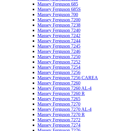
Massey Ferguson 685
Massey Ferguson 685S
Massey Ferguson 700
Massey Ferguson 7200
Massey Ferguson 7238
Massey Ferguson 7240
Massey Ferguson 7242
Massey Ferguson 7244
Massey Ferguson 7245
Massey Ferguson 7246
Massey Ferguson 7250
Massey Ferguson 7252
Massey Ferguson 7254
Massey Ferguson 7256
Massey Ferguson 7256 CAREA
Massey Ferguson 7260
Massey Ferguson 7260 AL-4
Massey Ferguson 7260 R
Massey Ferguson 7265
Massey Ferguson 7270
Massey Ferguson 7270 AL-4
Massey Ferguson 7270 R
Massey Ferguson 7272
Massey Ferguson 7274
Massey Ferguson 7276