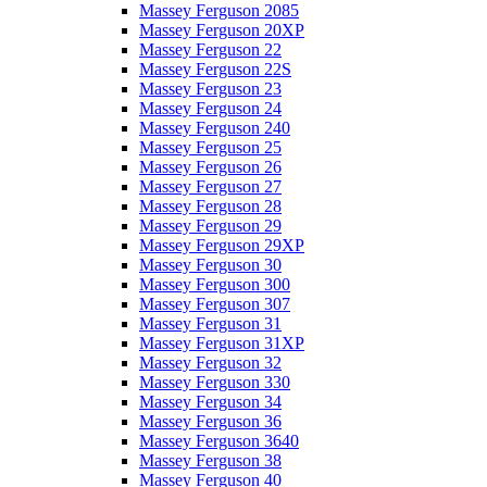
Massey Ferguson 2085
Massey Ferguson 20XP
Massey Ferguson 22
Massey Ferguson 22S
Massey Ferguson 23
Massey Ferguson 24
Massey Ferguson 240
Massey Ferguson 25
Massey Ferguson 26
Massey Ferguson 27
Massey Ferguson 28
Massey Ferguson 29
Massey Ferguson 29XP
Massey Ferguson 30
Massey Ferguson 300
Massey Ferguson 307
Massey Ferguson 31
Massey Ferguson 31XP
Massey Ferguson 32
Massey Ferguson 330
Massey Ferguson 34
Massey Ferguson 36
Massey Ferguson 3640
Massey Ferguson 38
Massey Ferguson 40