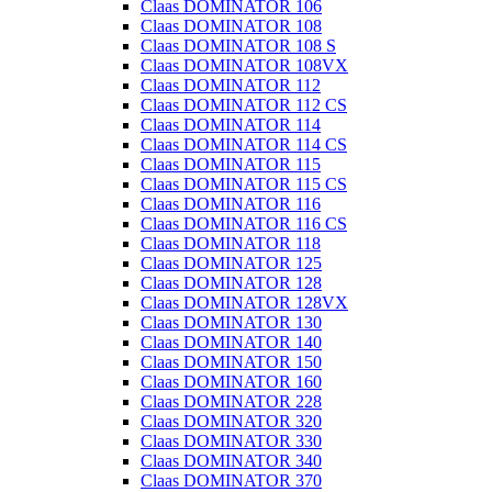
Claas DOMINATOR 106
Claas DOMINATOR 108
Claas DOMINATOR 108 S
Claas DOMINATOR 108VX
Claas DOMINATOR 112
Claas DOMINATOR 112 CS
Claas DOMINATOR 114
Claas DOMINATOR 114 CS
Claas DOMINATOR 115
Claas DOMINATOR 115 CS
Claas DOMINATOR 116
Claas DOMINATOR 116 CS
Claas DOMINATOR 118
Claas DOMINATOR 125
Claas DOMINATOR 128
Claas DOMINATOR 128VX
Claas DOMINATOR 130
Claas DOMINATOR 140
Claas DOMINATOR 150
Claas DOMINATOR 160
Claas DOMINATOR 228
Claas DOMINATOR 320
Claas DOMINATOR 330
Claas DOMINATOR 340
Claas DOMINATOR 370