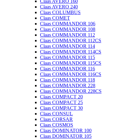
Claas AVERO 160
Claas AVERO 240
Claas COLUMBUS
Claas COMET
Claas COMMANDOR 106
Claas COMMANDOR 108
Claas COMMANDOR 112
Claas COMMANDOR 112CS
Claas COMMANDOR 114
Claas COMMANDOR 114CS
Claas COMMANDOR 115
Claas COMMANDOR 115CS
Claas COMMANDOR 116
Claas COMMANDOR 116CS
Claas COMMANDOR 118
Claas COMMANDOR 228
Claas COMMANDOR 228CS
Claas COMPACT 20
Claas COMPACT 25
Claas COMPACT 30
Claas CONSUL
Claas CORSAR
Claas COSMOS
Claas DOMINATOR 100
Claas DOMINATOR 105