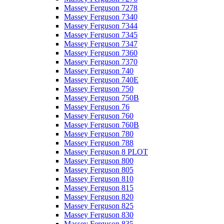
Massey Ferguson 7278
Massey Ferguson 7340
Massey Ferguson 7344
Massey Ferguson 7345
Massey Ferguson 7347
Massey Ferguson 7360
Massey Ferguson 7370
Massey Ferguson 740
Massey Ferguson 740E
Massey Ferguson 750
Massey Ferguson 750B
Massey Ferguson 76
Massey Ferguson 760
Massey Ferguson 760B
Massey Ferguson 780
Massey Ferguson 788
Massey Ferguson 8 PLOT
Massey Ferguson 800
Massey Ferguson 805
Massey Ferguson 810
Massey Ferguson 815
Massey Ferguson 820
Massey Ferguson 825
Massey Ferguson 830
Massey Ferguson 835