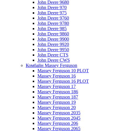
John Deere 9680
John Deere 970
John Deere 975
John Deere 9760
John Deere 9780
John Deere 985
John Deere 9860
John Deere 9900
John Deere 9920
John Deere 9950
John Deere CTS
John Deere CWS
Комбайн Massey Ferguson
Massey Ferguson 10 PLOT
Massey Ferguson 16
Massey Ferguson 16 PLOT
Massey Ferguson 17
Massey Ferguson 186
Massey Ferguson 187
Massey Ferguson 19
Massey Ferguson 20
Massey Ferguson 2035
Massey Ferguson 2045
Massey Ferguson 206
Massey Ferguson 2065