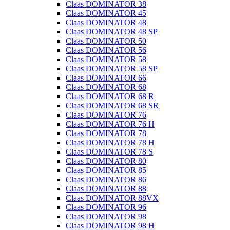
Claas DOMINATOR 38
Claas DOMINATOR 45
Claas DOMINATOR 48
Claas DOMINATOR 48 SP
Claas DOMINATOR 50
Claas DOMINATOR 56
Claas DOMINATOR 58
Claas DOMINATOR 58 SP
Claas DOMINATOR 66
Claas DOMINATOR 68
Claas DOMINATOR 68 R
Claas DOMINATOR 68 SR
Claas DOMINATOR 76
Claas DOMINATOR 76 H
Claas DOMINATOR 78
Claas DOMINATOR 78 H
Claas DOMINATOR 78 S
Claas DOMINATOR 80
Claas DOMINATOR 85
Claas DOMINATOR 86
Claas DOMINATOR 88
Claas DOMINATOR 88VX
Claas DOMINATOR 96
Claas DOMINATOR 98
Claas DOMINATOR 98 H