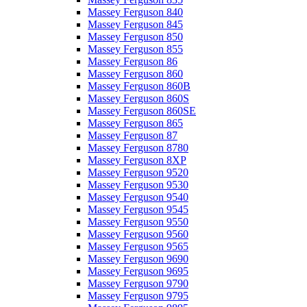
Massey Ferguson 840
Massey Ferguson 845
Massey Ferguson 850
Massey Ferguson 855
Massey Ferguson 86
Massey Ferguson 860
Massey Ferguson 860B
Massey Ferguson 860S
Massey Ferguson 860SE
Massey Ferguson 865
Massey Ferguson 87
Massey Ferguson 8780
Massey Ferguson 8XP
Massey Ferguson 9520
Massey Ferguson 9530
Massey Ferguson 9540
Massey Ferguson 9545
Massey Ferguson 9550
Massey Ferguson 9560
Massey Ferguson 9565
Massey Ferguson 9690
Massey Ferguson 9695
Massey Ferguson 9790
Massey Ferguson 9795