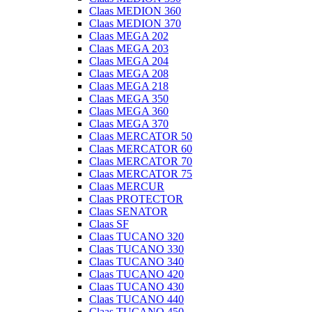
Claas MEDION 360
Claas MEDION 370
Claas MEGA 202
Claas MEGA 203
Claas MEGA 204
Claas MEGA 208
Claas MEGA 218
Claas MEGA 350
Claas MEGA 360
Claas MEGA 370
Claas MERCATOR 50
Claas MERCATOR 60
Claas MERCATOR 70
Claas MERCATOR 75
Claas MERCUR
Claas PROTECTOR
Claas SENATOR
Claas SF
Claas TUCANO 320
Claas TUCANO 330
Claas TUCANO 340
Claas TUCANO 420
Claas TUCANO 430
Claas TUCANO 440
Claas TUCANO 450