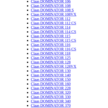
Claas DOMINATOR 106
Claas DOMINATOR 108
Claas DOMINATOR 108 S
Claas DOMINATOR 108VX
Claas DOMINATOR 112
Claas DOMINATOR 112 CS
Claas DOMINATOR 114
Claas DOMINATOR 114 CS
Claas DOMINATOR 115
Claas DOMINATOR 115 CS
Claas DOMINATOR 116
Claas DOMINATOR 116 CS
Claas DOMINATOR 118
Claas DOMINATOR 125
Claas DOMINATOR 128
Claas DOMINATOR 128VX
Claas DOMINATOR 130
Claas DOMINATOR 140
Claas DOMINATOR 150
Claas DOMINATOR 160
Claas DOMINATOR 228
Claas DOMINATOR 320
Claas DOMINATOR 330
Claas DOMINATOR 340
Claas DOMINATOR 370