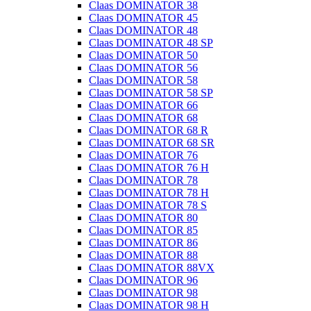
Claas DOMINATOR 38
Claas DOMINATOR 45
Claas DOMINATOR 48
Claas DOMINATOR 48 SP
Claas DOMINATOR 50
Claas DOMINATOR 56
Claas DOMINATOR 58
Claas DOMINATOR 58 SP
Claas DOMINATOR 66
Claas DOMINATOR 68
Claas DOMINATOR 68 R
Claas DOMINATOR 68 SR
Claas DOMINATOR 76
Claas DOMINATOR 76 H
Claas DOMINATOR 78
Claas DOMINATOR 78 H
Claas DOMINATOR 78 S
Claas DOMINATOR 80
Claas DOMINATOR 85
Claas DOMINATOR 86
Claas DOMINATOR 88
Claas DOMINATOR 88VX
Claas DOMINATOR 96
Claas DOMINATOR 98
Claas DOMINATOR 98 H