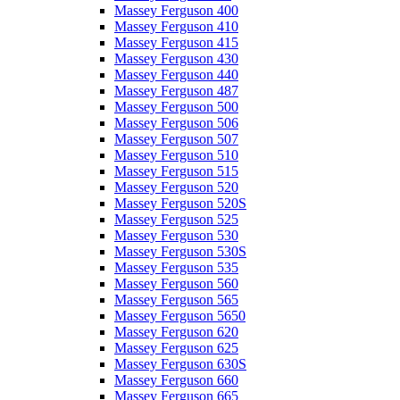
Massey Ferguson 400
Massey Ferguson 410
Massey Ferguson 415
Massey Ferguson 430
Massey Ferguson 440
Massey Ferguson 487
Massey Ferguson 500
Massey Ferguson 506
Massey Ferguson 507
Massey Ferguson 510
Massey Ferguson 515
Massey Ferguson 520
Massey Ferguson 520S
Massey Ferguson 525
Massey Ferguson 530
Massey Ferguson 530S
Massey Ferguson 535
Massey Ferguson 560
Massey Ferguson 565
Massey Ferguson 5650
Massey Ferguson 620
Massey Ferguson 625
Massey Ferguson 630S
Massey Ferguson 660
Massey Ferguson 665