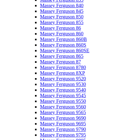
Massey Ferguson 840
Massey Ferguson 845
Massey Ferguson 850
Massey Ferguson 855
Massey Ferguson 86
Massey Ferguson 860
Massey Ferguson 860B
Massey Ferguson 860S
Massey Ferguson 860SE
Massey Ferguson 865
Massey Ferguson 87
Massey Ferguson 8780
Massey Ferguson 8XP
Massey Ferguson 9520
Massey Ferguson 9530
Massey Ferguson 9540
Massey Ferguson 9545
Massey Ferguson 9550
Massey Ferguson 9560
Massey Ferguson 9565
Massey Ferguson 9690
Massey Ferguson 9695
Massey Ferguson 9790
Massey Ferguson 9795