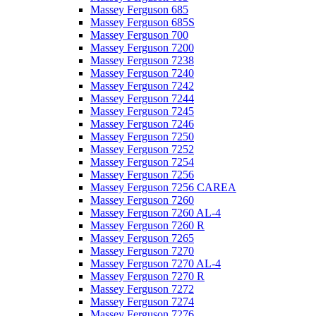
Massey Ferguson 685
Massey Ferguson 685S
Massey Ferguson 700
Massey Ferguson 7200
Massey Ferguson 7238
Massey Ferguson 7240
Massey Ferguson 7242
Massey Ferguson 7244
Massey Ferguson 7245
Massey Ferguson 7246
Massey Ferguson 7250
Massey Ferguson 7252
Massey Ferguson 7254
Massey Ferguson 7256
Massey Ferguson 7256 CAREA
Massey Ferguson 7260
Massey Ferguson 7260 AL-4
Massey Ferguson 7260 R
Massey Ferguson 7265
Massey Ferguson 7270
Massey Ferguson 7270 AL-4
Massey Ferguson 7270 R
Massey Ferguson 7272
Massey Ferguson 7274
Massey Ferguson 7276