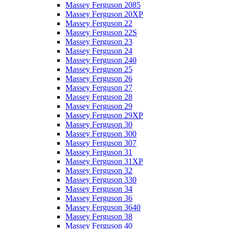
Massey Ferguson 2085
Massey Ferguson 20XP
Massey Ferguson 22
Massey Ferguson 22S
Massey Ferguson 23
Massey Ferguson 24
Massey Ferguson 240
Massey Ferguson 25
Massey Ferguson 26
Massey Ferguson 27
Massey Ferguson 28
Massey Ferguson 29
Massey Ferguson 29XP
Massey Ferguson 30
Massey Ferguson 300
Massey Ferguson 307
Massey Ferguson 31
Massey Ferguson 31XP
Massey Ferguson 32
Massey Ferguson 330
Massey Ferguson 34
Massey Ferguson 36
Massey Ferguson 3640
Massey Ferguson 38
Massey Ferguson 40