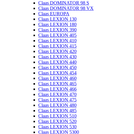
Claas DOMINATOR 98 S
Claas DOMINATOR 98 VX
Claas EUROPA
Claas LEXION 130
Claas LEXION 180
Claas LEXION 390
Claas LEXION 405
Claas LEXION 410
Claas LEXION 415
Claas LEXION 420
Claas LEXION 430
Claas LEXION 440
Claas LEXION 450
Claas LEXION 454
Claas LEXION 460
Claas LEXION 465
Claas LEXION 466
Claas LEXION 470
Claas LEXION 475
Claas LEXION 480
Claas LEXION 485
Claas LEXION 510
Claas LEXION 520
Claas LEXION 530
Claas LEXION 5300