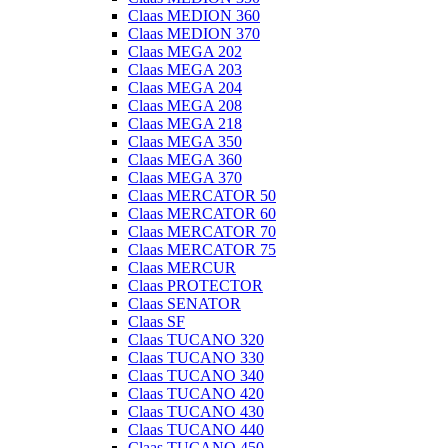
Claas MEDION 360
Claas MEDION 370
Claas MEGA 202
Claas MEGA 203
Claas MEGA 204
Claas MEGA 208
Claas MEGA 218
Claas MEGA 350
Claas MEGA 360
Claas MEGA 370
Claas MERCATOR 50
Claas MERCATOR 60
Claas MERCATOR 70
Claas MERCATOR 75
Claas MERCUR
Claas PROTECTOR
Claas SENATOR
Claas SF
Claas TUCANO 320
Claas TUCANO 330
Claas TUCANO 340
Claas TUCANO 420
Claas TUCANO 430
Claas TUCANO 440
Claas TUCANO 450