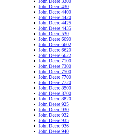
John Deere 3300
John Deere 430
John Deere 4400
John Deere 4420
John Deere 4425
John Deere 4435
John Deere 530
John Deere 6090
John Deere 6602
John Deere 6620
John Deere 6622
John Deere 7100
John Deere 7300
John Deere 7500
John Deere 7700
John Deere 7720
John Deere 8500
John Deere 8700
John Deere 8820
John Deere 925
John Deere 930
John Deere 932
John Deere 935
John Deere 936
John Deere 940