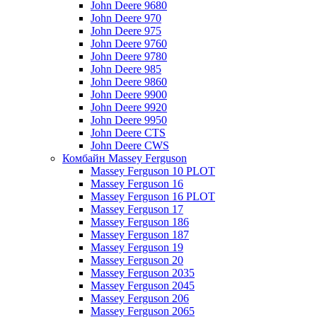
John Deere 9680
John Deere 970
John Deere 975
John Deere 9760
John Deere 9780
John Deere 985
John Deere 9860
John Deere 9900
John Deere 9920
John Deere 9950
John Deere CTS
John Deere CWS
Комбайн Massey Ferguson
Massey Ferguson 10 PLOT
Massey Ferguson 16
Massey Ferguson 16 PLOT
Massey Ferguson 17
Massey Ferguson 186
Massey Ferguson 187
Massey Ferguson 19
Massey Ferguson 20
Massey Ferguson 2035
Massey Ferguson 2045
Massey Ferguson 206
Massey Ferguson 2065