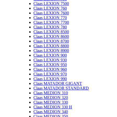
Claas LEXION 7500
Claas LEXION 760
Claas LEXION 7600
Claas LEXION 770
Claas LEXION 7700
Claas LEXION 780
Claas LEXION 8500
Claas LEXION 8600
Claas LEXION 8700
Claas LEXION 8800
Claas LEXION 8900
Claas LEXION 900
Claas LEXION 930
Claas LEXION 950
Claas LEXION 960
Claas LEXION 970
Claas LEXION 990
Claas MATADOR GIGANT
Claas MATADOR STANDARD
Claas MEDION 310
Claas MEDION 320
Claas MEDION 330
Claas MEDION 330 H
Claas MEDION 340
Claas MEDION 350