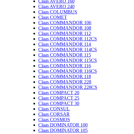
Claas AVERO 160
Claas AVERO 240
Claas COLUMBUS
Claas COMET
Claas COMMANDOR 106
Claas COMMANDOR 108
Claas COMMANDOR 112
Claas COMMANDOR 112CS
Claas COMMANDOR 114
Claas COMMANDOR 114CS
Claas COMMANDOR 115
Claas COMMANDOR 115CS
Claas COMMANDOR 116
Claas COMMANDOR 116CS
Claas COMMANDOR 118
Claas COMMANDOR 228
Claas COMMANDOR 228CS
Claas COMPACT 20
Claas COMPACT 25
Claas COMPACT 30
Claas CONSUL
Claas CORSAR
Claas COSMOS
Claas DOMINATOR 100
Claas DOMINATOR 105