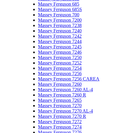
Massey Ferguson 685
Massey Ferguson 685S
Massey Ferguson 700
Massey Ferguson 7200
Massey Ferguson 7238
Massey Ferguson 7240
Massey Ferguson 7242
Massey Ferguson 7244
Massey Ferguson 7245
Massey Ferguson 7246
Massey Ferguson 7250
Massey Ferguson 7252
Massey Ferguson 7254
Massey Ferguson 7256
Massey Ferguson 7256 CAREA
Massey Ferguson 7260
Massey Ferguson 7260 AL-4
Massey Ferguson 7260 R
Massey Ferguson 7265
Massey Ferguson 7270
Massey Ferguson 7270 AL-4
Massey Ferguson 7270 R
Massey Ferguson 7272
Massey Ferguson 7274
Massey Ferguson 7276