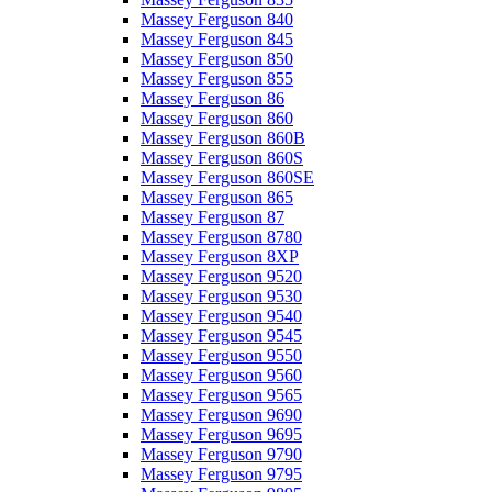
Massey Ferguson 840
Massey Ferguson 845
Massey Ferguson 850
Massey Ferguson 855
Massey Ferguson 86
Massey Ferguson 860
Massey Ferguson 860B
Massey Ferguson 860S
Massey Ferguson 860SE
Massey Ferguson 865
Massey Ferguson 87
Massey Ferguson 8780
Massey Ferguson 8XP
Massey Ferguson 9520
Massey Ferguson 9530
Massey Ferguson 9540
Massey Ferguson 9545
Massey Ferguson 9550
Massey Ferguson 9560
Massey Ferguson 9565
Massey Ferguson 9690
Massey Ferguson 9695
Massey Ferguson 9790
Massey Ferguson 9795