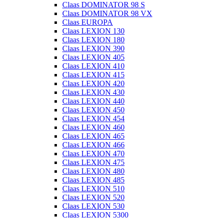
Claas DOMINATOR 98 S
Claas DOMINATOR 98 VX
Claas EUROPA
Claas LEXION 130
Claas LEXION 180
Claas LEXION 390
Claas LEXION 405
Claas LEXION 410
Claas LEXION 415
Claas LEXION 420
Claas LEXION 430
Claas LEXION 440
Claas LEXION 450
Claas LEXION 454
Claas LEXION 460
Claas LEXION 465
Claas LEXION 466
Claas LEXION 470
Claas LEXION 475
Claas LEXION 480
Claas LEXION 485
Claas LEXION 510
Claas LEXION 520
Claas LEXION 530
Claas LEXION 5300