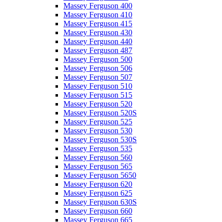
Massey Ferguson 400
Massey Ferguson 410
Massey Ferguson 415
Massey Ferguson 430
Massey Ferguson 440
Massey Ferguson 487
Massey Ferguson 500
Massey Ferguson 506
Massey Ferguson 507
Massey Ferguson 510
Massey Ferguson 515
Massey Ferguson 520
Massey Ferguson 520S
Massey Ferguson 525
Massey Ferguson 530
Massey Ferguson 530S
Massey Ferguson 535
Massey Ferguson 560
Massey Ferguson 565
Massey Ferguson 5650
Massey Ferguson 620
Massey Ferguson 625
Massey Ferguson 630S
Massey Ferguson 660
Massey Ferguson 665