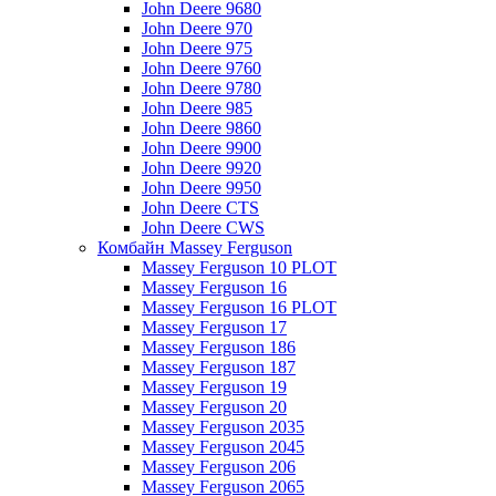
John Deere 9680
John Deere 970
John Deere 975
John Deere 9760
John Deere 9780
John Deere 985
John Deere 9860
John Deere 9900
John Deere 9920
John Deere 9950
John Deere CTS
John Deere CWS
Комбайн Massey Ferguson
Massey Ferguson 10 PLOT
Massey Ferguson 16
Massey Ferguson 16 PLOT
Massey Ferguson 17
Massey Ferguson 186
Massey Ferguson 187
Massey Ferguson 19
Massey Ferguson 20
Massey Ferguson 2035
Massey Ferguson 2045
Massey Ferguson 206
Massey Ferguson 2065