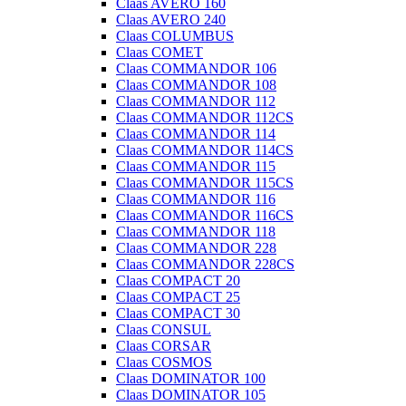
Claas AVERO 160
Claas AVERO 240
Claas COLUMBUS
Claas COMET
Claas COMMANDOR 106
Claas COMMANDOR 108
Claas COMMANDOR 112
Claas COMMANDOR 112CS
Claas COMMANDOR 114
Claas COMMANDOR 114CS
Claas COMMANDOR 115
Claas COMMANDOR 115CS
Claas COMMANDOR 116
Claas COMMANDOR 116CS
Claas COMMANDOR 118
Claas COMMANDOR 228
Claas COMMANDOR 228CS
Claas COMPACT 20
Claas COMPACT 25
Claas COMPACT 30
Claas CONSUL
Claas CORSAR
Claas COSMOS
Claas DOMINATOR 100
Claas DOMINATOR 105