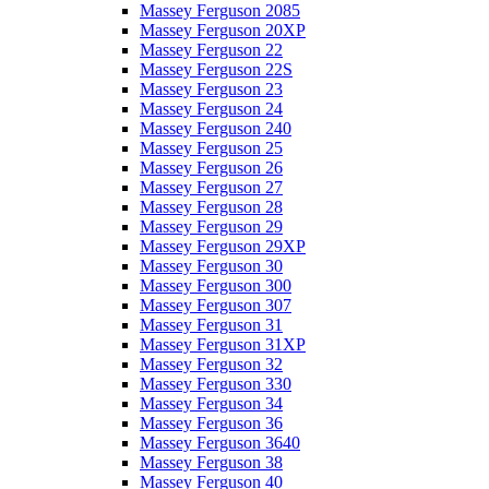
Massey Ferguson 2085
Massey Ferguson 20XP
Massey Ferguson 22
Massey Ferguson 22S
Massey Ferguson 23
Massey Ferguson 24
Massey Ferguson 240
Massey Ferguson 25
Massey Ferguson 26
Massey Ferguson 27
Massey Ferguson 28
Massey Ferguson 29
Massey Ferguson 29XP
Massey Ferguson 30
Massey Ferguson 300
Massey Ferguson 307
Massey Ferguson 31
Massey Ferguson 31XP
Massey Ferguson 32
Massey Ferguson 330
Massey Ferguson 34
Massey Ferguson 36
Massey Ferguson 3640
Massey Ferguson 38
Massey Ferguson 40