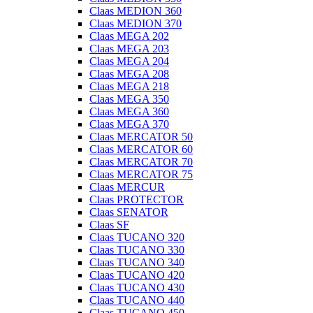
Claas MEDION 360
Claas MEDION 370
Claas MEGA 202
Claas MEGA 203
Claas MEGA 204
Claas MEGA 208
Claas MEGA 218
Claas MEGA 350
Claas MEGA 360
Claas MEGA 370
Claas MERCATOR 50
Claas MERCATOR 60
Claas MERCATOR 70
Claas MERCATOR 75
Claas MERCUR
Claas PROTECTOR
Claas SENATOR
Claas SF
Claas TUCANO 320
Claas TUCANO 330
Claas TUCANO 340
Claas TUCANO 420
Claas TUCANO 430
Claas TUCANO 440
Claas TUCANO 450