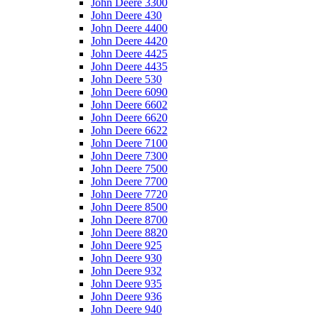
John Deere 3300
John Deere 430
John Deere 4400
John Deere 4420
John Deere 4425
John Deere 4435
John Deere 530
John Deere 6090
John Deere 6602
John Deere 6620
John Deere 6622
John Deere 7100
John Deere 7300
John Deere 7500
John Deere 7700
John Deere 7720
John Deere 8500
John Deere 8700
John Deere 8820
John Deere 925
John Deere 930
John Deere 932
John Deere 935
John Deere 936
John Deere 940