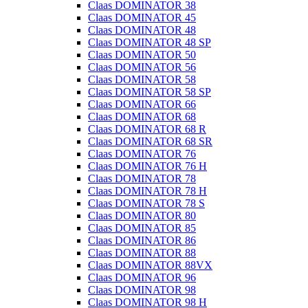
Claas DOMINATOR 38
Claas DOMINATOR 45
Claas DOMINATOR 48
Claas DOMINATOR 48 SP
Claas DOMINATOR 50
Claas DOMINATOR 56
Claas DOMINATOR 58
Claas DOMINATOR 58 SP
Claas DOMINATOR 66
Claas DOMINATOR 68
Claas DOMINATOR 68 R
Claas DOMINATOR 68 SR
Claas DOMINATOR 76
Claas DOMINATOR 76 H
Claas DOMINATOR 78
Claas DOMINATOR 78 H
Claas DOMINATOR 78 S
Claas DOMINATOR 80
Claas DOMINATOR 85
Claas DOMINATOR 86
Claas DOMINATOR 88
Claas DOMINATOR 88VX
Claas DOMINATOR 96
Claas DOMINATOR 98
Claas DOMINATOR 98 H