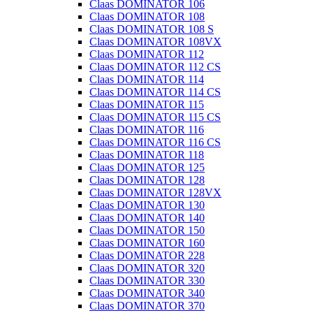
Claas DOMINATOR 106
Claas DOMINATOR 108
Claas DOMINATOR 108 S
Claas DOMINATOR 108VX
Claas DOMINATOR 112
Claas DOMINATOR 112 CS
Claas DOMINATOR 114
Claas DOMINATOR 114 CS
Claas DOMINATOR 115
Claas DOMINATOR 115 CS
Claas DOMINATOR 116
Claas DOMINATOR 116 CS
Claas DOMINATOR 118
Claas DOMINATOR 125
Claas DOMINATOR 128
Claas DOMINATOR 128VX
Claas DOMINATOR 130
Claas DOMINATOR 140
Claas DOMINATOR 150
Claas DOMINATOR 160
Claas DOMINATOR 228
Claas DOMINATOR 320
Claas DOMINATOR 330
Claas DOMINATOR 340
Claas DOMINATOR 370