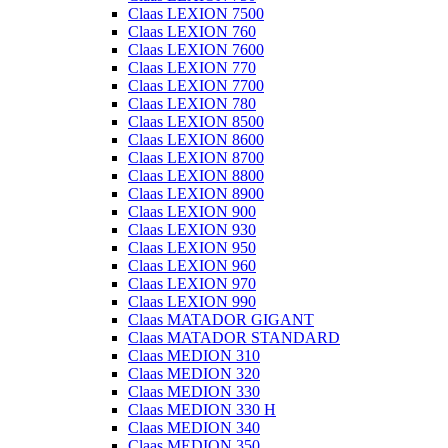
Claas LEXION 7500
Claas LEXION 760
Claas LEXION 7600
Claas LEXION 770
Claas LEXION 7700
Claas LEXION 780
Claas LEXION 8500
Claas LEXION 8600
Claas LEXION 8700
Claas LEXION 8800
Claas LEXION 8900
Claas LEXION 900
Claas LEXION 930
Claas LEXION 950
Claas LEXION 960
Claas LEXION 970
Claas LEXION 990
Claas MATADOR GIGANT
Claas MATADOR STANDARD
Claas MEDION 310
Claas MEDION 320
Claas MEDION 330
Claas MEDION 330 H
Claas MEDION 340
Claas MEDION 350