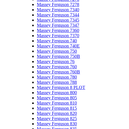
Massey Ferguson 7278
Massey Ferguson 7340
Massey Ferguson 7344
Massey Ferguson 7345
Massey Ferguson 7347
Massey Ferguson 7360
Massey Ferguson 7370
Massey Ferguson 740
Massey Ferguson 740E
Massey Ferguson 750
Massey Ferguson 750B
Massey Ferguson 76
Massey Ferguson 760
Massey Ferguson 760B
Massey Ferguson 780
Massey Ferguson 788
Massey Ferguson 8 PLOT
Massey Ferguson 800
Massey Ferguson 805
Massey Ferguson 810
Massey Ferguson 815
Massey Ferguson 820
Massey Ferguson 825
Massey Ferguson 830
Massey Ferguson 835