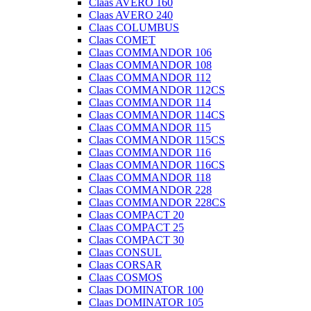
Claas AVERO 160
Claas AVERO 240
Claas COLUMBUS
Claas COMET
Claas COMMANDOR 106
Claas COMMANDOR 108
Claas COMMANDOR 112
Claas COMMANDOR 112CS
Claas COMMANDOR 114
Claas COMMANDOR 114CS
Claas COMMANDOR 115
Claas COMMANDOR 115CS
Claas COMMANDOR 116
Claas COMMANDOR 116CS
Claas COMMANDOR 118
Claas COMMANDOR 228
Claas COMMANDOR 228CS
Claas COMPACT 20
Claas COMPACT 25
Claas COMPACT 30
Claas CONSUL
Claas CORSAR
Claas COSMOS
Claas DOMINATOR 100
Claas DOMINATOR 105