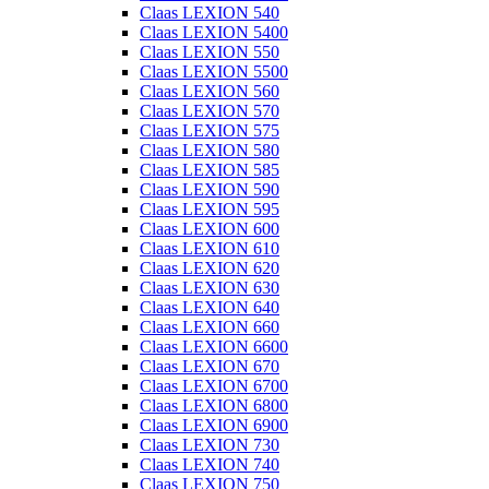
Claas LEXION 540
Claas LEXION 5400
Claas LEXION 550
Claas LEXION 5500
Claas LEXION 560
Claas LEXION 570
Claas LEXION 575
Claas LEXION 580
Claas LEXION 585
Claas LEXION 590
Claas LEXION 595
Claas LEXION 600
Claas LEXION 610
Claas LEXION 620
Claas LEXION 630
Claas LEXION 640
Claas LEXION 660
Claas LEXION 6600
Claas LEXION 670
Claas LEXION 6700
Claas LEXION 6800
Claas LEXION 6900
Claas LEXION 730
Claas LEXION 740
Claas LEXION 750