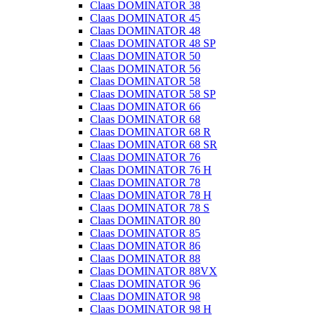
Claas DOMINATOR 38
Claas DOMINATOR 45
Claas DOMINATOR 48
Claas DOMINATOR 48 SP
Claas DOMINATOR 50
Claas DOMINATOR 56
Claas DOMINATOR 58
Claas DOMINATOR 58 SP
Claas DOMINATOR 66
Claas DOMINATOR 68
Claas DOMINATOR 68 R
Claas DOMINATOR 68 SR
Claas DOMINATOR 76
Claas DOMINATOR 76 H
Claas DOMINATOR 78
Claas DOMINATOR 78 H
Claas DOMINATOR 78 S
Claas DOMINATOR 80
Claas DOMINATOR 85
Claas DOMINATOR 86
Claas DOMINATOR 88
Claas DOMINATOR 88VX
Claas DOMINATOR 96
Claas DOMINATOR 98
Claas DOMINATOR 98 H