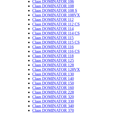
Claas DOMINATOR 106
Claas DOMINATOR 108
Claas DOMINATOR 108 S
Claas DOMINATOR 108VX
Claas DOMINATOR 112
Claas DOMINATOR 112 CS
Claas DOMINATOR 114
Claas DOMINATOR 114 CS
Claas DOMINATOR 115
Claas DOMINATOR 115 CS
Claas DOMINATOR 116
Claas DOMINATOR 116 CS
Claas DOMINATOR 118
Claas DOMINATOR 125
Claas DOMINATOR 128
Claas DOMINATOR 128VX
Claas DOMINATOR 130
Claas DOMINATOR 140
Claas DOMINATOR 150
Claas DOMINATOR 160
Claas DOMINATOR 228
Claas DOMINATOR 320
Claas DOMINATOR 330
Claas DOMINATOR 340
Claas DOMINATOR 370