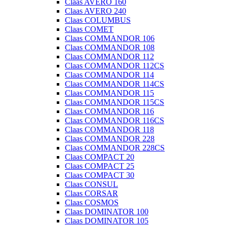
Claas AVERO 160
Claas AVERO 240
Claas COLUMBUS
Claas COMET
Claas COMMANDOR 106
Claas COMMANDOR 108
Claas COMMANDOR 112
Claas COMMANDOR 112CS
Claas COMMANDOR 114
Claas COMMANDOR 114CS
Claas COMMANDOR 115
Claas COMMANDOR 115CS
Claas COMMANDOR 116
Claas COMMANDOR 116CS
Claas COMMANDOR 118
Claas COMMANDOR 228
Claas COMMANDOR 228CS
Claas COMPACT 20
Claas COMPACT 25
Claas COMPACT 30
Claas CONSUL
Claas CORSAR
Claas COSMOS
Claas DOMINATOR 100
Claas DOMINATOR 105