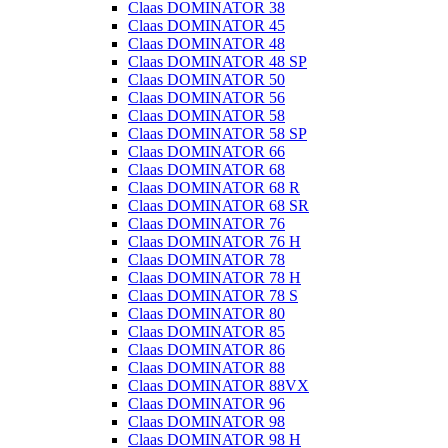
Claas DOMINATOR 38
Claas DOMINATOR 45
Claas DOMINATOR 48
Claas DOMINATOR 48 SP
Claas DOMINATOR 50
Claas DOMINATOR 56
Claas DOMINATOR 58
Claas DOMINATOR 58 SP
Claas DOMINATOR 66
Claas DOMINATOR 68
Claas DOMINATOR 68 R
Claas DOMINATOR 68 SR
Claas DOMINATOR 76
Claas DOMINATOR 76 H
Claas DOMINATOR 78
Claas DOMINATOR 78 H
Claas DOMINATOR 78 S
Claas DOMINATOR 80
Claas DOMINATOR 85
Claas DOMINATOR 86
Claas DOMINATOR 88
Claas DOMINATOR 88VX
Claas DOMINATOR 96
Claas DOMINATOR 98
Claas DOMINATOR 98 H