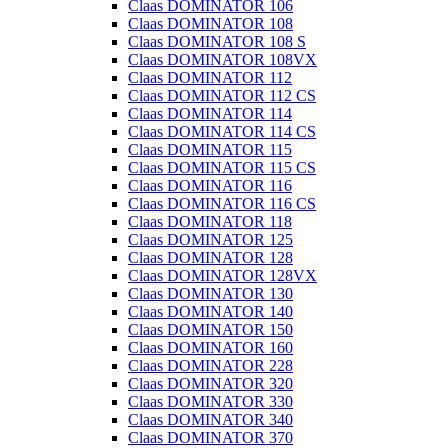
Claas DOMINATOR 106
Claas DOMINATOR 108
Claas DOMINATOR 108 S
Claas DOMINATOR 108VX
Claas DOMINATOR 112
Claas DOMINATOR 112 CS
Claas DOMINATOR 114
Claas DOMINATOR 114 CS
Claas DOMINATOR 115
Claas DOMINATOR 115 CS
Claas DOMINATOR 116
Claas DOMINATOR 116 CS
Claas DOMINATOR 118
Claas DOMINATOR 125
Claas DOMINATOR 128
Claas DOMINATOR 128VX
Claas DOMINATOR 130
Claas DOMINATOR 140
Claas DOMINATOR 150
Claas DOMINATOR 160
Claas DOMINATOR 228
Claas DOMINATOR 320
Claas DOMINATOR 330
Claas DOMINATOR 340
Claas DOMINATOR 370