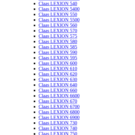
Claas LEXION 540
Claas LEXION 5400
Claas LEXION 550
Claas LEXION 5500
Claas LEXION 560
Claas LEXION 570
Claas LEXION 575
Claas LEXION 580
Claas LEXION 585
Claas LEXION 590
Claas LEXION 595
Claas LEXION 600
Claas LEXION 610
Claas LEXION 620
Claas LEXION 630
Claas LEXION 640
Claas LEXION 660
Claas LEXION 6600
Claas LEXION 670
Claas LEXION 6700
Claas LEXION 6800
Claas LEXION 6900
Claas LEXION 730
Claas LEXION 740
Claas LEXION 750