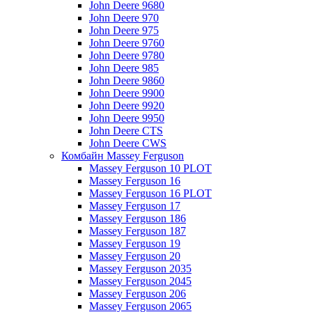
John Deere 9680
John Deere 970
John Deere 975
John Deere 9760
John Deere 9780
John Deere 985
John Deere 9860
John Deere 9900
John Deere 9920
John Deere 9950
John Deere CTS
John Deere CWS
Комбайн Massey Ferguson
Massey Ferguson 10 PLOT
Massey Ferguson 16
Massey Ferguson 16 PLOT
Massey Ferguson 17
Massey Ferguson 186
Massey Ferguson 187
Massey Ferguson 19
Massey Ferguson 20
Massey Ferguson 2035
Massey Ferguson 2045
Massey Ferguson 206
Massey Ferguson 2065