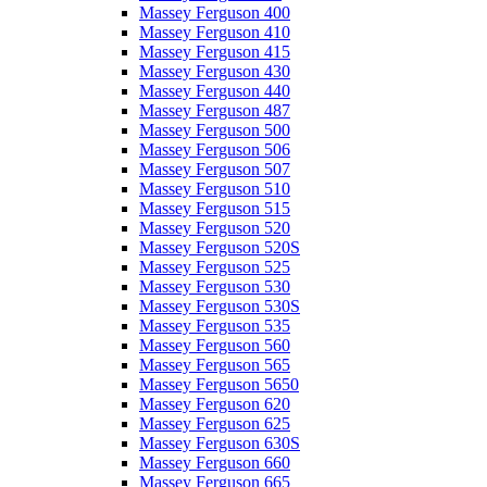
Massey Ferguson 400
Massey Ferguson 410
Massey Ferguson 415
Massey Ferguson 430
Massey Ferguson 440
Massey Ferguson 487
Massey Ferguson 500
Massey Ferguson 506
Massey Ferguson 507
Massey Ferguson 510
Massey Ferguson 515
Massey Ferguson 520
Massey Ferguson 520S
Massey Ferguson 525
Massey Ferguson 530
Massey Ferguson 530S
Massey Ferguson 535
Massey Ferguson 560
Massey Ferguson 565
Massey Ferguson 5650
Massey Ferguson 620
Massey Ferguson 625
Massey Ferguson 630S
Massey Ferguson 660
Massey Ferguson 665