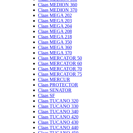
Claas MEDION 360
Claas MEDION 370
Claas MEGA 202
Claas MEGA 203
Claas MEGA 204
Claas MEGA 208
Claas MEGA 218
Claas MEGA 350
Claas MEGA 360
Claas MEGA 370
Claas MERCATOR 50
Claas MERCATOR 60
Claas MERCATOR 70
Claas MERCATOR 75
Claas MERCUR
Claas PROTECTOR
Claas SENATOR
Claas SF
Claas TUCANO 320
Claas TUCANO 330
Claas TUCANO 340
Claas TUCANO 420
Claas TUCANO 430
Claas TUCANO 440
Claas TUCANO 450