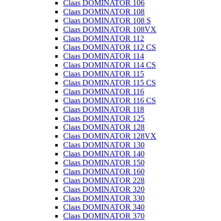
Claas DOMINATOR 106
Claas DOMINATOR 108
Claas DOMINATOR 108 S
Claas DOMINATOR 108VX
Claas DOMINATOR 112
Claas DOMINATOR 112 CS
Claas DOMINATOR 114
Claas DOMINATOR 114 CS
Claas DOMINATOR 115
Claas DOMINATOR 115 CS
Claas DOMINATOR 116
Claas DOMINATOR 116 CS
Claas DOMINATOR 118
Claas DOMINATOR 125
Claas DOMINATOR 128
Claas DOMINATOR 128VX
Claas DOMINATOR 130
Claas DOMINATOR 140
Claas DOMINATOR 150
Claas DOMINATOR 160
Claas DOMINATOR 228
Claas DOMINATOR 320
Claas DOMINATOR 330
Claas DOMINATOR 340
Claas DOMINATOR 370