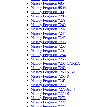
Massey Ferguson 685
Massey Ferguson 685S
Massey Ferguson 700
Massey Ferguson 7200
Massey Ferguson 7238
Massey Ferguson 7240
Massey Ferguson 7242
Massey Ferguson 7244
Massey Ferguson 7245
Massey Ferguson 7246
Massey Ferguson 7250
Massey Ferguson 7252
Massey Ferguson 7254
Massey Ferguson 7256
Massey Ferguson 7256 CAREA
Massey Ferguson 7260
Massey Ferguson 7260 AL-4
Massey Ferguson 7260 R
Massey Ferguson 7265
Massey Ferguson 7270
Massey Ferguson 7270 AL-4
Massey Ferguson 7270 R
Massey Ferguson 7272
Massey Ferguson 7274
Massey Ferguson 7276