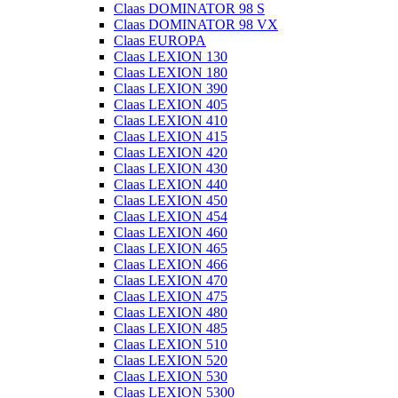
Claas DOMINATOR 98 S
Claas DOMINATOR 98 VX
Claas EUROPA
Claas LEXION 130
Claas LEXION 180
Claas LEXION 390
Claas LEXION 405
Claas LEXION 410
Claas LEXION 415
Claas LEXION 420
Claas LEXION 430
Claas LEXION 440
Claas LEXION 450
Claas LEXION 454
Claas LEXION 460
Claas LEXION 465
Claas LEXION 466
Claas LEXION 470
Claas LEXION 475
Claas LEXION 480
Claas LEXION 485
Claas LEXION 510
Claas LEXION 520
Claas LEXION 530
Claas LEXION 5300