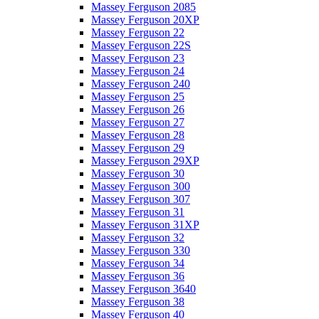
Massey Ferguson 2085
Massey Ferguson 20XP
Massey Ferguson 22
Massey Ferguson 22S
Massey Ferguson 23
Massey Ferguson 24
Massey Ferguson 240
Massey Ferguson 25
Massey Ferguson 26
Massey Ferguson 27
Massey Ferguson 28
Massey Ferguson 29
Massey Ferguson 29XP
Massey Ferguson 30
Massey Ferguson 300
Massey Ferguson 307
Massey Ferguson 31
Massey Ferguson 31XP
Massey Ferguson 32
Massey Ferguson 330
Massey Ferguson 34
Massey Ferguson 36
Massey Ferguson 3640
Massey Ferguson 38
Massey Ferguson 40