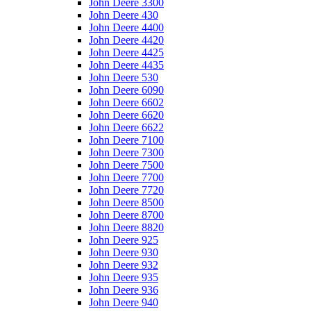
John Deere 3300
John Deere 430
John Deere 4400
John Deere 4420
John Deere 4425
John Deere 4435
John Deere 530
John Deere 6090
John Deere 6602
John Deere 6620
John Deere 6622
John Deere 7100
John Deere 7300
John Deere 7500
John Deere 7700
John Deere 7720
John Deere 8500
John Deere 8700
John Deere 8820
John Deere 925
John Deere 930
John Deere 932
John Deere 935
John Deere 936
John Deere 940