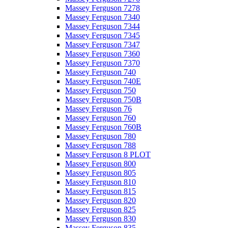
Massey Ferguson 7278
Massey Ferguson 7340
Massey Ferguson 7344
Massey Ferguson 7345
Massey Ferguson 7347
Massey Ferguson 7360
Massey Ferguson 7370
Massey Ferguson 740
Massey Ferguson 740E
Massey Ferguson 750
Massey Ferguson 750B
Massey Ferguson 76
Massey Ferguson 760
Massey Ferguson 760B
Massey Ferguson 780
Massey Ferguson 788
Massey Ferguson 8 PLOT
Massey Ferguson 800
Massey Ferguson 805
Massey Ferguson 810
Massey Ferguson 815
Massey Ferguson 820
Massey Ferguson 825
Massey Ferguson 830
Massey Ferguson 835