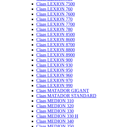
Claas LEXION 7500
Claas LEXION 760
Claas LEXION 7600
Claas LEXION 770
Claas LEXION 7700
Claas LEXION 780
Claas LEXION 8500
Claas LEXION 8600
Claas LEXION 8700
Claas LEXION 8800
Claas LEXION 8900
Claas LEXION 900
Claas LEXION 930
Claas LEXION 950
Claas LEXION 960
Claas LEXION 970
Claas LEXION 990
Claas MATADOR GIGANT
Claas MATADOR STANDARD
Claas MEDION 310
Claas MEDION 320
Claas MEDION 330
Claas MEDION 330 H
Claas MEDION 340
Claas MEDION 350