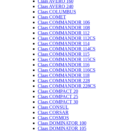
Claas AVERO 160
Claas AVERO 240
Claas COLUMBUS
Claas COMET
Claas COMMANDOR 106
Claas COMMANDOR 108
Claas COMMANDOR 112
Claas COMMANDOR 112CS
Claas COMMANDOR 114
Claas COMMANDOR 114CS
Claas COMMANDOR 115
Claas COMMANDOR 115CS
Claas COMMANDOR 116
Claas COMMANDOR 116CS
Claas COMMANDOR 118
Claas COMMANDOR 228
Claas COMMANDOR 228CS
Claas COMPACT 20
Claas COMPACT 25
Claas COMPACT 30
Claas CONSUL
Claas CORSAR
Claas COSMOS
Claas DOMINATOR 100
Claas DOMINATOR 105