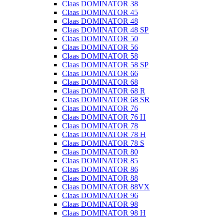
Claas DOMINATOR 38
Claas DOMINATOR 45
Claas DOMINATOR 48
Claas DOMINATOR 48 SP
Claas DOMINATOR 50
Claas DOMINATOR 56
Claas DOMINATOR 58
Claas DOMINATOR 58 SP
Claas DOMINATOR 66
Claas DOMINATOR 68
Claas DOMINATOR 68 R
Claas DOMINATOR 68 SR
Claas DOMINATOR 76
Claas DOMINATOR 76 H
Claas DOMINATOR 78
Claas DOMINATOR 78 H
Claas DOMINATOR 78 S
Claas DOMINATOR 80
Claas DOMINATOR 85
Claas DOMINATOR 86
Claas DOMINATOR 88
Claas DOMINATOR 88VX
Claas DOMINATOR 96
Claas DOMINATOR 98
Claas DOMINATOR 98 H