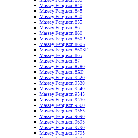
Massey Ferguson 840
Massey Ferguson 845
Massey Ferguson 850
Massey Ferguson 855
Massey Ferguson 86
Massey Ferguson 860
Massey Ferguson 860B
Massey Ferguson 860S
Massey Ferguson 860SE
Massey Ferguson 865
Massey Ferguson 87
Massey Ferguson 8780
Massey Ferguson 8XP
Massey Ferguson 9520
Massey Ferguson 9530
Massey Ferguson 9540
Massey Ferguson 9545
Massey Ferguson 9550
Massey Ferguson 9560
Massey Ferguson 9565
Massey Ferguson 9690
Massey Ferguson 9695
Massey Ferguson 9790
Massey Ferguson 9795