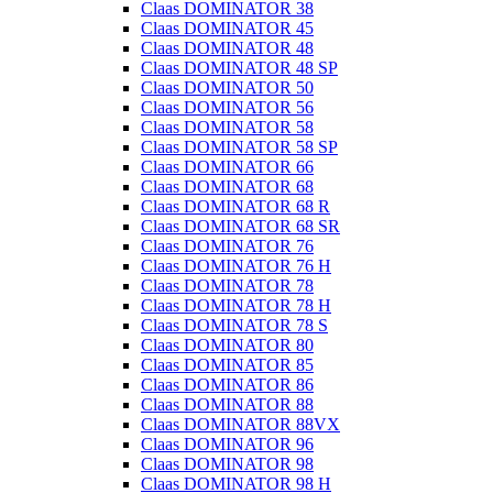
Claas DOMINATOR 38
Claas DOMINATOR 45
Claas DOMINATOR 48
Claas DOMINATOR 48 SP
Claas DOMINATOR 50
Claas DOMINATOR 56
Claas DOMINATOR 58
Claas DOMINATOR 58 SP
Claas DOMINATOR 66
Claas DOMINATOR 68
Claas DOMINATOR 68 R
Claas DOMINATOR 68 SR
Claas DOMINATOR 76
Claas DOMINATOR 76 H
Claas DOMINATOR 78
Claas DOMINATOR 78 H
Claas DOMINATOR 78 S
Claas DOMINATOR 80
Claas DOMINATOR 85
Claas DOMINATOR 86
Claas DOMINATOR 88
Claas DOMINATOR 88VX
Claas DOMINATOR 96
Claas DOMINATOR 98
Claas DOMINATOR 98 H