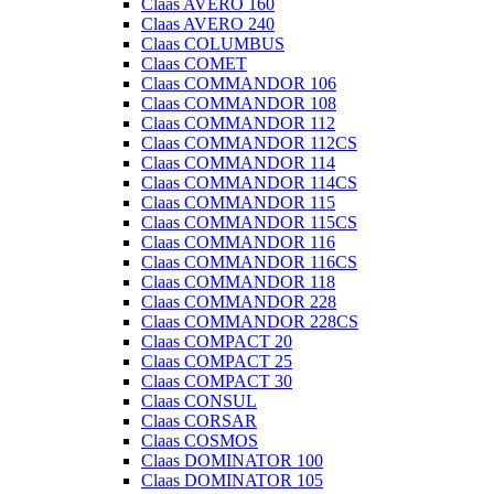
Claas AVERO 160
Claas AVERO 240
Claas COLUMBUS
Claas COMET
Claas COMMANDOR 106
Claas COMMANDOR 108
Claas COMMANDOR 112
Claas COMMANDOR 112CS
Claas COMMANDOR 114
Claas COMMANDOR 114CS
Claas COMMANDOR 115
Claas COMMANDOR 115CS
Claas COMMANDOR 116
Claas COMMANDOR 116CS
Claas COMMANDOR 118
Claas COMMANDOR 228
Claas COMMANDOR 228CS
Claas COMPACT 20
Claas COMPACT 25
Claas COMPACT 30
Claas CONSUL
Claas CORSAR
Claas COSMOS
Claas DOMINATOR 100
Claas DOMINATOR 105