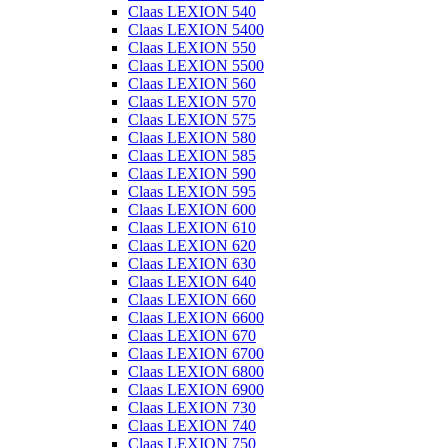
Claas LEXION 540
Claas LEXION 5400
Claas LEXION 550
Claas LEXION 5500
Claas LEXION 560
Claas LEXION 570
Claas LEXION 575
Claas LEXION 580
Claas LEXION 585
Claas LEXION 590
Claas LEXION 595
Claas LEXION 600
Claas LEXION 610
Claas LEXION 620
Claas LEXION 630
Claas LEXION 640
Claas LEXION 660
Claas LEXION 6600
Claas LEXION 670
Claas LEXION 6700
Claas LEXION 6800
Claas LEXION 6900
Claas LEXION 730
Claas LEXION 740
Claas LEXION 750