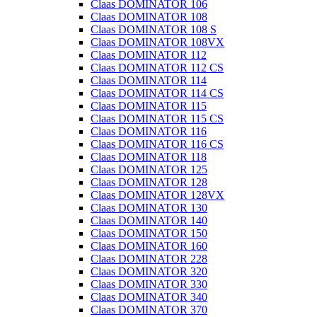
Claas DOMINATOR 106
Claas DOMINATOR 108
Claas DOMINATOR 108 S
Claas DOMINATOR 108VX
Claas DOMINATOR 112
Claas DOMINATOR 112 CS
Claas DOMINATOR 114
Claas DOMINATOR 114 CS
Claas DOMINATOR 115
Claas DOMINATOR 115 CS
Claas DOMINATOR 116
Claas DOMINATOR 116 CS
Claas DOMINATOR 118
Claas DOMINATOR 125
Claas DOMINATOR 128
Claas DOMINATOR 128VX
Claas DOMINATOR 130
Claas DOMINATOR 140
Claas DOMINATOR 150
Claas DOMINATOR 160
Claas DOMINATOR 228
Claas DOMINATOR 320
Claas DOMINATOR 330
Claas DOMINATOR 340
Claas DOMINATOR 370